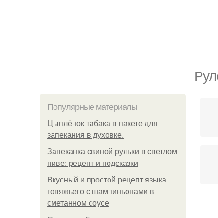
Рул
Популярные материалы
Цыплёнок табака в пакете для
запекания в духовке.
Запеканка свиной рульки в светлом
пиве: рецепт и подсказки
Вкусный и простой рецепт языка
говяжьего с шампиньонами в
сметанном соусе