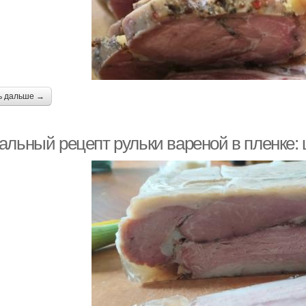
ь дальше →
альный рецепт рульки вареной в пленке: 