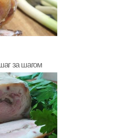
шаг за шагом