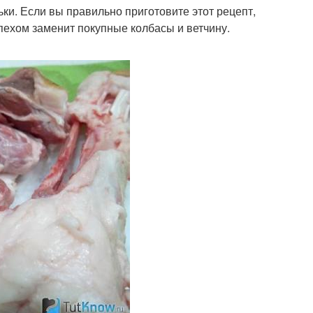
ки. Если вы правильно приготовите этот рецепт,
спехом заменит покупные колбасы и ветчину.