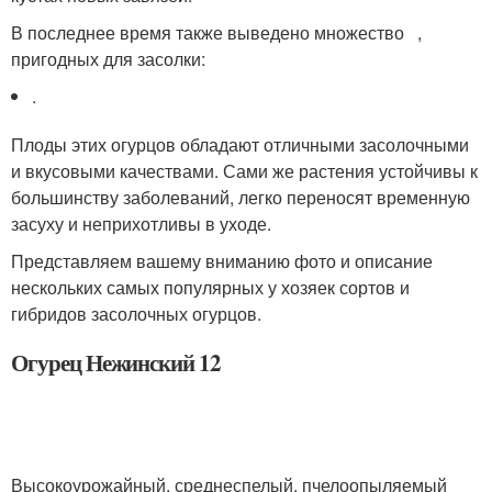
В последнее время также выведено множество ,
пригодных для засолки:
.
Плоды этих огурцов обладают отличными засолочными
и вкусовыми качествами. Сами же растения устойчивы к
большинству заболеваний, легко переносят временную
засуху и неприхотливы в уходе.
Представляем вашему вниманию фото и описание
нескольких самых популярных у хозяек сортов и
гибридов засолочных огурцов.
Огурец Нежинский 12
Высокоурожайный, среднеспелый, пчелоопыляемый