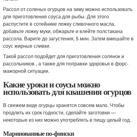
Рассол от соленых огурцов на зиму можно использовать
для приготовления соуса для рыбы. Для этого
распустите в сотейнике ложку сливочного масла,
добавьте ложку муки, обжарьте и влейте полстакана
рассола. Варите до загустения, 5 мин. Затем вмешайте в
соус жирные сливки.
Такой рассол подойдет для приготовления солянок и
рассольников , а также для поправки здоровья в форс-
мажорной ситуации.
Какие уроки и соусы можно
использовать для квашения огурцов
В свежем виде огурцы хранятся совсем мало. Чтобы
продлить их срок годности, сделайте заготовки —
некоторые из них можно употреблять в пищу целый год.
Маринованные по-фински