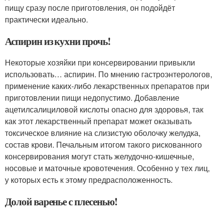
пищу сразу после приготовления, он подойдёт
практически идеально.
Аспирин из кухни прочь!
Некоторые хозяйки при консервировании привыкли
использовать… аспирин. По мнению гастроэнтерологов,
применение каких-либо лекарственных препаратов при
приготовлении пищи недопустимо. Добавление
ацетилсалициловой кислоты опасно для здоровья, так
как этот лекарственный препарат может оказывать
токсическое влияние на слизистую оболочку желудка,
состав крови. Печальным итогом такого рискованного
консервирования могут стать желудочно-кишечные,
носовые и маточные кровотечения. Особенно у тех лиц,
у которых есть к этому предрасположенность.
Долой варенье с плесенью!