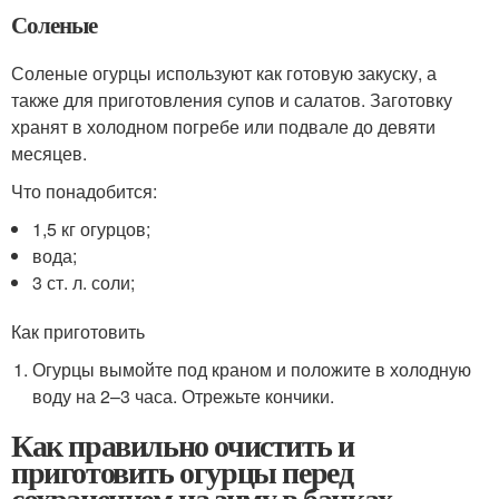
Соленые
Соленые огурцы используют как готовую закуску, а
также для приготовления супов и салатов. Заготовку
хранят в холодном погребе или подвале до девяти
месяцев.
Что понадобится:
1,5 кг огурцов;
вода;
3 ст. л. соли;
Как приготовить
Огурцы вымойте под краном и положите в холодную
воду на 2–3 часа. Отрежьте кончики.
Как правильно очистить и
приготовить огурцы перед
сохранением на зиму в банках