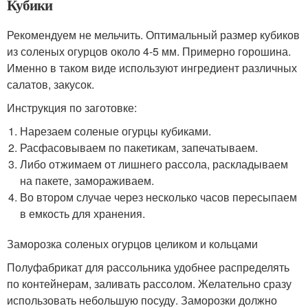
Кубики
Рекомендуем не мельчить. Оптимальный размер кубиков
из соленых огурцов около 4-5 мм. Примерно горошина.
Именно в таком виде используют ингредиент различных
салатов, закусок.
Инструкция по заготовке:
Нарезаем соленые огурцы кубиками.
Расфасовываем по пакетикам, запечатываем.
Либо отжимаем от лишнего рассола, раскладываем
на пакете, замораживаем.
Во втором случае через несколько часов пересыпаем
в емкость для хранения.
Заморозка соленых огурцов целиком и кольцами
Полуфабрикат для рассольника удобнее распределять
по контейнерам, заливать рассолом. Желательно сразу
использовать небольшую посуду. Заморозки должно