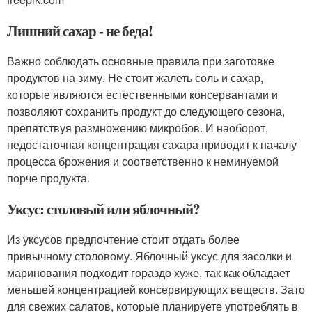
Лишний сахар - не беда!
Важно соблюдать основные правила при заготовке
продуктов на зиму. Не стоит жалеть соль и сахар,
которые являются естественными консервантами и
позволяют сохранить продукт до следующего сезона,
препятствуя размножению микробов. И наоборот,
недостаточная концентрация сахара приводит к началу
процесса брожения и соответственно к неминуемой
порче продукта.
Уксус: столовый или яблочный?
Из уксусов предпочтение стоит отдать более
привычному столовому. Яблочный уксус для засолки и
маринования подходит гораздо хуже, так как обладает
меньшей концентрацией консервирующих веществ. Зато
для свежих салатов, которые планируете употреблять в