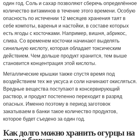
один год. Соль и сахар позволяют сберечь определённое
количество витаминов в течение этого времени. Особую
опасность по истечении 12 месяцев хранения таят в
себе компоты, варенья и настойки, в составе которых
есть ягоды с косточками. Например, вишня, абрикос,
слива. Со временем косточки начинают выделять
синильную кислоту, которая обладает токсическим
действием. Чем дольше продукт хранится, тем выше
становится концентрация этой кислоты.
Металлические крышки также спустя время под
воздействием тех же уксуса и соли начинают окисляться.
Вредные вещества поступают в консервирующий
раствор, и продукт постепенно переходит в разряд
опасных. Именно поэтому в период заготовок
закатываем в банки такое количество продуктов,
которое будет съедено за один год.
Как долго можно хранить огурцы на
зиму в банках