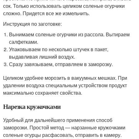
сок. Только использовать целиком соленые огурчики
сложно. Придется все же измельчить.
Инструкция по заготовке:
Вынимаем соленые огурчики из рассола. Вытираем
салфетками.
Упаковываем по несколько штучек в пакет,
выдавливая лишний воздух.
Сразу завязываем, отправляем в заморозку.
Целиком удобнее морозить в вакуумных мешках. При
удалении воздуха специальным устройством продукт
максимально сохраняет свойства.
Нарезка кружочками
Удобный для дальнейшего применения способ
заморозки. Простой метод — нарзанные кружочками
соленые огурцы расфасовать, отправить в камеру.