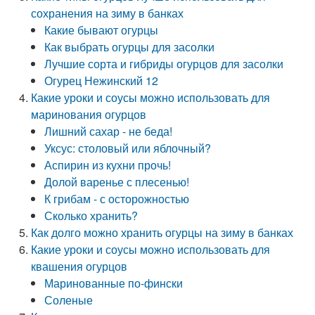
сохранения на зиму в банках
Какие бывают огурцы
Как выбрать огурцы для засолки
Лучшие сорта и гибриды огурцов для засолки
Огурец Нежинский 12
Какие уроки и соусы можно использовать для
маринования огурцов
Лишний сахар - не беда!
Уксус: столовый или яблочный?
Аспирин из кухни прочь!
Долой варенье с плесенью!
К грибам - с осторожностью
Сколько хранить?
Как долго можно хранить огурцы на зиму в банках
Какие уроки и соусы можно использовать для
квашения огурцов
Маринованные по-фински
Соленые