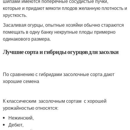
шипами имеются поперечные сосудистые пучки,
которые и придают мякоти плодов желанную плотность и
хрусткость.
Засаливая огурцы, опытные хозяйки обычно стараются
помещать в одну банку некрупные плоды примерно
одинакового размера.
Лучшие сорта и гибриды огурцов для засолки
По сравнению с гибридами засолочные сорта дают
хорошие семена
К классическим засолочным сортам с хорошей
урожайностью относятся:
Нежинский,
Дебют,