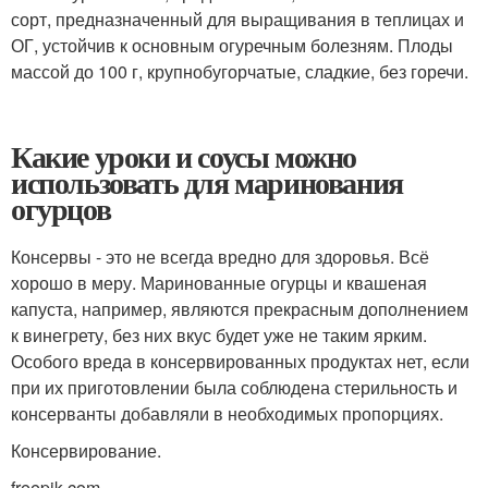
сорт, предназначенный для выращивания в теплицах и
ОГ, устойчив к основным огуречным болезням. Плоды
массой до 100 г, крупнобугорчатые, сладкие, без горечи.
Какие уроки и соусы можно
использовать для маринования
огурцов
Консервы - это не всегда вредно для здоровья. Всё
хорошо в меру. Маринованные огурцы и квашеная
капуста, например, являются прекрасным дополнением
к винегрету, без них вкус будет уже не таким ярким.
Особого вреда в консервированных продуктах нет, если
при их приготовлении была соблюдена стерильность и
консерванты добавляли в необходимых пропорциях.
Консервирование.
freepik.com