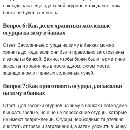
накладывают еще один слой огурцов и так далее, пока
банка не будет заполнена.
Вопрос 6: Как долго храниться засоленные
огурцы на зиму в банках
Ответ: Засоленные огурцы на зиму в банках можно
хранить до года, если они были правильно заготовлены
и закрыты банкой. Важно, чтобы банки были герметично
закрыты и хранились в прохладном, сухом месте,
защищенном от прямых солнечных лучей.
Вопрос 7: Как приготовить огурцы для засолки
на зиму в банках
Ответ: Для засолки огурцов на зиму в банках необходимо
выбрать зрелые, но еще не пересохшие огурцы, которые
не имеют повреждений. Огурцы необходимо тщательно
очистить от грязи и загрязнений, а затем уложить в банку