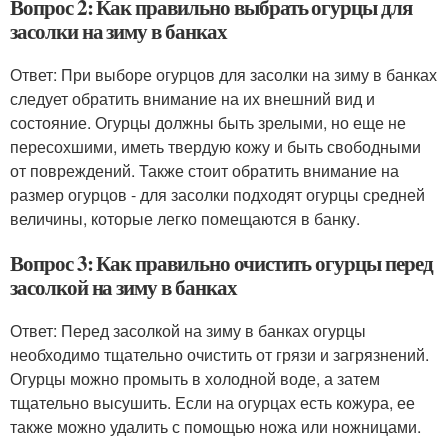
Вопрос 2: Как правильно выбрать огурцы для
засолки на зиму в банках
Ответ: При выборе огурцов для засолки на зиму в банках
следует обратить внимание на их внешний вид и
состояние. Огурцы должны быть зрелыми, но еще не
пересохшими, иметь твердую кожу и быть свободными
от повреждений. Также стоит обратить внимание на
размер огурцов - для засолки подходят огурцы средней
величины, которые легко помещаются в банку.
Вопрос 3: Как правильно очистить огурцы перед
засолкой на зиму в банках
Ответ: Перед засолкой на зиму в банках огурцы
необходимо тщательно очистить от грязи и загрязнений.
Огурцы можно промыть в холодной воде, а затем
тщательно высушить. Если на огурцах есть кожура, ее
также можно удалить с помощью ножа или ножницами.