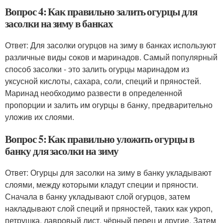
Вопрос 4: Как правильно залить огурцы для
засолки на зиму в банках
Ответ: Для засолки огурцов на зиму в банках используют
различные виды соков и маринадов. Самый популярный
способ засолки - это залить огурцы маринадом из
уксусной кислоты, сахара, соли, специй и пряностей.
Маринад необходимо развести в определенной
пропорции и залить им огурцы в банку, предварительно
уложив их слоями.
Вопрос 5: Как правильно уложить огурцы в
банку для засолки на зиму
Ответ: Огурцы для засолки на зиму в банку укладывают
слоями, между которыми кладут специи и пряности.
Сначала в банку укладывают слой огурцов, затем
накладывают слой специй и пряностей, таких как укроп,
петрушка, лавровый лист, чёрный перец и другие. Затем