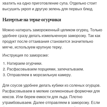
хватить на одно приготовление супа. Отдельно стоит
высушить укроп и другую зелень для первых блюд.
Натертые на терке огурчики
Можно натирать замороженный целиком огурец. Только
удобнее сразу делать измельченную заморозку. Так как
продукт после оттаивания становится значительно
мягче, используем крупную терку.
Инструкция по заморозке:
Натираем огурчики.
Расфасовываем порциями, запечатываем.
Отправляем в морозильную камеру.
Для соусов удобнее делать кубики из соленых огурцов.
Расфасовываем в мелкие силиконовые формочки для
кексов. Или берем емкости для льда. Плотно
утрамбовываем. Далее отправляем в заморозку. Если