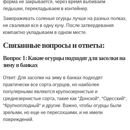
форма не закрывается, через время выбиваем
ледышки, перекладываем в контейнер.
Замораживать соленые огурцы лучше на разных полках,
не сваливая все в одну кучу. После затвердевания
компактно укладываем в одном месте.
Связанные вопросы и ответы:
Вопрос 1: Какие огурцы подходят для засолки на
зиму в банках
Ответ: Для засолки на зиму в банках подходят
практически все сорта огурцов, но наиболее
популярными являются крупнозернистые и
среднезернистые сорта, такие как "Донской", "Одесский",
"Крупноплодный" и другие. Важно, чтобы огурцы были
зрелыми, но еще не пересохшими, и не имели
повреждений.