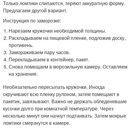
Только ломтики слипаются, теряют аккуратную форму.
Предлагаем другой вариант.
Инструкция по заморозке:
Нарезаем кружочки необходимой толщины.
Раскладываем на пищевой пленке, подложив доску,
противень.
Замораживаем пару часов.
Перекладываем в контейнер, пакет.
Снова помещаем в морозильную камеру. Оставляем
на хранение.
Необязательно пересыпать кружочки. Иногда
скручивают всю пленку рулоном, затем помещают в
пакетик, завязывают. Важно не держать обледеневшие
кусочки долго при комнатной температуре. Через
несколько минут они начнут подтаивать. Затем мокрые
ломтики смерзнутся в камере.