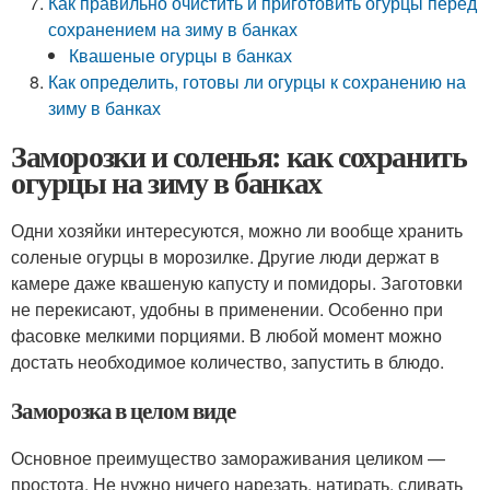
Как правильно очистить и приготовить огурцы перед
сохранением на зиму в банках
Квашеные огурцы в банках
Как определить, готовы ли огурцы к сохранению на
зиму в банках
Заморозки и соленья: как сохранить
огурцы на зиму в банках
Одни хозяйки интересуются, можно ли вообще хранить
соленые огурцы в морозилке. Другие люди держат в
камере даже квашеную капусту и помидоры. Заготовки
не перекисают, удобны в применении. Особенно при
фасовке мелкими порциями. В любой момент можно
достать необходимое количество, запустить в блюдо.
Заморозка в целом виде
Основное преимущество замораживания целиком —
простота. Не нужно ничего нарезать, натирать, сливать