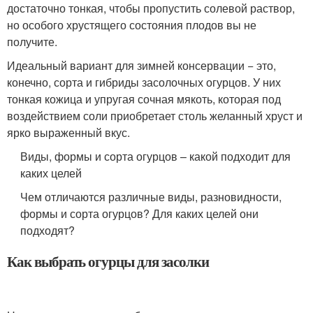
достаточно тонкая, чтобы пропустить солевой раствор,
но особого хрустящего состояния плодов вы не
получите.
Идеальный вариант для зимней консервации − это,
конечно, сорта и гибриды засолочных огурцов. У них
тонкая кожица и упругая сочная мякоть, которая под
воздействием соли приобретает столь желанный хруст и
ярко выраженный вкус.
Виды, формы и сорта огурцов – какой подходит для
каких целей
Чем отличаются различные виды, разновидности,
формы и сорта огурцов? Для каких целей они
подходят?
Как выбрать огурцы для засолки