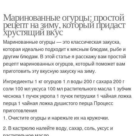
Маринованные огурцы: простой
рецепт на зиму, который придаст
хрустящий вкус
Маринованные огурцы — это классическая закуска,
которая идеально подходит к мясным блюдам, рыбе и
другим блюдам. В этой статье я расскажу вам простой
рецепт маринованных огурцов, который поможет вам
приготовить эту вкусную закуску на зиму.
Ингредиенты 1 кг огурцов 1 л воды 200 г сахара 200 г
соли 100 мл уксуса 100 мл растительного масла 1 зубчик
чеснока 1 пучок укропа 1 пучок петрушки 1 чайная ложка
перца 1 чайная ложка душистого перца Процесс
приготовления
1. Очистите огурцы и нарежьте их на кружочки.
2. В кастрюлю налейте воду, сахар, соль, уксус и
растительное масло.