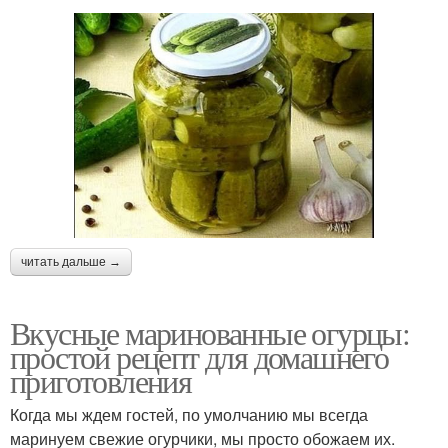
читать дальше →
Вкусные маринованные огурцы:
простой рецепт для домашнего
приготовления
Когда мы ждем гостей, по умолчанию мы всегда
маринуем свежие огурчики, мы просто обожаем их.