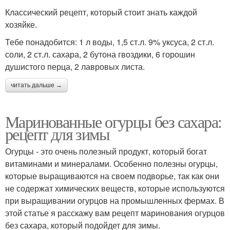
Классический рецепт, который стоит знать каждой
хозяйке.
Тебе понадобится: 1 л воды, 1,5 ст.л. 9% уксуса, 2 ст.л.
соли, 2 ст.л. сахара, 2 бутона гвоздики, 6 горошин
душистого перца, 2 лавровых листа.
читать дальше →
Маринованные огурцы без сахара:
рецепт для зимы
Огурцы - это очень полезный продукт, который богат
витаминами и минералами. Особенно полезны огурцы,
которые выращиваются на своем подворье, так как они
не содержат химических веществ, которые используются
при выращивании огурцов на промышленных фермах. В
этой статье я расскажу вам рецепт маринования огурцов
без сахара, который подойдет для зимы.