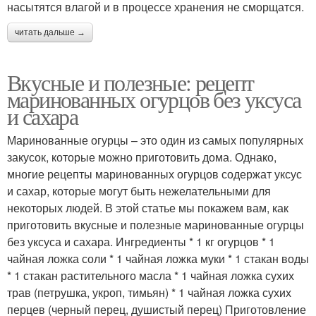
насытятся влагой и в процессе хранения не сморщатся.
читать дальше →
Вкусные и полезные: рецепт
маринованных огурцов без уксуса
и сахара
Маринованные огурцы – это один из самых популярных
закусок, которые можно приготовить дома. Однако,
многие рецепты маринованных огурцов содержат уксус
и сахар, которые могут быть нежелательными для
некоторых людей. В этой статье мы покажем вам, как
приготовить вкусные и полезные маринованные огурцы
без уксуса и сахара. Ингредиенты * 1 кг огурцов * 1
чайная ложка соли * 1 чайная ложка муки * 1 стакан воды
* 1 стакан растительного масла * 1 чайная ложка сухих
трав (петрушка, укроп, тимьян) * 1 чайная ложка сухих
перцев (черный перец, душистый перец) Приготовление