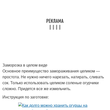
Заморозка в целом виде
Основное преимущество замораживания целиком —
простота. Не нужно ничего нарезать, натирать, сливать
сок. Только использовать целиком соленые огурчики
сложно. Придется все же измельчить.
Инструкция по заготовке: