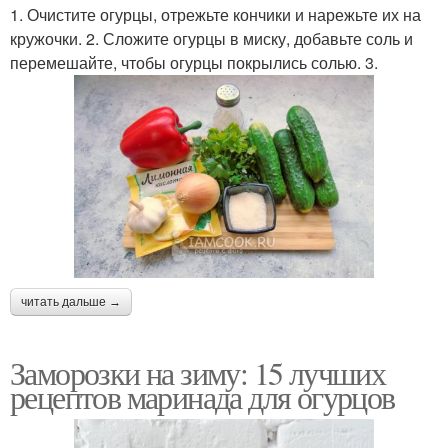
1. Очистите огурцы, отрежьте кончики и нарежьте их на
кружочки. 2. Сложите огурцы в миску, добавьте соль и
перемешайте, чтобы огурцы покрылись солью. 3.
читать дальше →
Заморозки на зиму: 15 лучших
рецептов маринада для огурцов