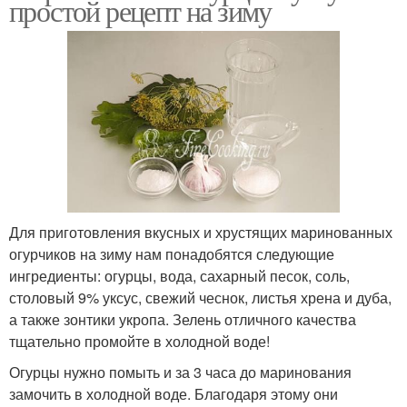
простой рецепт на зиму
Для приготовления вкусных и хрустящих маринованных
огурчиков на зиму нам понадобятся следующие
ингредиенты: огурцы, вода, сахарный песок, соль,
столовый 9% уксус, свежий чеснок, листья хрена и дуба,
а также зонтики укропа. Зелень отличного качества
тщательно промойте в холодной воде!
Огурцы нужно помыть и за 3 часа до маринования
замочить в холодной воде. Благодаря этому они