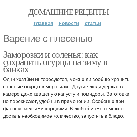
ДОМАШНИЕ РЕЦЕПТЫ
главная
новости
статьи
Варение с плесенью
Заморозки и соленья: как
сохранить огурцы на зиму в
банках
Одни хозяйки интересуются, можно ли вообще хранить
соленые огурцы в морозилке. Другие люди держат в
камере даже квашеную капусту и помидоры. Заготовки
не перекисают, удобны в применении. Особенно при
фасовке мелкими порциями. В любой момент можно
достать необходимое количество, запустить в блюдо.