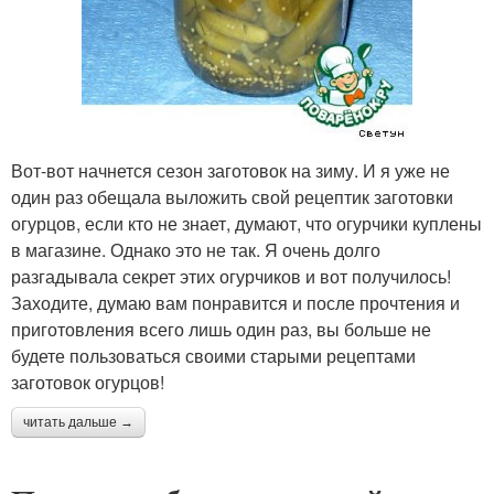
Вот-вот начнется сезон заготовок на зиму. И я уже не
один раз обещала выложить свой рецептик заготовки
огурцов, если кто не знает, думают, что огурчики куплены
в магазине. Однако это не так. Я очень долго
разгадывала секрет этих огурчиков и вот получилось!
Заходите, думаю вам понравится и после прочтения и
приготовления всего лишь один раз, вы больше не
будете пользоваться своими старыми рецептами
заготовок огурцов!
читать дальше →