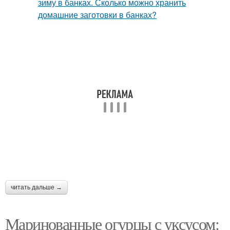
читать дальше →
Маринованные огурцы с уксусом: