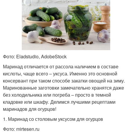
Фото: Eladstudio, AdobeStock
Маринад отличается от рассола наличием в составе
кислоты, чаще всего – уксуса. Именно это основной
консервант при таком способе закатки овощей на зиму.
Маринованные заготовки замечательно хранятся даже
без холодильника или погреба – просто в темной
кладовке или шкафу. Делимся лучшими рецептами
маринадов для огурцов!
1. Маринад со столовым уксусом для огурцов
Фото: mirtesen.ru