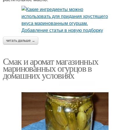
читать дальше →
Смак и аромат магазинных
маринованных огурцов в
домашних условиях