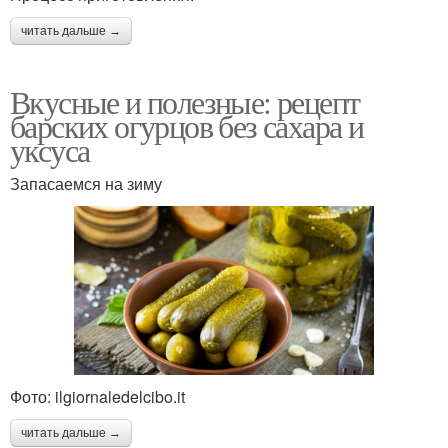
читать дальше →
Вкусные и полезные: рецепт
барских огурцов без сахара и
уксуса
Запасаемся на зиму
Фото: ilgiornaledelcibo.it
читать дальше →