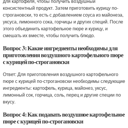
для картофеля, чтобы получить воздушный
консистентный продукт. Затем приготовить курицу по-
строгановски, то есть с добавлением соуса из майонеза,
уксуса, лимонного сока, горчицы и других специй. После
этого объединить картофельное пюре и курицу, и
смешать их вместе, чтобы получить блюдо.
Вопрос 3: Какие ингредиенты необходимы для
приготовления воздушного картофельного пюре
с курицей по-строгановски
Ответ: Для приготовления воздушного картофельного
пюре с курицей по-строгановски необходимы следующие
ингредиенты: картофель, курица, майонез, уксус,
лимонный сок, горчица, соль, перец и другие специи по
вкусу.
Вопрос 4: Как подавать воздушное картофельное
пюре с курицей по-строгановски