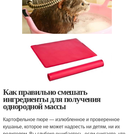
Как правильно смешать
ингредиенты для получения
однородной массы
Картофельное пюре — излюбленное и проверенное
кушанье, которое не может надоесть ни детям, ни их
родителям. Вы глубоко ошибаетесь, если считаете, что