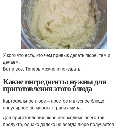
У кого что есть, кто чем привык делать пюре, тем и
делаем.
Вот и все. Теперь можно и покушать.
Какие ингредиенты нужны для
приготовления этого блюда
Картофельное пюре – простое и вкусное блюдо,
популярное во многих странах мира.
Для приготовления пюре необходимо всего три
продукта, однако далеко не всегда пюре получается