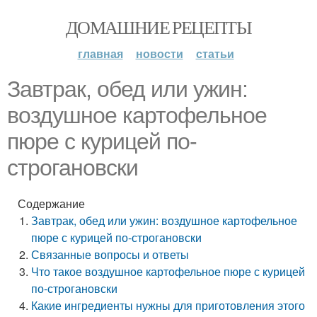
ДОМАШНИЕ РЕЦЕПТЫ
главная
новости
статьи
Завтрак, обед или ужин:
воздушное картофельное
пюре с курицей по-
строгановски
Содержание
Завтрак, обед или ужин: воздушное картофельное
пюре с курицей по-строгановски
Связанные вопросы и ответы
Что такое воздушное картофельное пюре с курицей
по-строгановски
Какие ингредиенты нужны для приготовления этого