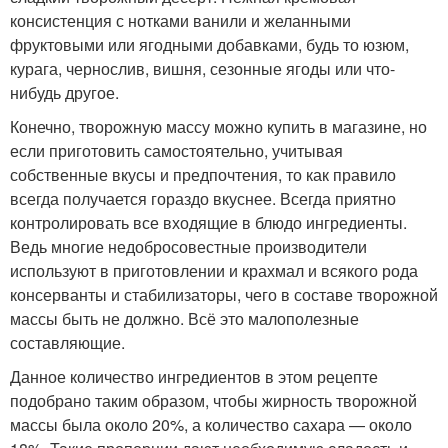
консистенция с нотками ванили и желанными
фруктовыми или ягодными добавками, будь то юзюм,
курага, чернослив, вишня, сезонные ягоды или что-
нибудь другое.
Конечно, творожную массу можно купить в магазине, но
если приготовить самостоятельно, учитывая
собственные вкусы и предпочтения, то как правило
всегда получается гораздо вкуснее. Всегда приятно
контролировать все входящие в блюдо ингредиенты.
Ведь многие недобросовестные производители
используют в приготовлении и крахмал и всякого рода
консерванты и стабилизаторы, чего в составе творожной
массы быть не должно. Всё это малополезные
составляющие.
Данное количество ингредиентов в этом рецепте
подобрано таким образом, чтобы жирность творожной
массы была около 20%, а количество сахара — около