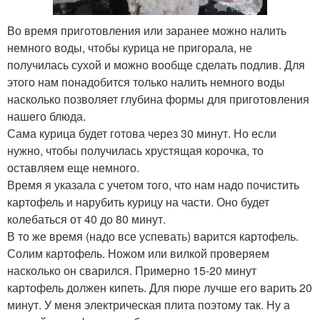
Во время приготовления или заранее можно налить
немного воды, чтобы курица не пригорала, не
получилась сухой и можно вообще сделать подлив. Для
этого нам понадобится только налить немного воды
насколько позволяет глубина формы для приготовления
нашего блюда.
Сама курица будет готова через 30 минут. Но если
нужно, чтобы получилась хрустящая корочка, то
оставляем еще немного.
Время я указала с учетом того, что нам надо почистить
картофель и нарубить курицу на части. Оно будет
колебаться от 40 до 80 минут.
В то же время (надо все успевать) варится картофель.
Солим картофель. Ножом или вилкой проверяем
насколько он сварился. Примерно 15-20 минут
картофель должен кипеть. Для пюре лучше его варить 20
минут. У меня электрическая плита поэтому так. Ну а