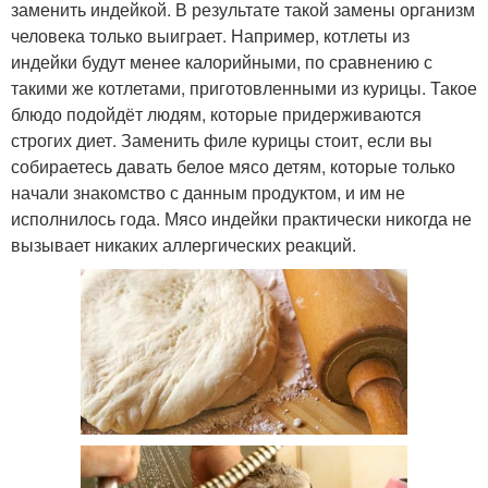
заменить индейкой. В результате такой замены организм
человека только выиграет. Например, котлеты из
индейки будут менее калорийными, по сравнению с
такими же котлетами, приготовленными из курицы. Такое
блюдо подойдёт людям, которые придерживаются
строгих диет. Заменить филе курицы стоит, если вы
собираетесь давать белое мясо детям, которые только
начали знакомство с данным продуктом, и им не
исполнилось года. Мясо индейки практически никогда не
вызывает никаких аллергических реакций.