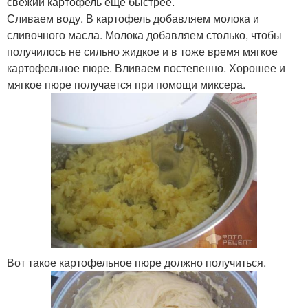
свежий картофель еще быстрее.
Сливаем воду. В картофель добавляем молока и
сливочного масла. Молока добавляем столько, чтобы
получилось не сильно жидкое и в тоже время мягкое
картофельное пюре. Вливаем постепенно. Хорошее и
мягкое пюре получается при помощи миксера.
Вот такое картофельное пюре должно получиться.