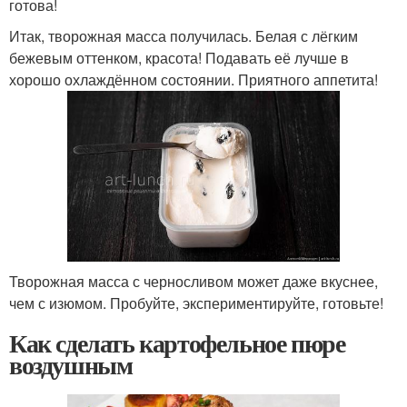
готова!
Итак, творожная масса получилась. Белая с лёгким
бежевым оттенком, красота! Подавать её лучше в
хорошо охлаждённом состоянии. Приятного аппетита!
Творожная масса с черносливом может даже вкуснее,
чем с изюмом. Пробуйте, экспериментируйте, готовьте!
Как сделать картофельное пюре
воздушным