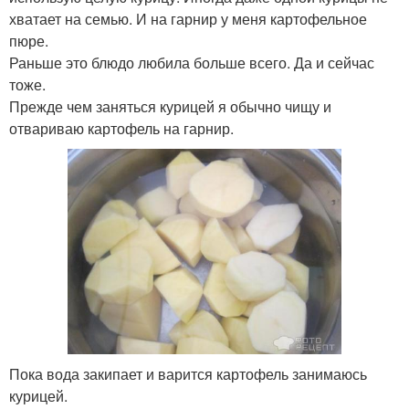
хватает на семью. И на гарнир у меня картофельное
пюре.
Раньше это блюдо любила больше всего. Да и сейчас
тоже.
Прежде чем заняться курицей я обычно чищу и
отвариваю картофель на гарнир.
Пока вода закипает и варится картофель занимаюсь
курицей.