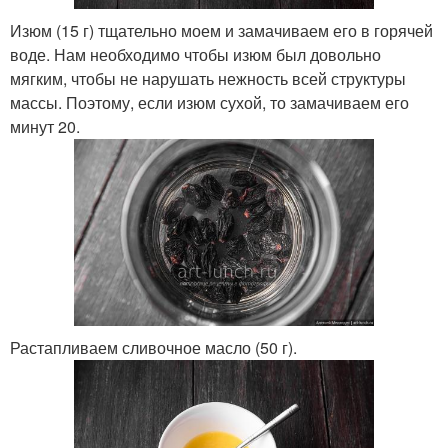
Изюм (15 г) тщательно моем и замачиваем его в горячей
воде. Нам необходимо чтобы изюм был довольно
мягким, чтобы не нарушать нежность всей структуры
массы. Поэтому, если изюм сухой, то замачиваем его
минут 20.
Растапливаем сливочное масло (50 г).