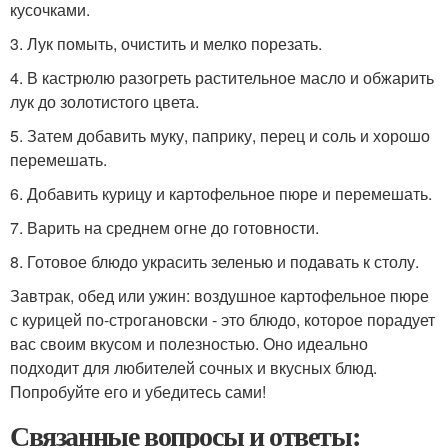
кусочками.
3. Лук помыть, очистить и мелко порезать.
4. В кастрюлю разогреть растительное масло и обжарить
лук до золотистого цвета.
5. Затем добавить муку, паприку, перец и соль и хорошо
перемешать.
6. Добавить курицу и картофельное пюре и перемешать.
7. Варить на среднем огне до готовности.
8. Готовое блюдо украсить зеленью и подавать к столу.
Завтрак, обед или ужин: воздушное картофельное пюре
с курицей по-строгановски - это блюдо, которое порадует
вас своим вкусом и полезностью. Оно идеально
подходит для любителей сочных и вкусных блюд.
Попробуйте его и убедитесь сами!
Связанные вопросы и ответы: