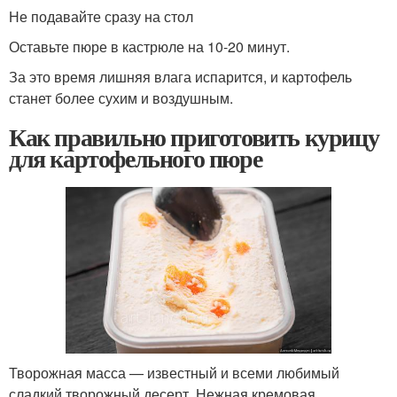
Не подавайте сразу на стол
Оставьте пюре в кастрюле на 10-20 минут.
За это время лишняя влага испарится, и картофель
станет более сухим и воздушным.
Как правильно приготовить курицу
для картофельного пюре
Творожная масса — известный и всеми любимый
сладкий творожный десерт. Нежная кремовая