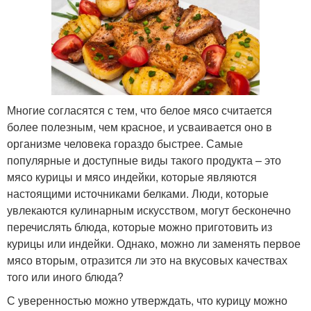
Многие согласятся с тем, что белое мясо считается
более полезным, чем красное, и усваивается оно в
организме человека гораздо быстрее. Самые
популярные и доступные виды такого продукта – это
мясо курицы и мясо индейки, которые являются
настоящими источниками белками. Люди, которые
увлекаются кулинарным искусством, могут бесконечно
перечислять блюда, которые можно приготовить из
курицы или индейки. Однако, можно ли заменять первое
мясо вторым, отразится ли это на вкусовых качествах
того или иного блюда?
С уверенностью можно утверждать, что курицу можно