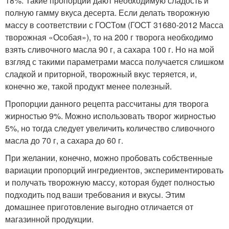
18%. Такие пропорции дают необходимую сладость и
полную гамму вкуса десерта. Если делать творожную
массу в соответствии с ГОСТом (ГОСТ 31680-2012 Масса
творожная «Особая»), то на 200 г творога необходимо
взять сливочного масла 90 г, а сахара 100 г. Но на мой
взгляд с такими параметрами масса получается слишком
сладкой и приторной, творожный вкус теряется, и,
конечно же, такой продукт менее полезный.
Пропорции данного рецепта рассчитаны для творога
жирностью 9%. Можно использовать творог жирностью
5%, но тогда следует увеличить количество сливочного
масла до 70 г, а сахара до 60 г.
При желании, конечно, можно пробовать собственные
вариации пропорций ингредиентов, экспериментировать
и получать творожную массу, которая будет полностью
подходить под ваши требования и вкусы. Этим
домашнее приготовление выгодно отличается от
магазинной продукции.