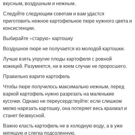
вкусным, воздушным и нежным.
Следуйте следующим советам и вам удастся
приготовить нежное картофельное пюре нужного цвета и
консистенции.
Выбирайте «старую» картошку
Воздушное пюре не получается из молодой картошки.
Лучше взять упругие плоды картофеля с ровной
кожицей. Разумеется, ни в коем случае не проросшего.
Правильно варите картофель
Чтобы пюре получилось максимально нежным, перед
варкой картофель нужно разрезать на маленькие
кусочки. Однако не переусердствуйте: если слишком
мелко нарезать картошку, она потеряет весь крахмал и
станет безвкусной.
Важно класть картофель не в холодную воду, а в уже
кипящую и слегка подсоленную.