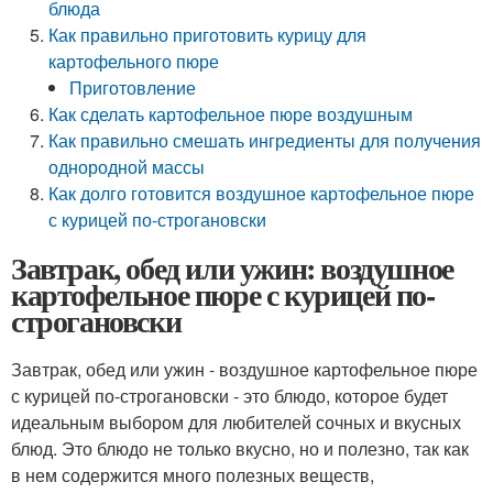
блюда
Как правильно приготовить курицу для
картофельного пюре
Приготовление
Как сделать картофельное пюре воздушным
Как правильно смешать ингредиенты для получения
однородной массы
Как долго готовится воздушное картофельное пюре
с курицей по-строгановски
Завтрак, обед или ужин: воздушное
картофельное пюре с курицей по-
строгановски
Завтрак, обед или ужин - воздушное картофельное пюре
с курицей по-строгановски - это блюдо, которое будет
идеальным выбором для любителей сочных и вкусных
блюд. Это блюдо не только вкусно, но и полезно, так как
в нем содержится много полезных веществ,