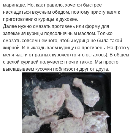
маринаде. Но, как правило, хочется быстрее
насладиться вкусным обедом, поэтому приступаем к
приготовлению курицы в духовке.
Далее нужно смазать противень или форму для
запекания курицы подсолнечным маслом. Только
смазать совсем немного, чтобы курица не была такой
жирной. И выкладываем курицу на противень. На фото у
меня части от разных курочек (то что осталось). В общем
с целой курицей получается почти также. Мы просто
выкладываем кусочки поблизости друг от друга.