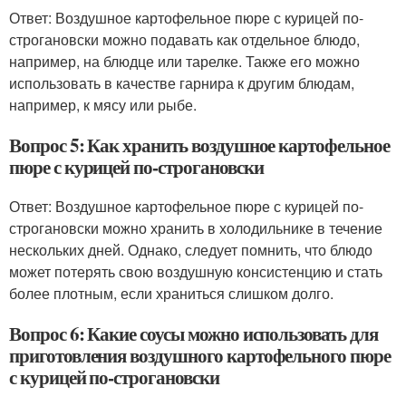
Ответ: Воздушное картофельное пюре с курицей по-
строгановски можно подавать как отдельное блюдо,
например, на блюдце или тарелке. Также его можно
использовать в качестве гарнира к другим блюдам,
например, к мясу или рыбе.
Вопрос 5: Как хранить воздушное картофельное
пюре с курицей по-строгановски
Ответ: Воздушное картофельное пюре с курицей по-
строгановски можно хранить в холодильнике в течение
нескольких дней. Однако, следует помнить, что блюдо
может потерять свою воздушную консистенцию и стать
более плотным, если храниться слишком долго.
Вопрос 6: Какие соусы можно использовать для
приготовления воздушного картофельного пюре
с курицей по-строгановски