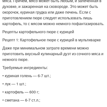
мяса. Причем, мясо может быть любым, и запеченная в
духовке, и зажаренная на сковороде. Это может быть
окорочок, куриная грудка или даже печень. Если с
приготовлением пюре следует использовать лишь
картофель, то с мясом можно немного пофантазировать.
Рецепты картофельного пюре с курицей
Рецепт 1: Картофельное пюре с курицей в мультиварке
Даже при минимальном затрате времени можно
приготовить вкусный кулинарный дуэт из сочного мяса и
нежного пюре.
Требуемые ингредиенты:
• куриная голень — 6-7 шт.;
• лук — 1 шт.;
• картофель — 600 г;
• сметана — 6-7 ст.л.;