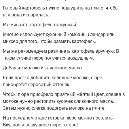
Готовый картофель нужно подсушить на плите, чтобы
вся вода испарилась.
Разминайте картофель толкушкой
Многие используют кухонный комбайн, блендер или
миксер для того, чтобы размять картофель.
Мы же рекомендуем разминать картофель вручную. В
таком случае пюре получится воздушным.
Добавьте молоко и сливочное масло
Если просто добавить холодное молоко, пюре
приобретет сероватый оттенок.
Чтобы пюре приобрело приятный жёлтый цвет, сперва в
молоке нужно растопить кусочек сливочного масла.
Затем нужно слегка подогреть молоко на плите.
На последнем этапе готовки пюре можно посолить.
Вкусное и воздушное пюре готово!