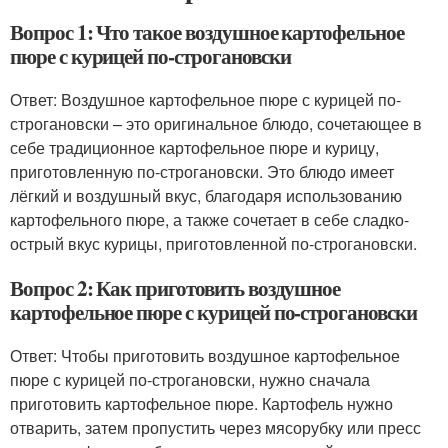
Вопрос 1: Что такое воздушное картофельное
пюре с курицей по-строгановски
Ответ: Воздушное картофельное пюре с курицей по-
строгановски – это оригинальное блюдо, сочетающее в
себе традиционное картофельное пюре и курицу,
приготовленную по-строгановски. Это блюдо имеет
лёгкий и воздушный вкус, благодаря использованию
картофельного пюре, а также сочетает в себе сладко-
острый вкус курицы, приготовленной по-строгановски.
Вопрос 2: Как приготовить воздушное
картофельное пюре с курицей по-строгановски
Ответ: Чтобы приготовить воздушное картофельное
пюре с курицей по-строгановски, нужно сначала
приготовить картофельное пюре. Картофель нужно
отварить, затем пропустить через мясорубку или пресс