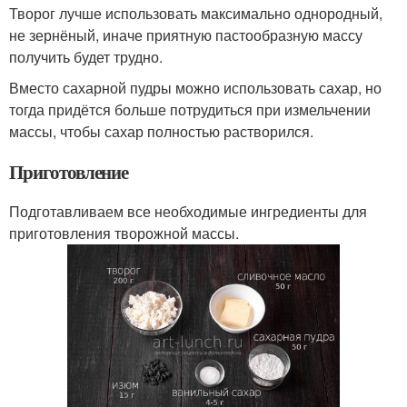
Творог лучше использовать максимально однородный,
не зернёный, иначе приятную пастообразную массу
получить будет трудно.
Вместо сахарной пудры можно использовать сахар, но
тогда придётся больше потрудиться при измельчении
массы, чтобы сахар полностью растворился.
Приготовление
Подготавливаем все необходимые ингредиенты для
приготовления творожной массы.