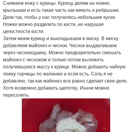
Снимаем кожу с курицы. Курицу делим на ножки,
крылышки и есть такая часть как мякоть и ребрышки.
Дели так, чтобы у нас получились небольшие куски.
Ножки можно разделить по кости, не нарушая
целостности кости.
Затем моем курицу и выкладываем в миску. В миску
добавляем майонез и чеснок. Чеснок выдавливаем
через чеснокодавку. Можно предварительно смешать
майонез с чесноком и только потом выложить
получившуюся массу к курице. Можно добавить чайную
ложку горчицы по желанию и если есть. Соль я не
добавляю, так как майонез все равно сделает свое дело.
Хотя возможно добавить щепотку. Иначе можно
пересолить.