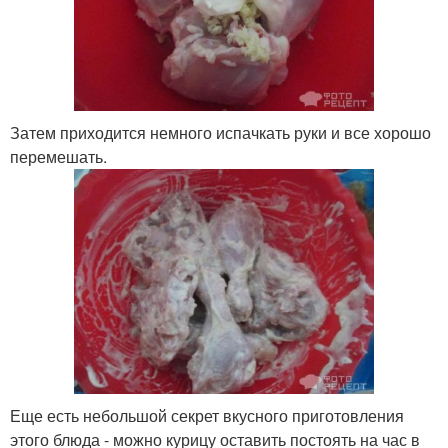
Затем приходится немного испачкать руки и все хорошо
перемешать.
Еще есть небольшой секрет вкусного приготовления
этого блюда - можно курицу оставить постоять на час в