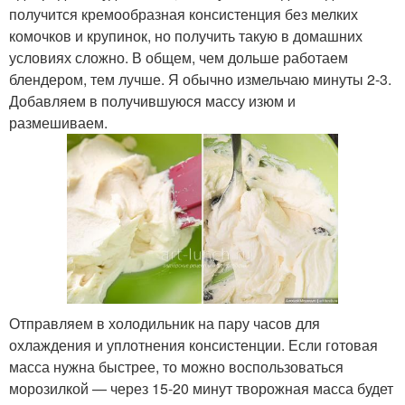
получится кремообразная консистенция без мелких
комочков и крупинок, но получить такую в домашних
условиях сложно. В общем, чем дольше работаем
блендером, тем лучше. Я обычно измельчаю минуты 2-3.
Добавляем в получившуюся массу изюм и
размешиваем.
Отправляем в холодильник на пару часов для
охлаждения и уплотнения консистенции. Если готовая
масса нужна быстрее, то можно воспользоваться
морозилкой — через 15-20 минут творожная масса будет