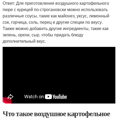
Ответ: Для приготовления воздушного картофельного
пюре с курицей по-строгановски можно использовать
различные соусы, такие как майонез, уксус, лимонный
сок, горчица, соль, перец и другие специи по вкусу.
Также можно добавить другие ингредиенты, такие как
зелень, орехи, сыр, чтобы придать блюду
дополнительный вкус.
Что такое воздушное картофельное