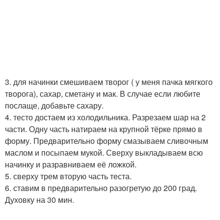
3. для начинки смешиваем творог ( у меня пачка мягкого
творога), сахар, сметану и мак. В случае если любите
послаще, добавьте сахару.
4. тесто достаем из холодильника. Разрезаем шар на 2
части. Одну часть натираем на крупной тёрке прямо в
форму. Предварительно форму смазываем сливочным
маслом и посыпаем мукой. Сверху выкладываем всю
начинку и разравниваем её ложкой.
5. сверху трем вторую часть теста.
6. ставим в предварительно разогретую до 200 град.
Духовку на 30 мин.