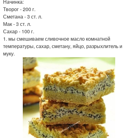
Начинка:
Творог - 200 г.
Сметана - 3 ст. л.
Мак - 3 ст. л.
Сахар - 100 г.
1. мы смешиваем сливочное масло комнатной
температуры, сахар, сметану, яйцо, разрыхлитель и
муку.