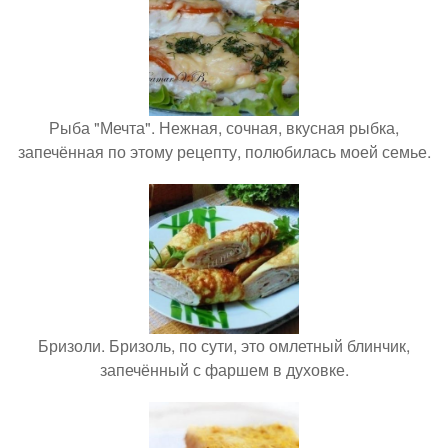
Рыба "Мечта". Нежная, сочная, вкусная рыбка,
запечённая по этому рецепту, полюбилась моей семье.
Бризоли. Бризоль, по сути, это омлетный блинчик,
запечённый с фаршем в духовке.