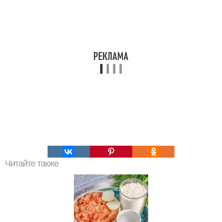
Читайте также