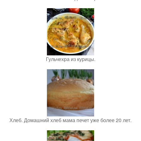
Гульчехра из курицы.
Хлеб. Домашний хлеб мама печет уже более 20 лет.