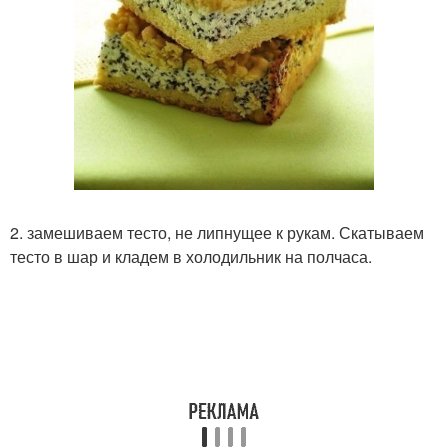
2. замешиваем тесто, не липнущее к рукам. Скатываем
тесто в шар и кладем в холодильник на полчаса.