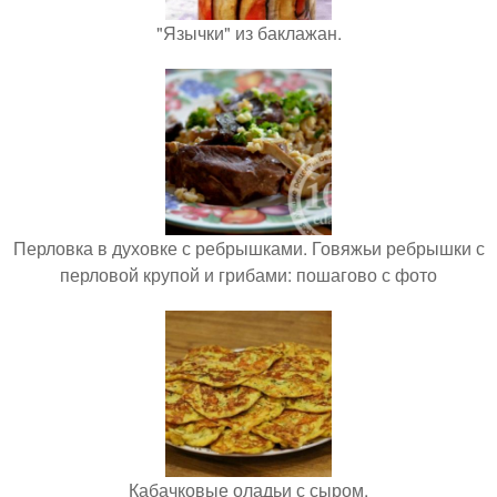
"Язычки" из баклажан.
Перловка в духовке с ребрышками. Говяжьи ребрышки с
перловой крупой и грибами: пошагово с фото
Кабачковые оладьи с сыром.