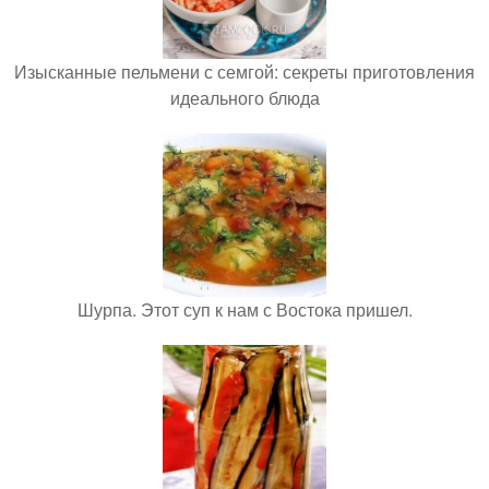
Изысканные пельмени с семгой: секреты приготовления
идеального блюда
Шурпа. Этот суп к нам с Востока пришел.