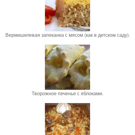
Вермишелевая запеканка с мясом (как в детском саду).
Творожное печенье с яблоками.