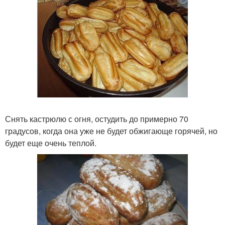
Снять кастрюлю с огня, остудить до примерно 70
градусов, когда она уже не будет обжигающе горячей, но
будет еще очень теплой.