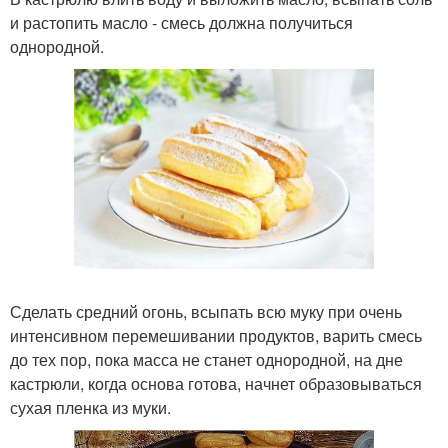
и растопить масло - смесь должна получиться
однородной.
Сделать средний огонь, всыпать всю муку при очень
интенсивном перемешивании продуктов, варить смесь
до тех пор, пока масса не станет однородной, на дне
кастрюли, когда основа готова, начнет образовываться
сухая пленка из муки.