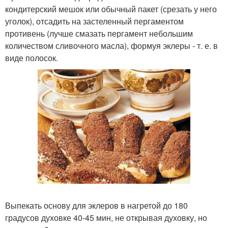
кондитерский мешок или обычный пакет (срезать у него
уголок), отсадить на застеленный пергаментом
противень (лучше смазать пергамент небольшим
количеством сливочного масла), формуя эклеры - т. е. в
виде полосок.
Выпекать основу для эклеров в нагретой до 180
градусов духовке 40-45 мин, не открывая духовку, но