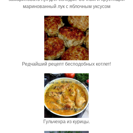
маринованный лук с яблочным уксусом
Редчайший рецепт бесподобных котлет!
Гульчехра из курицы.