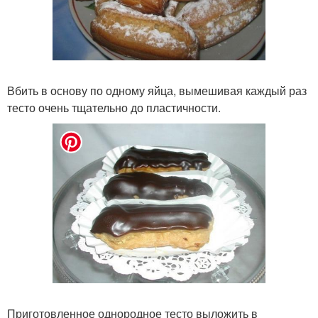
Вбить в основу по одному яйца, вымешивая каждый раз
тесто очень тщательно до пластичности.
Приготовленное однородное тесто выложить в