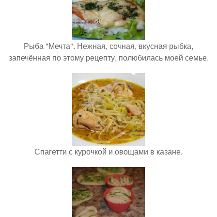
Рыба "Мечта". Нежная, сочная, вкусная рыбка,
запечённая по этому рецепту, полюбилась моей семье.
Спагетти с курочкой и овощами в казане.