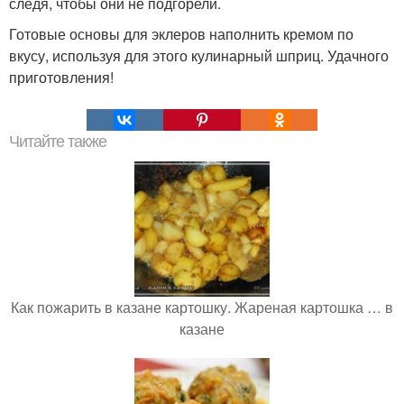
следя, чтобы они не подгорели.
Готовые основы для эклеров наполнить кремом по
вкусу, используя для этого кулинарный шприц. Удачного
приготовления!
Читайте также
Как пожарить в казане картошку. Жареная картошка … в
казане