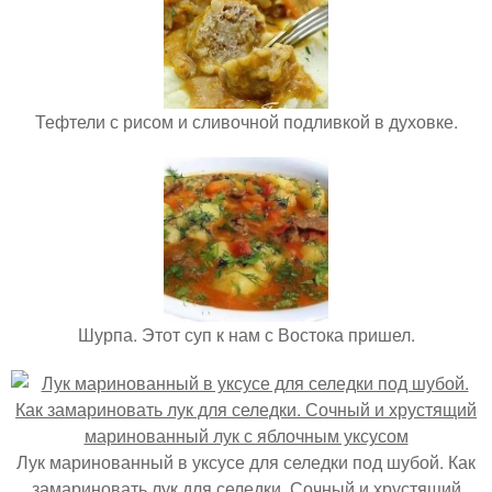
Тефтели с рисом и сливочной подливкой в духовке.
Шурпа. Этот суп к нам с Востока пришел.
Лук маринованный в уксусе для селедки под шубой. Как
замариновать лук для селедки. Сочный и хрустящий