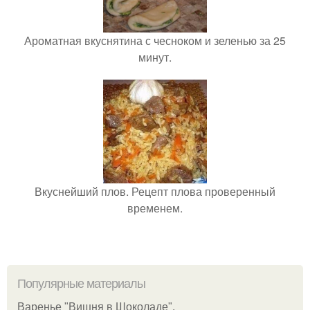
Ароматная вкуснятина с чесноком и зеленью за 25
минут.
Вкуснейший плов. Рецепт плова проверенный
временем.
Популярные материалы
Варенье "Вишня в Шоколаде".