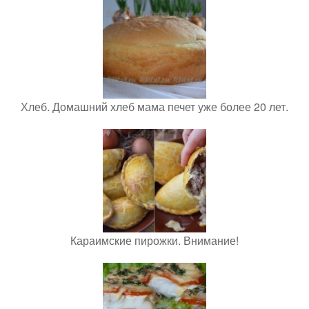
Хлеб. Домашний хлеб мама печет уже более 20 лет.
Караимские пирожки. Внимание!