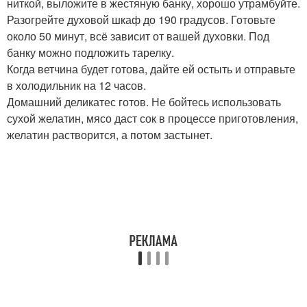
ниткой, выложите в жестяную банку, хорошо утрамбуйте.
Разогрейте духовой шкаф до 190 градусов. Готовьте
около 50 минут, всё зависит от вашей духовки. Под
банку можно подложить тарелку.
Когда ветчина будет готова, дайте ей остыть и отправьте
в холодильник на 12 часов.
Домашний деликатес готов. Не бойтесь использовать
сухой желатин, мясо даст сок в процессе приготовления,
желатин растворится, а потом застынет.