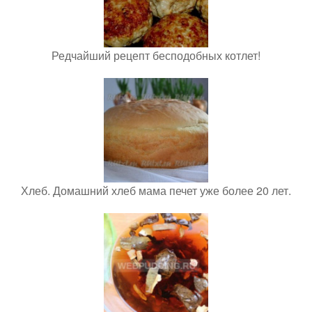
Редчайший рецепт бесподобных котлет!
Хлеб. Домашний хлеб мама печет уже более 20 лет.