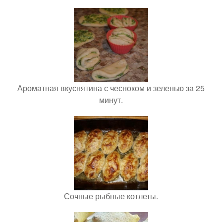
Ароматная вкуснятина с чесноком и зеленью за 25
минут.
Сочные рыбные котлеты.