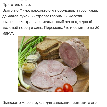
Приготовление:
Вымойте Филе, нарежьте его небольшими кусочками,
добавьте сухой быстрорастворимый желатин,
итальянские травы, измельченный чеснок, черный
молотый перец и соль. Перемешайте и оставьте на 20
минут.
Выложите мясо в рукав для запекания, завяжите его