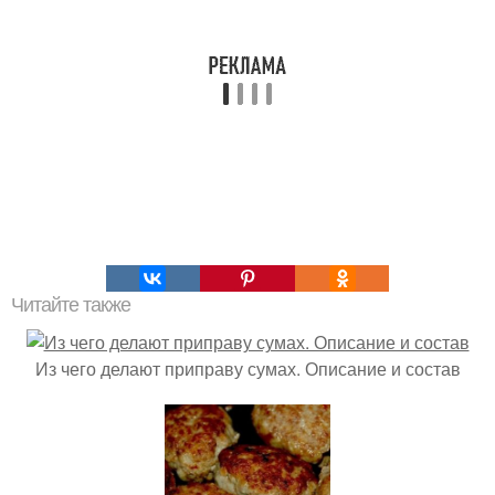
Читайте также
Из чего делают приправу сумах. Описание и состав