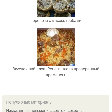
Перепечи с мясом, грибами.
Вкуснейший плов. Рецепт плова проверенный
временем.
Популярные материалы
Изысканные пельмени с семгой: секреты