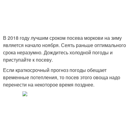
В 2018 году лучшим сроком посева моркови на зиму
является начало ноября. Сеять раньше оптимального
срока неразумно. Дождитесь холодной погоды и
приступайте к посеву.
Если краткосрочный прогноз погоды обещает
временные потепления, то посев этого овоща надо
перенести на некоторое время позднее.