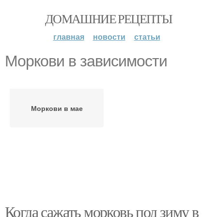
ДОМАШНИЕ РЕЦЕПТЫ
главная
новости
статьи
Моркови в зависимости
Моркови в мае
Когда сажать морковь под зиму в