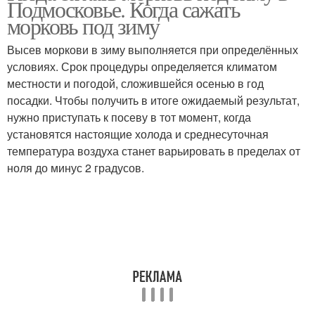
Подмосковье. Когда сажать
морковь под зиму
Высев моркови в зиму выполняется при определённых
условиях. Срок процедуры определяется климатом
местности и погодой, сложившейся осенью в год
посадки. Чтобы получить в итоге ожидаемый результат,
нужно приступать к посеву в тот момент, когда
установятся настоящие холода и среднесуточная
температура воздуха станет варьировать в пределах от
ноля до минус 2 градусов.