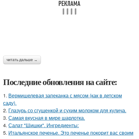
читать дальше →
Последние обновления на сайте:
1.
Вермишелевая запеканка с мясом (как в детском
саду).
2.
Глазурь со сгущенкой и сухим молоком для кулича.
3.
Самая вкусная в мире шарлотка.
4.
Салат "Шишки". Ингредиенты:
5.
Итальянское печенье. Это печенье покорит вас своим