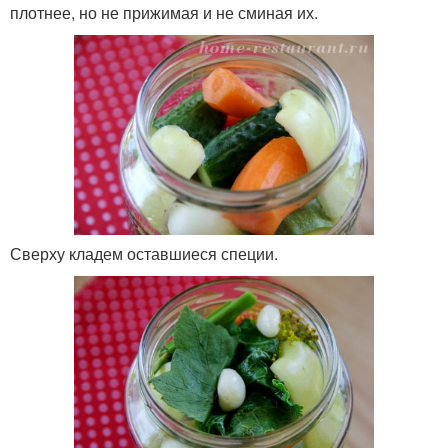
плотнее, но не прижимая и не сминая их.
Сверху кладем оставшиеся специи.