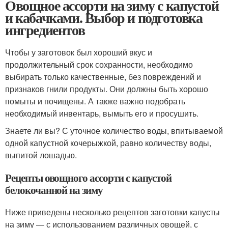
Овощное ассорти на зиму с капустой
и кабачками. Выбор и подготовка
ингредиентов
Чтобы у заготовок был хороший вкус и
продолжительный срок сохранности, необходимо
выбирать только качественные, без повреждений и
признаков гнили продукты. Они должны быть хорошо
помыты и почищены. А также важно подобрать
необходимый инвентарь, вымыть его и просушить.
Знаете ли вы? С уточное количество воды, впитываемой
одной капустной кочерыжкой, равно количеству воды,
выпитой лошадью.
Рецепты овощного ассорти с капустой
белокочанной на зиму
Ниже приведены несколько рецептов заготовки капусты
на зиму — с использованием различных овощей, с