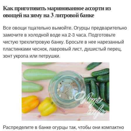
Как приготовить маринованное ассорти из
овощей на зиму на 3 литровой банке
Все овощи тщательно вымойте. Огурцы предварительно
замочите в холодной воде на 2-3 часа. Подготовьте
чистую трехлитровую банку. Бросьте в нее нарезанный
пластинками чеснок, лавровый лист, душистый перец,
зонт укропа или петрушки.
Распределите в банке огурцы так, чтобы они компактно