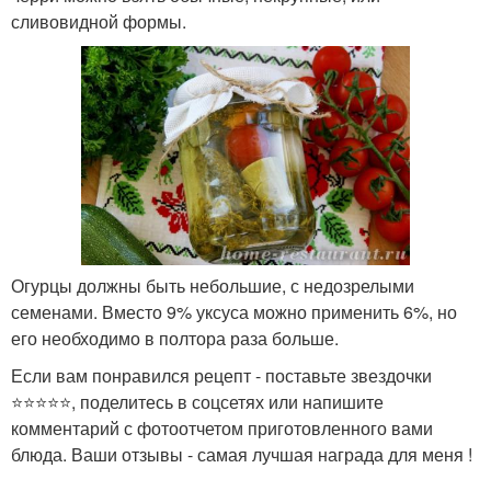
сливовидной формы.
Огурцы должны быть небольшие, с недозрелыми
семенами. Вместо 9% уксуса можно применить 6%, но
его необходимо в полтора раза больше.
Если вам понравился рецепт - поставьте звездочки
⭐⭐⭐⭐⭐, поделитесь в соцсетях или напишите
комментарий с фотоотчетом приготовленного вами
блюда. Ваши отзывы - самая лучшая награда для меня !