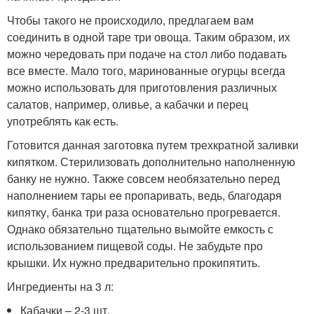
Чтобы такого не происходило, предлагаем вам
соединить в одной таре три овоща. Таким образом, их
можно чередовать при подаче на стол либо подавать
все вместе. Мало того, маринованные огурцы всегда
можно использовать для приготовления различных
салатов, например, оливье, а кабачки и перец
употреблять как есть.
Готовится данная заготовка путем трехкратной заливки
кипятком. Стерилизовать дополнительно наполненную
банку не нужно. Также совсем необязательно перед
наполнением тары ее пропаривать, ведь, благодаря
кипятку, банка три раза основательно прогревается.
Однако обязательно тщательно вымойте емкость с
использованием пищевой соды. Не забудьте про
крышки. Их нужно предварительно прокипятить.
Ингредиенты на 3 л:
Кабачки – 2-3 шт.