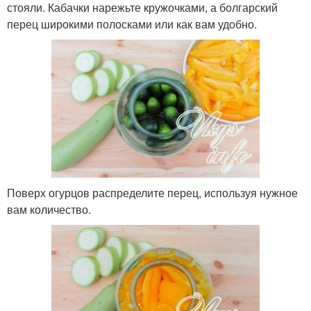
стояли. Кабачки нарежьте кружочками, а болгарский
перец широкими полосками или как вам удобно.
Поверх огурцов распределите перец, используя нужное
вам количество.