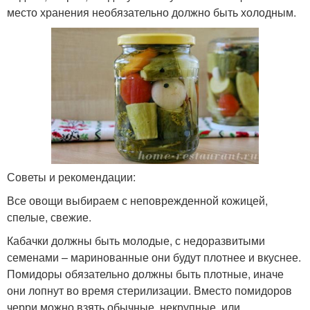
место хранения необязательно должно быть холодным.
Советы и рекомендации:
Все овощи выбираем с неповрежденной кожицей,
спелые, свежие.
Кабачки должны быть молодые, с недоразвитыми
семенами – маринованные они будут плотнее и вкуснее.
Помидоры обязательно должны быть плотные, иначе
они лопнут во время стерилизации. Вместо помидоров
черри можно взять обычные, некрупные, или