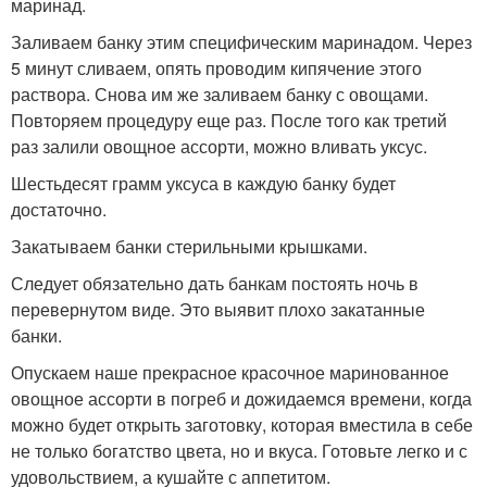
маринад.
Заливаем банку этим специфическим маринадом. Через
5 минут сливаем, опять проводим кипячение этого
раствора. Снова им же заливаем банку с овощами.
Повторяем процедуру еще раз. После того как третий
раз залили овощное ассорти, можно вливать уксус.
Шестьдесят грамм уксуса в каждую банку будет
достаточно.
Закатываем банки стерильными крышками.
Следует обязательно дать банкам постоять ночь в
перевернутом виде. Это выявит плохо закатанные
банки.
Опускаем наше прекрасное красочное маринованное
овощное ассорти в погреб и дожидаемся времени, когда
можно будет открыть заготовку, которая вместила в себе
не только богатство цвета, но и вкуса. Готовьте легко и с
удовольствием, а кушайте с аппетитом.