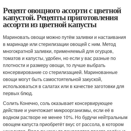
Рецепт овощного ассорти с цветной
капустой. Рецепты приготовления
ассорти из цветной капусты
Мариновать овощи можно путём заливки и настаивания
в маринаде или стерилизации овощей с ним. Метод
многократной заливки, применяемый для огурцов,
томатов и капусты, удобен, но если у вас разные по
плотности и размеру овощи, то лучше выбрать
консервирование со стерилизацией. Маринованные
овощи могут быть самостоятельной закуской,
использоваться в салатах или в качестве заготовки для
первых блюд.
Солить Конечно, соль оказывает консервирующее
действие и уничтожает микроорганизмы, если её в
водном растворе не менее 10%. Но будучи нейтральным
овощем капуста приобретёт вкус от рассола, в котором