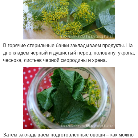
В горячие стерильные банки закладываем продукты. На
дно кладем черный и душистый перец, половину укропа,
чеснока, листьев черной смородины и хрена.
Затем закладываем подготовленные овощи – как можно