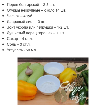
Перец болгарский – 2-3 шт.
Огурцы некрупные – около 14 шт.
Чеснок – 4 зуб.
Лавровый лист – 3 шт.
Зонт укропа или петрушки – 1-2 шт.
Душистый перец горошек – 7 шт.
Сахар – 4 ст.л.
Соль – 3 ст.л.
Уксус 9% - 50 мл