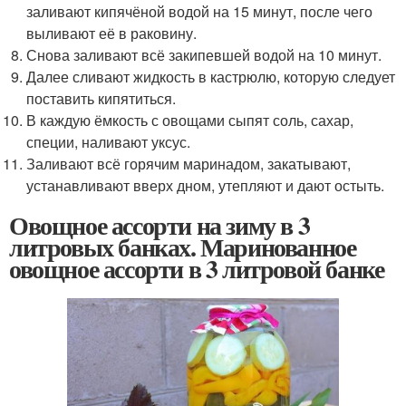
заливают кипячёной водой на 15 минут, после чего
выливают её в раковину.
Снова заливают всё закипевшей водой на 10 минут.
Далее сливают жидкость в кастрюлю, которую следует
поставить кипятиться.
В каждую ёмкость с овощами сыпят соль, сахар,
специи, наливают уксус.
Заливают всё горячим маринадом, закатывают,
устанавливают вверх дном, утепляют и дают остыть.
Овощное ассорти на зиму в 3
литровых банках. Маринованное
овощное ассорти в 3 литровой банке