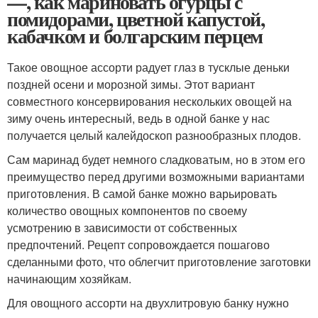
—, как мариновать огурцы с
помидорами, цветной капустой,
кабачком и болгарским перцем
Такое овощное ассорти радует глаз в тусклые деньки
поздней осени и морозной зимы. Этот вариант
совместного консервирования нескольких овощей на
зиму очень интересный, ведь в одной банке у нас
получается целый калейдоскоп разнообразных плодов.
Сам маринад будет немного сладковатым, но в этом его
преимущество перед другими возможными вариантами
приготовления. В самой банке можно варьировать
количество овощных компонентов по своему
усмотрению в зависимости от собственных
предпочтений. Рецепт сопровождается пошагово
сделанными фото, что облегчит приготовление заготовки
начинающим хозяйкам.
Для овощного ассорти на двухлитровую банку нужно