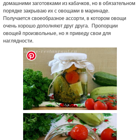
домашними заготовками из кабачков, но в обязательном
порядке закрываю их с овощами в маринаде.
Получается своеобразное ассорти, в котором овощи
очень хорошо дополняют друг друга. Пропорции
овощей произвольные, но я приведу свои для
наглядности.