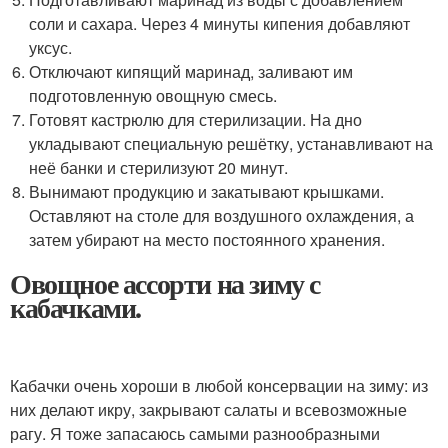
соли и сахара. Через 4 минуты кипения добавляют
уксус.
Отключают кипящий маринад, заливают им
подготовленную овощную смесь.
Готовят кастрюлю для стерилизации. На дно
укладывают специальную решётку, устанавливают на
неё банки и стерилизуют 20 минут.
Вынимают продукцию и закатывают крышками.
Оставляют на столе для воздушного охлаждения, а
затем убирают на место постоянного хранения.
Овощное ассорти на зиму с
кабачками.
Кабачки очень хороши в любой консервации на зиму: из
них делают икру, закрывают салаты и всевозможные
рагу. Я тоже запасаюсь самыми разнообразными