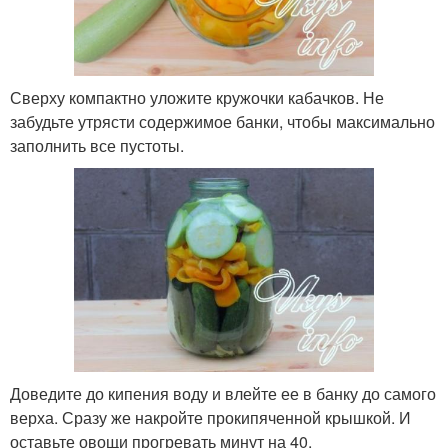
Сверху компактно уложите кружочки кабачков. Не
забудьте утрясти содержимое банки, чтобы максимально
заполнить все пустоты.
Доведите до кипения воду и влейте ее в банку до самого
верха. Сразу же накройте прокипяченной крышкой. И
оставьте овощи прогревать минут на 40.