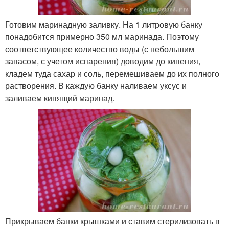
Готовим маринадную заливку. На 1 литровую банку
понадобится примерно 350 мл маринада. Поэтому
соответствующее количество воды (с небольшим
запасом, с учетом испарения) доводим до кипения,
кладем туда сахар и соль, перемешиваем до их полного
растворения. В каждую банку наливаем уксус и
заливаем кипящий маринад.
Прикрываем банки крышками и ставим стерилизовать в