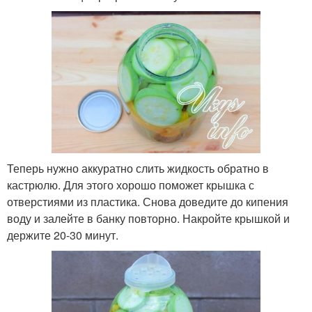
Теперь нужно аккуратно слить жидкость обратно в
кастрюлю. Для этого хорошо поможет крышка с
отверстиями из пластика. Снова доведите до кипения
воду и залейте в банку повторно. Накройте крышкой и
держите 20-30 минут.