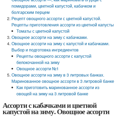
помидорами, цветной капустой, кабачком и
болгарским перцем
Рецепт овощного ассорти с цветной капустой.
Рецепты приготовления ассорти из цветной капусты
Томаты с цветной капустой
Овощное ассорти на зиму с кабачками.
Овощное ассорти на зиму с капустой и кабачками.
Выбор и подготовка ингредиентов
Рецепты овощного ассорти с капустой
белокочанной на зиму
Овощное ассорти №1
Овощное ассорти на зиму в 3 литровых банках.
Маринованное овощное ассорти в 3 литровой банке
Как приготовить маринованное ассорти из
овощей на зиму на 3 литровой банке
Ассорти с кабачками и цветной
капустой на зиму. Овощное ассорти