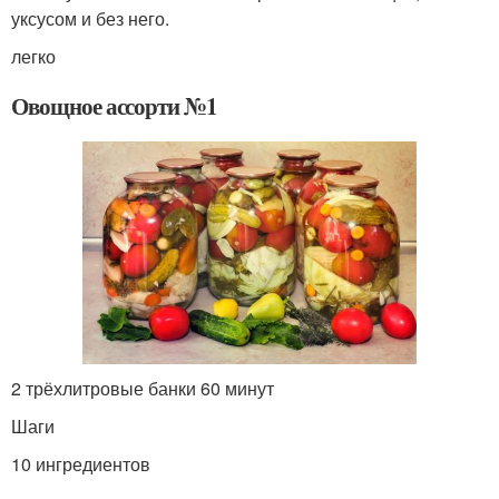
уксусом и без него.
легко
Овощное ассорти №1
2 трёхлитровые банки 60 минут
Шаги
10 ингредиентов