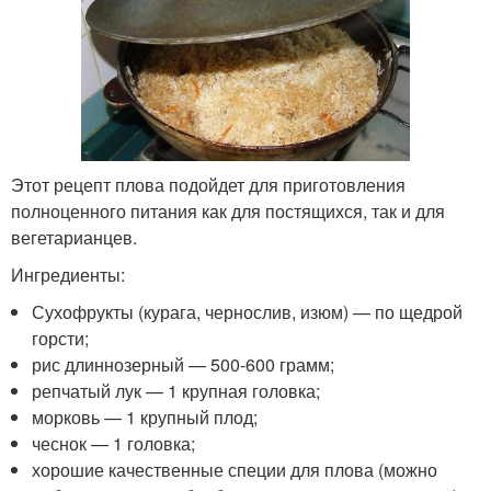
Этот рецепт плова подойдет для приготовления
полноценного питания как для постящихся, так и для
вегетарианцев.
Ингредиенты:
Сухофрукты (курага, чернослив, изюм) — по щедрой
горсти;
рис длиннозерный — 500-600 грамм;
репчатый лук — 1 крупная головка;
морковь — 1 крупный плод;
чеснок — 1 головка;
хорошие качественные специи для плова (можно