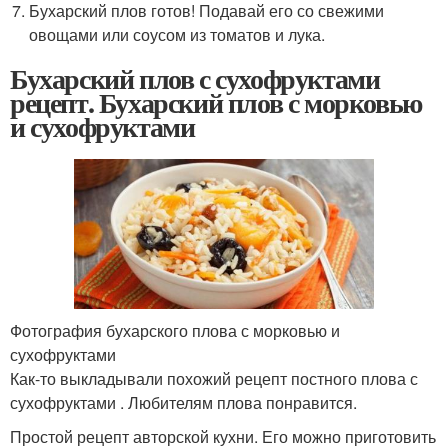
Бухарский плов готов! Подавай его со свежими
овощами или соусом из томатов и лука.
Бухарский плов с сухофруктами
рецепт. Бухарский плов с морковью
и сухофруктами
Фотография бухарского плова с морковью и
сухофруктами
Как-то выкладывали похожий рецепт постного плова с
сухофруктами . Любителям плова понравится.
Простой рецепт авторской кухни. Его можно приготовить