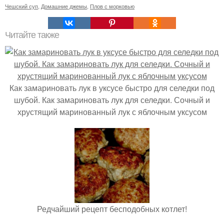
Чешский суп
,
Домашние джемы
,
Плов с морковью
Читайте также
Как замариновать лук в уксусе быстро для селедки под
шубой. Как замариновать лук для селедки. Сочный и
хрустящий маринованный лук с яблочным уксусом
Редчайший рецепт бесподобных котлет!