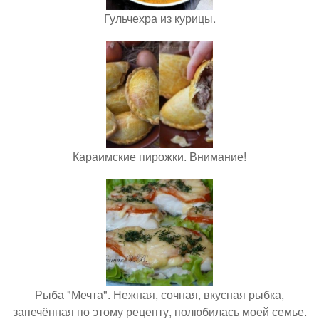
Гульчехра из курицы.
Караимские пирожки. Внимание!
Рыба "Мечта". Нежная, сочная, вкусная рыбка,
запечённая по этому рецепту, полюбилась моей семье.