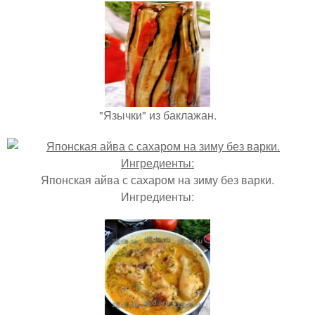
"Язычки" из баклажан.
Японская айва с сахаром на зиму без варки.
Ингредиенты: