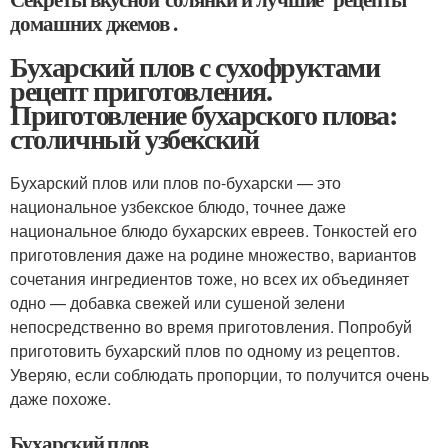
домашних джемов .
Бухарский плов с сухофруктами
рецепт приготовления.
Приготовление бухарского плова:
столичный узбекский
Бухарский плов или плов по-бухарски — это
национальное узбекское блюдо, точнее даже
национальное блюдо бухарских евреев. Тонкостей его
приготовления даже на родине множество, вариантов
сочетания ингредиентов тоже, но всех их объединяет
одно — добавка свежей или сушеной зелени
непосредственно во время приготовления. Попробуй
приготовить бухарский плов по одному из рецептов.
Уверяю, если соблюдать пропорции, то получится очень
даже похоже.
Бухарский плов