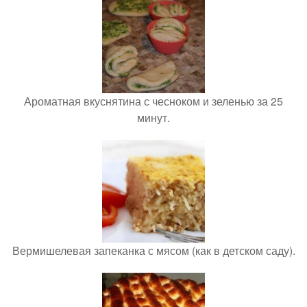
Ароматная вкуснятина с чесноком и зеленью за 25
минут.
Вермишелевая запеканка с мясом (как в детском саду).