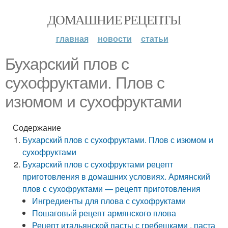
ДОМАШНИЕ РЕЦЕПТЫ
главная
новости
статьи
Бухарский плов с
сухофруктами. Плов с
изюмом и сухофруктами
Содержание
Бухарский плов с сухофруктами. Плов с изюмом и
сухофруктами
Бухарский плов с сухофруктами рецепт
приготовления в домашних условиях. Армянский
плов с сухофруктами — рецепт приготовления
Ингредиенты для плова с сухофруктами
Пошаговый рецепт армянского плова
Рецепт итальянской пасты с гребешками , паста