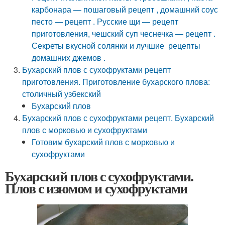
карбонара — пошаговый рецепт , домашний соус
песто — рецепт . Русские щи — рецепт
приготовления, чешский суп чеснечка — рецепт .
Секреты вкусной солянки и лучшие рецепты
домашних джемов .
Бухарский плов с сухофруктами рецепт
приготовления. Приготовление бухарского плова:
столичный узбекский
Бухарский плов
Бухарский плов с сухофруктами рецепт. Бухарский
плов с морковью и сухофруктами
Готовим бухарский плов с морковью и
сухофруктами
Бухарский плов с сухофруктами.
Плов с изюмом и сухофруктами