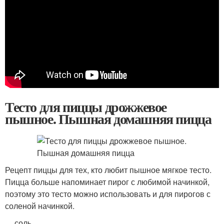
Тесто для пиццы дрожжевое
пышное. Пышная домашняя пицца
Рецепт пиццы для тех, кто любит пышное мягкое тесто.
Пицца больше напоминает пирог с любимой начинкой,
поэтому это тесто можно использовать и для пирогов с
соленой начинкой.
соль