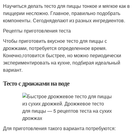
Научиться делать тесто для пиццы тонкое и мягкое как в
пиццерии несложно. Главное, правильно подобрать
компоненты. Сегодняделают из разных ингредиентов.
Рецепты приготовления теста
Чтобы приготовить вкусное тесто для пиццы с
дрожжами, потребуется определенное время.
Конечно,готовится быстрее, но можно периодически
экспериментировать на кухне, подбирая идеальный
вариант.
Тесто с дрожжами на воде
Для приготовления такого варианта потребуются: