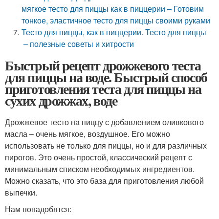
мягкое тесто для пиццы как в пиццерии – Готовим
тонкое, эластичное тесто для пиццы своими руками
Тесто для пиццы, как в пиццерии. Тесто для пиццы
– полезные советы и хитрости
Быстрый рецепт дрожжевого теста
для пиццы на воде. Быстрый способ
приготовления теста для пиццы на
сухих дрожжах, воде
Дрожжевое тесто на пиццу с добавлением оливкового
масла – очень мягкое, воздушное. Его можно
использовать не только для пиццы, но и для различных
пирогов. Это очень простой, классический рецепт с
минимальным списком необходимых ингредиентов.
Можно сказать, что это база для приготовления любой
выпечки.
Нам понадобятся: