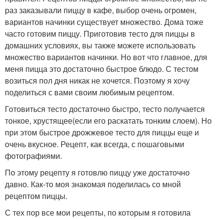
раз заказывали пиццу в кафе, выбор очень огромен,
вариантов начинки существует множество. Дома тоже
часто готовим пиццу. Приготовив тесто для пиццы в
домашних условиях, вы также можете использовать
множество вариантов начинки. Но вот что главное, для
меня пицца это достаточно быстрое блюдо. С тестом
возиться пол дня никак не хочется. Поэтому я хочу
поделиться с вами своим любимым рецептом.
Готовиться тесто достаточно быстро, тесто получается
тонкое, хрустящее(если его раскатать тонким слоем). Но
при этом быстрое дрожжевое тесто для пиццы еще и
очень вкусное. Рецепт, как всегда, с пошаговыми
фотографиями.
По этому рецепту я готовлю пиццу уже достаточно
давно. Как-то моя знакомая поделилась со мной
рецептом пиццы.
С тех пор все мои рецепты, по которым я готовила