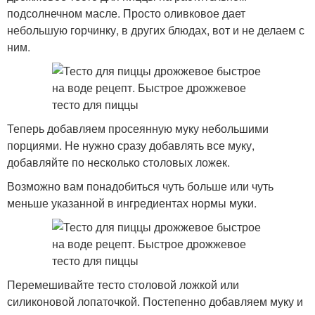
подсолнечном масле. Просто оливковое дает
небольшую горчинку, в других блюдах, вот и не делаем с
ним.
Теперь добавляем просеянную муку небольшими
порциями. Не нужно сразу добавлять все муку,
добавляйте по несколько столовых ложек.
Возможно вам понадобиться чуть больше или чуть
меньше указанной в ингредиентах нормы муки.
Перемешивайте тесто столовой ложкой или
силиконовой лопаточкой. Постепенно добавляем муку и