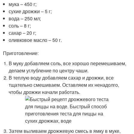
мука – 450 г;
сухие дрожжи – 5 г;
вода – 250 мл;
соль – 8 г;
сахар – 20 г;
оливковое масло – 50 г.
Приготовление:
В муку добавляем соль, все хорошо перемешиваем,
делаем углубление по центру чаши.
В теплую воду добавляем сахар и дрожжи, все
тщательно смешиваем. Оставляем их ненадолго,
чтобы дрожжи начали работать.
Затем выливаем дрожжевую смесь в ямку в муке,