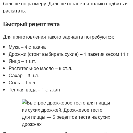
больше по размеру. Дальше останется только подбить и
раскатать.
Быстрый рецепт теста
Для приготовления такого варианта потребуются:
Мука – 4 стакана
Дрожжи (стоит выбирать сухие) – 1 пакетик весом 11 г
Яйцо – 1 шт.
Растительное масло – 6 ст.л.
Сахар – 3 ч.л.
Соль – 1 ч.л.
Теплая вода – 1 стакан