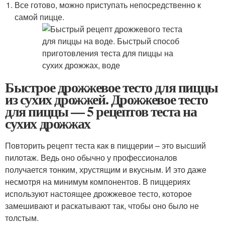
Все готово, можно приступать непосредственно к
самой пицце.
Быстрое дрожжевое тесто для пиццы
из сухих дрожжей. Дрожжевое тесто
для пиццы — 5 рецептов теста на
сухих дрожжах
Повторить рецепт теста как в пиццерии – это высший
пилотаж. Ведь оно обычно у профессионалов
получается тонким, хрустящим и вкусным. И это даже
несмотря на минимум компонентов. В пиццериях
используют настоящее дрожжевое тесто, которое
замешивают и раскатывают так, чтобы оно было не
толстым.