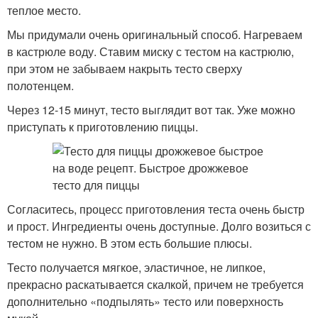
теплое место.
Мы придумали очень оригинальный способ. Нагреваем
в кастрюле воду. Ставим миску с тестом на кастрюлю,
при этом не забываем накрыть тесто сверху
полотенцем.
Через 12-15 минут, тесто выглядит вот так. Уже можно
приступать к приготовлению пиццы.
Согласитесь, процесс приготовления теста очень быстр
и прост. Ингредиенты очень доступные. Долго возиться с
тестом не нужно. В этом есть большие плюсы.
Тесто получается мягкое, эластичное, не липкое,
прекрасно раскатывается скалкой, причем не требуется
дополнительно «подпылять» тесто или поверхность