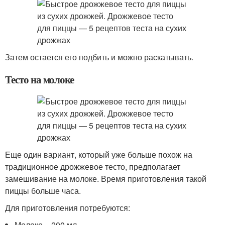
Затем остается его подбить и можно раскатывать.
Тесто на молоке
Еще один вариант, который уже больше похож на
традиционное дрожжевое тесто, предполагает
замешивание на молоке. Время приготовления такой
пиццы больше часа.
Для приготовления потребуются:
Молоко – 200 мл