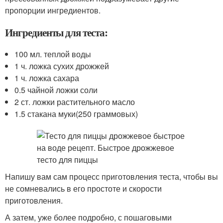
пропорции ингредиентов.
Ингредиенты для теста:
100 мл. теплой воды
1 ч. ложка сухих дрожжей
1 ч. ложка сахара
0.5 чайной ложки соли
2 ст. ложки растительного масло
1.5 стакана муки(250 граммовых)
Напишу вам сам процесс приготовления теста, чтобы вы
не сомневались в его простоте и скорости
приготовления.
А затем, уже более подробно, с пошаговыми