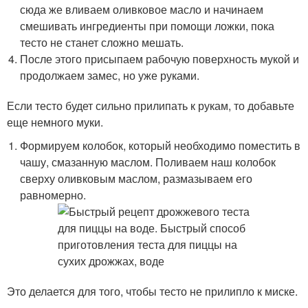
сюда же вливаем оливковое масло и начинаем
смешивать ингредиенты при помощи ложки, пока
тесто не станет сложно мешать.
После этого присыпаем рабочую поверхность мукой и
продолжаем замес, но уже руками.
Если тесто будет сильно прилипать к рукам, то добавьте
еще немного муки.
Формируем колобок, который необходимо поместить в
чашу, смазанную маслом. Поливаем наш колобок
сверху оливковым маслом, размазываем его
равномерно.
Это делается для того, чтобы тесто не прилипло к миске.