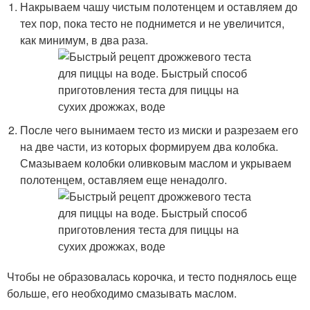
Накрываем чашу чистым полотенцем и оставляем до
тех пор, пока тесто не поднимется и не увеличится,
как минимум, в два раза.
После чего вынимаем тесто из миски и разрезаем его
на две части, из которых формируем два колобка.
Смазываем колобки оливковым маслом и укрываем
полотенцем, оставляем еще ненадолго.
Чтобы не образовалась корочка, и тесто поднялось еще
больше, его необходимо смазывать маслом.