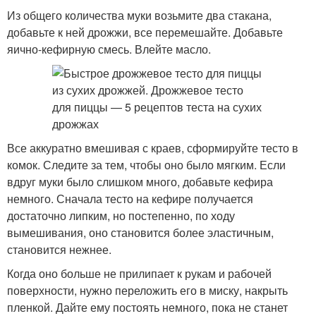
Из общего количества муки возьмите два стакана,
добавьте к ней дрожжи, все перемешайте. Добавьте
яично-кефирную смесь. Влейте масло.
Все аккуратно вмешивая с краев, сформируйте тесто в
комок. Следите за тем, чтобы оно было мягким. Если
вдруг муки было слишком много, добавьте кефира
немного. Сначала тесто на кефире получается
достаточно липким, но постепенно, по ходу
вымешивания, оно становится более эластичным,
становится нежнее.
Когда оно больше не прилипает к рукам и рабочей
поверхности, нужно переложить его в миску, накрыть
пленкой. Дайте ему постоять немного, пока не станет