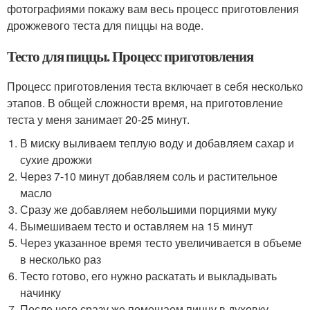
фотографиями покажу вам весь процесс приготовления
дрожжевого теста для пиццы на воде.
Тесто для пиццы. Процесс приготовления
Процесс приготовления теста включает в себя несколько
этапов. В общей сложности время, на приготовление
теста у меня занимает 20-25 минут.
В миску выливаем теплую воду и добавляем сахар и
сухие дрожжи
Через 7-10 минут добавляем соль и растительное
масло
Сразу же добавляем небольшими порциями муку
Вымешиваем тесто и оставляем на 15 минут
Через указанное время тесто увеличивается в объеме
в несколько раз
Тесто готово, его нужно раскатать и выкладывать
начинку
После чего сразу же помещаем пиццу в духовку