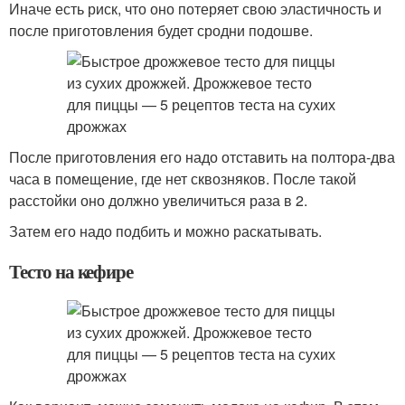
Иначе есть риск, что оно потеряет свою эластичность и
после приготовления будет сродни подошве.
После приготовления его надо отставить на полтора-два
часа в помещение, где нет сквозняков. После такой
расстойки оно должно увеличиться раза в 2.
Затем его надо подбить и можно раскатывать.
Тесто на кефире