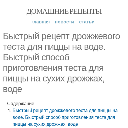
ДОМАШНИЕ РЕЦЕПТЫ
главная
новости
статьи
Быстрый рецепт дрожжевого
теста для пиццы на воде.
Быстрый способ
приготовления теста для
пиццы на сухих дрожжах,
воде
Содержание
Быстрый рецепт дрожжевого теста для пиццы на
воде. Быстрый способ приготовления теста для
пиццы на сухих дрожжах, воде