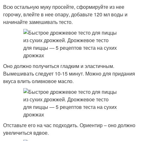
Всю остальную муку просейте, сформируйте из нее
горочку, влейте в нее опару, добавьте 120 мл воды и
начинайте замешивать тесто.
Оно должно получиться гладким и эластичным.
Вымешивать следует 10-15 минут. Можно для придания
вкуса влить оливковое масло.
Отставьте его на час подходить. Ориентир – оно должно
увеличиться вдвое.