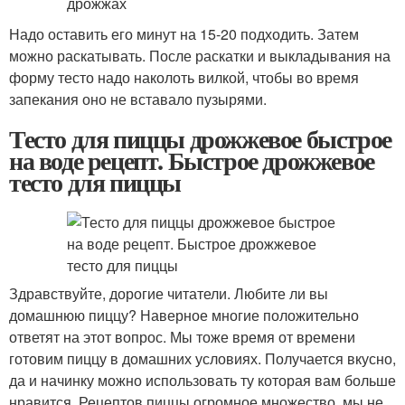
Надо оставить его минут на 15-20 подходить. Затем
можно раскатывать. После раскатки и выкладывания на
форму тесто надо наколоть вилкой, чтобы во время
запекания оно не вставало пузырями.
Тесто для пиццы дрожжевое быстрое
на воде рецепт. Быстрое дрожжевое
тесто для пиццы
Здравствуйте, дорогие читатели. Любите ли вы
домашнюю пиццу? Наверное многие положительно
ответят на этот вопрос. Мы тоже время от времени
готовим пиццу в домашних условиях. Получается вкусно,
да и начинку можно использовать ту которая вам больше
нравится. Рецептов пиццы огромное множество, мы не