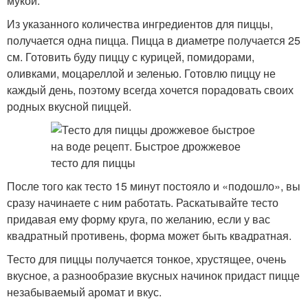
мукой.
Из указанного количества ингредиентов для пиццы,
получается одна пицца. Пицца в диаметре получается 25
см. Готовить буду пиццу с курицей, помидорами,
оливками, моцареллой и зеленью. Готовлю пиццу не
каждый день, поэтому всегда хочется порадовать своих
родных вкусной пиццей.
После того как тесто 15 минут постояло и «подошло», вы
сразу начинаете с ним работать. Раскатывайте тесто
придавая ему форму круга, по желанию, если у вас
квадратный противень, форма может быть квадратная.
Тесто для пиццы получается тонкое, хрустящее, очень
вкусное, а разнообразие вкусных начинок придаст пицце
незабываемый аромат и вкус.