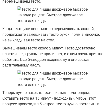
перемешиваем тесто.
Когда тесто уже невозможно перемешивать ложкой,
продолжайте замешивать тесто рукой, прям в мисочке,
не выкладывая тесто на стол.
Вымешиваем тесто около 2 минут. Тесто достаточно
пластичное, к рукам не прилипает, и с ним очень приятно
работать. Все благодаря входящему в его состав
растительному маслу.
Теперь нужно накрыть тесто чистым полотенцем.
Оставить тесто на 15 минут «подходить». Чтобы этот
процесс происходил быстрее, тесто нужно поставить в