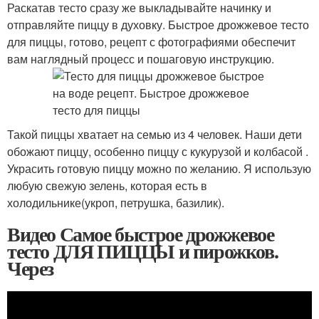
Раскатав тесто сразу же выкладывайте начинку и
отправляйте пиццу в духовку. Быстрое дрожжевое тесто
для пиццы, готово, рецепт с фотографиями обеспечит
вам наглядный процесс и пошаговую инструкцию.
Такой пиццы хватает на семью из 4 человек. Наши дети
обожают пиццу, особенно пиццу с кукурузой и колбасой .
Украсить готовую пиццу можно по желанию. Я использую
любую свежую зелень, которая есть в
холодильнике(укроп, петрушка, базилик).
Видео Самое быстрое дрожжевое
тесто ДЛЯ ПИЦЦЫ и пирожков.
Через