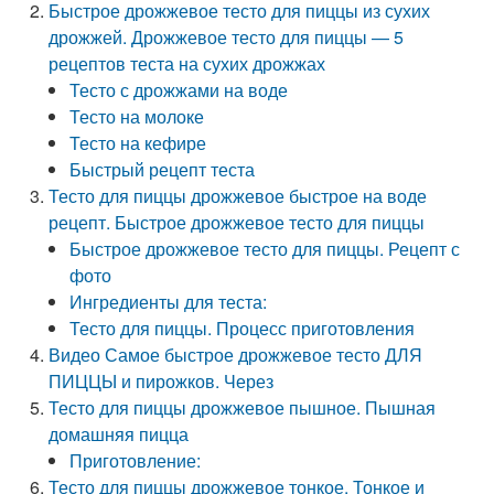
Быстрое дрожжевое тесто для пиццы из сухих
дрожжей. Дрожжевое тесто для пиццы — 5
рецептов теста на сухих дрожжах
Тесто с дрожжами на воде
Тесто на молоке
Тесто на кефире
Быстрый рецепт теста
Тесто для пиццы дрожжевое быстрое на воде
рецепт. Быстрое дрожжевое тесто для пиццы
Быстрое дрожжевое тесто для пиццы. Рецепт с
фото
Ингредиенты для теста:
Тесто для пиццы. Процесс приготовления
Видео Самое быстрое дрожжевое тесто ДЛЯ
ПИЦЦЫ и пирожков. Через
Тесто для пиццы дрожжевое пышное. Пышная
домашняя пицца
Приготовление:
Тесто для пиццы дрожжевое тонкое. Тонкое и