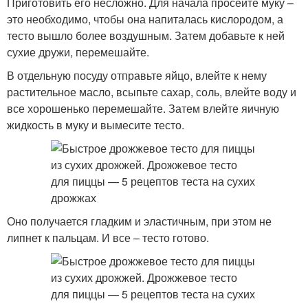
Приготовить его несложно. Для начала просейте муку –
это необходимо, чтобы она напиталась кислородом, а
тесто вышло более воздушным. Затем добавьте к ней
сухие дружи, перемешайте.
В отдельную посуду отправьте яйцо, влейте к нему
растительное масло, всыпьте сахар, соль, влейте воду и
все хорошенько перемешайте. Затем влейте яичную
жидкость в муку и вымесите тесто.
Оно получается гладким и эластичным, при этом не
липнет к пальцам. И все – тесто готово.