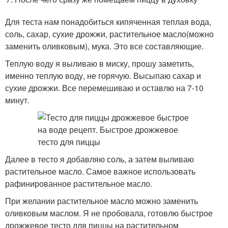
Для теста нам понадобиться кипяченная теплая вода,
соль, сахар, сухие дрожжи, растительное масло(можно
заменить оливковым), мука. Это все составляющие.
Теплую воду я выливаю в миску, прошу заметить,
именно теплую воду, не горячую. Высыпаю сахар и
сухие дрожжи. Все перемешиваю и оставлю на 7-10
минут.
Далее в тесто я добавляю соль, а затем выливаю
растительное масло. Самое важное использовать
рафинированное растительное масло.
При желании растительное масло можно заменить
оливковым маслом. Я не пробовала, готовлю быстрое
дрожжевое тесто для пиццы на растительном