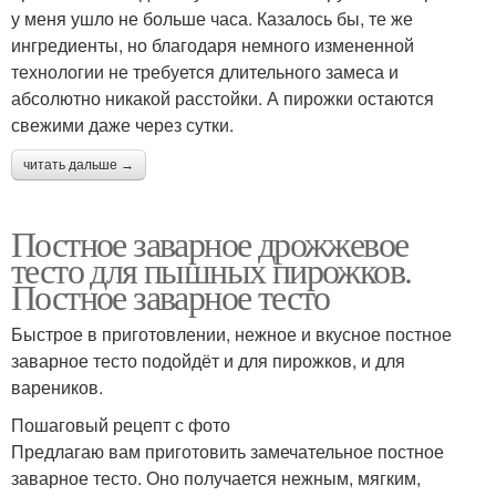
у меня ушло не больше часа. Казалось бы, те же
ингредиенты, но благодаря немного изменeнной
технологии не требуется длительного замеса и
абсолютно никакой расстойки. А пирожки остаются
свежими даже через сутки.
читать дальше →
Постное заварное дрожжевое
тесто для пышных пирожков.
Постное заварное тесто
Быстрое в приготовлении, нежное и вкусное постное
заварное тесто подойдёт и для пирожков, и для
вареников.
Пошаговый рецепт с фото
Предлагаю вам приготовить замечательное постное
заварное тесто. Оно получается нежным, мягким,