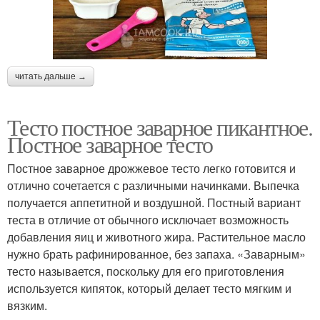
читать дальше →
Тесто постное заварное пикантное.
Постное заварное тесто
Постное заварное дрожжевое тесто легко готовится и
отлично сочетается с различными начинками. Выпечка
получается аппетитной и воздушной. Постный вариант
теста в отличие от обычного исключает возможность
добавления яиц и животного жира. Растительное масло
нужно брать рафинированное, без запаха. «Заварным»
тесто называется, поскольку для его приготовления
используется кипяток, который делает тесто мягким и
вязким.