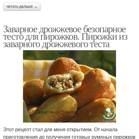
читать дальше →
Заварное дрожжевое безопарное
тесто для пирожков. Пирожки из
заварного дрожжевого теста
Этот рецепт стал для меня открытием. От начала
приготовления до получения готовых румяных пирожков