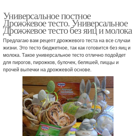
Универсальное постное
Дрожжевое тесто. Универсальное
Дрожжевое тесто без яиц и молока
Предлагаю вам рецепт дрожжевого теста на все случаи
жизни. Это тесто бюджетное, так как готовится без яиц и
молока. Такое универсальное тесто отлично подойдет
для пирогов, пирожков, булочек, беляшей, пиццы и
прочей выпечки на дрожжевой основе.