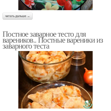
читать дальше →
Постное заварное тесто для
вареников.. Постные вареники из
заварного теста