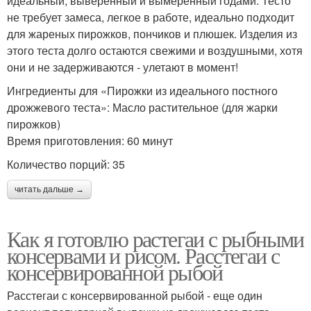
идеальный, выверенный и вымеренный годами. Тесто
не требует замеса, легкое в работе, идеально подходит
для жареных пирожков, пончиков и плюшек. Изделия из
этого теста долго остаются свежими и воздушными, хотя
они и не задерживаются - улетают в момент!
Ингредиенты для «Пирожки из идеального постного
дрожжевого теста»: Масло растительное (для жарки
пирожков)
Время приготовления: 60 минут
Количество порций: 35
читать дальше →
Как я готовлю растегаи с рыбными
консервами и рисом. Расстегаи с
консервированной рыбой
Расстегаи с консервированной рыбой - еще один