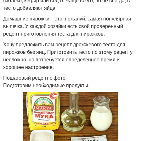
(молоко, кефир или вода). Чаще всего, но не всегда, в
тесто добавляют яйца.
Домашние пирожки – это, пожалуй, самая популярная
выпечка. У каждой хозяйки есть свой проверенный
рецепт приготовления теста для пирожков.
Хочу предложить вам рецепт дрожжевого теста для
пирожков без яиц. Приготовить тесто по этому рецепту
несложно, но потребуется определенное время и
хорошее настроение.
Пошаговый рецепт с фото
Подготовим необходимые продукты.