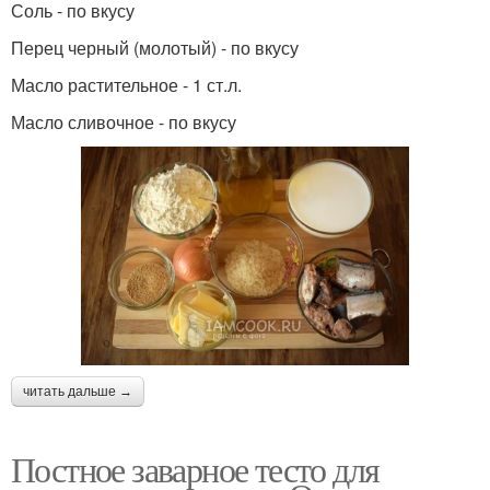
Соль - по вкусу
Перец черный (молотый) - по вкусу
Масло растительное - 1 ст.л.
Масло сливочное - по вкусу
читать дальше →
Постное заварное тесто для