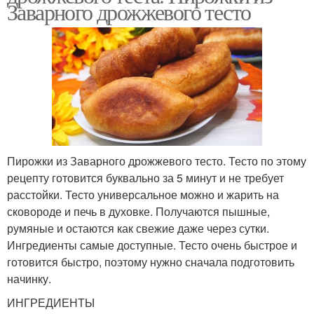
Заварного дрожжевого тесто
Пирожки из Заварного дрожжевого тесто. Тесто по этому
рецепту готовится буквально за 5 минут и не требует
расстойки. Тесто универсальное можно и жарить на
сковороде и печь в духовке. Получаются пышные,
румяные и остаются как свежие даже через сутки.
Ингредиенты самые доступные. Тесто очень быстрое и
готовится быстро, поэтому нужно сначала подготовить
начинку.
ИНГРЕДИЕНТЫ