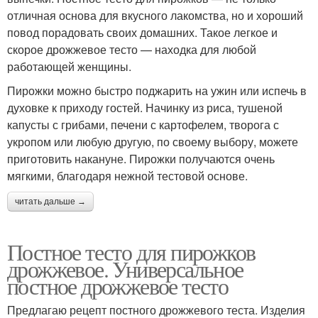
отличная основа для вкусного лакомства, но и хороший
повод порадовать своих домашних. Такое легкое и
скорое дрожжевое тесто — находка для любой
работающей женщины.
Пирожки можно быстро поджарить на ужин или испечь в
духовке к приходу гостей. Начинку из риса, тушеной
капусты с грибами, печени с картофелем, творога с
укропом или любую другую, по своему выбору, можете
приготовить накануне. Пирожки получаются очень
мягкими, благодаря нежной тестовой основе.
читать дальше →
Постное тесто для пирожков
дрожжевое. Универсальное
постное дрожжевое тесто
Предлагаю рецепт постного дрожжевого теста. Изделия