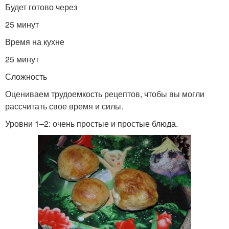
Будет готово через
25 минут
Время на кухне
25 минут
Сложность
Оцениваем трудоемкость рецептов, чтобы вы могли
рассчитать свое время и силы.
Уровни 1–2: очень простые и простые блюда.