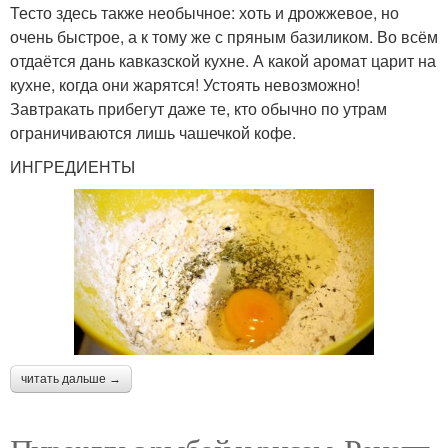
Тесто здесь также необычное: хоть и дрожжевое, но
очень быстрое, а к тому же с пряным базиликом. Во всём
отдаётся дань кавказской кухне. А какой аромат царит на
кухне, когда они жарятся! Устоять невозможно!
Завтракать прибегут даже те, кто обычно по утрам
ограничиваются лишь чашечкой кофе.
ИНГРЕДИЕНТЫ
читать дальше →