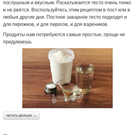
послушным и вкусным. Раскатывается тесто очень тонко
и не рвётся. Воспользуйтесь этим рецептом в пост или в
любые другие дни. Постное заварное тесто подходит и
для пирожков, и для пирогов, и для вареников.
Продукты нам потребуются самые простые, проще не
придумаешь.
читать дальше →