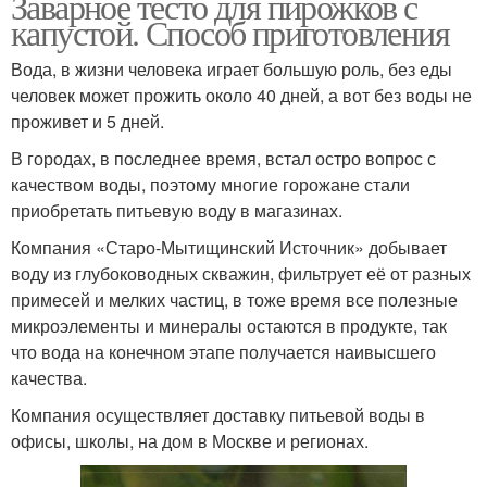
Заварное тесто для пирожков с
капустой. Способ приготовления
Вода, в жизни человека играет большую роль, без еды
человек может прожить около 40 дней, а вот без воды не
проживет и 5 дней.
В городах, в последнее время, встал остро вопрос с
качеством воды, поэтому многие горожане стали
приобретать питьевую воду в магазинах.
Компания «Старо-Мытищинский Источник» добывает
воду из глубоководных скважин, фильтрует её от разных
примесей и мелких частиц, в тоже время все полезные
микроэлементы и минералы остаются в продукте, так
что вода на конечном этапе получается наивысшего
качества.
Компания осуществляет доставку питьевой воды в
офисы, школы, на дом в Москве и регионах.