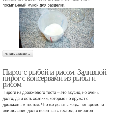
посыпанный мукой для разделки.
читать дальше →
Пирог с рыбой и рисом. Заливной
пирог с консервами из рыбы и
рисом
Пироги из дрожжевого теста – это вкусно, но очень
долго, да и есть хозяйки, которые не дружат с
дрожжевым тестом. Что же делать, когда нет времени
или желания долго возиться с тестом, а пирогов