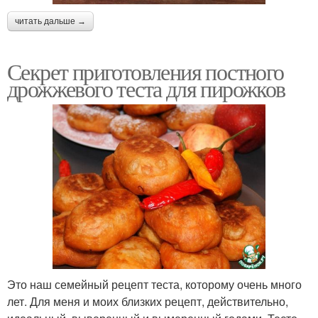
читать дальше →
Секрет приготовления постного
дрожжевого теста для пирожков
Это наш семейный рецепт теста, которому очень много
лет. Для меня и моих близких рецепт, действительно,