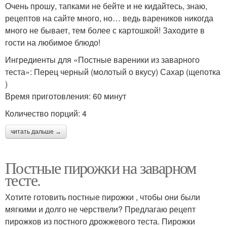
Очень прошу, тапками не бейте и не кидайтесь, знаю,
рецептов на сайте много, но… ведь вареников никогда
много не бывает, тем более с картошкой! Заходите в
гости на любимое блюдо!
Ингредиенты для «Постные вареники из заварного
теста»: Перец черный (молотый о вкусу) Сахар (щепотка
)
Время приготовления: 60 минут
Количество порций: 4
читать дальше →
Постные пирожки на заварном
тесте.
Хотите готовить постные пирожки , чтобы они были
мягкими и долго не черствели? Предлагаю рецепт
пирожков из постного дрожжевого теста. Пирожки