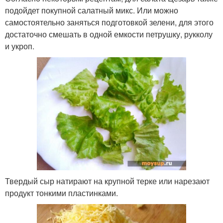
подойдет покупной салатный микс. Или можно
самостоятельно заняться подготовкой зелени, для этого
достаточно смешать в одной емкости петрушку, рукколу
и укроп.
Твердый сыр натирают на крупной терке или нарезают
продукт тонкими пластинками.