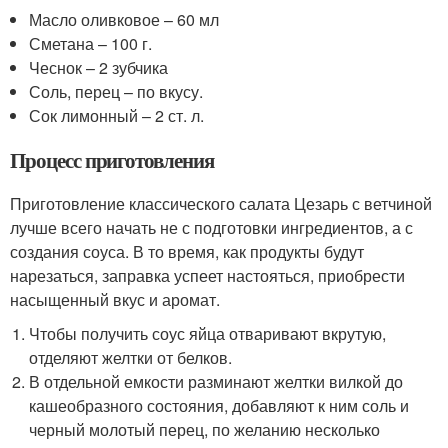
Масло оливковое – 60 мл
Сметана – 100 г.
Чеснок – 2 зубчика
Соль, перец – по вкусу.
Сок лимонный – 2 ст. л.
Процесс приготовления
Приготовление классического салата Цезарь с ветчиной
лучше всего начать не с подготовки ингредиентов, а с
создания соуса. В то время, как продукты будут
нарезаться, заправка успеет настояться, приобрести
насыщенный вкус и аромат.
Чтобы получить соус яйца отваривают вкрутую,
отделяют желтки от белков.
В отдельной емкости разминают желтки вилкой до
кашеобразного состояния, добавляют к ним соль и
черный молотый перец, по желанию несколько