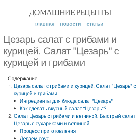
ДОМАШНИЕ РЕЦЕПТЫ
главная
новости
статьи
Цезарь салат с грибами и
курицей. Салат "Цезарь" с
курицей и грибами
Содержание
Цезарь салат с грибами и курицей. Салат "Цезарь" с
курицей и грибами
Ингредиенты для блюда салат "Цезарь"
Как сделать вкусный салат "Цезарь"?
Салат Цезарь с грибами и ветчиной. Быстрый салат
Цезарь с сухариками и ветчиной
Процесс приготовления
Делаем соус