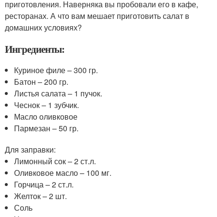
приготовления. Наверняка вы пробовали его в кафе,
ресторанах. А что вам мешает приготовить салат в
домашних условиях?
Ингредиенты:
Куриное филе – 300 гр.
Батон – 200 гр.
Листья салата – 1 пучок.
Чеснок – 1 зубчик.
Масло оливковое
Пармезан – 50 гр.
Для заправки:
Лимонный сок – 2 ст.л.
Оливковое масло – 100 мг.
Горчица – 2 ст.л.
Желток – 2 шт.
Соль