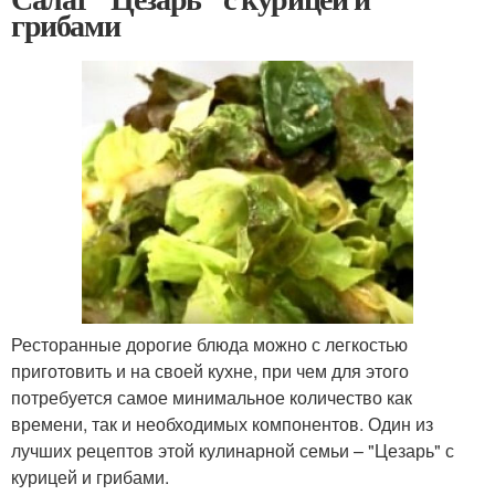
грибами
Ресторанные дорогие блюда можно с легкостью
приготовить и на своей кухне, при чем для этого
потребуется самое минимальное количество как
времени, так и необходимых компонентов. Один из
лучших рецептов этой кулинарной семьи – "Цезарь" с
курицей и грибами.