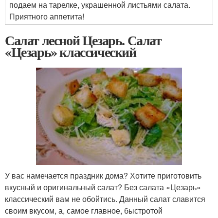
подаем на тарелке, украшенной листьями салата.
Приятного аппетита!
Салат лесной Цезарь. Салат
«Цезарь» классический
У вас намечается праздник дома? Хотите приготовить
вкусный и оригинальный салат? Без салата «Цезарь»
классический вам не обойтись. Данный салат славится
своим вкусом, а, самое главное, быстротой