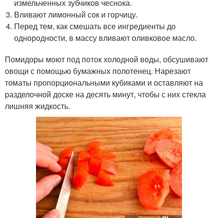
измельченных зубчиков чеснока.
Вливают лимонный сок и горчицу.
Перед тем, как смешать все ингредиенты до
однородности, в массу вливают оливковое масло.
Помидоры моют под поток холодной воды, обсушивают
овощи с помощью бумажных полотенец. Нарезают
томаты пропорциональными кубиками и оставляют на
разделочной доске на десять минут, чтобы с них стекла
лишняя жидкость.