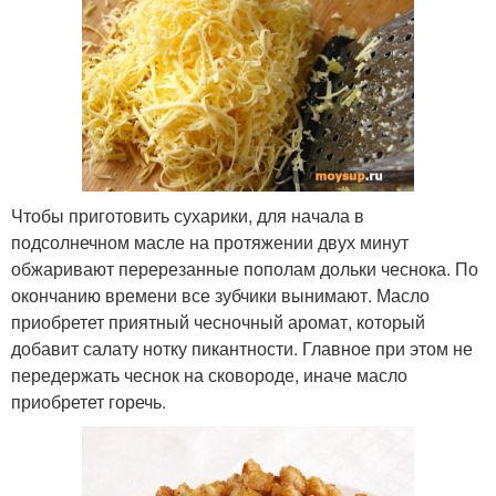
Чтобы приготовить сухарики, для начала в
подсолнечном масле на протяжении двух минут
обжаривают перерезанные пополам дольки чеснока. По
окончанию времени все зубчики вынимают. Масло
приобретет приятный чесночный аромат, который
добавит салату нотку пикантности. Главное при этом не
передержать чеснок на сковороде, иначе масло
приобретет горечь.