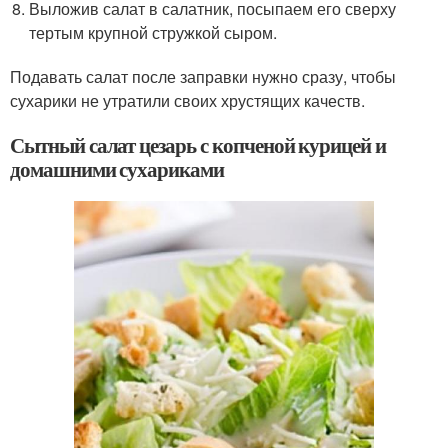
Выложив салат в салатник, посыпаем его сверху
тертым крупной стружкой сыром.
Подавать салат после заправки нужно сразу, чтобы
сухарики не утратили своих хрустящих качеств.
Сытный салат цезарь с копченой курицей и
домашними сухариками