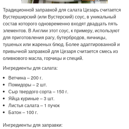
Традиционной заправкой для салата Цезарь считается
Вустерширский (или Вустерский) соус, в уникальный
состав которого одновременно входят двадцать пять
элементов. В Англии этот соус, к примеру, используют
для приготовления рагу, бутербродов, яичницы,
тушеных или жареных блюд. Более адаптированной и
привычной заправкой для Цезаря считается смесь из
оливкового масла, горчицы и специй.
Ингредиенты для салата:
Ветчина – 200 г.
Помидоры – 2 шт.
Сыр твердого сорта – 150 г.
Яйца куриные – 3 шт.
Листья салата – 1 пучок
Батон – 100 г.
Ингредиенты для заправки: