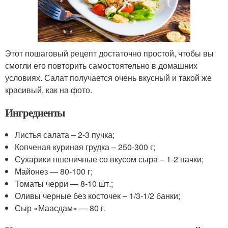
Этот пошаговый рецепт достаточно простой, чтобы вы
смогли его повторить самостоятельно в домашних
условиях. Салат получается очень вкусный и такой же
красивый, как на фото.
Ингредиенты
Листья салата – 2-3 пучка;
Копченая куриная грудка – 250-300 г;
Сухарики пшеничные со вкусом сыра – 1-2 пачки;
Майонез — 80-100 г;
Томаты черри — 8-10 шт.;
Оливы черные без косточек – 1/3-1/2 банки;
Сыр «Маасдам» — 80 г.