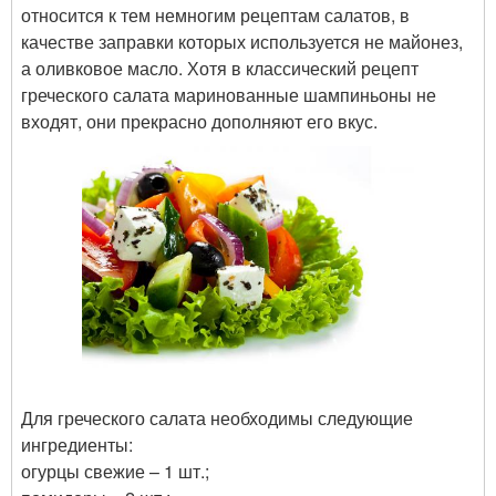
относится к тем немногим рецептам салатов, в
качестве заправки которых используется не майонез,
а оливковое масло. Хотя в классический рецепт
греческого салата маринованные шампиньоны не
входят, они прекрасно дополняют его вкус.
Для греческого салата необходимы следующие
ингредиенты:
огурцы свежие – 1 шт.;