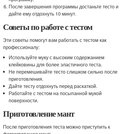
После завершения программы достаньте тесто и
дайте ему отдохнуть 10 минут.
Советы по работе с тестом
Эти советы помогут вам работать с тестом как
профессионалу:
Используйте муку с высоким содержанием
клейковины для более эластичного теста.
Не перемешивайте тесто слишком сильно после
приготовления.
Дайте тесту отдохнуть перед раскаткой.
Работайте с тестом на посыпанной мукой
поверхности.
Приготовление мант
После приготовления теста можно приступить к
формированию мант: