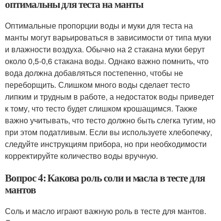
оптимальны для теста на манты
Оптимальные пропорции воды и муки для теста на
манты могут варьироваться в зависимости от типа муки
и влажности воздуха. Обычно на 2 стакана муки берут
около 0,5-0,6 стакана воды. Однако важно помнить, что
вода должна добавляться постепенно, чтобы не
переборщить. Слишком много воды сделает тесто
липким и трудным в работе, а недостаток воды приведет
к тому, что тесто будет слишком крошащимся. Также
важно учитывать, что тесто должно быть слегка тугим, но
при этом податливым. Если вы используете хлебопечку,
следуйте инструкциям прибора, но при необходимости
корректируйте количество воды вручную.
Вопрос 4: Какова роль соли и масла в тесте для
мантов
Соль и масло играют важную роль в тесте для мантов.