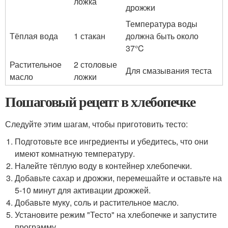
ложка
дрожжи
Температура воды
Тёплая вода
1 стакан
должна быть около
37°C
Растительное
2 столовые
Для смазывания теста
масло
ложки
Пошаговый рецепт в хлебопечке
Следуйте этим шагам, чтобы приготовить тесто:
Подготовьте все ингредиенты и убедитесь, что они
имеют комнатную температуру.
Налейте тёплую воду в контейнер хлебопечки.
Добавьте сахар и дрожжи, перемешайте и оставьте на
5-10 минут для активации дрожжей.
Добавьте муку, соль и растительное масло.
Установите режим "Тесто" на хлебопечке и запустите
программу.