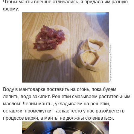
Чтобы манты внешне отличались, я придала им разную
форму.
Воду в мантоварке поставить на огонь, пока будем
лепить, вода закипит. Решетки смазываем растительным
маслом. Лепим манты, укладываем на решетки,
оставляя промежутки, так как тесто у нас разойдется в
процессе варки, а манты не должны склеиваться.