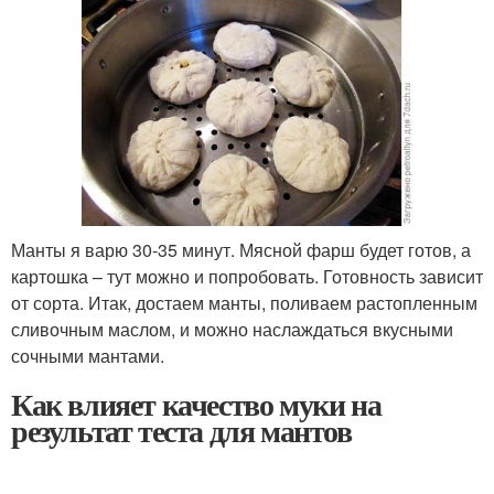
Манты я варю 30-35 минут. Мясной фарш будет готов, а
картошка – тут можно и попробовать. Готовность зависит
от сорта. Итак, достаем манты, поливаем растопленным
сливочным маслом, и можно наслаждаться вкусными
сочными мантами.
Как влияет качество муки на
результат теста для мантов