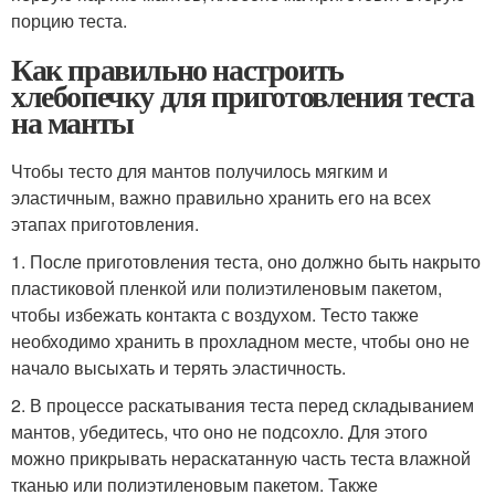
порцию теста.
Как правильно настроить
хлебопечку для приготовления теста
на манты
Чтобы тесто для мантов получилось мягким и
эластичным, важно правильно хранить его на всех
этапах приготовления.
1. После приготовления теста, оно должно быть накрыто
пластиковой пленкой или полиэтиленовым пакетом,
чтобы избежать контакта с воздухом. Тесто также
необходимо хранить в прохладном месте, чтобы оно не
начало высыхать и терять эластичность.
2. В процессе раскатывания теста перед складыванием
мантов, убедитесь, что оно не подсохло. Для этого
можно прикрывать нераскатанную часть теста влажной
тканью или полиэтиленовым пакетом. Также