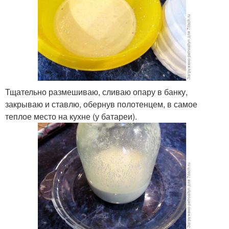
Тщательно размешиваю, сливаю опару в банку,
закрываю и ставлю, обернув полотенцем, в самое
теплое место на кухне (у батареи).