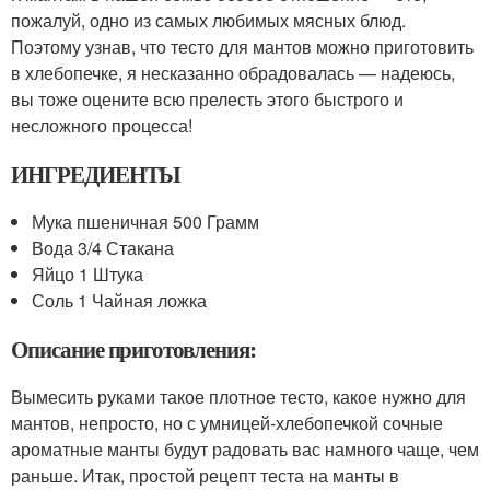
пожалуй, одно из самых любимых мясных блюд.
Поэтому узнав, что тесто для мантов можно приготовить
в хлебопечке, я несказанно обрадовалась — надеюсь,
вы тоже оцените всю прелесть этого быстрого и
несложного процесса!
ИНГРЕДИЕНТЫ
Мука пшеничная 500 Грамм
Вода 3/4 Стакана
Яйцо 1 Штука
Соль 1 Чайная ложка
Описание приготовления:
Вымесить руками такое плотное тесто, какое нужно для
мантов, непросто, но с умницей-хлебопечкой сочные
ароматные манты будут радовать вас намного чаще, чем
раньше. Итак, простой рецепт теста на манты в