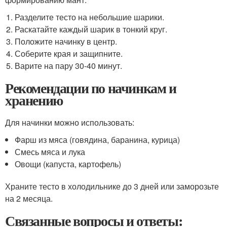
Разделите тесто на небольшие шарики.
Раскатайте каждый шарик в тонкий круг.
Положите начинку в центр.
Соберите края и защипните.
Варите на пару 30-40 минут.
Рекомендации по начинкам и
хранению
Для начинки можно использовать:
Фарш из мяса (говядина, баранина, курица)
Смесь мяса и лука
Овощи (капуста, картофель)
Храните тесто в холодильнике до 3 дней или заморозьте
на 2 месяца.
Связанные вопросы и ответы: