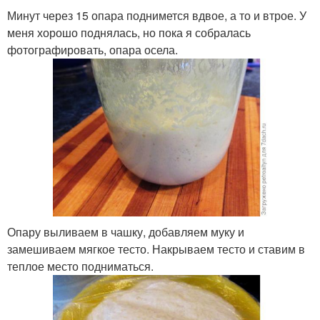
Минут через 15 опара поднимется вдвое, а то и втрое. У
меня хорошо поднялась, но пока я собралась
фотографировать, опара осела.
Опару выливаем в чашку, добавляем муку и
замешиваем мягкое тесто. Накрываем тесто и ставим в
теплое место подниматься.