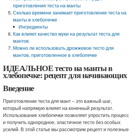
приготовления теста на манты
Сколько времени занимает приготовление теста на
манты в хлебопечке
Ингредиенты
Как влияет качество муки на результат теста для
мантов
Можно ли использовать дрожжевое тесто для
мантов, приготовленное в хлебопечке
ИДЕАЛЬНОЕ тесто на манты в
хлебопечке: рецепт для начинающих
Введение
Приготовление теста для мант – это важный шаг,
который напрямую влияет на конечный результат.
Использование хлебопечки позволяет упростить процесс
и получить однородное, эластичное тесто без особых
усилий. В этой статье мы рассмотрим рецепт и полезные