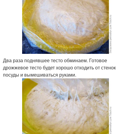
Два раза поднявшее тесто обминаем. Готовое
дрожжевое тесто будет хорошо отходить от стенок
посуды и вымешиваться руками.