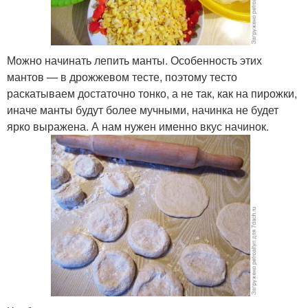
Можно начинать лепить манты. Особенность этих
мантов — в дрожжевом тесте, поэтому тесто
раскатываем достаточно тонко, а не так, как на пирожки,
иначе манты будут более мучными, начинка не будет
ярко выражена. А нам нужен именно вкус начинок.