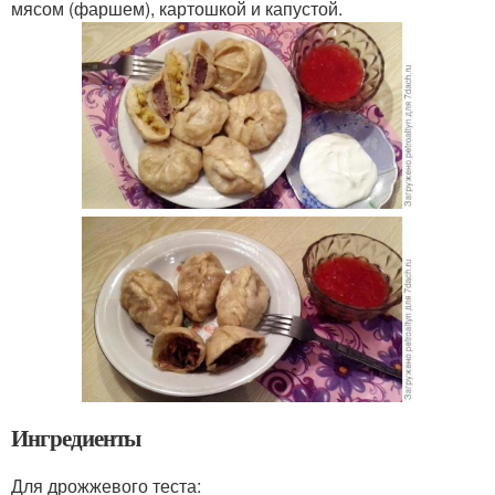
мясом (фаршем), картошкой и капустой.
Ингредиенты
Для дрожжевого теста: