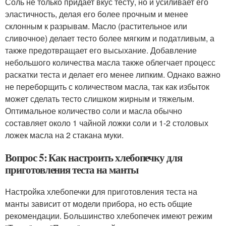
Соль не только придает вкус тесту, но и усиливает его
эластичность, делая его более прочным и менее
склонным к разрывам. Масло (растительное или
сливочное) делает тесто более мягким и податливым, а
также предотвращает его высыхание. Добавление
небольшого количества масла также облегчает процесс
раскатки теста и делает его менее липким. Однако важно
не переборщить с количеством масла, так как избыток
может сделать тесто слишком жирным и тяжелым.
Оптимальное количество соли и масла обычно
составляет около 1 чайной ложки соли и 1-2 столовых
ложек масла на 2 стакана муки.
Вопрос 5: Как настроить хлебопечку для
приготовления теста на манты
Настройка хлебопечки для приготовления теста на
манты зависит от модели прибора, но есть общие
рекомендации. Большинство хлебопечек имеют режим