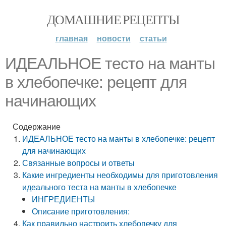
ДОМАШНИЕ РЕЦЕПТЫ
главная
новости
статьи
ИДЕАЛЬНОЕ тесто на манты
в хлебопечке: рецепт для
начинающих
Содержание
ИДЕАЛЬНОЕ тесто на манты в хлебопечке: рецепт
для начинающих
Связанные вопросы и ответы
Какие ингредиенты необходимы для приготовления
идеального теста на манты в хлебопечке
ИНГРЕДИЕНТЫ
Описание приготовления:
Как правильно настроить хлебопечку для