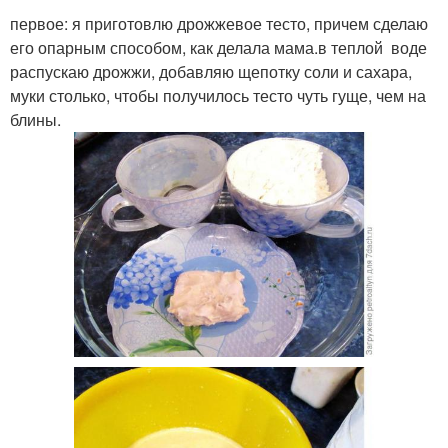
первое: я приготовлю дрожжевое тесто, причем сделаю
его опарным способом, как делала мама.в теплой воде
распускаю дрожжи, добавляю щепотку соли и сахара,
муки столько, чтобы получилось тесто чуть гуще, чем на
блины.