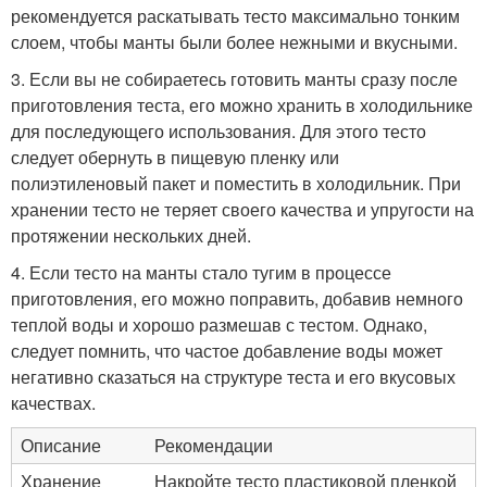
рекомендуется раскатывать тесто максимально тонким
слоем, чтобы манты были более нежными и вкусными.
3. Если вы не собираетесь готовить манты сразу после
приготовления теста, его можно хранить в холодильнике
для последующего использования. Для этого тесто
следует обернуть в пищевую пленку или
полиэтиленовый пакет и поместить в холодильник. При
хранении тесто не теряет своего качества и упругости на
протяжении нескольких дней.
4. Если тесто на манты стало тугим в процессе
приготовления, его можно поправить, добавив немного
теплой воды и хорошо размешав с тестом. Однако,
следует помнить, что частое добавление воды может
негативно сказаться на структуре теста и его вкусовых
качествах.
Описание
Рекомендации
Хранение
Накройте тесто пластиковой пленкой