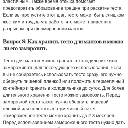
эластичным. Также время отдыха помогает
предотвратить образование трещин при раскатке теста.
Если вы пропустите этот шаг, тесто может быть слишком
жестким и трудным в работе, что может привести к
разрывам при формировании мантов.
Вопрос 8: Как хранить тесто для мантов и можно
ли его заморозить
Тесто для мантов можно хранить в холодильнике или
замораживать для последующего использования. Если
вы не собираетесь использовать тесто сразу, его нужно
обернуть пищевой пленкой или положить в герметичный
контейнер и хранить в холодильнике до суток. Для более
длительного хранения тесто можно заморозить. Перед
заморозкой тесто также нужно обернуть пищевой
пленкой или положить в герметичный пакет.
Замороженное тесто можно хранить до 2-3 месяцев.
Перед использованием замороженного теста нужно дать