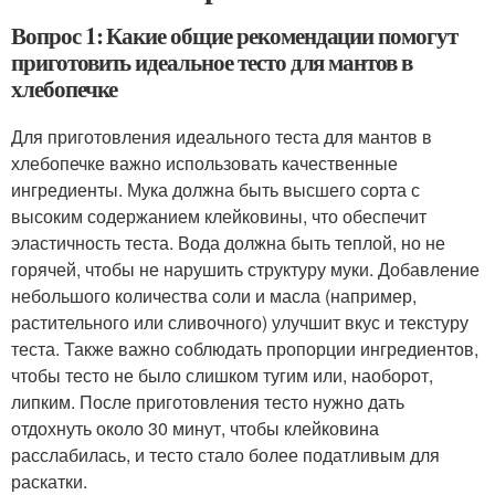
Вопрос 1: Какие общие рекомендации помогут
приготовить идеальное тесто для мантов в
хлебопечке
Для приготовления идеального теста для мантов в
хлебопечке важно использовать качественные
ингредиенты. Мука должна быть высшего сорта с
высоким содержанием клейковины, что обеспечит
эластичность теста. Вода должна быть теплой, но не
горячей, чтобы не нарушить структуру муки. Добавление
небольшого количества соли и масла (например,
растительного или сливочного) улучшит вкус и текстуру
теста. Также важно соблюдать пропорции ингредиентов,
чтобы тесто не было слишком тугим или, наоборот,
липким. После приготовления тесто нужно дать
отдохнуть около 30 минут, чтобы клейковина
расслабилась, и тесто стало более податливым для
раскатки.