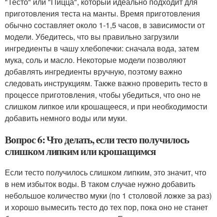
"Тесто" или "Пицца", который идеально подходит для
приготовления теста на манты. Время приготовления
обычно составляет около 1-1,5 часов, в зависимости от
модели. Убедитесь, что вы правильно загрузили
ингредиенты в чашу хлебопечки: сначала вода, затем
мука, соль и масло. Некоторые модели позволяют
добавлять ингредиенты вручную, поэтому важно
следовать инструкциям. Также важно проверить тесто в
процессе приготовления, чтобы убедиться, что оно не
слишком липкое или крошащееся, и при необходимости
добавить немного воды или муки.
Вопрос 6: Что делать, если тесто получилось
слишком липким или крошащимся
Если тесто получилось слишком липким, это значит, что
в нем избыток воды. В таком случае нужно добавить
небольшое количество муки (по 1 столовой ложке за раз)
и хорошо вымесить тесто до тех пор, пока оно не станет