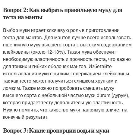
Вопрос 2: Как выбрать правильную муку для
теста на манты
Выбор муки играет ключевую роль в приготовлении
теста для мантов. Для мантов лучше всего использовать
пшеничную муку высшего сорта с высоким содержанием
клейковины (около 12-13%). Такая мука обеспечит
необходимую эластичность и прочность теста, что важно
для тонких и гибких оболочек мантов. Избегайте
использования муки с низким содержанием клейковины,
так как тесто может получиться слишком хрупким и
ломким. Также можно попробовать смешать муку
высшего сорта с небольшой частью муки durum (дурум),
которая придает тесту дополнительную эластичность.
Нужно помнить, что качество муки напрямую влияет на
конечный результат.
Вопрос 3: Какие пропорции воды и муки