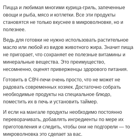
Пицца и любимая многими курица-гриль, запеченные
овощи и рыба, мясо и котлетки. Все эти продукты
становятся не только вкуснее в микроволновке, но и
полезнее.
Ведь для готовки не нужно использовать растительное
масло или любой из видов животного жира. Значит пища
не пригорает, что сохраняет ее полезные витамины и
минеральные вещества. Это преимущество,
несомненно, оценят приверженцы здорового питания.
Готовить в СВЧ-печи очень просто, что не может не
радовать современных хозяек. Достаточно собрать
необходимые продукты на специальное блюдо,
поместить их в печь и установить таймер.
И если на мангале продукты необходимо постоянно
переворачивать, добавлять ингредиенты по мере их
приготовления и следить, чтобы они не подгорели — то
микроволновка это сделает за вас.