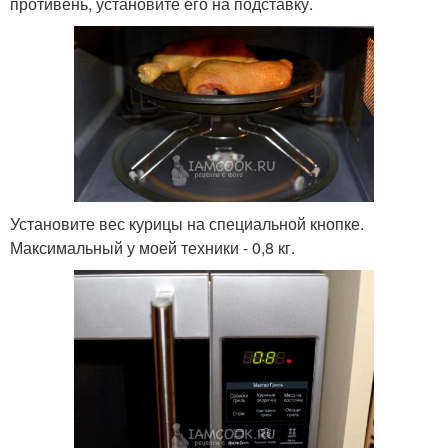
противень, установите его на подставку.
Установите вес курицы на специальной кнопке.
Максимальный у моей техники - 0,8 кг.