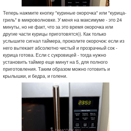
Теперь нажмите кнопку "куриные окорочка" или "курица-
гриль" в микроволновке. У меня на максимуме - это 24
минуты, но не факт, что за это время окорочка или
другие части курицы приготовятся)). Как только
услышите сигнал таймера, проколите окорочок: если из
него вытекает абсолютно чистый и прозрачный сок -
курица готова. Если с сукровицей - тогда нужно
установить таймер еще минут на 5, для полного
приготовления. Таким образом можно готовить и
крылышки, и бедра, и голени.