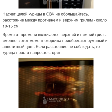
Насчет целой курицы в СВЧ не обольщайтесь,
расстояние между противнем и верхним грилем - около
10-15 см.
Время от времени включается верхний и нижний гриль,
именно в этот момент окорочка приобретают румяный и
аппетитный цвет. Если расстояние не соблюдать, то
курица просто-напросто сгорит.