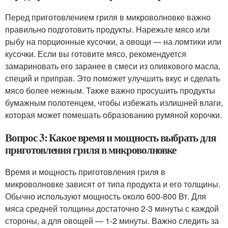
Перед приготовлением гриля в микроволновке важно
правильно подготовить продукты. Нарежьте мясо или
рыбу на порционные кусочки, а овощи — на ломтики или
кусочки. Если вы готовите мясо, рекомендуется
замариновать его заранее в смеси из оливкового масла,
специй и приправ. Это поможет улучшить вкус и сделать
мясо более нежным. Также важно просушить продукты
бумажным полотенцем, чтобы избежать излишней влаги,
которая может помешать образованию румяной корочки.
Вопрос 3: Какое время и мощность выбрать для
приготовления гриля в микроволновке
Время и мощность приготовления гриля в
микроволновке зависят от типа продукта и его толщины.
Обычно используют мощность около 600-800 Вт. Для
мяса средней толщины достаточно 2-3 минуты с каждой
стороны, а для овощей — 1-2 минуты. Важно следить за