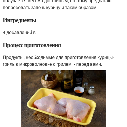
получается весьма достойным, поэтому предлагаю
попробовать запечь курицу и таким образом.
Ингредиенты
4 добавлений в
Процесс приготовления
Продукты, необходимые для приготовления курицы-
гриль в микроволновке с грилем, - перед вами.