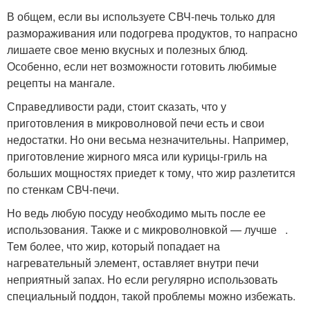
В общем, если вы используете СВЧ-печь только для
размораживания или подогрева продуктов, то напрасно
лишаете свое меню вкусных и полезных блюд.
Особенно, если нет возможности готовить любимые
рецепты на мангале.
Справедливости ради, стоит сказать, что у
приготовления в микроволновой печи есть и свои
недостатки. Но они весьма незначительны. Например,
приготовление жирного мяса или курицы-гриль на
больших мощностях приедет к тому, что жир разлетится
по стенкам СВЧ-печи.
Но ведь любую посуду необходимо мыть после ее
использования. Также и с микроволновкой — лучше .
Тем более, что жир, который попадает на
нагревательный элемент, оставляет внутри печи
неприятный запах. Но если регулярно использовать
специальный поддон, такой проблемы можно избежать.