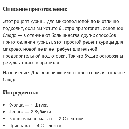
Описание приготовления:
Этот рецепт курицы для микроволновой печи отлично
подходит, если вы хотите быстро приготовить основное
блюдо — в отличие от большинства других способов
приготовления курицы, этот простой рецепт курицы для
микроволновой печи не требует длительной
предварительной подготовки. Так что будьте осторожны,
результат вам понравится!
Назначение: Для вечеринки или особого случая: горячее
блюдо.
Ингредиенты:
Курица — 1 Штука
Чеснок — 2 Зубчика
Растительное масло — 3 Ст. ложки
Приправа — 4 Ст. ложки