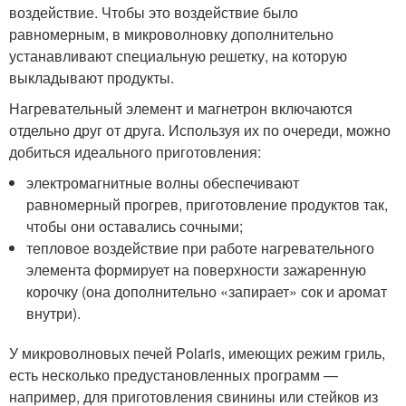
воздействие. Чтобы это воздействие было
равномерным, в микроволновку дополнительно
устанавливают специальную решетку, на которую
выкладывают продукты.
Нагревательный элемент и магнетрон включаются
отдельно друг от друга. Используя их по очереди, можно
добиться идеального приготовления:
электромагнитные волны обеспечивают
равномерный прогрев, приготовление продуктов так,
чтобы они оставались сочными;
тепловое воздействие при работе нагревательного
элемента формирует на поверхности зажаренную
корочку (она дополнительно «запирает» сок и аромат
внутри).
У микроволновых печей Polaris, имеющих режим гриль,
есть несколько предустановленных программ —
например, для приготовления свинины или стейков из