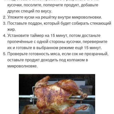
кусочки, посолите, поперчите продукт, добавьте
других специй по вкусу.
Уложите куски на решётку внутри микроволновки.
Поставьте поддон, который будет собирать стекающий
жир.
Установите таймер на 15 минут, потом достаньте
пропечённые с одной стороны кусочки, переверните
их и готовьте в выбранном режиме ещё 15 минут.
Проверьте готовность мяса, если сок не прозрачный,
оставьте продукт доходить под колпаком в
микроволновке.