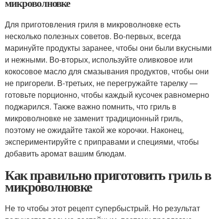
микроволновке
Для приготовления гриля в микроволновке есть
несколько полезных советов. Во-первых, всегда
маринуйте продукты заранее, чтобы они были вкусными
и нежными. Во-вторых, используйте оливковое или
кокосовое масло для смазывания продуктов, чтобы они
не пригорели. В-третьих, не перегружайте тарелку —
готовьте порционно, чтобы каждый кусочек равномерно
поджарился. Также важно помнить, что гриль в
микроволновке не заменит традиционный гриль,
поэтому не ожидайте такой же корочки. Наконец,
экспериментируйте с приправами и специями, чтобы
добавить аромат вашим блюдам.
Как правильно приготовить гриль в
микроволновке
Не то чтобы этот рецепт супербыстрый. Но результат