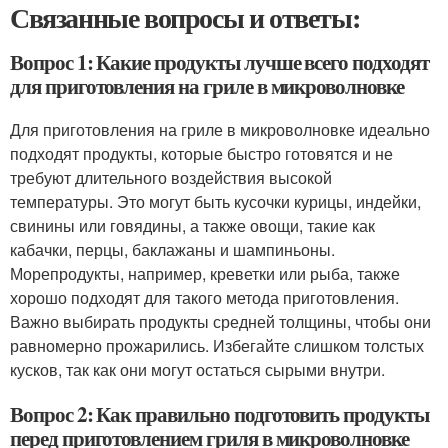
Связанные вопросы и ответы:
Вопрос 1: Какие продукты лучше всего подходят
для приготовления на гриле в микроволновке
Для приготовления на гриле в микроволновке идеально
подходят продукты, которые быстро готовятся и не
требуют длительного воздействия высокой
температуры. Это могут быть кусочки курицы, индейки,
свинины или говядины, а также овощи, такие как
кабачки, перцы, баклажаны и шампиньоны.
Морепродукты, например, креветки или рыба, также
хорошо подходят для такого метода приготовления.
Важно выбирать продукты средней толщины, чтобы они
равномерно прожарились. Избегайте слишком толстых
кусков, так как они могут остаться сырыми внутри.
Вопрос 2: Как правильно подготовить продукты
перед приготовлением гриля в микроволновке