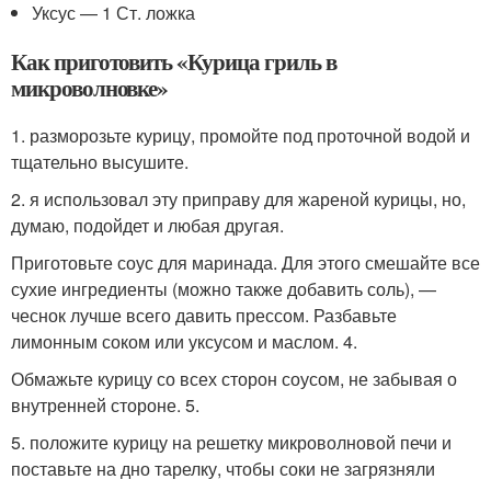
Уксус — 1 Ст. ложка
Как приготовить «Курица гриль в
микроволновке»
1. разморозьте курицу, промойте под проточной водой и
тщательно высушите.
2. я использовал эту приправу для жареной курицы, но,
думаю, подойдет и любая другая.
Приготовьте соус для маринада. Для этого смешайте все
сухие ингредиенты (можно также добавить соль), —
чеснок лучше всего давить прессом. Разбавьте
лимонным соком или уксусом и маслом. 4.
Обмажьте курицу со всех сторон соусом, не забывая о
внутренней стороне. 5.
5. положите курицу на решетку микроволновой печи и
поставьте на дно тарелку, чтобы соки не загрязняли