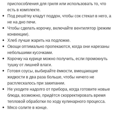
приспособления для гриля или использовать то, что
есть в комплекте.
Под решётку кладут поддон, чтобы сок стекал в него, а
не на дно печи.
Чтобы сделать корочку, включайте вентилятор (режим
конвекции).
Хлеб лучше жарить на подложке.
Овощи оптимально пропекаются, когда они нарезаны
небольшими кусочками.
Корочку на курице можно получить, если промокнуть
тушку от лишней влаги.
Готовя соусы, выбирайте ёмкости, вмещающие
жидкости в два раза больше, чтобы ничего не
расплескалось при закипании.
Не уходите надолго от прибора, когда готовите новые
блюда, возможно, придётся скорректировать время
тепловой обработки по ходу кулинарного процесса.
Мясо солите в конце.