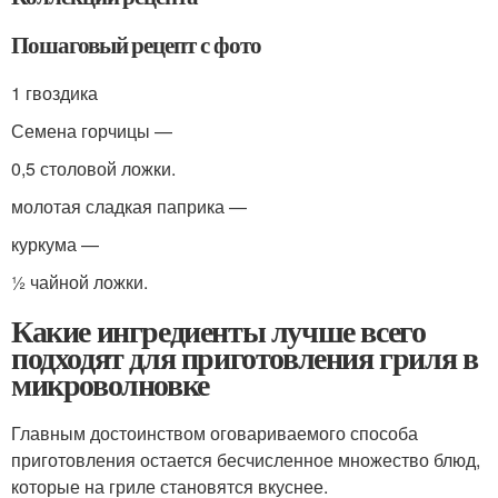
Пошаговый рецепт с фото
1 гвоздика
Семена горчицы —
0,5 столовой ложки.
молотая сладкая паприка —
куркума —
½ чайной ложки.
Какие ингредиенты лучше всего
подходят для приготовления гриля в
микроволновке
Главным достоинством оговариваемого способа
приготовления остается бесчисленное множество блюд,
которые на гриле становятся вкуснее.