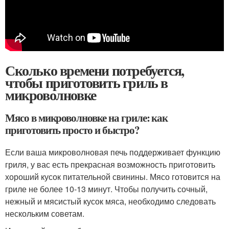
Сколько времени потребуется,
чтобы приготовить гриль в
микроволновке
Мясо в микроволновке на гриле: как
приготовить просто и быстро?
Если ваша микроволновая печь поддерживает функцию
гриля, у вас есть прекрасная возможность приготовить
хороший кусок питательной свинины. Мясо готовится на
гриле не более 10-13 минут. Чтобы получить сочный,
нежный и мясистый кусок мяса, необходимо следовать
нескольким советам.