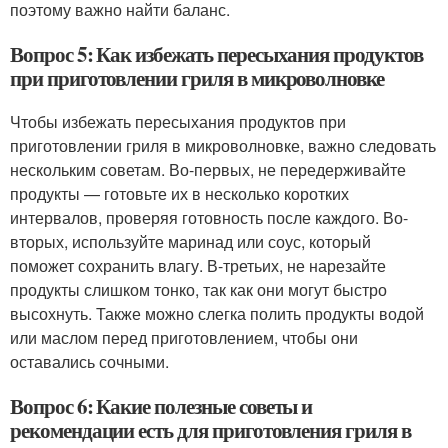
поэтому важно найти баланс.
Вопрос 5: Как избежать пересыхания продуктов
при приготовлении гриля в микроволновке
Чтобы избежать пересыхания продуктов при
приготовлении гриля в микроволновке, важно следовать
нескольким советам. Во-первых, не передерживайте
продукты — готовьте их в несколько коротких
интервалов, проверяя готовность после каждого. Во-
вторых, используйте маринад или соус, который
поможет сохранить влагу. В-третьих, не нарезайте
продукты слишком тонко, так как они могут быстро
высохнуть. Также можно слегка полить продукты водой
или маслом перед приготовлением, чтобы они
оставались сочными.
Вопрос 6: Какие полезные советы и
рекомендации есть для приготовления гриля в