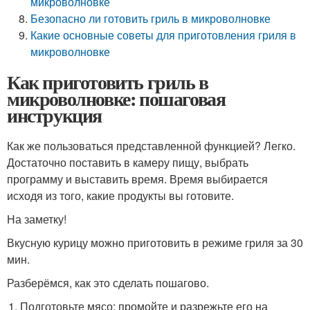
микроволновке
Безопасно ли готовить гриль в микроволновке
Какие основные советы для приготовления гриля в
микроволновке
Как приготовить гриль в
микроволновке: пошаговая
инструкция
Как же пользоваться представленной функцией? Легко.
Достаточно поставить в камеру пищу, выбрать
программу и выставить время. Время выбирается
исходя из того, какие продукты вы готовите.
На заметку!
Вкусную курицу можно приготовить в режиме гриля за 30
мин.
Разберёмся, как это сделать пошагово.
Подготовьте мясо: промойте и разрежьте его на