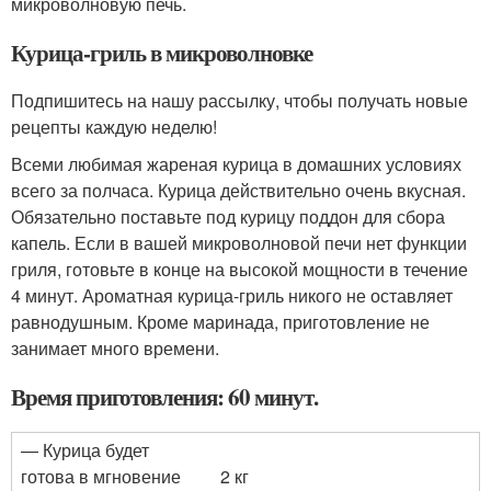
микроволновую печь.
Курица-гриль в микроволновке
Подпишитесь на нашу рассылку, чтобы получать новые
рецепты каждую неделю!
Всеми любимая жареная курица в домашних условиях
всего за полчаса. Курица действительно очень вкусная.
Обязательно поставьте под курицу поддон для сбора
капель. Если в вашей микроволновой печи нет функции
гриля, готовьте в конце на высокой мощности в течение
4 минут. Ароматная курица-гриль никого не оставляет
равнодушным. Кроме маринада, приготовление не
занимает много времени.
Время приготовления: 60 минут.
— Курица будет
готова в мгновение
2 кг