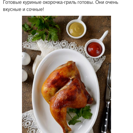
Готовые куриные окорочка-гриль готовы. Они очень
вкусные и сочные!