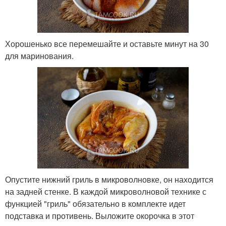
Хорошенько все перемешайте и оставьте минут на 30
для маринования.
Опустите нижний гриль в микроволновке, он находится
на задней стенке. В каждой микроволновой технике с
функцией "гриль" обязательно в комплекте идет
подставка и противень. Выложите окорочка в этот