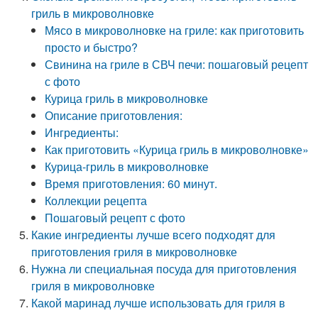
гриль в микроволновке
Мясо в микроволновке на гриле: как приготовить
просто и быстро?
Свинина на гриле в СВЧ печи: пошаговый рецепт
с фото
Курица гриль в микроволновке
Описание приготовления:
Ингредиенты:
Как приготовить «Курица гриль в микроволновке»
Курица-гриль в микроволновке
Время приготовления: 60 минут.
Коллекции рецепта
Пошаговый рецепт с фото
Какие ингредиенты лучше всего подходят для
приготовления гриля в микроволновке
Нужна ли специальная посуда для приготовления
гриля в микроволновке
Какой маринад лучше использовать для гриля в