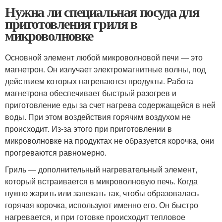
Нужна ли специальная посуда для
приготовления гриля в
микроволновке
Основной элемент любой микроволновой печи — это
магнетрон. Он излучает электромагнитные волны, под
действием которых нагреваются продукты. Работа
магнетрона обеспечивает быстрый разогрев и
приготовление еды за счет нагрева содержащейся в ней
воды. При этом воздействия горячим воздухом не
происходит. Из-за этого при приготовлении в
микроволновке на продуктах не образуется корочка, они
прогреваются равномерно.
Гриль — дополнительный нагревательный элемент,
который встраивается в микроволновую печь. Когда
нужно жарить или запекать так, чтобы образовалась
горячая корочка, используют именно его. Он быстро
нагревается, и при готовке происходит тепловое