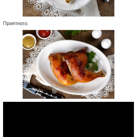
Приятного.