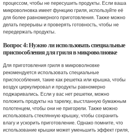
процессом, чтобы не пересушить продукты. Если ваша
микроволновка имеет функцию гриля, используйте её
для более равномерного приготовления. Также можно
делать перерывы и проверять готовность, чтобы не
передержать продукты.
Вопрос 4: Нужно ли использовать специальные
приспособления для гриля в микроволновке
Для приготовления гриля в микроволновке
рекомендуется использовать специальные
приспособления, такие как решетка или крышка, чтобы
воздух циркулировал и продукты равномерно
поджаривались. Если у вас нет решетки, можно
положить продукты на тарелку, выстланную бумажным
полотенцем, чтобы они не пригорели. Также можно
использовать стеклянную крышку, чтобы сохранить
влагу и ускорить приготовление. Однако помните, что
использование крышки может уменьшить эффект гриля,