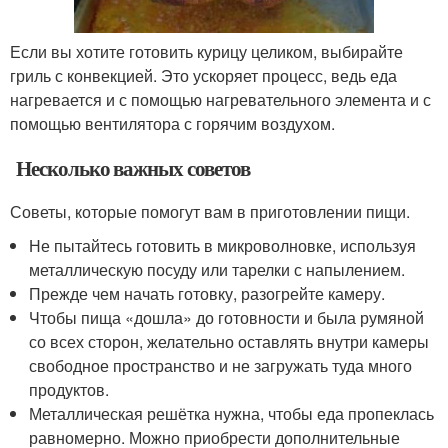
Если вы хотите готовить курицу целиком, выбирайте
гриль с конвекцией. Это ускоряет процесс, ведь еда
нагревается и с помощью нагревательного элемента и с
помощью вентилятора с горячим воздухом.
Несколько важных советов
Советы, которые помогут вам в приготовлении пищи.
Не пытайтесь готовить в микроволновке, используя
металлическую посуду или тарелки с напылением.
Прежде чем начать готовку, разогрейте камеру.
Чтобы пища «дошла» до готовности и была румяной
со всех сторон, желательно оставлять внутри камеры
свободное пространство и не загружать туда много
продуктов.
Металлическая решётка нужна, чтобы еда пропеклась
равномерно. Можно приобрести дополнительные