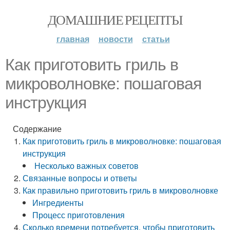
ДОМАШНИЕ РЕЦЕПТЫ
главная
новости
статьи
Как приготовить гриль в
микроволновке: пошаговая
инструкция
Содержание
Как приготовить гриль в микроволновке: пошаговая
инструкция
Несколько важных советов
Связанные вопросы и ответы
Как правильно приготовить гриль в микроволновке
Ингредиенты
Процесс приготовления
Сколько времени потребуется, чтобы приготовить