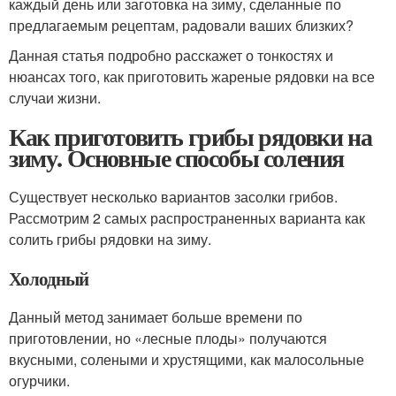
каждый день или заготовка на зиму, сделанные по
предлагаемым рецептам, радовали ваших близких?
Данная статья подробно расскажет о тонкостях и
нюансах того, как приготовить жареные рядовки на все
случаи жизни.
Как приготовить грибы рядовки на
зиму. Основные способы соления
Существует несколько вариантов засолки грибов.
Рассмотрим 2 самых распространенных варианта как
солить грибы рядовки на зиму.
Холодный
Данный метод занимает больше времени по
приготовлении, но «лесные плоды» получаются
вкусными, солеными и хрустящими, как малосольные
огурчики.