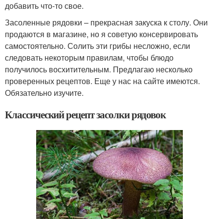
добавить что-то свое.
Засоленные рядовки – прекрасная закуска к столу. Они
продаются в магазине, но я советую консервировать
самостоятельно. Солить эти грибы несложно, если
следовать некоторым правилам, чтобы блюдо
получилось восхитительным. Предлагаю несколько
проверенных рецептов. Еще у нас на сайте имеются.
Обязательно изучите.
Классический рецепт засолки рядовок