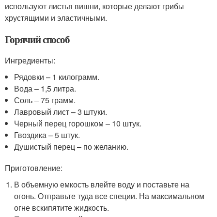
используют листья вишни, которые делают грибы
хрустящими и эластичными.
Горячий способ
Ингредиенты:
Рядовки – 1 килограмм.
Вода – 1,5 литра.
Соль – 75 грамм.
Лавровый лист – 3 штуки.
Черный перец горошком – 10 штук.
Гвоздика – 5 штук.
Душистый перец – по желанию.
Приготовление:
В объемную емкость влейте воду и поставьте на
огонь. Отправьте туда все специи. На максимальном
огне вскипятите жидкость.