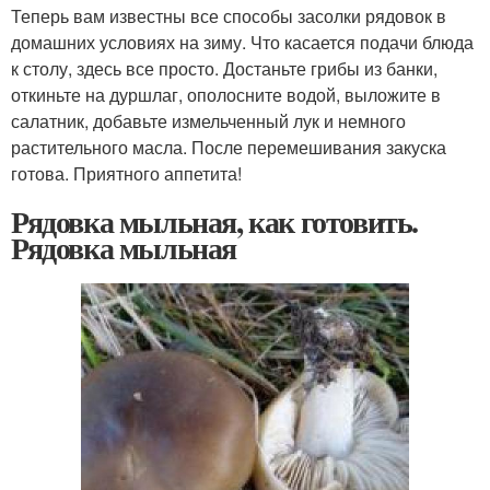
Теперь вам известны все способы засолки рядовок в
домашних условиях на зиму. Что касается подачи блюда
к столу, здесь все просто. Достаньте грибы из банки,
откиньте на дуршлаг, ополосните водой, выложите в
салатник, добавьте измельченный лук и немного
растительного масла. После перемешивания закуска
готова. Приятного аппетита!
Рядовка мыльная, как готовить.
Рядовка мыльная