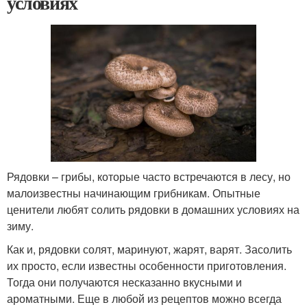
условиях
Рядовки – грибы, которые часто встречаются в лесу, но
малоизвестны начинающим грибникам. Опытные
ценители любят солить рядовки в домашних условиях на
зиму.
Как и, рядовки солят, маринуют, жарят, варят. Засолить
их просто, если известны особенности приготовления.
Тогда они получаются несказанно вкусными и
ароматными. Еще в любой из рецептов можно всегда