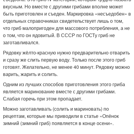
вкусным. Но вместе с другими грибами вполне может
быть приготовлен и съеден. Маркировка «несъедобен» в
отдельных справочниках свидетельствует лишь о том,
что гриб малопригоден для массового потребления, а не
о том, что он ядовитый. В СССР по ГОСТу гриб не
заготавливался.
Рядовку жёлто-красную нужно предварительно отварить
и сразу же слить первую воду. Только после этого гриб
готовят. Желательно, не менее 40 минут. Рядовку можно
варить, жарить и солить.
Одним из лучших способов приготовления этого гриба
является маринование вместе с другими грибами.
Слабая горечь при этом пропадает.
Можно заготавливать (солить и мариновать) по
рецептам, которые мы приводили в статье «Опёнок
зимний (зимний гриб) появляется в конце осени».