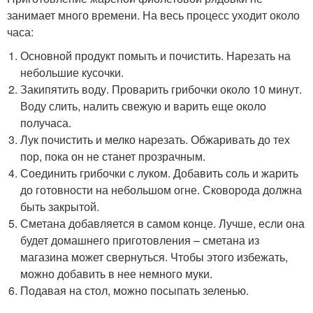
занимает много времени. На весь процесс уходит около
часа:
Основной продукт помыть и почистить. Нарезать на
небольшие кусочки.
Закипятить воду. Проварить грибочки около 10 минут.
Воду слить, налить свежую и варить еще около
получаса.
Лук почистить и мелко нарезать. Обжаривать до тех
пор, пока он не станет прозрачным.
Соединить грибочки с луком. Добавить соль и жарить
до готовности на небольшом огне. Сковорода должна
быть закрытой.
Сметана добавляется в самом конце. Лучше, если она
будет домашнего приготовления – сметана из
магазина может свернуться. Чтобы этого избежать,
можно добавить в нее немного муки.
Подавая на стол, можно посыпать зеленью.