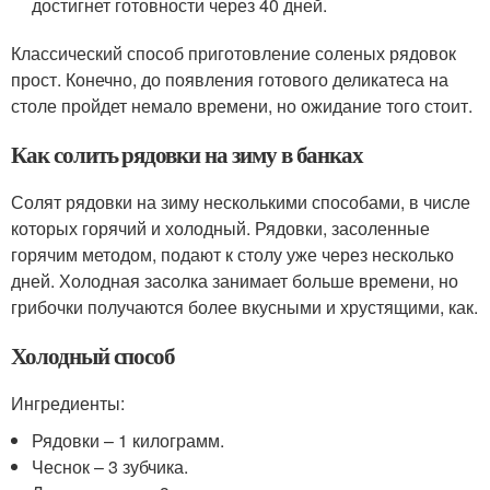
достигнет готовности через 40 дней.
Классический способ приготовление соленых рядовок
прост. Конечно, до появления готового деликатеса на
столе пройдет немало времени, но ожидание того стоит.
Как солить рядовки на зиму в банках
Солят рядовки на зиму несколькими способами, в числе
которых горячий и холодный. Рядовки, засоленные
горячим методом, подают к столу уже через несколько
дней. Холодная засолка занимает больше времени, но
грибочки получаются более вкусными и хрустящими, как.
Холодный способ
Ингредиенты:
Рядовки – 1 килограмм.
Чеснок – 3 зубчика.