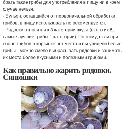
брать такие грибы для употребления в пищу ни в коем
случае нельзя.
- Бульон, оставшийся от первоначальной обработки
грибов, в пищу использовать не рекомендуется.
- Рядовки относятся к 3 категории вкуса (всего их 5,
самые лучшие грибы 1 категории). Поэтому, если при
сборе грибов в корзинке нет места и вы увидели белые
грибы - можно смело выбрасывать рядовки и занимать
их места более вкусными и полезными грибами.
Как правильно жарить рядовки.
Синюшки