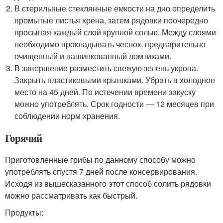
В стерильные стеклянные емкости на дно определить
промытые листья хрена, затем рядовки поочередно
просыпая каждый слой крупной солью. Между слоями
необходимо прокладывать чеснок, предварительно
очищенный и нашинкованный ломтиками.
В завершение разместить свежую зелень укропа.
Закрыть пластиковыми крышками. Убрать в холодное
место на 45 дней. По истечении времени закуску
можно употреблять. Срок годности — 12 месяцев при
соблюдении норм хранения.
Горячий
Приготовленные грибы по данному способу можно
употреблять спустя 7 дней после консервирования.
Исходя из вышесказанного этот способ солить рядовки
можно рассматривать как быстрый.
Продукты: