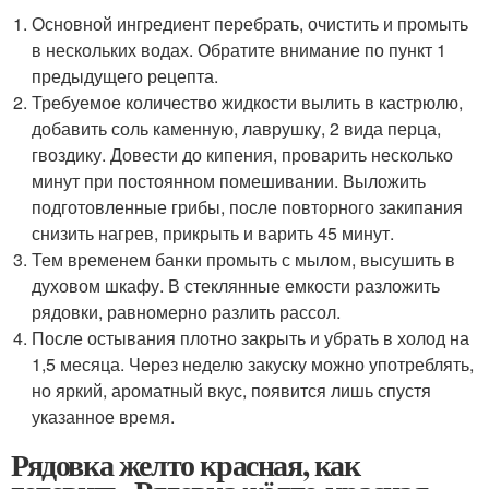
Основной ингредиент перебрать, очистить и промыть
в нескольких водах. Обратите внимание по пункт 1
предыдущего рецепта.
Требуемое количество жидкости вылить в кастрюлю,
добавить соль каменную, лаврушку, 2 вида перца,
гвоздику. Довести до кипения, проварить несколько
минут при постоянном помешивании. Выложить
подготовленные грибы, после повторного закипания
снизить нагрев, прикрыть и варить 45 минут.
Тем временем банки промыть с мылом, высушить в
духовом шкафу. В стеклянные емкости разложить
рядовки, равномерно разлить рассол.
После остывания плотно закрыть и убрать в холод на
1,5 месяца. Через неделю закуску можно употреблять,
но яркий, ароматный вкус, появится лишь спустя
указанное время.
Рядовка желто красная, как