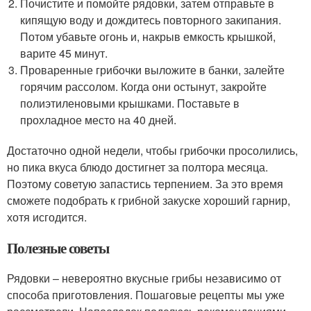
Почистите и помойте рядовки, затем отправьте в
кипящую воду и дождитесь повторного закипания.
Потом убавьте огонь и, накрыв емкость крышкой,
варите 45 минут.
Проваренные грибочки выложите в банки, залейте
горячим рассолом. Когда они остынут, закройте
полиэтиленовыми крышками. Поставьте в
прохладное место на 40 дней.
Достаточно одной недели, чтобы грибочки просолились,
но пика вкуса блюдо достигнет за полтора месяца.
Поэтому советую запастись терпением. За это время
сможете подобрать к грибной закуске хороший гарнир,
хотя исгодится.
Полезные советы
Рядовки – невероятно вкусные грибы независимо от
способа приготовления. Пошаговые рецепты мы уже