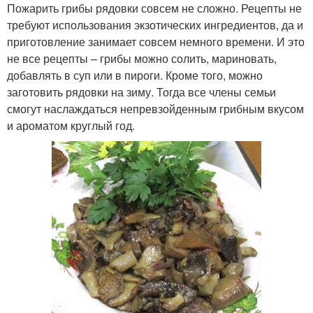
Пожарить грибы рядовки совсем не сложно. Рецепты не
требуют использования экзотических ингредиентов, да и
приготовление занимает совсем немного времени. И это
не все рецепты – грибы можно солить, мариновать,
добавлять в суп или в пироги. Кроме того, можно
заготовить рядовки на зиму. Тогда все члены семьи
смогут наслаждаться непревзойденным грибным вкусом
и ароматом круглый год.