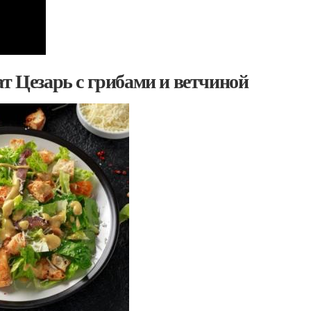
т Цезарь с грибами и ветчиной