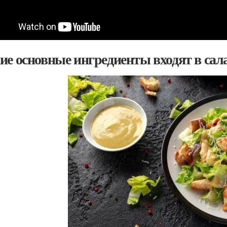
ие основные ингредиенты входят в сала