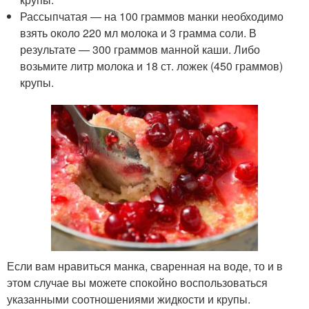
Рассыпчатая — на 100 граммов манки необходимо
взять около 220 мл молока и 3 грамма соли. В
результате — 300 граммов манной каши. Либо
возьмите литр молока и 18 ст. ложек (450 граммов)
крупы.
Если вам нравиться манка, сваренная на воде, то и в
этом случае вы можете спокойно воспользоваться
указанными соотношениями жидкости и крупы.