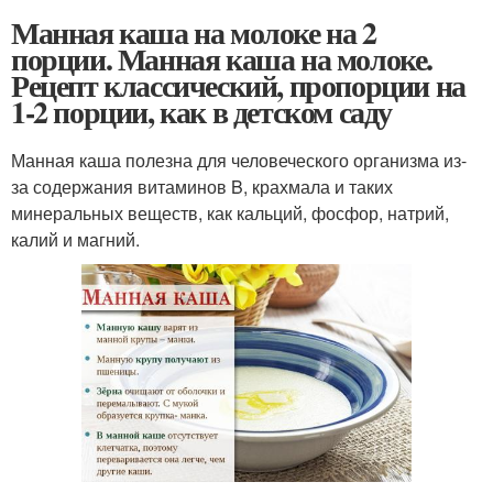
Манная каша на молоке на 2
порции. Манная каша на молоке.
Рецепт классический, пропорции на
1-2 порции, как в детском саду
Манная каша полезна для человеческого организма из-
за содержания витаминов B, крахмала и таких
минеральных веществ, как кальций, фосфор, натрий,
калий и магний.