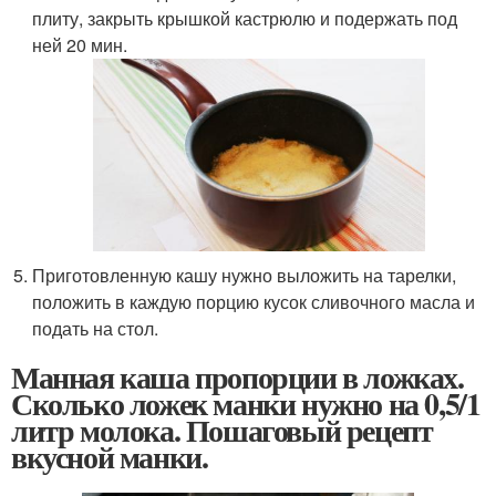
плиту, закрыть крышкой кастрюлю и подержать под
ней 20 мин.
Приготовленную кашу нужно выложить на тарелки,
положить в каждую порцию кусок сливочного масла и
подать на стол.
Манная каша пропорции в ложках.
Сколько ложек манки нужно на 0,5/1
литр молока. Пошаговый рецепт
вкусной манки.