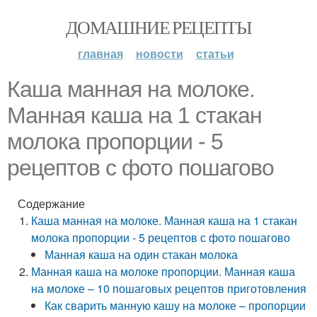
ДОМАШНИЕ РЕЦЕПТЫ
главная
новости
статьи
Каша манная на молоке.
Манная каша на 1 стакан
молока пропорции - 5
рецептов с фото пошагово
Содержание
Каша манная на молоке. Манная каша на 1 стакан
молока пропорции - 5 рецептов с фото пошагово
Манная каша на один стакан молока
Манная каша на молоке пропорции. Манная каша
на молоке – 10 пошаговых рецептов приготовления
Как сварить манную кашу на молоке – пропорции