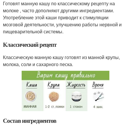
Готовят манную кашу по классическому рецепту на
молоке , часто дополняют другими ингредиентами.
Употребление этой каши приводит к стимуляции
мозговой деятельности, улучшению работы нервной и
пищеварительной системы.
Классический рецепт
Классическую манную кашу готовят из манной крупы,
молока, соли и сахарного песка.
Состав ингредиентов