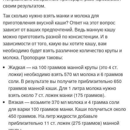
своим результатом.
Так сколько нужно взять манки и молока для
приготовления вкусной каши? Ответ на этот вопрос
зависит от ваших предпочтений. Ведь манную кашу
можно приготовить разной по консистенции. И в
зависимости от того, какую вы хотите кашу, вам
необходимо будет взять различное количество крупы и
молока. Пропорции таковы:
Жидкая — на 100 граммов манной крупы (это 4 ст.
ложки) необходимо взять 570 мл молока и 6 граммов
соли. В результате вы получите приблизительно 650
граммов манной каши. Для 1 литра молока нужно
взять около 7 ст. ложек манки (175 граммов).
Вязкая — возьмите 370 мл молока и 4 грамма соли
для варки 100 граммов манки. Каши получиться около
450 граммов. На литр жидкости добавьте
приблизительно 11 ст. ложек (275 граммов) манной
крупы.