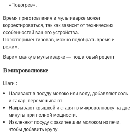
«Подогрев».
Время приготовления в мультиварке может
корректироваться, так как зависит от технических
особенностей вашего устройства.
Поэкспериментировав, можно подобрать время и
режим.
Варим манку в мультиварке — пошаговый рецепт
В микроволновке
Шаги :
Наливают в посуду молоко или воду, добавляют соль
и сахар, перемешивают.
Накрывают крышкой и ставят в микроволновку на две
минуты при полной мощности.
Извлекают посуду с закипевшим молоком из печи,
чтобы добавить крупу.