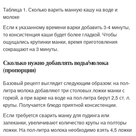
Таблица 1. Сколько варить манную кашу на воде и
молоке
Если к указанному времени варки добавить 3-4 минуты,
то консистенция каши будет более гладкой. Чтобы
ощущались крупинки манки, время приготовления
сокращают на 3 минуты.
Сколько нужно добавлять воды/молока
(пропорции)
Базовый рецепт выглядит следующим образом: на пол-
литра молока добавляют три столовых ложки манки с
горкой, а при варке на воде на пол-литра берут 2,5 ст. л.
крупы. Получается блюдо приятной консистенции.
Если требуется сварить манку для пудинга или
запеканки, увеличивают количество крупы на полторы
ложки. На пол-литра молока необходимо взять 4,5 ложки