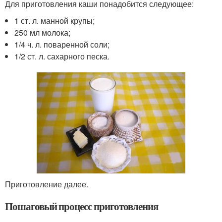
Для приготовления каши понадобится следующее:
1 ст. л. манной крупы;
250 мл молока;
1/4 ч. л. поваренной соли;
1/2 ст. л. сахарного песка.
Приготовление далее.
Пошаговый процесс приготовления