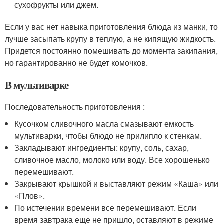
сухофрукты или джем.
Если у вас нет навыка приготовления блюда из манки, то
лучше засыпать крупу в теплую, а не кипящую жидкость.
Придется постоянно помешивать до момента закипания,
но гарантированно не будет комочков.
В мультиварке
Последовательность приготовления :
Кусочком сливочного масла смазывают емкость
мультиварки, чтобы блюдо не прилипло к стенкам.
Закладывают ингредиенты: крупу, соль, сахар,
сливочное масло, молоко или воду. Все хорошенько
перемешивают.
Закрывают крышкой и выставляют режим «Каша» или
«Плов».
По истечении времени все перемешивают. Если
время завтрака еще не пришло, оставляют в режиме