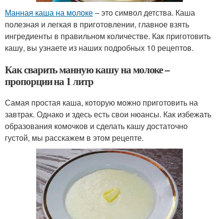
Манная каша на молоке
– это символ детства. Каша
полезная и легкая в приготовлении, главное взять
ингредиенты в правильном количестве. Как приготовить
кашу, вы узнаете из наших подробных 10 рецептов.
Как сварить манную кашу на молоке –
пропорции на 1 литр
Самая простая каша, которую можно приготовить на
завтрак. Однако и здесь есть свои нюансы. Как избежать
образования комочков и сделать кашу достаточно
густой, мы расскажем в этом рецепте.