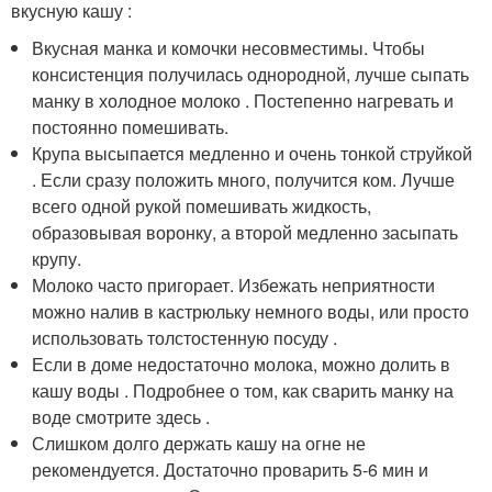
вкусную кашу :
Вкусная манка и комочки несовместимы. Чтобы
консистенция получилась однородной, лучше сыпать
манку в холодное молоко . Постепенно нагревать и
постоянно помешивать.
Крупа высыпается медленно и очень тонкой струйкой
. Если сразу положить много, получится ком. Лучше
всего одной рукой помешивать жидкость,
образовывая воронку, а второй медленно засыпать
крупу.
Молоко часто пригорает. Избежать неприятности
можно налив в кастрюльку немного воды, или просто
использовать толстостенную посуду .
Если в доме недостаточно молока, можно долить в
кашу воды . Подробнее о том, как сварить манку на
воде смотрите здесь .
Слишком долго держать кашу на огне не
рекомендуется. Достаточно проварить 5-6 мин и