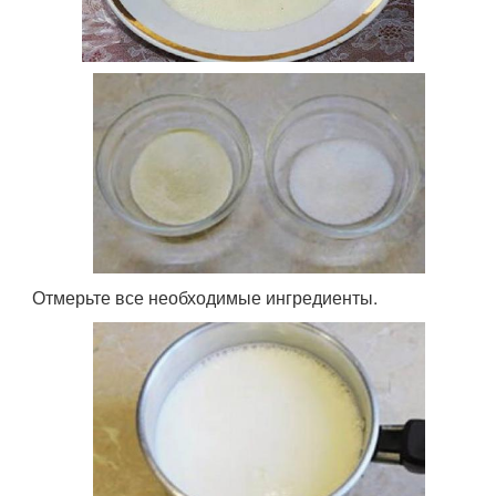
Отмерьте все необходимые ингредиенты.