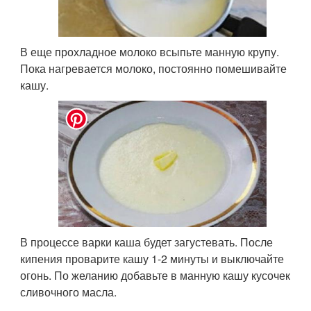
В еще прохладное молоко всыпьте манную крупу.
Пока нагревается молоко, постоянно помешивайте
кашу.
В процессе варки каша будет загустевать. После
кипения проварите кашу 1-2 минуты и выключайте
огонь. По желанию добавьте в манную кашу кусочек
сливочного масла.