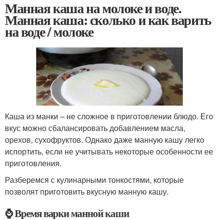
Манная каша на молоке и воде.
Манная каша: сколько и как варить
на воде / молоке
Каша из манки – не сложное в приготовлении блюдо. Его
вкус можно сбалансировать добавлением масла,
орехов, сухофруктов. Однако даже манную кашу легко
испортить, если не учитывать некоторые особенности ее
приготовления.
Разберемся с кулинарными тонкостями, которые
позволят приготовить вкусную манную кашу.
⌚ Время варки манной каши