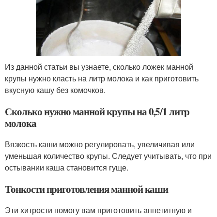
Из данной статьи вы узнаете, сколько ложек манной
крупы нужно класть на литр молока и как приготовить
вкусную кашу без комочков.
Сколько нужно манной крупы на 0,5/1 литр
молока
Вязкость каши можно регулировать, увеличивая или
уменьшая количество крупы. Следует учитывать, что при
остывании каша становится гуще.
Тонкости приготовления манной каши
Эти хитрости помогу вам приготовить аппетитную и