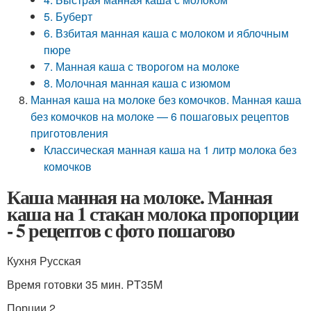
5. Буберт
6. Взбитая манная каша с молоком и яблочным
пюре
7. Манная каша с творогом на молоке
8. Молочная манная каша с изюмом
Манная каша на молоке без комочков. Манная каша
без комочков на молоке — 6 пошаговых рецептов
приготовления
Классическая манная каша на 1 литр молока без
комочков
Каша манная на молоке. Манная
каша на 1 стакан молока пропорции
- 5 рецептов с фото пошагово
Кухня Русская
Время готовки 35 мин. PT35M
Порции 2