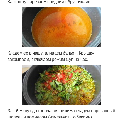
Картошку нарезаем средними брусочками.
Кладем ее в чашу, вливаем бульон. Крышку
закрываем, включаем режим Суп на час.
За 15 минут до окончания режима кладем нарезанный
щавель и помидоры (измельчить кубиками).