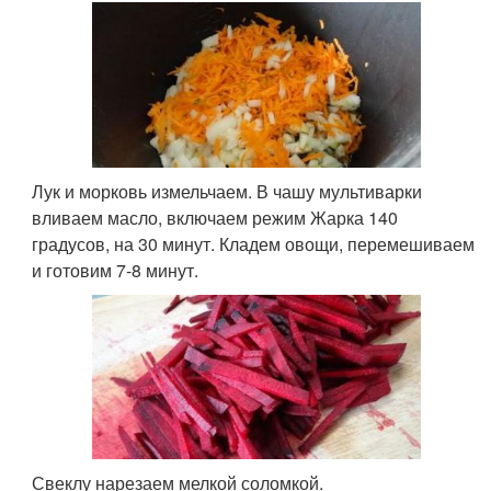
Лук и морковь измельчаем. В чашу мультиварки
вливаем масло, включаем режим Жарка 140
градусов, на 30 минут. Кладем овощи, перемешиваем
и готовим 7-8 минут.
Свеклу нарезаем мелкой соломкой.