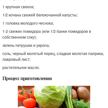
1 крупная свекла;
1/2 кочана свежей белокочанной капусты;
1 головка молодого чеснока;
1-2 свежих помидора (или 1/2 банки помидоров в
собственном соку);
зелень петрушки и укропа;
соль, черный молотый перец, сладкая молотая паприка,
лавровый лист;
растительное масло.
Процесс приготовления