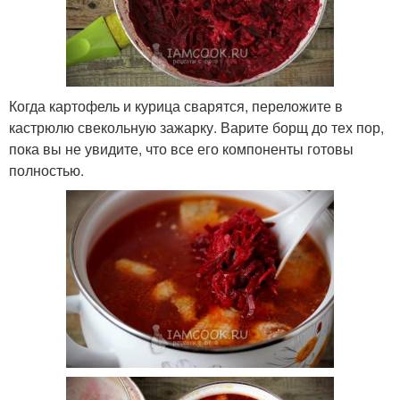
Когда картофель и курица сварятся, переложите в
кастрюлю свекольную зажарку. Варите борщ до тех пор,
пока вы не увидите, что все его компоненты готовы
полностью.