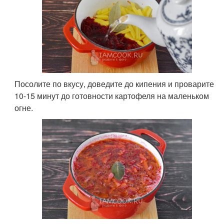
Посолите по вкусу, доведите до кипения и проварите
10-15 минут до готовности картофеля на маленьком
огне.