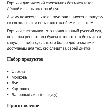
Горячий диетический свекольник без мяса готов.
Лёгкий и очень полезный суп.
А кому покажется, что он "пустоват", может вприкуску
со свекольником есть сало с хлебом и чесноком.
Горячий свекольник - это традиционный русский суп,
но в этом рецепте мы будем готовить его без мяса и
капусты, чтобы сделать его более диетическим и
доступным для тех, кто следит за своей диетой.
Набор продуктов
Свекла
Морковь
Лук
Картошка
Лавровый лист (по вкусу)
Приготовление