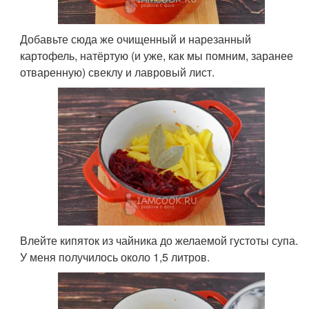
Добавьте сюда же очищенный и нарезанный
картофель, натёртую (и уже, как мы помним, заранее
отваренную) свеклу и лавровый лист.
Влейте кипяток из чайника до желаемой густоты супа.
У меня получилось около 1,5 литров.