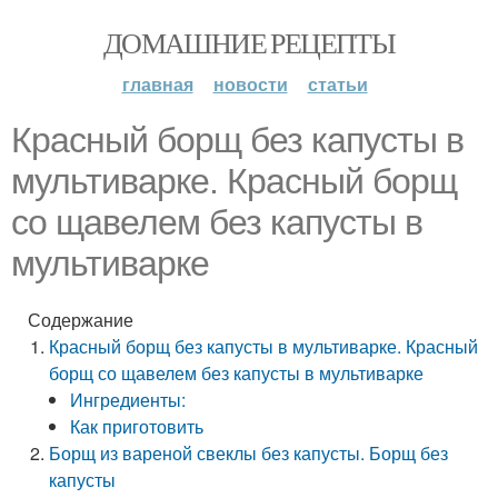
ДОМАШНИЕ РЕЦЕПТЫ
главная
новости
статьи
Красный борщ без капусты в
мультиварке. Красный борщ
со щавелем без капусты в
мультиварке
Содержание
Красный борщ без капусты в мультиварке. Красный
борщ со щавелем без капусты в мультиварке
Ингредиенты:
Как приготовить
Борщ из вареной свеклы без капусты. Борщ без
капусты