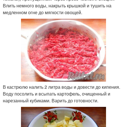
Влить немного воды, накрыть крышкой и тушить на
медленном огне до мягкости овощей.
В кастрюлю налить 2 литра воды и довести до кипения.
Воду посолить и всыпать картофель, очищенный и
нарезанный кубиками. Варить до готовности.