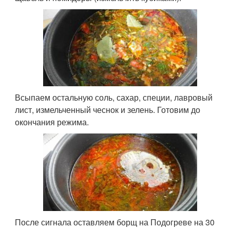
Всыпаем остальную соль, сахар, специи, лавровый
лист, измельченный чеснок и зелень. Готовим до
окончания режима.
После сигнала оставляем борщ на Подогреве на 30