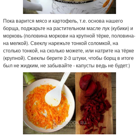
Пока варится мясо и картофель, т.е. основа нашего
борща, поджарьте на растительном масле лук (кубики) и
морковь (половина моркови на крупной тёрке, половина-
на мелкой). Свеклу нарежьте тонкой соломкой, на
столько тонкой, на сколько можете, или натрите на тёрке
(крупной). Свеклы берите 2-3 штуки, чтобы борщ в итоге
был не жидким, не забывайте - капусты ведь не будет:)