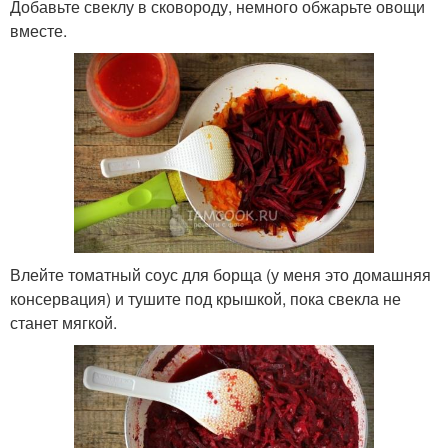
Добавьте свеклу в сковороду, немного обжарьте овощи
вместе.
Влейте томатный соус для борща (у меня это домашняя
консервация) и тушите под крышкой, пока свекла не
станет мягкой.