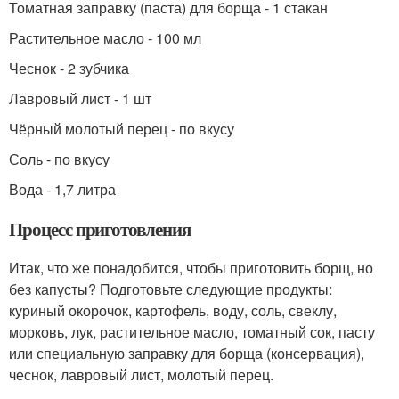
Томатная заправку (паста) для борща - 1 стакан
Растительное масло - 100 мл
Чеснок - 2 зубчика
Лавровый лист - 1 шт
Чёрный молотый перец - по вкусу
Соль - по вкусу
Вода - 1,7 литра
Процесс приготовления
Итак, что же понадобится, чтобы приготовить борщ, но
без капусты? Подготовьте следующие продукты:
куриный окорочок, картофель, воду, соль, свеклу,
морковь, лук, растительное масло, томатный сок, пасту
или специальную заправку для борща (консервация),
чеснок, лавровый лист, молотый перец.