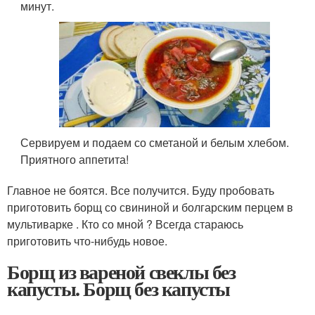
минут.
Сервируем и подаем со сметаной и белым хлебом.
Приятного аппетита!
Главное не боятся. Все получится. Буду пробовать
приготовить борщ со свининой и болгарским перцем в
мультиварке . Кто со мной ? Всегда стараюсь
приготовить что-нибудь новое.
Борщ из вареной свеклы без
капусты. Борщ без капусты