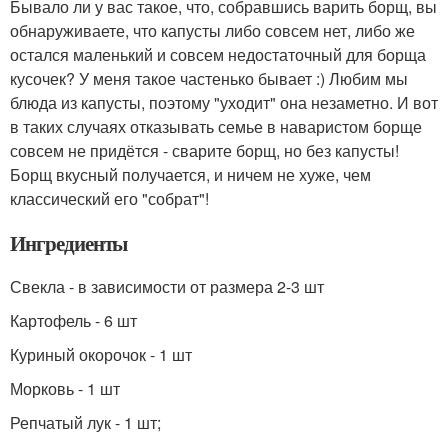
Бывало ли у вас такое, что, собравшись варить борщ, вы
обнаруживаете, что капусты либо совсем нет, либо же
остался маленький и совсем недостаточный для борща
кусочек? У меня такое частенько бывает :) Любим мы
блюда из капусты, поэтому "уходит" она незаметно. И вот
в таких случаях отказывать семье в наваристом борще
совсем не придётся - сварите борщ, но без капусты!
Борщ вкусный получается, и ничем не хуже, чем
классический его "собрат"!
Ингредиенты
Свекла - в зависимости от размера 2-3 шт
Картофель - 6 шт
Куриный окорочок - 1 шт
Морковь - 1 шт
Репчатый лук - 1 шт;