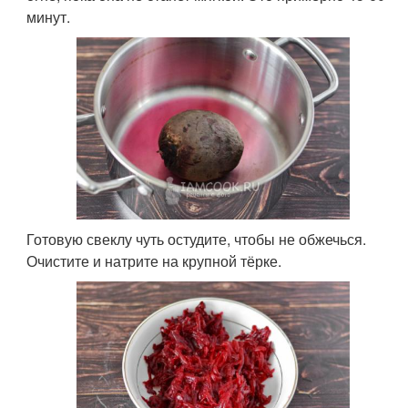
минут.
Готовую свеклу чуть остудите, чтобы не обжечься.
Очистите и натрите на крупной тёрке.