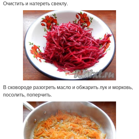
Очистить и натереть свеклу.
В сковороде разогреть масло и обжарить лук и морковь,
посолить, поперчить.