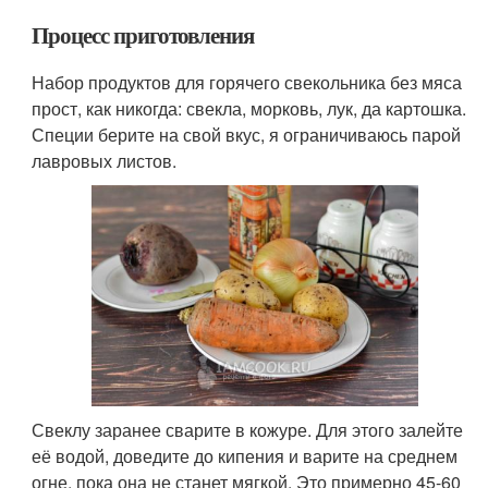
Процесс приготовления
Набор продуктов для горячего свекольника без мяса
прост, как никогда: свекла, морковь, лук, да картошка.
Специи берите на свой вкус, я ограничиваюсь парой
лавровых листов.
Свеклу заранее сварите в кожуре. Для этого залейте
её водой, доведите до кипения и варите на среднем
огне, пока она не станет мягкой. Это примерно 45-60