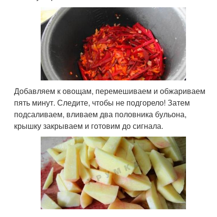
Добавляем к овощам, перемешиваем и обжариваем
пять минут. Следите, чтобы не подгорело! Затем
подсаливаем, вливаем два половника бульона,
крышку закрываем и готовим до сигнала.