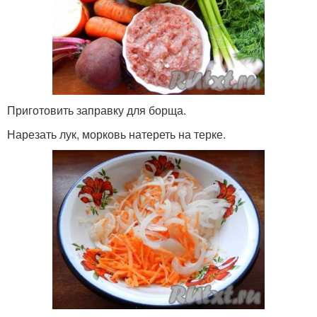
Приготовить заправку для борща.
Нарезать лук, морковь натереть на терке.