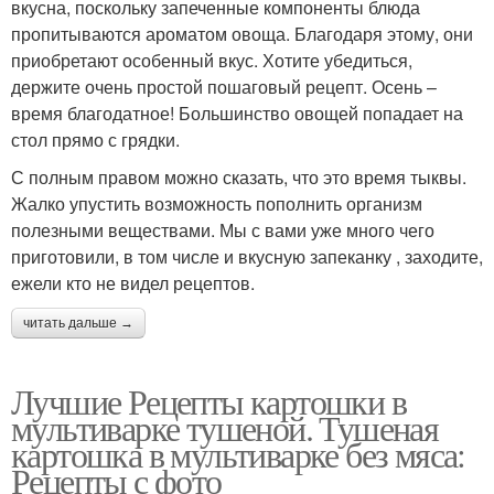
вкусна, поскольку запеченные компоненты блюда
пропитываются ароматом овоща. Благодаря этому, они
приобретают особенный вкус. Хотите убедиться,
держите очень простой пошаговый рецепт. Осень –
время благодатное! Большинство овощей попадает на
стол прямо с грядки.
С полным правом можно сказать, что это время тыквы.
Жалко упустить возможность пополнить организм
полезными веществами. Мы с вами уже много чего
приготовили, в том числе и вкусную запеканку , заходите,
ежели кто не видел рецептов.
читать дальше →
Лучшие Рецепты картошки в
мультиварке тушеной. Тушеная
картошка в мультиварке без мяса:
Рецепты с фото