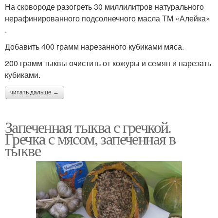
На сковороде разогреть 30 миллилитров натурального
нерафинированного подсолнечного масла ТМ «Алейка»
.
Добавить 400 грамм нарезанного кубиками мяса.
200 грамм тыквы очистить от кожуры и семян и нарезать
кубиками.
читать дальше →
Запеченная тыква с гречкой.
Гречка с мясом, запеченная в
тыкве