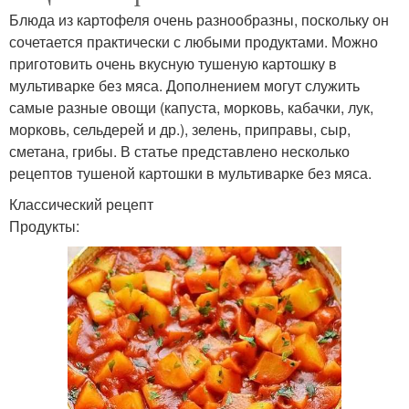
Блюда из картофеля очень разнообразны, поскольку он
сочетается практически с любыми продуктами. Можно
приготовить очень вкусную тушеную картошку в
мультиварке без мяса. Дополнением могут служить
самые разные овощи (капуста, морковь, кабачки, лук,
морковь, сельдерей и др.), зелень, приправы, сыр,
сметана, грибы. В статье представлено несколько
рецептов тушеной картошки в мультиварке без мяса.
Классический рецепт
Продукты: