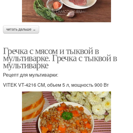
читать дальше →
Гречка с мясом и тыквой в
мультиварке. Гречка с тыквой в
мультиварке
Рецепт для мультиварки:
VITEK VT-4216 CM, объем 5 л, мощность 900 Вт