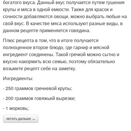
богатого вкуса. Данный вкус получается путем тушения
крупы и мяса в одной емкости. Также для красок и
сочности добавляются овощи, можно выбрать любые на
свой вкус. В качестве мяса используют разные виды, в
данном рецепте применяется говядина.
Плюс рецепта в том, что в итоге получается
полноценное второе блюдо, где гарнир и мясной
ингредиент соединены. Такой гречкой можно сытно и
вкусно накормить всю семью, поэтому обязательно
возьмите рецепт себе на заметку.
Ингредиенты:
- 250 граммов гречневой крупы;
- 200 граммов говяжьей вырезки;
- 1 морковь;
читать дальше →