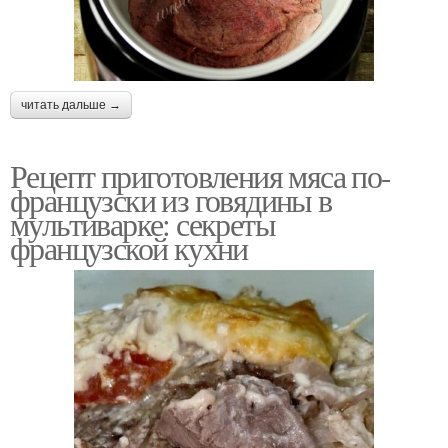
читать дальше →
Рецепт приготовления мяса по-
французски из говядины в
мультиварке: секреты
французской кухни