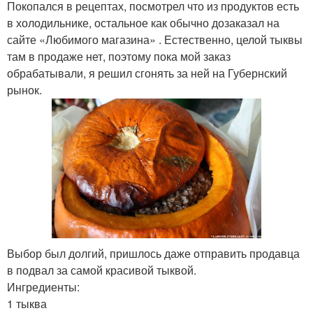
Покопался в рецептах, посмотрел что из продуктов есть
в холодильнике, остальное как обычно дозаказал на
сайте «Любимого магазина» . Естественно, целой тыквы
там в продаже нет, поэтому пока мой заказ
обрабатывали, я решил сгонять за ней на Губернский
рынок.
Выбор был долгий, пришлось даже отправить продавца
в подвал за самой красивой тыквой.
Ингредиенты:
1 тыква