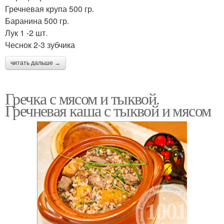
Гречневая крупа 500 гр.
Баранина 500 гр.
Лук 1 -2 шт.
Чеснок 2-3 зубчика
читать дальше →
Гречка с мясом и тыквой.
Гречневая каша с тыквой и мясом