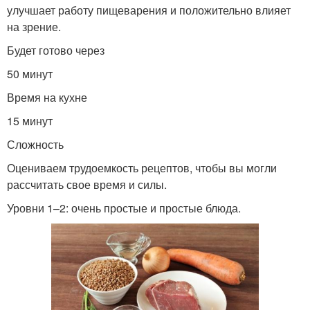
улучшает работу пищеварения и положительно влияет
на зрение.
Будет готово через
50 минут
Время на кухне
15 минут
Сложность
Оцениваем трудоемкость рецептов, чтобы вы могли
рассчитать свое время и силы.
Уровни 1–2: очень простые и простые блюда.