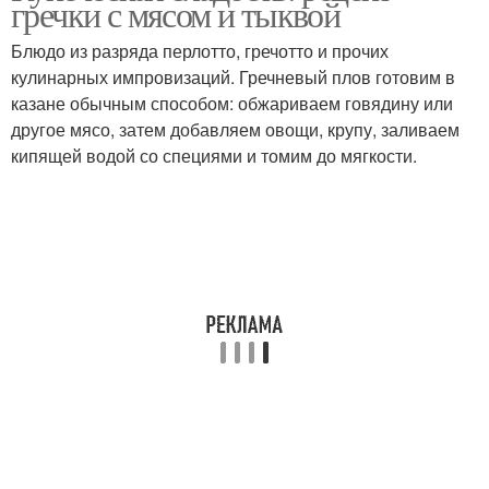
гречки с мясом и тыквой
Блюдо из разряда перлотто, гречотто и прочих
кулинарных импровизаций. Гречневый плов готовим в
казане обычным способом: обжариваем говядину или
другое мясо, затем добавляем овощи, крупу, заливаем
кипящей водой со специями и томим до мягкости.