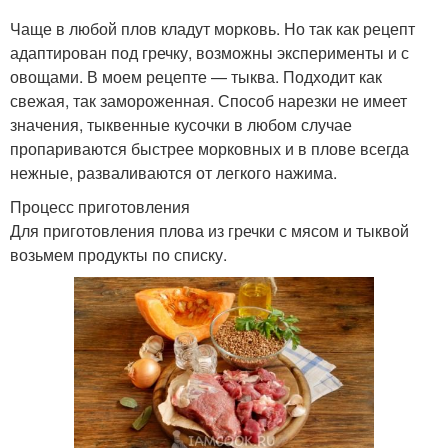
Чаще в любой плов кладут морковь. Но так как рецепт
адаптирован под гречку, возможны эксперименты и с
овощами. В моем рецепте — тыква. Подходит как
свежая, так замороженная. Способ нарезки не имеет
значения, тыквенные кусочки в любом случае
пропариваются быстрее морковных и в плове всегда
нежные, разваливаются от легкого нажима.
Процесс приготовления
Для приготовления плова из гречки с мясом и тыквой
возьмем продукты по списку.