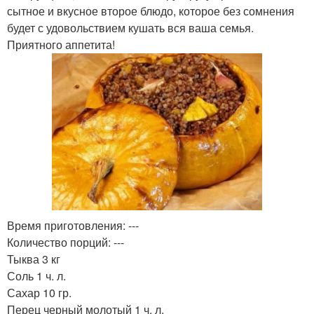
сытное и вкусное второе блюдо, которое без сомнения
будет с удовольствием кушать вся ваша семья.
Приятного аппетита!
Время приготовления: ---
Количество порций: ---
Тыква 3 кг
Соль 1 ч. л.
Сахар 10 гр.
Перец черный молотый 1 ч. л.