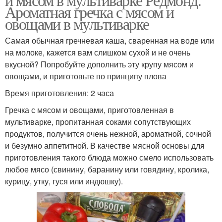
Ароматная гречка с мясом и
овощами в мультиварке
Самая обычная гречневая каша, сваренная на воде или
на молоке, кажется вам слишком сухой и не очень
вкусной? Попробуйте дополнить эту крупу мясом и
овощами, и приготовьте по принципу плова
Время приготовления: 2 часа
Гречка с мясом и овощами, приготовленная в
мультиварке, пропитанная соками сопутствующих
продуктов, получится очень нежной, ароматной, сочной
и безумно аппетитной. В качестве мясной основы для
приготовления такого блюда можно смело использовать
любое мясо (свинину, баранину или говядину, кролика,
курицу, утку, гуся или индюшку).