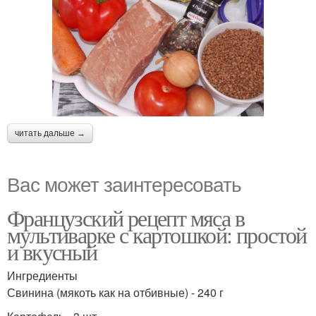
читать дальше →
Вас может заинтересовать
Французский рецепт мяса в
мультиварке с картошкой: простой
и вкусный
Ингредиенты
Свинина (мякоть как на отбивные) - 240 г