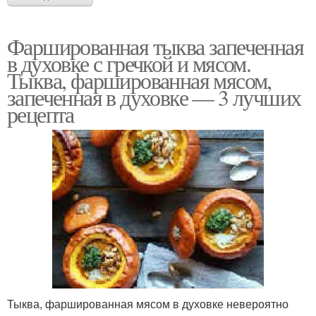
Фаршированная тыква запеченная
в духовке с гречкой и мясом.
Тыква, фаршированная мясом,
запеченная в духовке — 3 лучших
рецепта
Тыква, фаршированная мясом в духовке невероятно