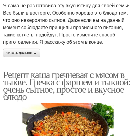
Я сама не раз готовила эту вкуснятину для своей семьи.
Все были в восторге. Особенно хорошо это блюдо тем,
что оно невероятно сытное. Даже если вы на данный
момент соблюдаете принципы правильного питания,
такие котлеты подойдут. Просто измените способ
приготовления. Я расскажу об этом в конце.
читать дальше →
Рецепт каша гречневая с мясом в
тыкве. Гречка с фаршем и тыквой:
очень сытное, простое и вкусное
блюдо