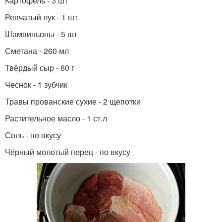
Картофель - 3 шт
Репчатый лук - 1 шт
Шампиньоны - 5 шт
Сметана - 260 мл
Твёрдый сыр - 60 г
Чеснок - 1 зубчик
Травы прованские сухие - 2 щепотки
Растительное масло - 1 ст.л
Соль - по вкусу
Чёрный молотый перец - по вкусу