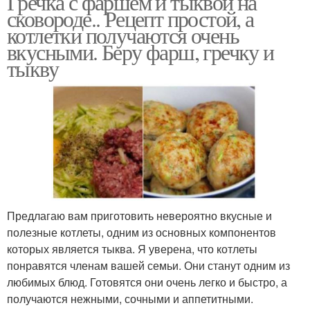
Гречка с фаршем и тыквой на
сковороде.. Рецепт простой, а
котлетки получаются очень
вкусными. Беру фарш, гречку и
тыкву
Предлагаю вам приготовить невероятно вкусные и
полезные котлеты, одним из основных компонентов
которых является тыква. Я уверена, что котлеты
понравятся членам вашей семьи. Они ​​станут одним из
любимых блюд. Готовятся они очень легко и быстро, а
получаются нежными, сочными и аппетитными.