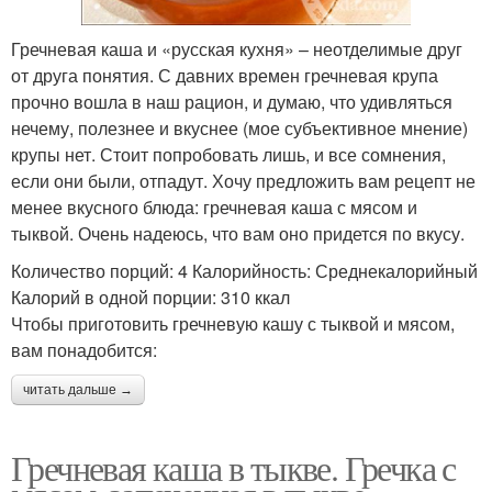
Гречневая каша и «русская кухня» – неотделимые друг
от друга понятия. С давних времен гречневая крупа
прочно вошла в наш рацион, и думаю, что удивляться
нечему, полезнее и вкуснее (мое субъективное мнение)
крупы нет. Стоит попробовать лишь, и все сомнения,
если они были, отпадут. Хочу предложить вам рецепт не
менее вкусного блюда: гречневая каша с мясом и
тыквой. Очень надеюсь, что вам оно придется по вкусу.
Количество порций: 4 Калорийность: Среднекалорийный
Калорий в одной порции: 310 ккал
Чтобы приготовить гречневую кашу с тыквой и мясом,
вам понадобится:
читать дальше →
Гречневая каша в тыкве. Гречка с