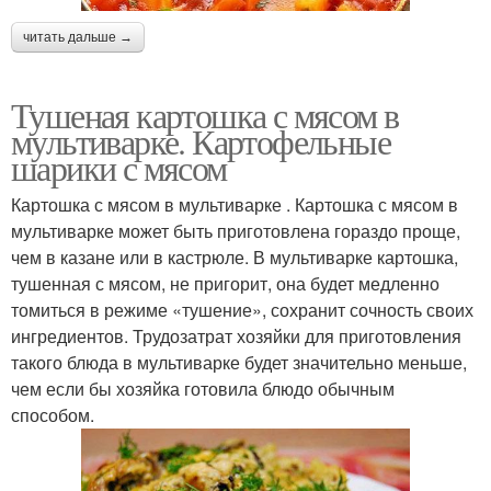
читать дальше →
Тушеная картошка с мясом в
мультиварке. Картофельные
шарики с мясом
Картошка с мясом в мультиварке . Картошка с мясом в
мультиварке может быть приготовлена гораздо проще,
чем в казане или в кастрюле. В мультиварке картошка,
тушенная с мясом, не пригорит, она будет медленно
томиться в режиме «тушение», сохранит сочность своих
ингредиентов. Трудозатрат хозяйки для приготовления
такого блюда в мультиварке будет значительно меньше,
чем если бы хозяйка готовила блюдо обычным
способом.