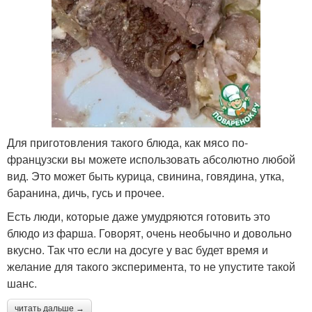
Для приготовления такого блюда, как мясо по-
французски вы можете использовать абсолютно любой
вид. Это может быть курица, свинина, говядина, утка,
баранина, дичь, гусь и прочее.
Есть люди, которые даже умудряются готовить это
блюдо из фарша. Говорят, очень необычно и довольно
вкусно. Так что если на досуге у вас будет время и
желание для такого эксперимента, то не упустите такой
шанс.
читать дальше →