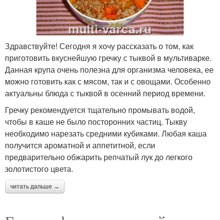
Здравствуйте! Сегодня я хочу рассказать о том, как
приготовить вкуснейшую гречку с тыквой в мультиварке.
Данная крупа очень полезна для организма человека, ее
можно готовить как с мясом, так и с овощами. Особенно
актуальны блюда с тыквой в осенний период времени.
Гречку рекомендуется тщательно промывать водой,
чтобы в каше не было посторонних частиц. Тыкву
необходимо нарезать средними кубиками. Любая каша
получится ароматной и аппетитной, если
предварительно обжарить репчатый лук до легкого
золотистого цвета.
читать дальше →