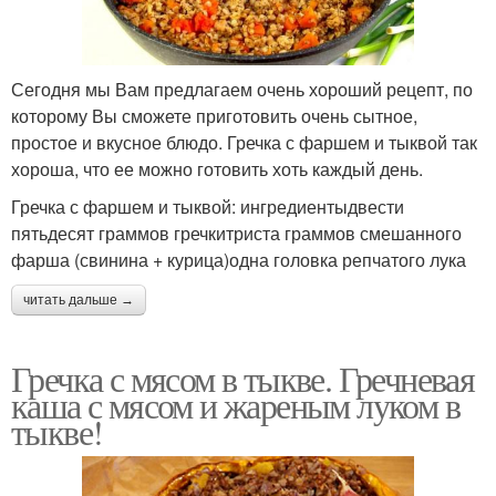
Сегодня мы Вам предлагаем очень хороший рецепт, по
которому Вы сможете приготовить очень сытное,
простое и вкусное блюдо. Гречка с фаршем и тыквой так
хороша, что ее можно готовить хоть каждый день.
Гречка с фаршем и тыквой: ингредиентыдвести
пятьдесят граммов гречкитриста граммов смешанного
фарша (свинина + курица)одна головка репчатого лука
читать дальше →
Гречка с мясом в тыкве. Гречневая
каша с мясом и жареным луком в
тыкве!