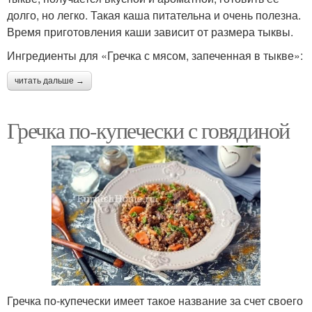
долго, но легко. Такая каша питательна и очень полезна.
Время приготовления каши зависит от размера тыквы.
Ингредиенты для «Гречка с мясом, запеченная в тыкве»:
читать дальше →
Гречка по-купечески с говядиной
Гречка по-купечески имеет такое название за счет своего