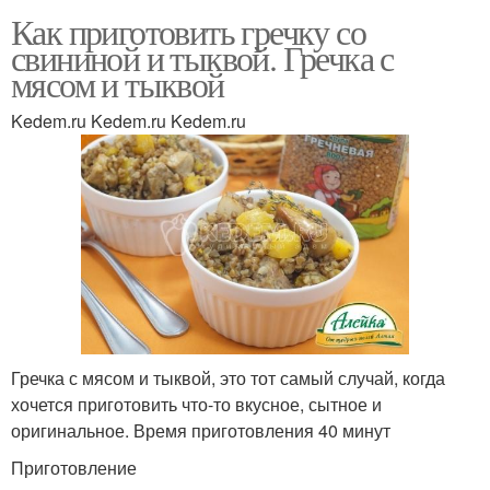
Как приготовить гречку со
свининой и тыквой. Гречка с
мясом и тыквой
Kedem.ru Kedem.ru Kedem.ru
Гречка с мясом и тыквой, это тот самый случай, когда
хочется приготовить что-то вкусное, сытное и
оригинальное. Время приготовления 40 минут
Приготовление