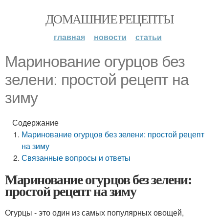
ДОМАШНИЕ РЕЦЕПТЫ
главная
новости
статьи
Маринование огурцов без
зелени: простой рецепт на
зиму
Содержание
Маринование огурцов без зелени: простой рецепт
на зиму
Связанные вопросы и ответы
Маринование огурцов без зелени:
простой рецепт на зиму
Огурцы - это один из самых популярных овощей,