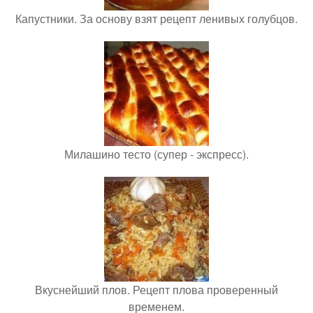
Капустники. За основу взят рецепт ленивых голубцов.
Милашино тесто (супер - экспресс).
Вкуснейший плов. Рецепт плова проверенный
временем.