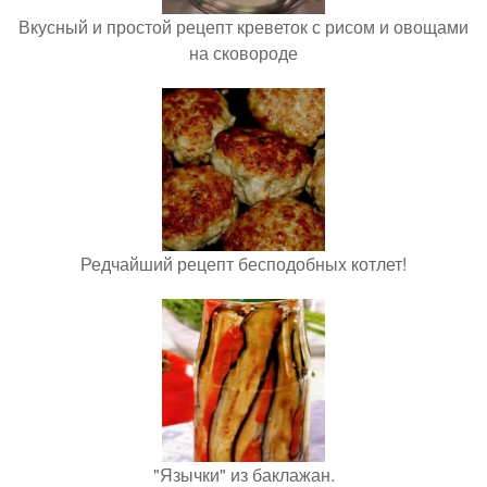
Вкусный и простой рецепт креветок с рисом и овощами
на сковороде
Редчайший рецепт бесподобных котлет!
"Язычки" из баклажан.