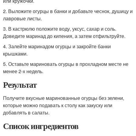
или кружочки.
2. Выложите огурцы в банки и добавьте чеснок, душицу и
лавровые листы.
3. В кастрюлю положите воду, уксус, сахар и соль.
Доведите маринад до кипения, а затем отфильтруйте.
4. Залейте маринадом огурцы и закройте банки
крышками.
5. Оставьте мариновать огурцы в прохладном месте не
менее 2-х недель.
Результат
Получите вкусные маринованные огурцы без зелени,
которые можно подавать к столу как закуску или
добавлять в салаты.
Список ингредиентов