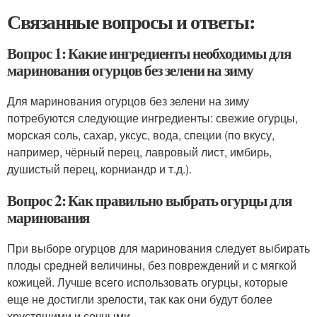
Связанные вопросы и ответы:
Вопрос 1: Какие ингредиенты необходимы для
маринования огурцов без зелени на зиму
Для маринования огурцов без зелени на зиму
потребуются следующие ингредиенты: свежие огурцы,
морская соль, сахар, уксус, вода, специи (по вкусу,
например, чёрный перец, лавровый лист, имбирь,
душистый перец, корниандр и т.д.).
Вопрос 2: Как правильно выбрать огурцы для
маринования
При выборе огурцов для маринования следует выбирать
плоды средней величины, без повреждений и с мягкой
кожицей. Лучше всего использовать огурцы, которые
еще не достигли зрелости, так как они будут более
хрустящими и сочными.