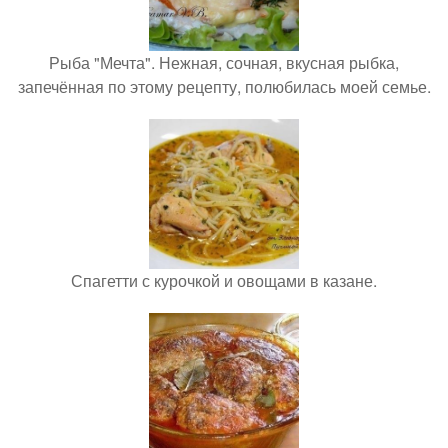
Рыба "Мечта". Нежная, сочная, вкусная рыбка,
запечённая по этому рецепту, полюбилась моей семье.
Спагетти с курочкой и овощами в казане.