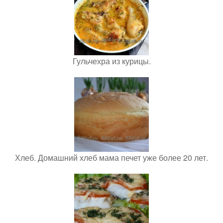
Гульчехра из курицы.
Хлеб. Домашний хлеб мама печет уже более 20 лет.