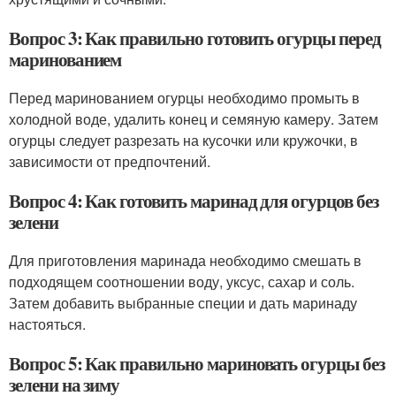
Вопрос 3: Как правильно готовить огурцы перед
маринованием
Перед маринованием огурцы необходимо промыть в
холодной воде, удалить конец и семяную камеру. Затем
огурцы следует разрезать на кусочки или кружочки, в
зависимости от предпочтений.
Вопрос 4: Как готовить маринад для огурцов без
зелени
Для приготовления маринада необходимо смешать в
подходящем соотношении воду, уксус, сахар и соль.
Затем добавить выбранные специи и дать маринаду
настояться.
Вопрос 5: Как правильно мариновать огурцы без
зелени на зиму