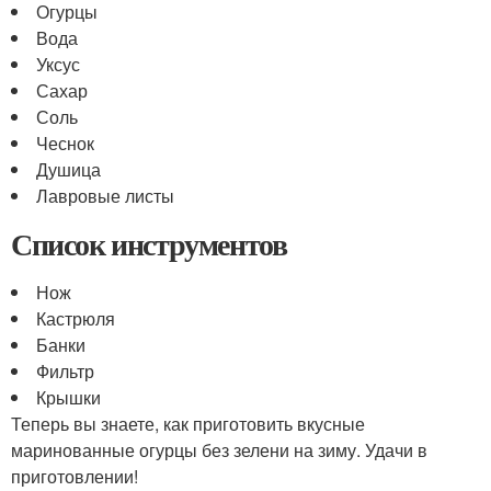
Огурцы
Вода
Уксус
Сахар
Соль
Чеснок
Душица
Лавровые листы
Список инструментов
Нож
Кастрюля
Банки
Фильтр
Крышки
Теперь вы знаете, как приготовить вкусные
маринованные огурцы без зелени на зиму. Удачи в
приготовлении!