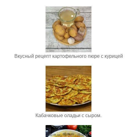
Вкусный рецепт картофельного пюре с курицей
Кабачковые оладьи с сыром.