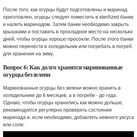
После того, как огурцы будут подготовлены и маринад
приготовлен, огурцы следует поместить в sterilized банки
и налить маринадом. Затем банки необходимо закрыть
крышками и поставить в прохладное место на несколько
дней, чтобы огурцы хорошо просохли. После этого банки
можно перенести в холодильник или погребать в погреб
для хранения на зиму.
Вопрос 6: Как долго хранятся маринованные
огурцы без зелени
Маринованные огурцы без зелени можно хранить в
холодильнике до 6 месяцев, а в погребе - до года.
Однако, чтобы огурцы хранились как можно дольше,
рекомендуется регулярно проверять состояние
маринада и, если необходимо, добавлять немного уксуса
или соли.