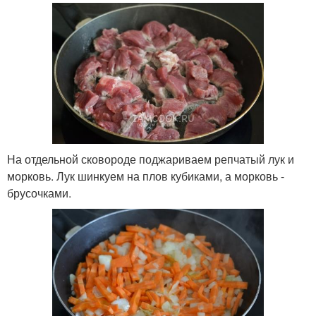
На отдельной сковороде поджариваем репчатый лук и
морковь. Лук шинкуем на плов кубиками, а морковь -
брусочками.