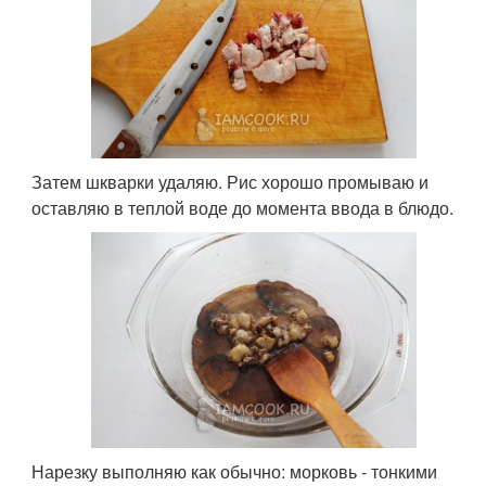
Затем шкварки удаляю. Рис хорошо промываю и
оставляю в теплой воде до момента ввода в блюдо.
Нарезку выполняю как обычно: морковь - тонкими