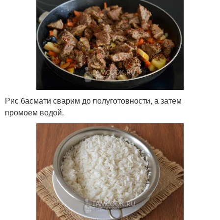
Рис басмати сварим до полуготовности, а затем
промоем водой.