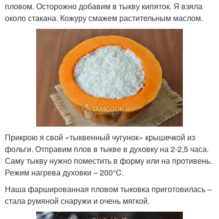
пловом. Осторожно добавим в тыкву кипяток. Я взяла
около стакана. Кожуру смажем растительным маслом.
Прикрою я свой «тыквенный чугунок» крышечкой из
фольги. Отправим плов в тыкве в духовку на 2-2,5 часа.
Саму тыкву нужно поместить в форму или на противень.
Режим нагрева духовки – 200°C.
Наша фаршированная пловом тыковка приготовилась –
стала румяной снаружи и очень мягкой.