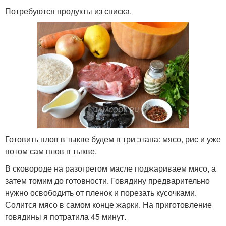
Потребуются продукты из списка.
Готовить плов в тыкве будем в три этапа: мясо, рис и уже
потом сам плов в тыкве.
В сковороде на разогретом масле поджариваем мясо, а
затем томим до готовности. Говядину предварительно
нужно освободить от пленок и порезать кусочками.
Солится мясо в самом конце жарки. На приготовление
говядины я потратила 45 минут.