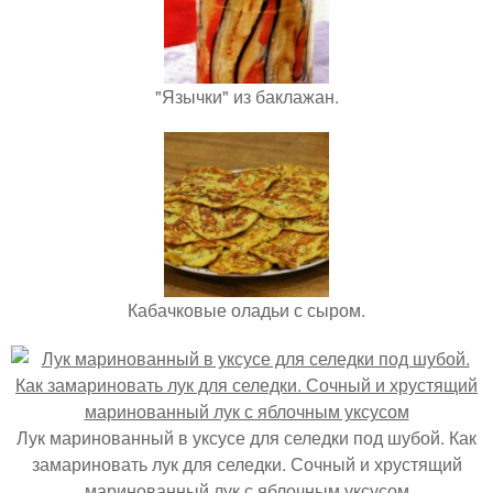
"Язычки" из баклажан.
Кабачковые оладьи с сыром.
Лук маринованный в уксусе для селедки под шубой. Как
замариновать лук для селедки. Сочный и хрустящий
маринованный лук с яблочным уксусом