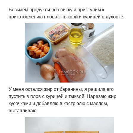
Возьмем продукты по списку и приступим к
приготовлению плова с тыквой и курицей в духовке.
У меня остался жир от баранины, я решила его
пустить в плов с курицей и тыквой. Нарезаю жир
кусочками и добавляю в кастрюлю с маслом,
вытапливаю.