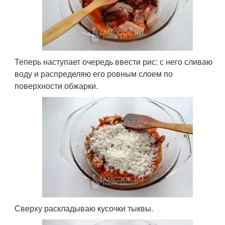
Теперь наступает очередь ввести рис: с него сливаю
воду и распределяю его ровным слоем по
поверхности обжарки.
Сверху раскладываю кусочки тыквы.