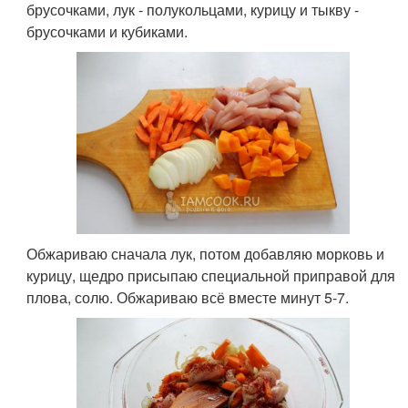
брусочками, лук - полукольцами, курицу и тыкву -
брусочками и кубиками.
Обжариваю сначала лук, потом добавляю морковь и
курицу, щедро присыпаю специальной приправой для
плова, солю. Обжариваю всё вместе минут 5-7.