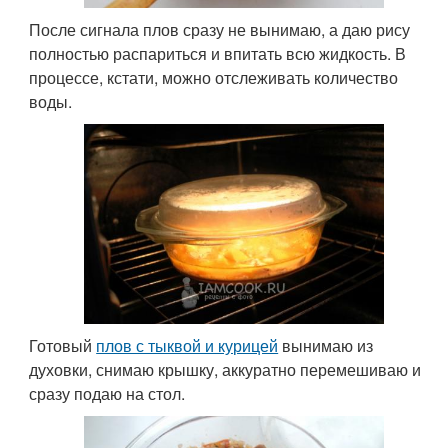
После сигнала плов сразу не вынимаю, а даю рису
полностью распариться и впитать всю жидкость. В
процессе, кстати, можно отслеживать количество
воды.
Готовый
плов с тыквой и курицей
вынимаю из
духовки, снимаю крышку, аккуратно перемешиваю и
сразу подаю на стол.