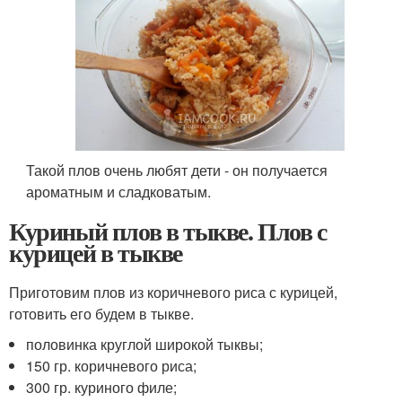
Такой плов очень любят дети - он получается
ароматным и сладковатым.
Куриный плов в тыкве. Плов с
курицей в тыкве
Приготовим плов из коричневого риса с курицей,
готовить его будем в тыкве.
половинка круглой широкой тыквы;
150 гр. коричневого риса;
300 гр. куриного филе;