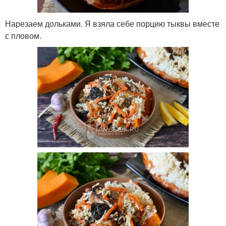
Нарезаем дольками. Я взяла себе порцию тыквы вместе
с пловом.