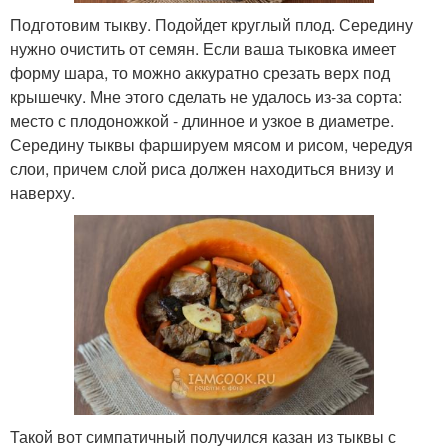
Подготовим тыкву. Подойдет круглый плод. Середину
нужно очистить от семян. Если ваша тыковка имеет
форму шара, то можно аккуратно срезать верх под
крышечку. Мне этого сделать не удалось из-за сорта:
место с плодоножкой - длинное и узкое в диаметре.
Середину тыквы фаршируем мясом и рисом, чередуя
слои, причем слой риса должен находиться внизу и
наверху.
Такой вот симпатичный получился казан из тыквы с