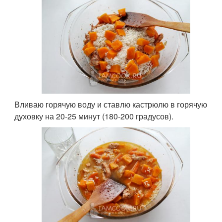
Вливаю горячую воду и ставлю кастрюлю в горячую
духовку на 20-25 минут (180-200 градусов).