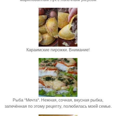
Караимские пирожки. Внимание!
Рыба "Мечта". Нежная, сочная, вкусная рыбка,
запечённая по этому рецепту, полюбилась моей семье.