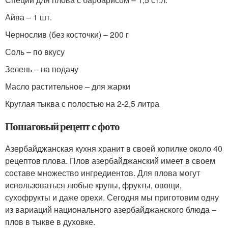
Айва – 1 шт.
Чернослив (без косточки) – 200 г
Соль – по вкусу
Зелень – на подачу
Масло растительное – для жарки
Круглая тыква с полостью на 2-2,5 литра
Пошаговый рецепт с фото
Азербайджанская кухня хранит в своей копилке около 40
рецептов плова. Плов азербайджанский имеет в своем
составе множество ингредиентов. Для плова могут
использоваться любые крупы, фрукты, овощи,
сухофрукты и даже орехи. Сегодня мы приготовим одну
из вариаций национального азербайджанского блюда –
плов в тыкве в духовке.