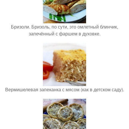
Бризоли. Бризоль, по сути, это омлетный блинчик,
запечённый с фаршем в духовке.
Вермишелевая запеканка с мясом (как в детском саду).