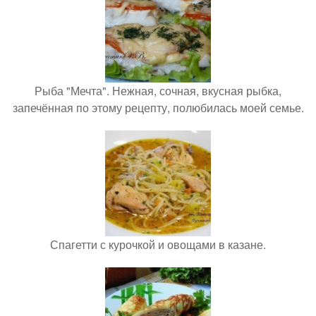
Рыба "Мечта". Нежная, сочная, вкусная рыбка,
запечённая по этому рецепту, полюбилась моей семье.
Спагетти с курочкой и овощами в казане.