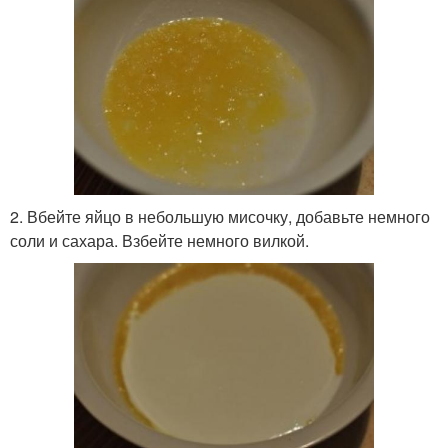
2. Вбейте яйцо в небольшую мисочку, добавьте немного
соли и сахара. Взбейте немного вилкой.