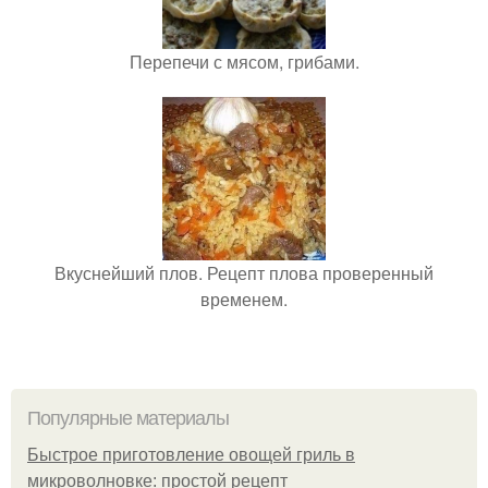
Перепечи с мясом, грибами.
Вкуснейший плов. Рецепт плова проверенный
временем.
Популярные материалы
Быстрое приготовление овощей гриль в
микроволновке: простой рецепт