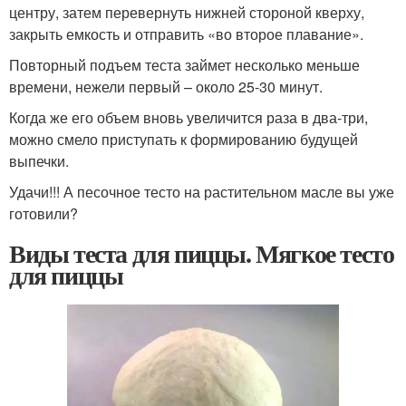
центру, затем перевернуть нижней стороной кверху,
закрыть емкость и отправить «во второе плавание».
Повторный подъем теста займет несколько меньше
времени, нежели первый – около 25-30 минут.
Когда же его объем вновь увеличится раза в два-три,
можно смело приступать к формированию будущей
выпечки.
Удачи!!! А песочное тесто на растительном масле вы уже
готовили?
Виды теста для пиццы. Мягкое тесто
для пиццы