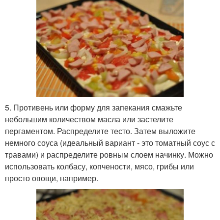
5. Противень или форму для запекания смажьте
небольшим количеством масла или застелите
пергаментом. Распределите тесто. Затем выложите
немного соуса (идеальный вариант - это томатный соус с
травами) и распределите ровным слоем начинку. Можно
использовать колбасу, копчености, мясо, грибы или
просто овощи, например.