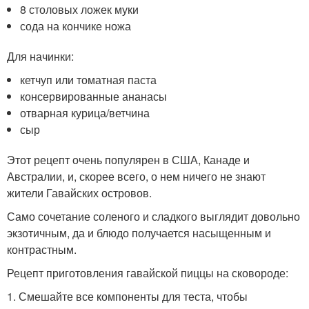
8 столовых ложек муки
сода на кончике ножа
Для начинки:
кетчуп или томатная паста
консервированные ананасы
отварная курица/ветчина
сыр
Этот рецепт очень популярен в США, Канаде и
Австралии, и, скорее всего, о нем ничего не знают
жители Гавайских островов.
Само сочетание соленого и сладкого выглядит довольно
экзотичным, да и блюдо получается насыщенным и
контрастным.
Рецепт приготовления гавайской пиццы на сковороде:
1. Смешайте все компоненты для теста, чтобы