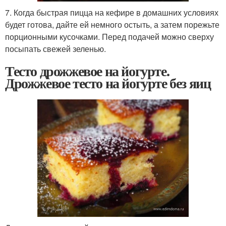
7. Когда быстрая пицца на кефире в домашних условиях
будет готова, дайте ей немного остыть, а затем порежьте
порционными кусочками. Перед подачей можно сверху
посыпать свежей зеленью.
Тесто дрожжевое на йогурте.
Дрожжевое тесто на йогурте без яиц