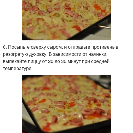
6. Посыпьте сверху сыром, и отправьте противень в
разогретую духовку. В зависимости от начинки,
выпекайте пиццу от 20 до 35 минут при средней
температуре.