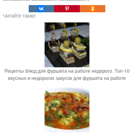
Читайте также
Рецепты блюд для фуршета на работе недорого. Топ-10
вкусных и недорогих закусок для фуршета на работе