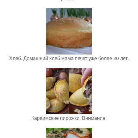
Хлеб. Домашний хлеб мама печет уже более 20 лет.
Караимские пирожки. Внимание!