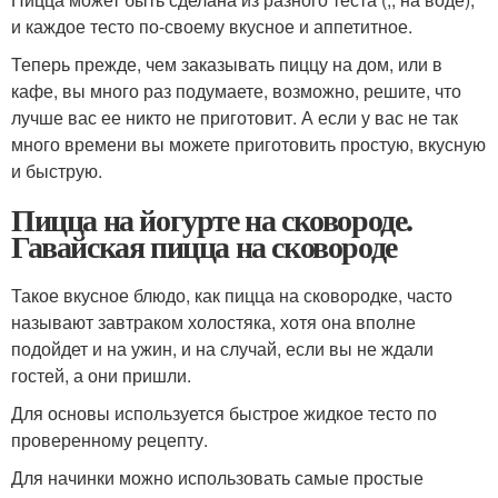
и каждое тесто по-своему вкусное и аппетитное.
Теперь прежде, чем заказывать пиццу на дом, или в
кафе, вы много раз подумаете, возможно, решите, что
лучше вас ее никто не приготовит. А если у вас не так
много времени вы можете приготовить простую, вкусную
и быструю.
Пицца на йогурте на сковороде.
Гавайская пицца на сковороде
Такое вкусное блюдо, как пицца на сковородке, часто
называют завтраком холостяка, хотя она вполне
подойдет и на ужин, и на случай, если вы не ждали
гостей, а они пришли.
Для основы используется быстрое жидкое тесто по
проверенному рецепту.
Для начинки можно использовать самые простые