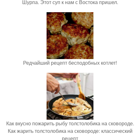
Шурпа. Этот суп к нам с Востока пришел.
Редчайший рецепт бесподобных котлет!
Как вкусно пожарить рыбу толстолобика на сковороде.
Как жарить толстолобика на сковороде: классический
рецепт