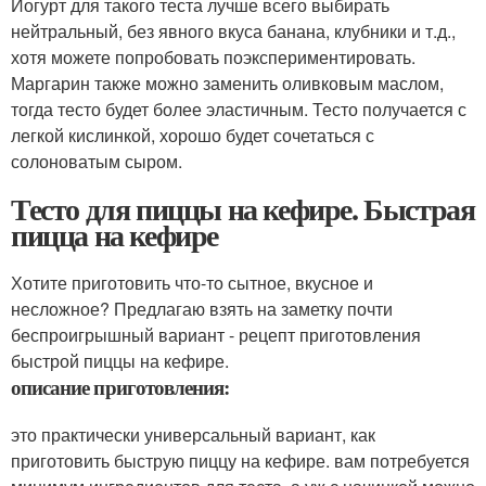
Йогурт для такого теста лучше всего выбирать
нейтральный, без явного вкуса банана, клубники и т.д.,
хотя можете попробовать поэкспериментировать.
Маргарин также можно заменить оливковым маслом,
тогда тесто будет более эластичным. Тесто получается с
легкой кислинкой, хорошо будет сочетаться с
солоноватым сыром.
Тесто для пиццы на кефире. Быстрая
пицца на кефире
Хотите приготовить что-то сытное, вкусное и
несложное? Предлагаю взять на заметку почти
беспроигрышный вариант - рецепт приготовления
быстрой пиццы на кефире.
описание приготовления:
это практически универсальный вариант, как
приготовить быструю пиццу на кефире. вам потребуется