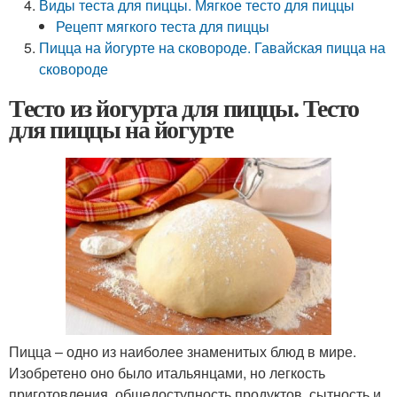
Виды теста для пиццы. Мягкое тесто для пиццы
Рецепт мягкого теста для пиццы
Пицца на йогурте на сковороде. Гавайская пицца на
сковороде
Тесто из йогурта для пиццы. Тесто
для пиццы на йогурте
Пицца – одно из наиболее знаменитых блюд в мире.
Изобретено оно было итальянцами, но легкость
приготовления, общедоступность продуктов, сытность и