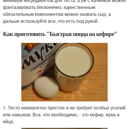
минимум ингредиентов для теста, а уж с начинкой можно
фантазировать бесконечно. единственным
обязательным компонентом можно назвать сыр, а
дальше используйте все, что есть под рукой.
Как приготовить "Быстрая пицца на кефире"
1. Тесто невероятно простое и не требует особых усилий
или навыков. Все, что необходимо, - это кефир, мука и
яйцо.