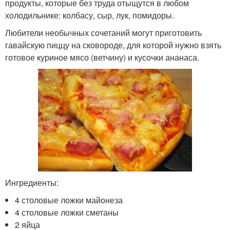
продукты, которые без труда отыщутся в любом
холодильнике: колбасу, сыр, лук, помидоры.
Любители необычных сочетаний могут приготовить
гавайскую пиццу на сковороде, для которой нужно взять
готовое куриное мясо (ветчину) и кусочки ананаса.
Ингредиенты:
4 столовые ложки майонеза
4 столовые ложки сметаны
2 яйца