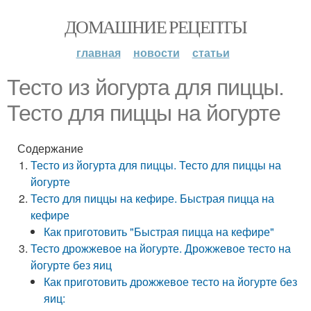
ДОМАШНИЕ РЕЦЕПТЫ
главная
новости
статьи
Тесто из йогурта для пиццы.
Тесто для пиццы на йогурте
Содержание
Тесто из йогурта для пиццы. Тесто для пиццы на
йогурте
Тесто для пиццы на кефире. Быстрая пицца на
кефире
Как приготовить "Быстрая пицца на кефире"
Тесто дрожжевое на йогурте. Дрожжевое тесто на
йогурте без яиц
Как приготовить дрожжевое тесто на йогурте без
яиц: