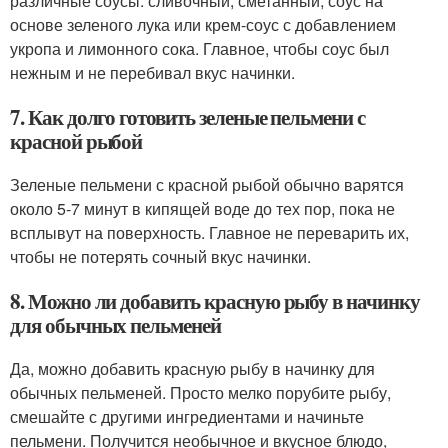
различные соусы: сливочный, сметанный, соус на
основе зеленого лука или крем-соус с добавлением
укропа и лимонного сока. Главное, чтобы соус был
нежным и не перебивал вкус начинки.
7. Как долго готовить зеленые пельмени с
красной рыбой
Зеленые пельмени с красной рыбой обычно варятся
около 5-7 минут в кипящей воде до тех пор, пока не
всплывут на поверхность. Главное не переварить их,
чтобы не потерять сочный вкус начинки.
8. Можно ли добавить красную рыбу в начинку
для обычных пельменей
Да, можно добавить красную рыбу в начинку для
обычных пельменей. Просто мелко порубите рыбу,
смешайте с другими ингредиентами и начиньте
пельмени. Получится необычное и вкусное блюдо,