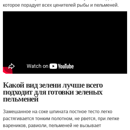
которое порадует всех ценителей рыбы и пельменей.
Какой вид зелени лучше всего
подходит для готовки зеленых
пельменей
Замешанное на соке шпината постное тесто легко
растягивается тонким полотном, не рвется, при лепке
вареников, равиоли, пельменей не вызывает