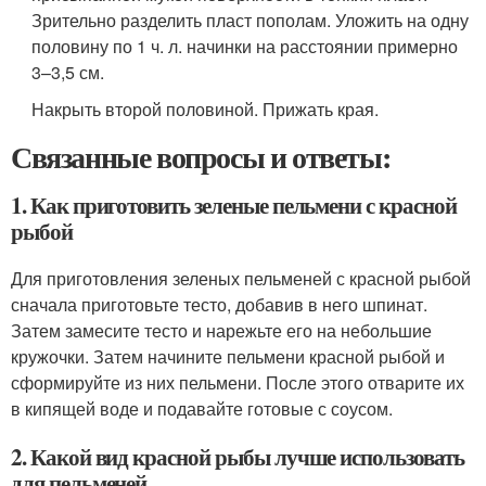
Зрительно разделить пласт пополам. Уложить на одну
половину по 1 ч. л. начинки на расстоянии примерно
3–3,5 см.
Накрыть второй половиной. Прижать края.
Связанные вопросы и ответы:
1. Как приготовить зеленые пельмени с красной
рыбой
Для приготовления зеленых пельменей с красной рыбой
сначала приготовьте тесто, добавив в него шпинат.
Затем замесите тесто и нарежьте его на небольшие
кружочки. Затем начините пельмени красной рыбой и
сформируйте из них пельмени. После этого отварите их
в кипящей воде и подавайте готовые с соусом.
2. Какой вид красной рыбы лучше использовать
для пельменей