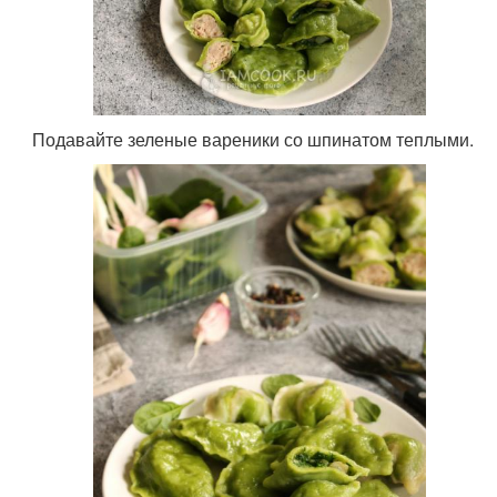
Подавайте зеленые вареники со шпинатом теплыми.