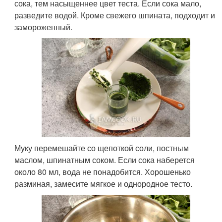
сока, тем насыщеннее цвет теста. Если сока мало,
разведите водой. Кроме свежего шпината, подходит и
замороженный.
Муку перемешайте со щепоткой соли, постным
маслом, шпинатным соком. Если сока наберется
около 80 мл, вода не понадобится. Хорошенько
разминая, замесите мягкое и однородное тесто.