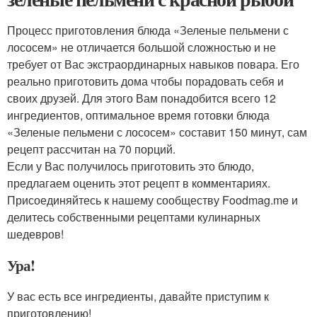
Процесс приготовления блюда «Зеленые пельмени с
лососем» не отличается большой сложностью и не
требует от Вас экстраординарных навыков повара. Его
реально приготовить дома чтобы порадовать себя и
своих друзей. Для этого Вам понадобится всего 12
ингредиентов, оптимальное время готовки блюда
«Зеленые пельмени с лососем» составит 150 минут, сам
рецепт рассчитан на 70 порций.
Если у Вас получилось приготовить это блюдо,
предлагаем оценить этот рецепт в комментариях.
Присоединяйтесь к нашему сообществу Foodmag.me и
делитесь собственными рецептами кулинарных
шедевров!
Ура!
У вас есть все ингредиенты, давайте приступим к
приготовлению!