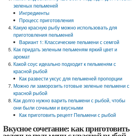
зеленых пельменей
Ингредиенты
Процесс приготовления
Какую красную рыбу можно использовать для
приготовления пельменей
Вариант 1: Классические пельмени с семгой
Как придать зеленым пельменям яркий цвет и
аромат
Какой соус идеально подходит к пельменям с
красной рыбой
Как развести уксус для пельменей пропорции
Можно ли заморозить готовые зеленые пельмени с
красной рыбой
Как долго нужно варить пельмени с рыбой, чтобы
они были сочными и вкусными
Как приготовить рецепт Пельмени с рыбой
Вкусное сочетание: как приготовить
зеленые пельмени с красной рыбой