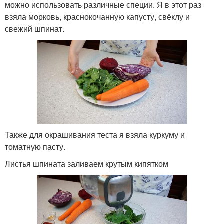
можно использовать различные специи. Я в этот раз
взяла морковь, краснокочанную капусту, свёклу и
свежий шпинат.
Также для окрашивания теста я взяла куркуму и
томатную пасту.
Листья шпината заливаем крутым кипятком