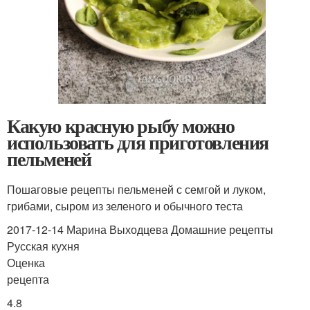
Какую красную рыбу можно
использовать для приготовления
пельменей
Пошаговые рецепты пельменей с семгой и луком,
грибами, сыром из зеленого и обычного теста
2017-12-14 Марина Выходцева Домашние рецепты
Русская кухня
Оценка
рецепта
4.8