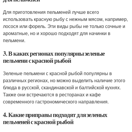
Для приготовления пельменей лучше всего
использовать красную рыбу с нежным мясом, например,
лосося или форель. Эти виды рыбы не только сочные и
ароматные, но и хорошо подходят для начинки в
пельмени.
3. В каких регионах популярны зеленые
пельмени с красной рыбой
Зеленые пельмени с красной рыбой популярны в
различных регионах, но можно выделить наличие этого
блюда в русской, скандинавской и балтийской кухнях.
Также они встречаются в ресторанах и кафе
современного гастрономического направления.
4. Какие приправы подходят для зеленых
пельменей с красной рыбой