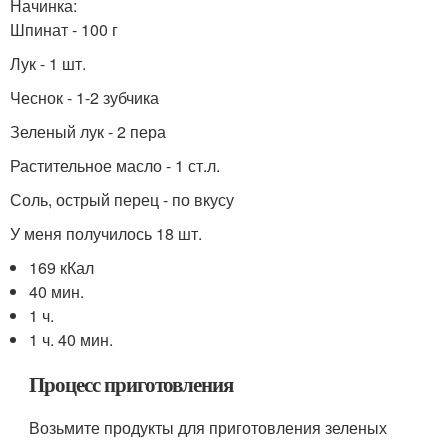
Начинка:
Шпинат - 100 г
Лук - 1 шт.
Чеснок - 1-2 зубчика
Зеленый лук - 2 пера
Растительное масло - 1 ст.л.
Соль, острый перец - по вкусу
У меня получилось 18 шт.
169 кКал
40 мин.
1 ч.
1 ч. 40 мин.
Процесс приготовления
Возьмите продукты для приготовления зеленых