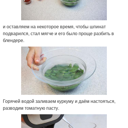
и оставляем на некоторое время, чтобы шпинат
подварился, стал мягче и его было проще разбить в
блендере.
Горячей водой заливаем куркуму и даём настояться,
разводим томатную пасту.