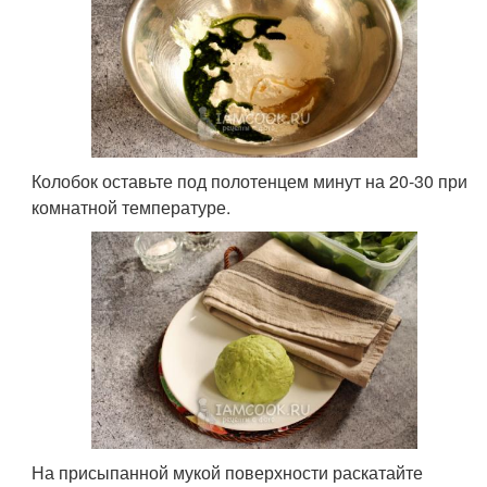
Колобок оставьте под полотенцем минут на 20-30 при
комнатной температуре.
На присыпанной мукой поверхности раскатайте