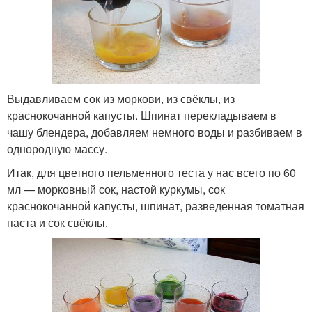
Выдавливаем сок из моркови, из свёклы, из
краснокочанной капусты. Шпинат перекладываем в
чашу блендера, добавляем немного воды и разбиваем в
однородную массу.
Итак, для цветного пельменного теста у нас всего по 60
мл — морковный сок, настой куркумы, сок
краснокочанной капусты, шпинат, разведенная томатная
паста и сок свёклы.