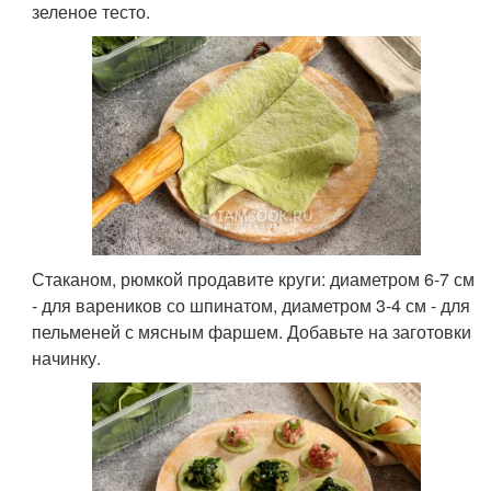
зеленое тесто.
Стаканом, рюмкой продавите круги: диаметром 6-7 см
- для вареников со шпинатом, диаметром 3-4 см - для
пельменей с мясным фаршем. Добавьте на заготовки
начинку.