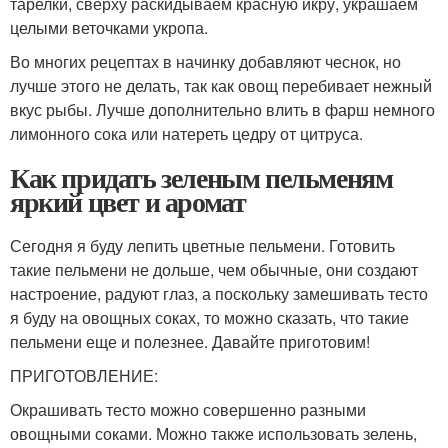
тарелки, сверху раскидываем красную икру, украшаем
целыми веточками укропа.
Во многих рецептах в начинку добавляют чеснок, но
лучше этого не делать, так как овощ перебивает нежный
вкус рыбы. Лучше дополнительно влить в фарш немного
лимонного сока или натереть цедру от цитруса.
Как придать зеленым пельменям
яркий цвет и аромат
Сегодня я буду лепить цветные пельмени. Готовить
такие пельмени не дольше, чем обычные, они создают
настроение, радуют глаз, а поскольку замешивать тесто
я буду на овощных соках, то можно сказать, что такие
пельмени еще и полезнее. Давайте приготовим!
ПРИГОТОВЛЕНИЕ:
Окрашивать тесто можно совершенно разными
овощными соками. Можно также использовать зелень,