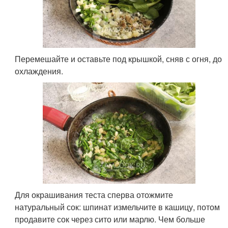
Перемешайте и оставьте под крышкой, сняв с огня, до
охлаждения.
Для окрашивания теста сперва отожмите
натуральный сок: шпинат измельчите в кашицу, потом
продавите сок через сито или марлю. Чем больше