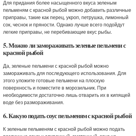
Для придания более насыщенного вкуса зеленым
пельменям с красной рыбой можно добавить различные
приправы, такие как перец, укроп, петрушка, лимонный
сок, чеснок и пряности. Однако лучше всего подойдут
легкие приправы, не перебивающие вкус рыбы.
5. Можно ли замораживать зеленые пельмени с
красной рыбой
Да, зеленые пельмени с красной рыбой можно
замораживать для последующего использования. Для
этого уложите готовые пельмени на плоскую
поверхность и поместите в морозильник. При
необходимости достаточно лишь отварить их в кипящей
воде без размораживания.
6. Какую подать соус пельменям с красной рыбой
К зеленым пельменям с красной рыбой можно подать