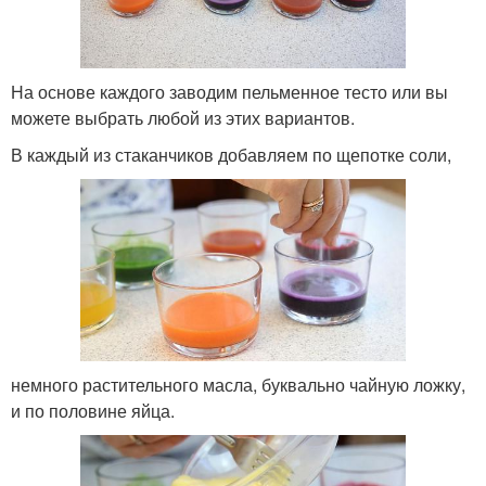
На основе каждого заводим пельменное тесто или вы
можете выбрать любой из этих вариантов.
В каждый из стаканчиков добавляем по щепотке соли,
немного растительного масла, буквально чайную ложку,
и по половине яйца.