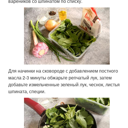
вареников со шпинатом по списку.
Для начинки на сковороде с добавлением постного
масла 2-3 минуты обжарьте репчатый лук, затем
добавьте измельченные зеленый лук, чеснок, листья
шпината, специи.