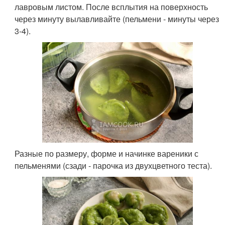
лавровым листом. После всплытия на поверхность
через минуту вылавливайте (пельмени - минуты через
3-4).
Разные по размеру, форме и начинке вареники с
пельменями (сзади - парочка из двухцветного теста).