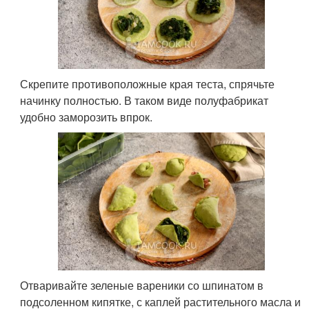
Скрепите противоположные края теста, спрячьте
начинку полностью. В таком виде полуфабрикат
удобно заморозить впрок.
Отваривайте зеленые вареники со шпинатом в
подсоленном кипятке, с каплей растительного масла и