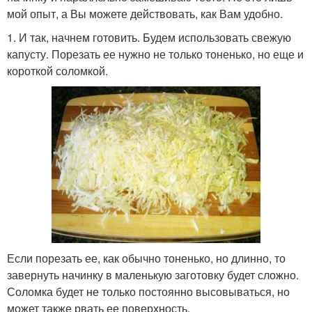
мой опыт, а Вы можете действовать, как Вам удобно.
1. И так, начнем готовить. Будем использовать свежую
капусту. Порезать ее нужно не только тоненько, но еще и
короткой соломкой.
Если порезать ее, как обычно тоненько, но длинно, то
завернуть начинку в маленькую заготовку будет сложно.
Соломка будет не только постоянно высовываться, но
может также рвать ее поверхность.