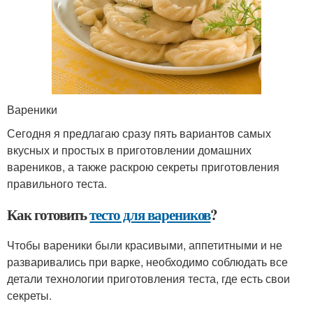
Вареники
Сегодня я предлагаю сразу пять вариантов самых
вкусных и простых в приготовлении домашних
вареников, а также раскрою секреты приготовления
правильного теста.
Как готовить
тесто для вареников
?
Чтобы вареники были красивыми, аппетитными и не
разваривались при варке, необходимо соблюдать все
детали технологии приготовления теста, где есть свои
секреты.