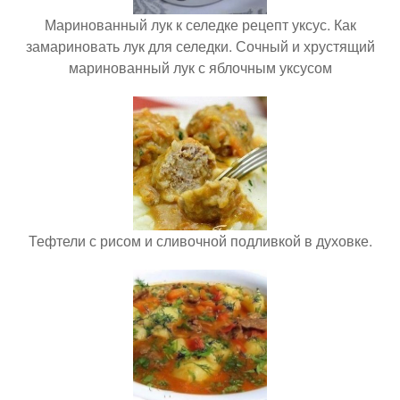
Маринованный лук к селедке рецепт уксус. Как
замариновать лук для селедки. Сочный и хрустящий
маринованный лук с яблочным уксусом
Тефтели с рисом и сливочной подливкой в духовке.