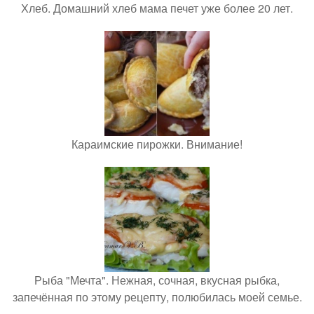
Хлеб. Домашний хлеб мама печет уже более 20 лет.
Караимские пирожки. Внимание!
Рыба "Мечта". Нежная, сочная, вкусная рыбка,
запечённая по этому рецепту, полюбилась моей семье.