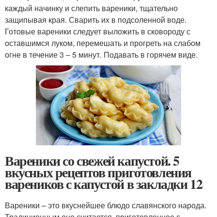
каждый начинку и слепить вареники, тщательно
защипывая края. Сварить их в подсоленной воде.
Готовые вареники следует выложить в сковороду с
оставшимся луком, перемешать и прогреть на слабом
огне в течение 3 – 5 минут. Подавать в горячем виде.
Вареники со свежей капустой. 5
вкусных рецептов приготовления
вареников с капустой в закладки 12
Вареники – это вкуснейшее блюдо славянского народа.
Традиционным оно считается, приготовленное с