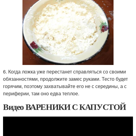
6. Когда ложка уже перестанет справляться со своими
обязанностями, продолжите замес руками. Тесто будет
горячим, поэтому захватывайте его не с середины, а с
периферии, там оно едва теплое.
Видео ВАРЕНИКИ С КАПУСТОЙ