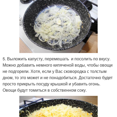
5. Выложить капусту, перемешать и посолить по вкусу.
Можно добавить немного кипяченой воды, чтобы овощи
не подгорели. Хотя, если у Вас сковородка с толстым
дном, то это может и не понадобиться. Достаточно будет
просто прикрыть посуду крышкой и убавить огонь.
Овощи будут томиться в собственном соку.