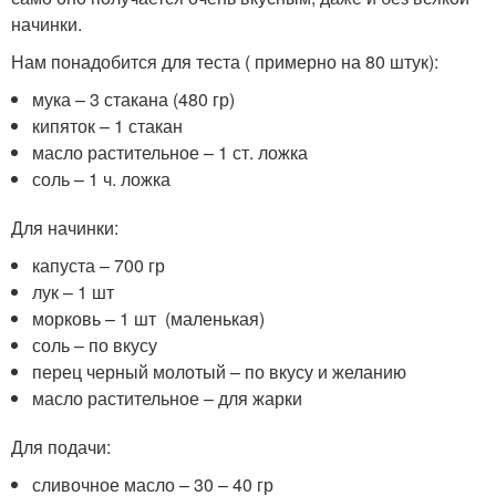
начинки.
Нам понадобится для теста ( примерно на 80 штук):
мука – 3 стакана (480 гр)
кипяток – 1 стакан
масло растительное – 1 ст. ложка
соль – 1 ч. ложка
Для начинки:
капуста – 700 гр
лук – 1 шт
морковь – 1 шт (маленькая)
соль – по вкусу
перец черный молотый – по вкусу и желанию
масло растительное – для жарки
Для подачи:
сливочное масло – 30 – 40 гр