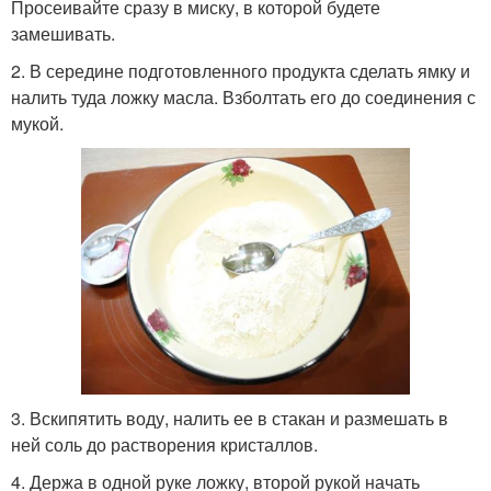
Просеивайте сразу в миску, в которой будете
замешивать.
2. В середине подготовленного продукта сделать ямку и
налить туда ложку масла. Взболтать его до соединения с
мукой.
3. Вскипятить воду, налить ее в стакан и размешать в
ней соль до растворения кристаллов.
4. Держа в одной руке ложку, второй рукой начать