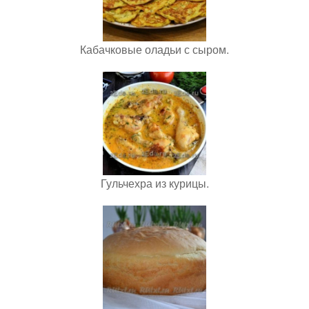
Кабачковые оладьи с сыром.
Гульчехра из курицы.