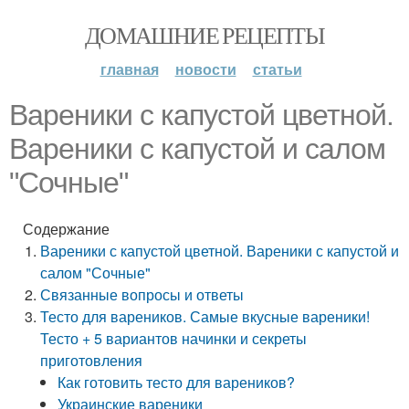
ДОМАШНИЕ РЕЦЕПТЫ
главная
новости
статьи
Вареники с капустой цветной.
Вареники с капустой и салом
"Сочные"
Содержание
Вареники с капустой цветной. Вареники с капустой и
салом "Сочные"
Связанные вопросы и ответы
Тесто для вареников. Самые вкусные вареники!
Тесто + 5 вариантов начинки и секреты
приготовления
Как готовить тесто для вареников?
Украинские вареники