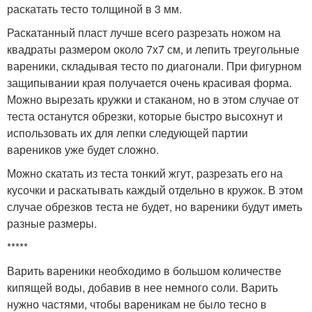
раскатать тесто толщиной в 3 мм.
Раскатанный пласт лучше всего разрезать ножом на
квадраты размером около 7х7 см, и лепить треугольные
вареники, складывая тесто по диагонали. При фигурном
защипывании края получается очень красивая форма.
Можно вырезать кружки и стаканом, но в этом случае от
теста останутся обрезки, которые быстро высохнут и
использовать их для лепки следующей партии
вареников уже будет сложно.
Можно скатать из теста тонкий жгут, разрезать его на
кусочки и раскатывать каждый отдельно в кружок. В этом
случае обрезков теста не будет, но вареники будут иметь
разные размеры.
*****
Варить вареники необходимо в большом количестве
кипящей воды, добавив в нее немного соли. Варить
нужно частями, чтобы вареникам не было тесно в