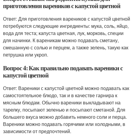
приготовления вареников с капустой цветной
Ответ: Для приготовления вареников с капустой цветной
потребуются следующие ингредиенты: мука, соль, яйцо,
вода для теста; капуста цветная, лук, морковь, специи
для начинки. К вареникам можно подавать сметану,
смешанную с солью и перцем, а также зелень, такую как
петрушка или укроп.
Вопрос 4: Как правильно подавать вареники с
капустой цветной
Ответ: Вареники с капустой цветной можно подавать как
самостоятельное блюдо, так и в качестве гарнира к
мясным блюдам. Обычно вареники выкладывают на
тарелку, посыпают зеленью и посыпают сметаной. Для
большего вкуса можно добавить немного соли и перца.
Вареники можно подавать горячими или холодными, в
зависимости от предпочтений.