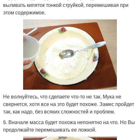
выливать кипяток тонкой струйкой, перемешивая при
этом содержимое.
Не волнуйтесь, что сделаете что-то не так. Мука не
свернется, хотя все на это будет похоже. Замес пройдет
так, как надо, без всяких сложностей и проблем.
5. Вначале масса будет похожа непонятно на что. Но Вы
продолжайте перемешивать ее ложкой.