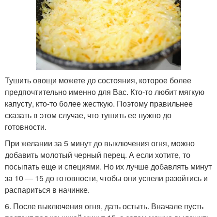
Тушить овощи можете до состояния, которое более
предпочтительно именно для Вас. Кто-то любит мягкую
капусту, кто-то более жесткую. Поэтому правильнее
сказать в этом случае, что тушить ее нужно до
готовности.
При желании за 5 минут до выключения огня, можно
добавить молотый черный перец. А если хотите, то
посыпать еще и специями. Но их лучше добавлять минут
за 10 — 15 до готовности, чтобы они успели разойтись и
распариться в начинке.
6. После выключения огня, дать остыть. Вначале пусть