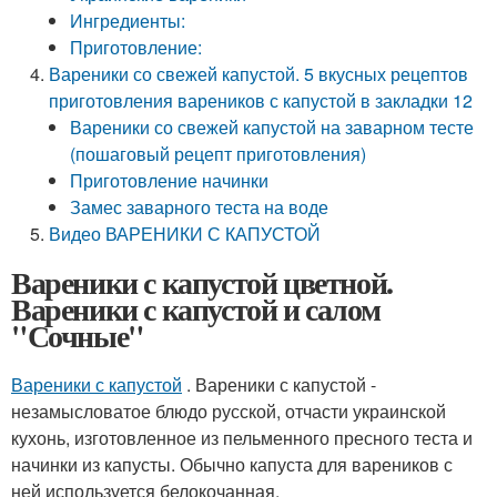
Ингредиенты:
Приготовление:
Вареники со свежей капустой. 5 вкусных рецептов
приготовления вареников с капустой в закладки 12
Вареники со свежей капустой на заварном тесте
(пошаговый рецепт приготовления)
Приготовление начинки
Замес заварного теста на воде
Видео ВАРЕНИКИ С КАПУСТОЙ
Вареники с капустой цветной.
Вареники с капустой и салом
"Сочные"
Вареники с капустой
. Вареники с капустой -
незамысловатое блюдо русской, отчасти украинской
кухонь, изготовленное из пельменного пресного теста и
начинки из капусты. Обычно капуста для вареников с
ней используется белокочанная.