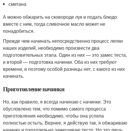
сметана
А можно обжарить на сковороде лук и подать блюдо
вместе с ним, тогда сливочное масло может не
понадобиться.
Прежде чем начинать непосредственно процесс лепки
наших изделий, необходимо произвести два
подготовительных этапа. Один из них — это замес теста,
и второй — подготовка начинки. Оба из них требуют
времени, и поэтому особой разницы нет, с какого из них
начинать.
Приготовление начинки
Но, как правило, я всегда начинаю с начинки. Это
обусловлено тем, что помимо самого процесса
приготовления необходимо, чтобы она успела
полностью остыть. Вернее, я действую так, я обжариваю
начинку и параллельно замешиваю тесто. Но это лишь