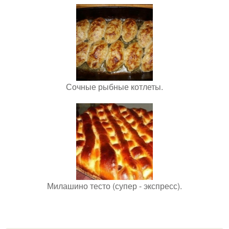
Сочные рыбные котлеты.
Милашино тесто (супер - экспресс).