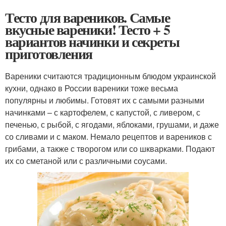
Тесто для вареников. Самые
вкусные вареники! Тесто + 5
вариантов начинки и секреты
приготовления
Вареники считаются традиционным блюдом украинской
кухни, однако в России вареники тоже весьма
популярны и любимы. Готовят их с самыми разными
начинками – с картофелем, с капустой, с ливером, с
печенью, с рыбой, с ягодами, яблоками, грушами, и даже
со сливами и с маком. Немало рецептов и вареников с
грибами, а также с творогом или со шкварками. Подают
их со сметаной или с различными соусами.