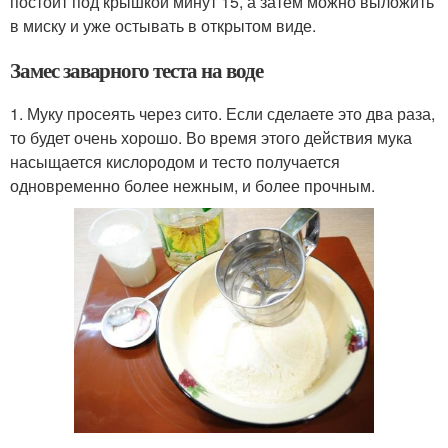
постоит под крышкой минут 15, а затем можно выложить
в миску и уже остывать в открытом виде.
Замес заварного теста на воде
1. Муку просеять через сито. Если сделаете это два раза,
то будет очень хорошо. Во время этого действия мука
насыщается кислородом и тесто получается
одновременно более нежным, и более прочным.