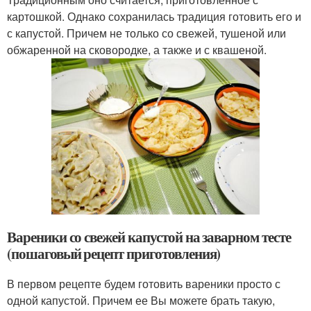
картошкой. Однако сохранилась традиция готовить его и
с капустой. Причем не только со свежей, тушеной или
обжаренной на сковородке, а также и с квашеной.
Вареники со свежей капустой на заварном тесте
(пошаговый рецепт приготовления)
В первом рецепте будем готовить вареники просто с
одной капустой. Причем ее Вы можете брать такую,