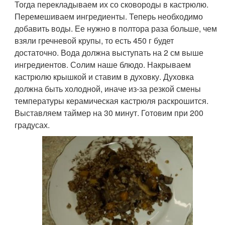
Тогда перекладываем их со сковороды в кастрюлю.
Перемешиваем ингредиенты. Теперь необходимо
добавить воды. Ее нужно в полтора раза больше, чем
взяли гречневой крупы, то есть 450 г будет
достаточно. Вода должна выступать на 2 см выше
ингредиентов. Солим наше блюдо. Накрываем
кастрюлю крышкой и ставим в духовку. Духовка
должна быть холодной, иначе из-за резкой смены
температуры керамическая кастрюля раскрошится.
Выставляем таймер на 30 минут. Готовим при 200
градусах.