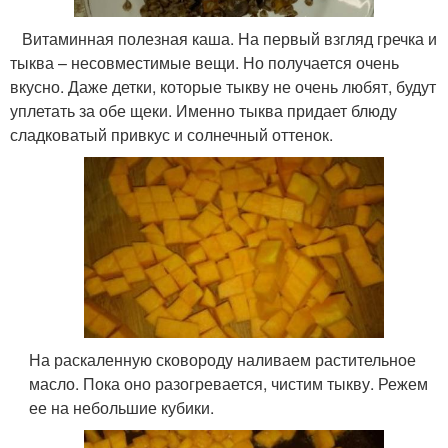
Витаминная полезная каша. На первый взгляд гречка и
тыква – несовместимые вещи. Но получается очень
вкусно. Даже детки, которые тыкву не очень любят, будут
уплетать за обе щеки. Именно тыква придает блюду
сладковатый привкус и солнечный оттенок.
На раскаленную сковороду наливаем растительное
масло. Пока оно разогревается, чистим тыкву. Режем
ее на небольшие кубики.