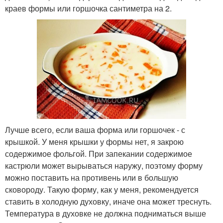
краев формы или горшочка сантиметра на 2.
Лучше всего, если ваша форма или горшочек - с
крышкой. У меня крышки у формы нет, я закрою
содержимое фольгой. При запекании содержимое
кастрюли может вырываться наружу, поэтому форму
можно поставить на противень или в большую
сковороду. Такую форму, как у меня, рекомендуется
ставить в холодную духовку, иначе она может треснуть.
Температура в духовке не должна подниматься выше