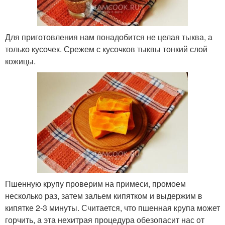
Для приготовления нам понадобится не целая тыква, а
только кусочек. Срежем с кусочков тыквы тонкий слой
кожицы.
Пшенную крупу проверим на примеси, промоем
несколько раз, затем зальем кипятком и выдержим в
кипятке 2-3 минуты. Считается, что пшенная крупа может
горчить, а эта нехитрая процедура обезопасит нас от