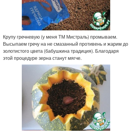
Крупу гречневую (у меня ТМ Мистраль) промываем.
Высыпаем гречу на не смазанный противень и жарим до
золотистого цвета (бабушкина традиция). Благодаря
этой процедуре зерна станут мягче.