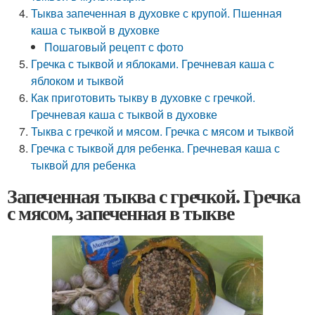
Тыква запеченная в духовке с крупой. Пшенная
каша с тыквой в духовке
Пошаговый рецепт с фото
Гречка с тыквой и яблоками. Гречневая каша с
яблоком и тыквой
Как приготовить тыкву в духовке с гречкой.
Гречневая каша с тыквой в духовке
Тыква с гречкой и мясом. Гречка с мясом и тыквой
Гречка с тыквой для ребенка. Гречневая каша с
тыквой для ребенка
Запеченная тыква с гречкой. Гречка
с мясом, запеченная в тыкве