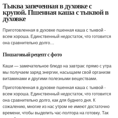
Тыква запеченная в духовке с
крупой. Пшенная каша с тыквой в
духовке
Приготовленная в духовке пшенная каша с тыквой -
всем хороша. Единственный недостаток, что готовится
она сравнительно долго…
Пошаговый рецепт с фото
Каши — замечательное блюдо на завтрак: прямо с утра
мы получаем заряд энергии, насыщаем свой организм
витаминами и другими полезными веществами.
Приготовленная в духовке пшенная каша с тыквой -
всем хороша. Единственный недостаток, что готовится
она сравнительно долго, как для буднего дня. К
сожалению, многие из нас утром не имеют достаточно
времени, чтобы выделить час-полтора на готовку. Так