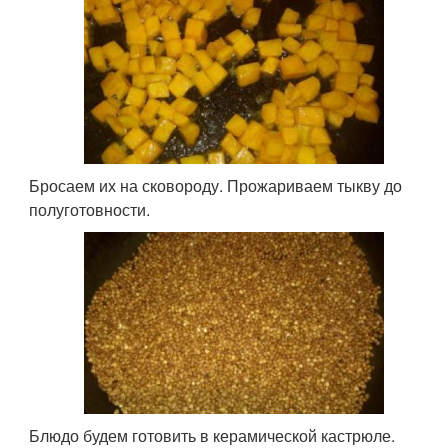
Бросаем их на сковороду. Прожариваем тыкву до
полуготовности.
Блюдо будем готовить в керамической кастрюле.