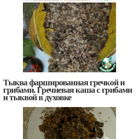
Тыква фаршированная гречкой и
грибами. Гречневая каша с грибами
и тыквой в духовке