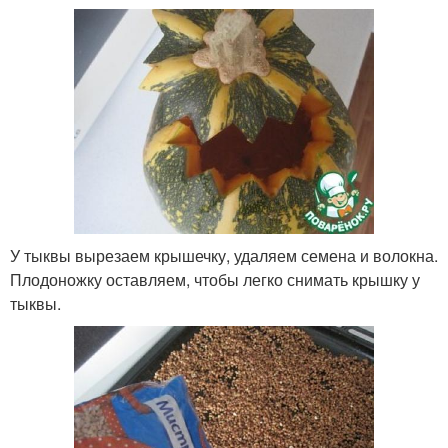
У тыквы вырезаем крышечку, удаляем семена и волокна.
Плодоножку оставляем, чтобы легко снимать крышку у
тыквы.