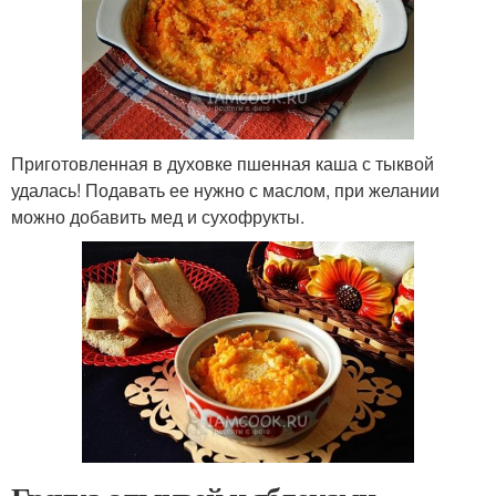
Приготовленная в духовке пшенная каша с тыквой
удалась! Подавать ее нужно с маслом, при желании
можно добавить мед и сухофрукты.