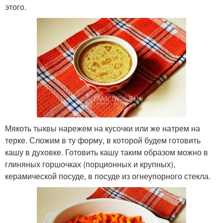
этого.
Мякоть тыквы нарежем на кусочки или же натрем на
терке. Сложим в ту форму, в которой будем готовить
кашу в духовке. Готовить кашу таким образом можно в
глиняных горшочках (порционных и крупных),
керамической посуде, в посуде из огнеупорного стекла.