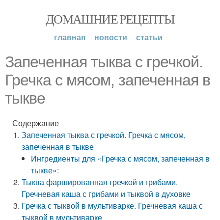
ДОМАШНИЕ РЕЦЕПТЫ
главная
новости
статьи
Запеченная тыква с гречкой.
Гречка с мясом, запеченная в
тыкве
Содержание
Запеченная тыква с гречкой. Гречка с мясом,
запеченная в тыкве
Ингредиенты для «Гречка с мясом, запеченная в
тыкве»:
Тыква фаршированная гречкой и грибами.
Гречневая каша с грибами и тыквой в духовке
Гречка с тыквой в мультиварке. Гречневая каша с
тыквой в мультиварке