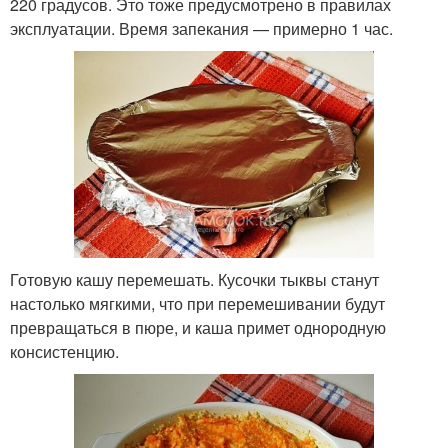
220 градусов. Это тоже предусмотрено в правилах
эксплуатации. Время запекания — примерно 1 час.
Готовую кашу перемешать. Кусочки тыквы станут
настолько мягкими, что при перемешивании будут
превращаться в пюре, и каша примет однородную
консистенцию.