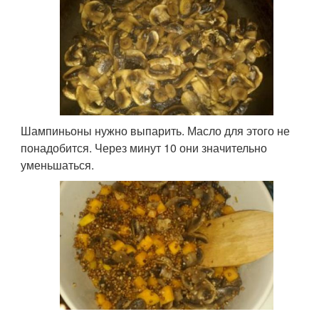
Шампиньоны нужно выпарить. Масло для этого не
понадобится. Через минут 10 они значительно
уменьшаться.