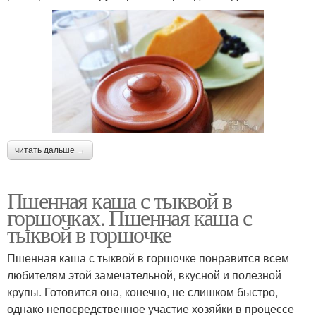
читать дальше →
Пшенная каша с тыквой в
горшочках. Пшенная каша с
тыквой в горшочке
Пшенная каша с тыквой в горшочке понравится всем
любителям этой замечательной, вкусной и полезной
крупы. Готовится она, конечно, не слишком быстро,
однако непосредственное участие хозяйки в процессе