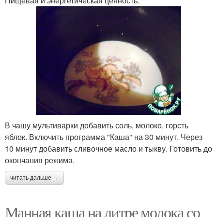
Пищевая и энергетическая ценность:
В чашу мультиварки добавить соль, молоко, горсть
яблок. Включить программа "Каша" на 30 минут. Через
10 минут добавить сливочное масло и тыкву. Готовить до
окончания режима.
читать дальше →
Манная каша на литре молока со