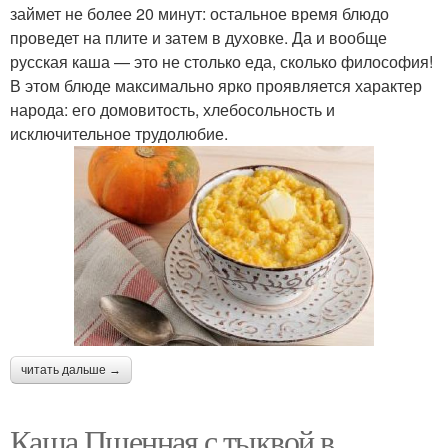
займет не более 20 минут: остальное время блюдо
проведет на плите и затем в духовке. Да и вообще
русская каша — это не столько еда, сколько философия!
В этом блюде максимально ярко проявляется характер
народа: его домовитость, хлебосольность и
исключительное трудолюбие.
читать дальше →
Каша Пшенная с тыквой в