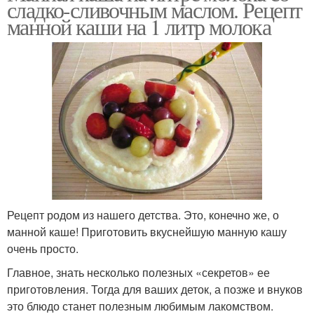
сладко-сливочным маслом. Рецепт
манной каши на 1 литр молока
Рецепт родом из нашего детства. Это, конечно же, о
манной каше! Приготовить вкуснейшую манную кашу
очень просто.
Главное, знать несколько полезных «секретов» ее
приготовления. Тогда для ваших деток, а позже и внуков
это блюдо станет полезным любимым лакомством.