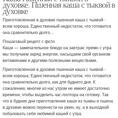
духовке. Пшенная каша с тыквой в
духовке
Приготовленная в духовке пшенная каша с тыквой -
всем хороша. Единственный недостаток, что готовится
она сравнительно долго…
Пошаговый рецепт с фото
Каши — замечательное блюдо на завтрак: прямо с утра
мы получаем заряд энергии, насыщаем свой организм
витаминами и другими полезными веществами.
Приготовленная в духовке пшенная каша с тыквой -
всем хороша. Единственный недостаток, что готовится
она сравнительно долго, как для буднего дня. К
сожалению, многие из нас утром не имеют достаточно
времени, чтобы выделить час-полтора на готовку. Так
что в будние дни приготовление каши из тыквы и пшена
в духовке можно перенести на ужин, ну, а в выходной
побаловать себя любимой кашей с утра.