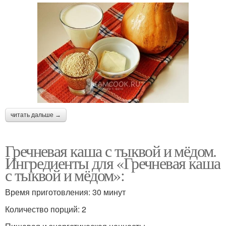
читать дальше →
Гречневая каша с тыквой и мёдом.
Ингредиенты для «Гречневая каша
с тыквой и мёдом»:
Время приготовления: 30 минут
Количество порций: 2