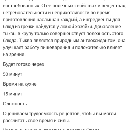
востребованных. О ее полезных свойствах и веществах,
нетребовательности и неприхотливости во время
приготовления наслышан каждый, а ингредиенты для
блюд из гречки найдутся у любой хозяйки. Добавление
тыквы в крупу только совершенствует полезность этого
блюда. Тыква является природным антиоксидантом, она
улучшает работу пищеварения и положительно влияет
на зрение.
Будет готово через
50 минут
Время на кухне
15 минут
Сложность
Оцениваем трудоемкость рецептов, чтобы вы могли
рассчитать свое время и силы.