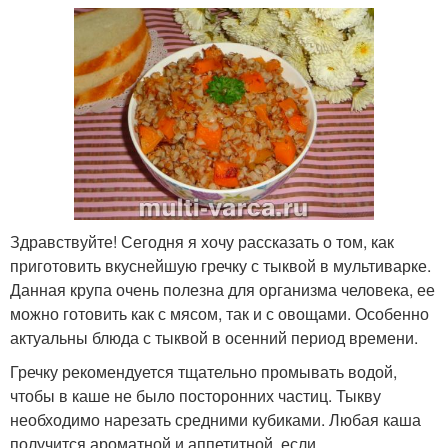
Здравствуйте! Сегодня я хочу рассказать о том, как
приготовить вкуснейшую гречку с тыквой в мультиварке.
Данная крупа очень полезна для организма человека, ее
можно готовить как с мясом, так и с овощами. Особенно
актуальны блюда с тыквой в осенний период времени.
Гречку рекомендуется тщательно промывать водой,
чтобы в каше не было посторонних частиц. Тыкву
необходимо нарезать средними кубиками. Любая каша
получится ароматной и аппетитной, если