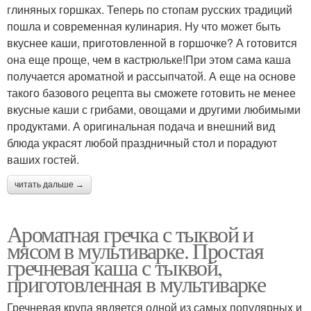
глиняных горшках. Теперь по стопам русских традиций
пошла и современная кулинария. Ну что может быть
вкуснее каши, приготовленной в горшочке? А готовится
она еще проще, чем в кастрюльке!При этом сама каша
получается ароматной и рассыпчатой. А еще на основе
такого базового рецепта вы сможете готовить не менее
вкусные каши с грибами, овощами и другими любимыми
продуктами. А оригинальная подача и внешний вид
блюда украсят любой праздничный стол и порадуют
ваших гостей.
читать дальше →
Ароматная гречка с тыквой и
мясом в мультиварке. Простая
гречневая каша с тыквой,
приготовленная в мультиварке
Гречневая крупа является одной из самых популярных и