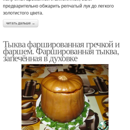
предварительно обжарить репчатый лук до легкого
золотистого цвета.
читать дальше →
Тыква фаршированная гречкой и
фаршем. Фаршированная тыква,
запечённая в духовке