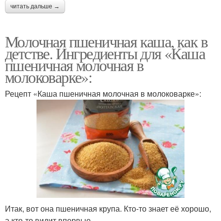
читать дальше →
Молочная пшеничная каша, как в
детстве. Ингредиенты для «Каша
пшеничная молочная в
молоковарке»:
Рецепт «Каша пшеничная молочная в молоковарке»:
Итак, вот она пшеничная крупа. Кто-то знает её хорошо,
а кто-то видит впервые.