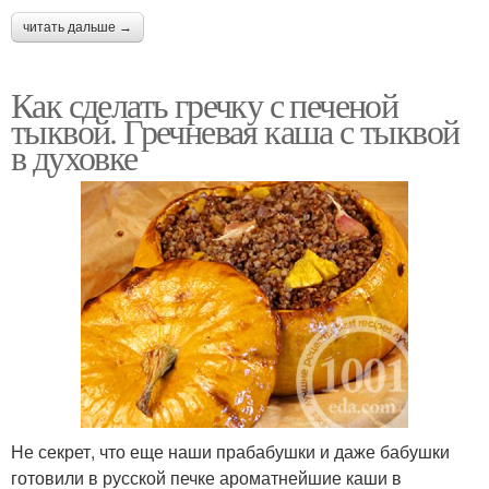
читать дальше →
Как сделать гречку с печеной
тыквой. Гречневая каша с тыквой
в духовке
Не секрет, что еще наши прабабушки и даже бабушки
готовили в русской печке ароматнейшие каши в