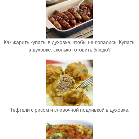
Как жарить купаты в духовке, чтобы не лопались. Купаты
в духовке: сколько готовить блюдо?
Тефтели с рисом и сливочной подливкой в духовке.