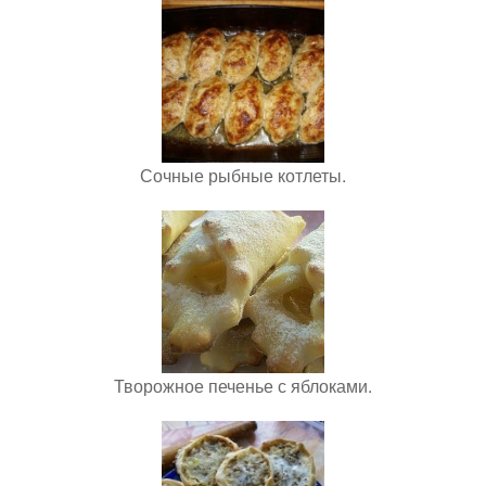
Сочные рыбные котлеты.
Творожное печенье с яблоками.