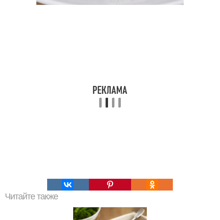
Читайте также