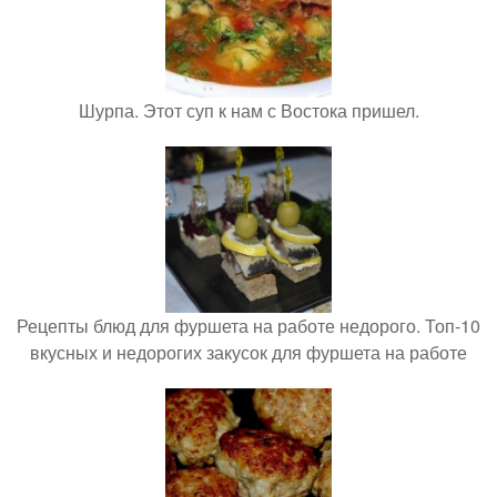
Шурпа. Этот суп к нам с Востока пришел.
Рецепты блюд для фуршета на работе недорого. Топ-10
вкусных и недорогих закусок для фуршета на работе