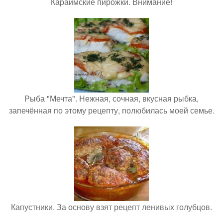
Караимские пирожки. Внимание!
Рыба "Мечта". Нежная, сочная, вкусная рыбка,
запечённая по этому рецепту, полюбилась моей семье.
Капустники. За основу взят рецепт ленивых голубцов.