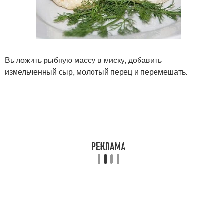
Выложить рыбную массу в миску, добавить
измельченный сыр, молотый перец и перемешать.