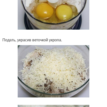
Подать, украсив веточкой укропа.