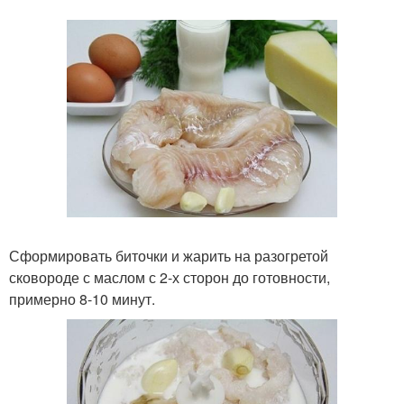
Сформировать биточки и жарить на разогретой
сковороде с маслом с 2-х сторон до готовности,
примерно 8-10 минут.