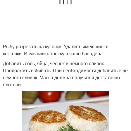
Рыбу разрезать на кусочки. Удалить имеющиеся
косточки. Измельчить треску в чаше блендера.
Добавить соль, яйца, чеснок и немного сливок.
Продолжить взбивать. При необходимости добавить еще
немного сливок. Масса должна получится достаточно
плотной.