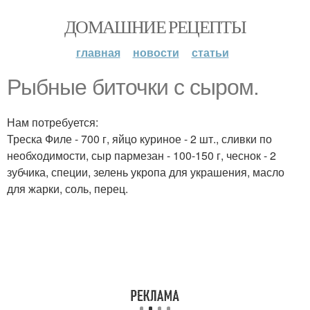
ДОМАШНИЕ РЕЦЕПТЫ
главная
новости
статьи
Рыбные биточки с сыром.
Нам потребуется:
Треска Филе - 700 г, яйцо куриное - 2 шт., сливки по
необходимости, сыр пармезан - 100-150 г, чеснок - 2
зубчика, специи, зелень укропа для украшения, масло
для жарки, соль, перец.