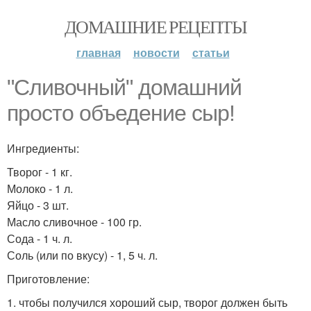
ДОМАШНИЕ РЕЦЕПТЫ
главная
новости
статьи
"Сливочный" домашний
просто объедение сыр!
Ингредиенты:
Творог - 1 кг.
Молоко - 1 л.
Яйцо - 3 шт.
Масло сливочное - 100 гр.
Сода - 1 ч. л.
Соль (или по вкусу) - 1, 5 ч. л.
Приготовление:
1. чтобы получился хороший сыр, творог должен быть