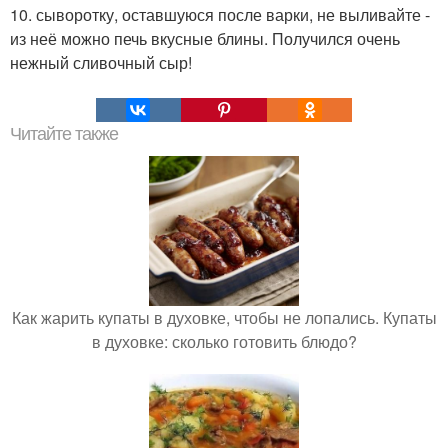
10. сыворотку, оставшуюся после варки, не выливайте -
из неё можно печь вкусные блины. Получился очень
нежный сливочный сыр!
Читайте также
Как жарить купаты в духовке, чтобы не лопались. Купаты
в духовке: сколько готовить блюдо?