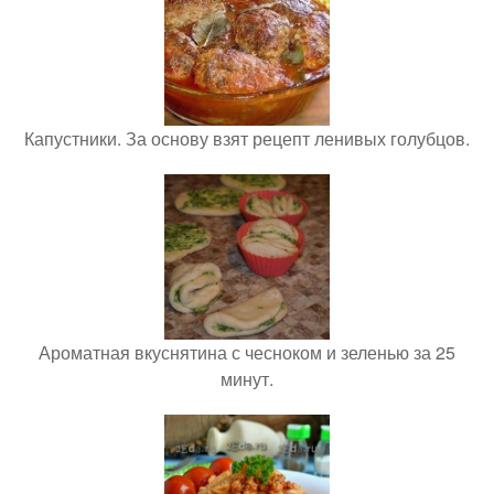
Капустники. За основу взят рецепт ленивых голубцов.
Ароматная вкуснятина с чесноком и зеленью за 25
минут.