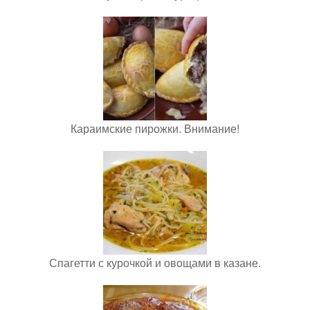
Караимские пирожки. Внимание!
Спагетти с курочкой и овощами в казане.