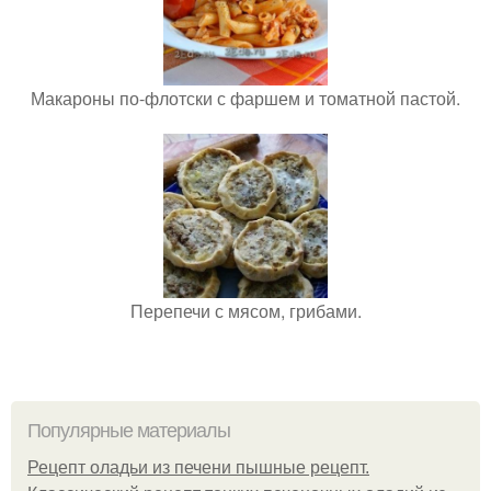
Макароны по-флотски с фаршем и томатной пастой.
Перепечи с мясом, грибами.
Популярные материалы
Рецепт оладьи из печени пышные рецепт.