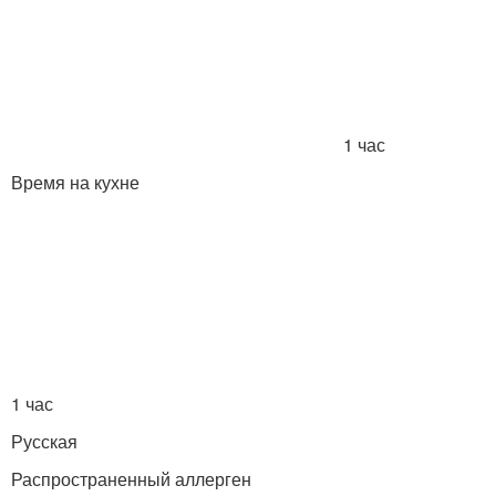
1 час
Время на кухне
1 час
Русская
Распространенный аллерген