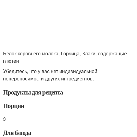
Белок коровьего молока, Горчица, Злаки, содержащие
глютен
Убедитесь, что у вас нет индивидуальной
непереносимости других ингредиентов.
Продукты для рецепта
Порции
3
Для блюда