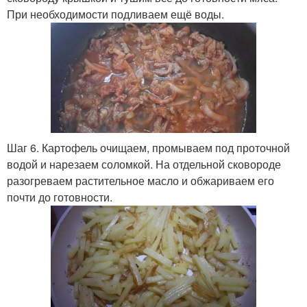
При необходимости подливаем ещё воды.
Шаг 6. Картофель очищаем, промываем под проточной
водой и нарезаем соломкой. На отдельной сковороде
разогреваем растительное масло и обжариваем его
почти до готовности.