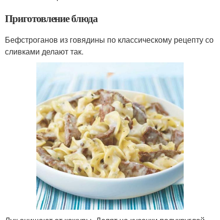
Приготовление блюда
Бефстроганов из говядины по классическому рецепту со
сливками делают так.