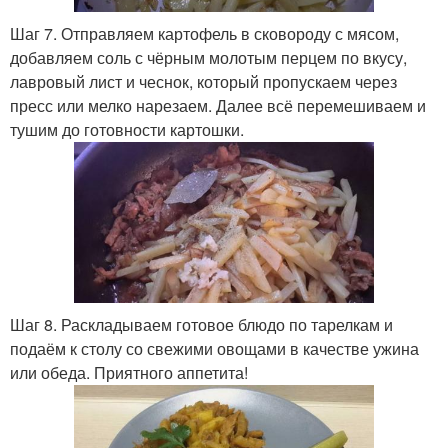
Шаг 7. Отправляем картофель в сковороду с мясом,
добавляем соль с чёрным молотым перцем по вкусу,
лавровый лист и чеснок, который пропускаем через
пресс или мелко нарезаем. Далее всё перемешиваем и
тушим до готовности картошки.
Шаг 8. Раскладываем готовое блюдо по тарелкам и
подаём к столу со свежими овощами в качестве ужина
или обеда. Приятного аппетита!