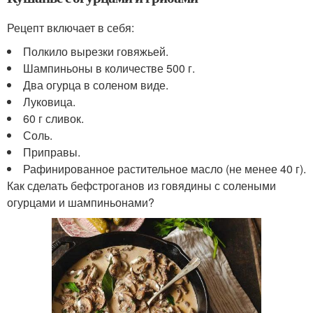
Рецепт включает в себя:
Полкило вырезки говяжьей.
Шампиньоны в количестве 500 г.
Два огурца в соленом виде.
Луковица.
60 г сливок.
Соль.
Приправы.
Рафинированное растительное масло (не менее 40 г).
Как сделать бефстроганов из говядины с солеными
огурцами и шампиньонами?