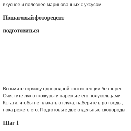
вкуснее и полезнее маринованных с уксусом.
Пошаговый фоторецепт
подготовиться
Возьмите горчицу однородной консистенции без зерен.
Очистите лук от кожуры и нарежьте его полукольцами.
Кстати, чтобы не плакать от лука, наберите в рот воды,
пока режете его. Подготовьте две отдельные сковороды.
Шаг 1