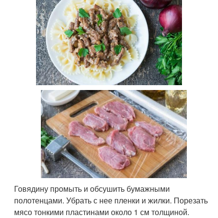
Говядину промыть и обсушить бумажными
полотенцами. Убрать с нее пленки и жилки. Порезать
мясо тонкими пластинами около 1 см толщиной.