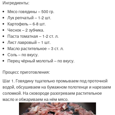
Ингредиенты:
Мясо говядины – 500 гр.
Лук репчатый – 1-2 шт.
Картофель – 6-8 шт.
Чеснок – 2 зубчика.
Паста томатная – 1-2 ст. л.
Лист лавровый – 1 шт.
Масло растительное – 3 ст. л.
Соль – по вкусу.
Перец чёрный молотый – по вкусу.
Процесс приготовления:
Шаг 1. Говядину тщательно промываем под проточной
водой, обсушиваем на бумажном полотенце и нарезаем
соломкой. На сковороде разогреваем растительное
масло и обжариваем на нём мясо.