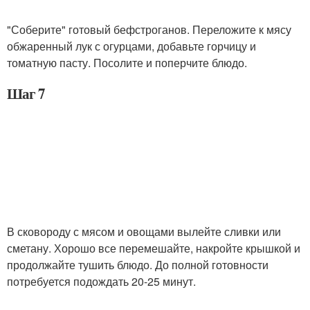
"Соберите" готовый бефстроганов. Переложите к мясу
обжаренный лук с огурцами, добавьте горчицу и
томатную пасту. Посолите и поперчите блюдо.
Шаг 7
В сковороду с мясом и овощами вылейте сливки или
сметану. Хорошо все перемешайте, накройте крышкой и
продолжайте тушить блюдо. До полной готовности
потребуется подождать 20-25 минут.