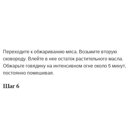
Переходите к обжариванию мяса. Возьмите вторую
сковороду. Влейте в нее остаток растительного масла.
Обжарьте говядину на интенсивном огне около 5 минут,
постоянно помешивая.
Шаг 6