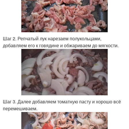
Шаг 2. Репчатый лук нарезаем полукольцами,
добавляем его к говядине и обжариваем до мягкости.
Шаг 3. Далее добавляем томатную пасту и хорошо всё
перемешиваем.