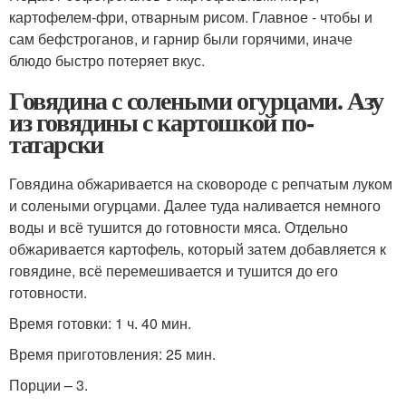
картофелем-фри, отварным рисом. Главное - чтобы и
сам бефстроганов, и гарнир были горячими, иначе
блюдо быстро потеряет вкус.
Говядина с солеными огурцами. Азу
из говядины с картошкой по-
татарски
Говядина обжаривается на сковороде с репчатым луком
и солеными огурцами. Далее туда наливается немного
воды и всё тушится до готовности мяса. Отдельно
обжаривается картофель, который затем добавляется к
говядине, всё перемешивается и тушится до его
готовности.
Время готовки: 1 ч. 40 мин.
Время приготовления: 25 мин.
Порции – 3.