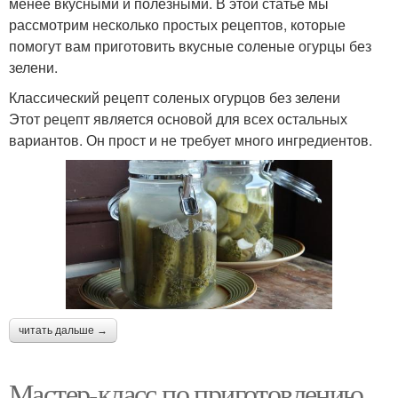
менее вкусными и полезными. В этой статье мы
рассмотрим несколько простых рецептов, которые
помогут вам приготовить вкусные соленые огурцы без
зелени.
Классический рецепт соленых огурцов без зелени
Этот рецепт является основой для всех остальных
вариантов. Он прост и не требует много ингредиентов.
читать дальше →
Мастер-класс по приготовлению