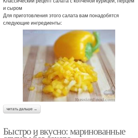
Классический рецепт салата с копченой курицей, перцем
и сыром
Для приготовления этого салата вам понадобятся
следующие ингредиенты:
читать дальше →
Быстро и вкусно: маринованные