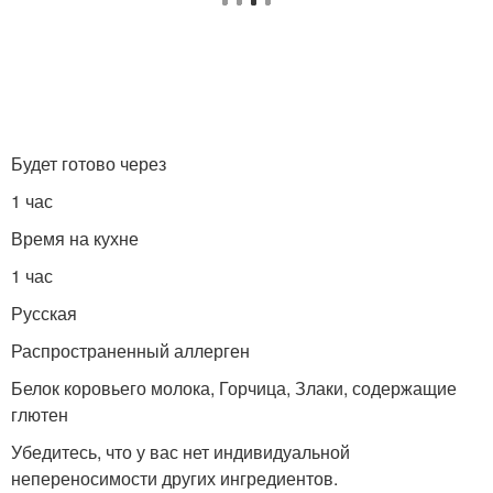
Будет готово через
1 час
Время на кухне
1 час
Русская
Распространенный аллерген
Белок коровьего молока, Горчица, Злаки, содержащие
глютен
Убедитесь, что у вас нет индивидуальной
непереносимости других ингредиентов.