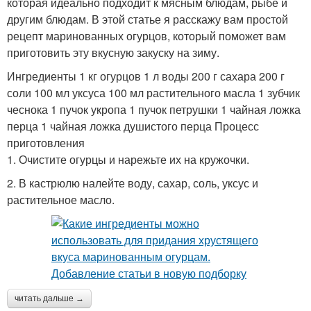
которая идеально подходит к мясным блюдам, рыбе и
другим блюдам. В этой статье я расскажу вам простой
рецепт маринованных огурцов, который поможет вам
приготовить эту вкусную закуску на зиму.
Ингредиенты 1 кг огурцов 1 л воды 200 г сахара 200 г
соли 100 мл уксуса 100 мл растительного масла 1 зубчик
чеснока 1 пучок укропа 1 пучок петрушки 1 чайная ложка
перца 1 чайная ложка душистого перца Процесс
приготовления
1. Очистите огурцы и нарежьте их на кружочки.
2. В кастрюлю налейте воду, сахар, соль, уксус и
растительное масло.
читать дальше →