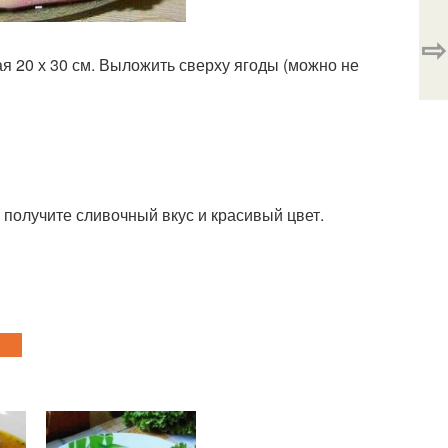
⇨
я 20 х 30 см. Выложить сверху ягоды (можно не
 получите сливочный вкус и красивый цвет.