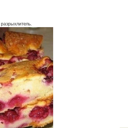
и разрыхлитель.