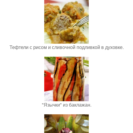
Тефтели с рисом и сливочной подливкой в духовке.
"Язычки" из баклажан.