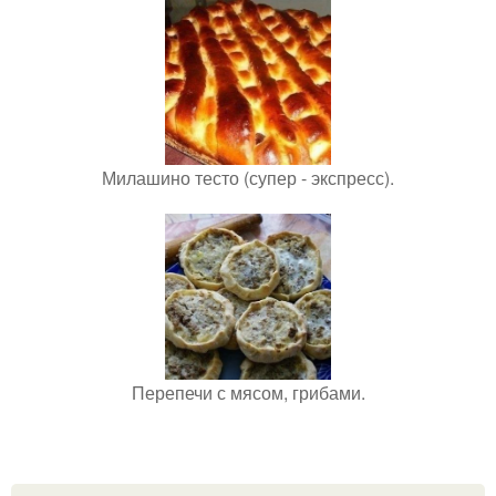
Милашино тесто (супер - экспресс).
Перепечи с мясом, грибами.