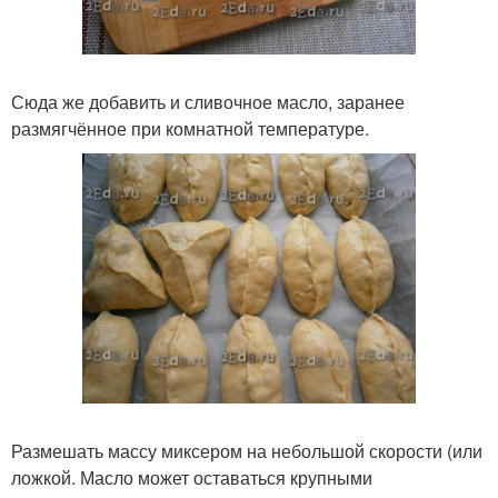
Сюда же добавить и сливочное масло, заранее
размягчённое при комнатной температуре.
Размешать массу миксером на небольшой скорости (или
ложкой. Масло может оставаться крупными