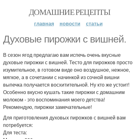
ДОМАШНИЕ РЕЦЕПТЫ
главная
новости
статьи
Духовые пирожки с вишней.
В сезон ягод предлагаю вам испечь очень вкусные
духовые пирожки с вишней. Тесто для пирожков просто
изумительное, в готовом виде оно воздушное, нежное,
мягкое, а в сочетании с начинкой из сочной вишни
выпечка получается восхитительной. Ну кто же устоит!
Особенно вкусно кушать такие пирожки с домашним
молоком - это воспоминания моего детства!
Рекомендую, пирожки замечательные!
Для приготовления духовых пирожков с вишней вам
потребуется:
Для теста: