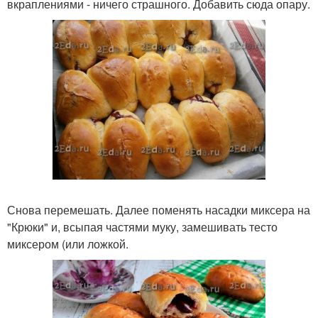
вкраплениями - ничего страшного. Добавить сюда опару.
Снова перемешать. Далее поменять насадки миксера на
"Крюки" и, всыпая частями муку, замешивать тесто
миксером (или ложкой.