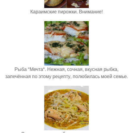
Караимские пирожки. Внимание!
Рыба "Мечта". Нежная, сочная, вкусная рыбка,
запечённая по этому рецепту, полюбилась моей семье.