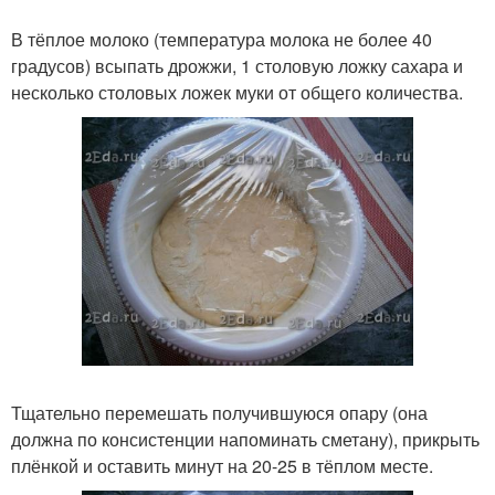
В тёплое молоко (температура молока не более 40
градусов) всыпать дрожжи, 1 столовую ложку сахара и
несколько столовых ложек муки от общего количества.
Тщательно перемешать получившуюся опару (она
должна по консистенции напоминать сметану), прикрыть
плёнкой и оставить минут на 20-25 в тёплом месте.