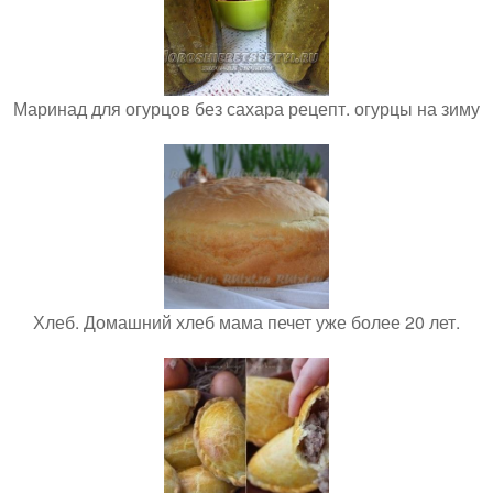
Маринад для огурцов без сахара рецепт. огурцы на зиму
Хлеб. Домашний хлеб мама печет уже более 20 лет.