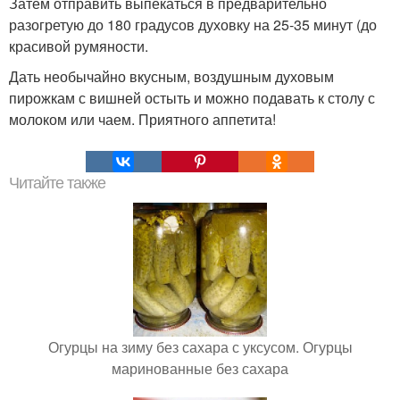
Затем отправить выпекаться в предварительно
разогретую до 180 градусов духовку на 25-35 минут (до
красивой румяности.
Дать необычайно вкусным, воздушным духовым
пирожкам с вишней остыть и можно подавать к столу с
молоком или чаем. Приятного аппетита!
Читайте также
Огурцы на зиму без сахара с уксусом. Огурцы
маринованные без сахара