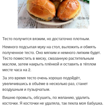
Тесто получится вязким, но достаточно плотным.
Немного подсыпая муку на стол, выложить и обмять
полученное тесто. Оно мягким и немного липким будет.
Тесто поместить в миску, смазанную растительным
маслом, затем накрыть плёнкой и оставить в тёплом
месте часа на 2.
За это время тесто очень хорошо подойдёт,
увеличившись в объёме в несколько раз, станет
воздушным и пузырчатым.
Вишню промыть, обсушить, по желанию, удалить
косточки. Я косточки не удаляла, так пекла моя бабушка.