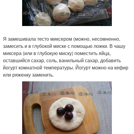
Я замешивала тесто миксером (можно, несомненно,
замесить и в глубокой миске с помощью ложки. В чашу
миксера (или в глубокую миску) поместить яйца,
оставшийся сахар, соль, ванильный сахар, добавить
йогурт комнатной температуры. Йогурт можно на кефир
или ряженку заменить.