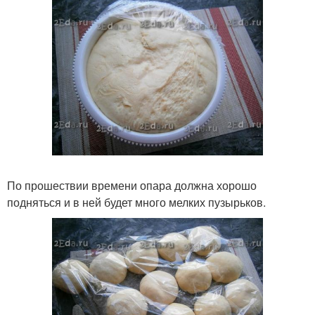
По прошествии времени опара должна хорошо
подняться и в ней будет много мелких пузырьков.