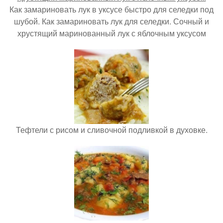
Как замариновать лук в уксусе быстро для селедки под
шубой. Как замариновать лук для селедки. Сочный и
хрустящий маринованный лук с яблочным уксусом
Тефтели с рисом и сливочной подливкой в духовке.