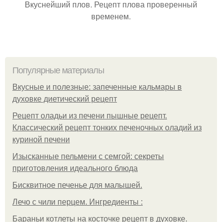
Вкуснейший плов. Рецепт плова проверенный
временем.
Популярные материалы
Вкусные и полезные: запеченные кальмары в
духовке диетический рецепт
Рецепт оладьи из печени пышные рецепт.
Классический рецепт тонких печеночных оладий из
куриной печени
Изысканные пельмени с семгой: секреты
приготовления идеального блюда
Бисквитное печенье для малышей.
Лечо с чили перцем. Ингредиенты :
Бараньи котлеты на косточке рецепт в духовке.