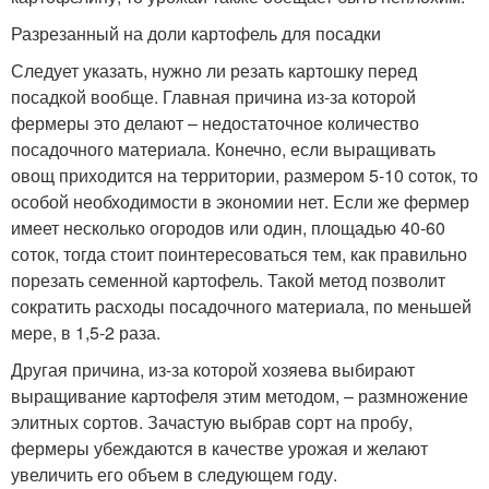
Разрезанный на доли картофель для посадки
Следует указать, нужно ли резать картошку перед
посадкой вообще. Главная причина из-за которой
фермеры это делают – недостаточное количество
посадочного материала. Конечно, если выращивать
овощ приходится на территории, размером 5-10 соток, то
особой необходимости в экономии нет. Если же фермер
имеет несколько огородов или один, площадью 40-60
соток, тогда стоит поинтересоваться тем, как правильно
порезать семенной картофель. Такой метод позволит
сократить расходы посадочного материала, по меньшей
мере, в 1,5-2 раза.
Другая причина, из-за которой хозяева выбирают
выращивание картофеля этим методом, – размножение
элитных сортов. Зачастую выбрав сорт на пробу,
фермеры убеждаются в качестве урожая и желают
увеличить его объем в следующем году.