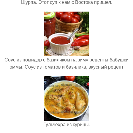
Шурпа. Этот суп к нам с Востока пришел.
Соус из помидор с базиликом на зиму рецепты бабушки
эммы. Соус из томатов и базилика, вкусный рецепт
Гульчехра из курицы.