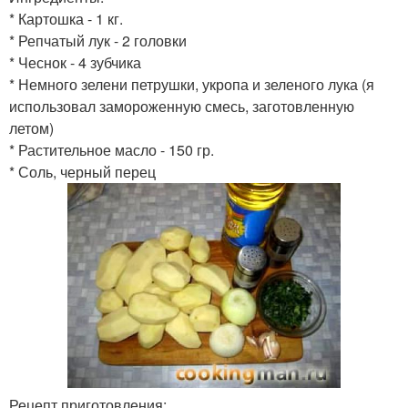
* Картошка - 1 кг.
* Репчатый лук - 2 головки
* Чеснок - 4 зубчика
* Немного зелени петрушки, укропа и зеленого лука (я
использовал замороженную смесь, заготовленную
летом)
* Растительное масло - 150 гр.
* Соль, черный перец
Рецепт приготовления: