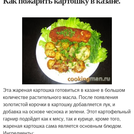
Как пожарить картошку в казане.
Эта жареная картошка готовиться в казане в большом
количестве растительного масла. После появления
золотистой корочки в картошку добавляется лук, и
добавка на основе чеснока и зелени. Этот картофельный
гарнир подойдет как к мясу, так и курице, кроме того,
жареная картошка сама является основным блюдом.
Ингредиенты: