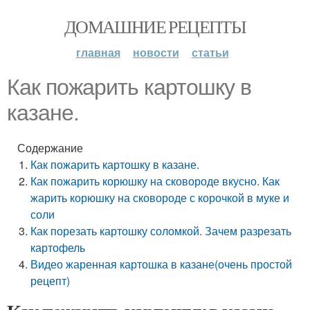
ДОМАШНИЕ РЕЦЕПТЫ
главная
новости
статьи
Как пожарить картошку в
казане.
Содержание
Как пожарить картошку в казане.
Как пожарить корюшку на сковороде вкусно. Как
жарить корюшку на сковороде с корочкой в муке и
соли
Как порезать картошку соломкой. Зачем разрезать
картофель
Видео жаренная картошка в казане(очень простой
рецепт)