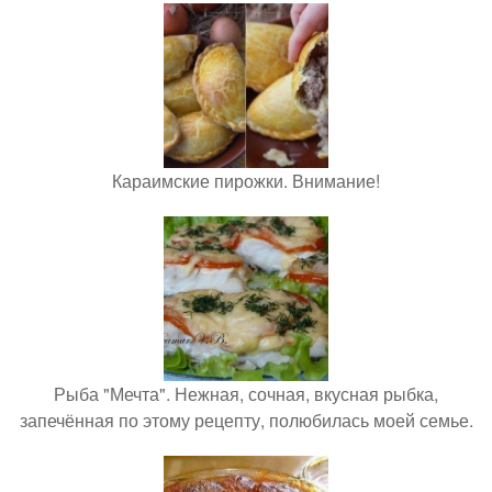
Караимские пирожки. Внимание!
Рыба "Мечта". Нежная, сочная, вкусная рыбка,
запечённая по этому рецепту, полюбилась моей семье.