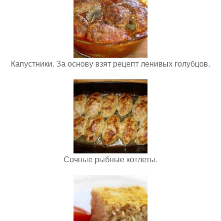
Капустники. За основу взят рецепт ленивых голубцов.
Сочные рыбные котлеты.