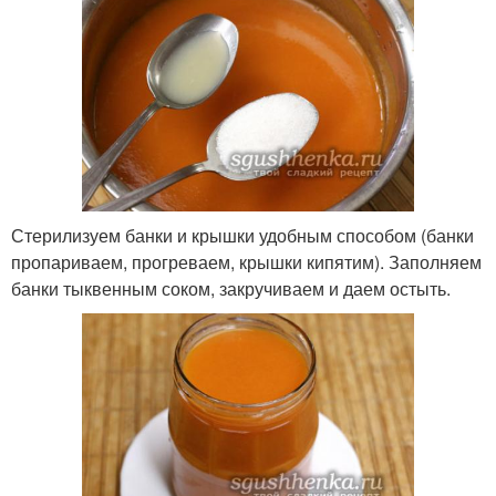
Стерилизуем банки и крышки удобным способом (банки
пропариваем, прогреваем, крышки кипятим). Заполняем
банки тыквенным соком, закручиваем и даем остыть.