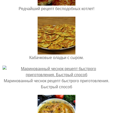
Редчайший рецепт бесподобных котлет!
Кабачковые оладьи с сыром.
Маринованный чеснок рецепт быстрого приготовления.
Быстрый способ