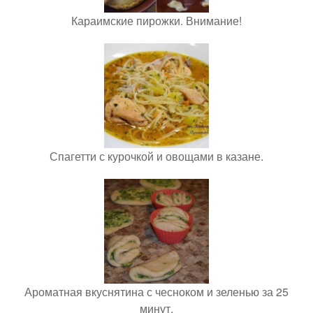
Караимские пирожки. Внимание!
Спагетти с курочкой и овощами в казане.
Ароматная вкуснятина с чесноком и зеленью за 25
минут.