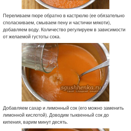
Переливаем пюре обратно в кастрюлю (ее обязательно
споласкиваем, смываем пену и частички мякоти),
добавляем воду. Количество регулируем в зависимости
от желаемой густоты сока.
Добавляем сахар и лимонный сок (его можно заменить
лимонной кислотой). Доводим тыквенный сок до
кипения, варим минут десять.