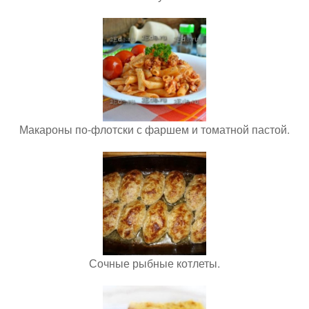
Макароны по-флотски с фаршем и томатной пастой.
Сочные рыбные котлеты.