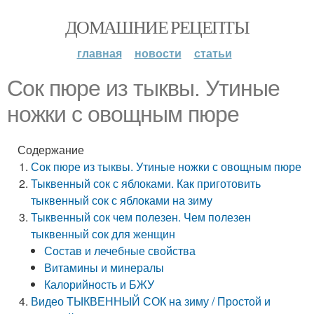
ДОМАШНИЕ РЕЦЕПТЫ
главная
новости
статьи
Сок пюре из тыквы. Утиные
ножки с овощным пюре
Содержание
Сок пюре из тыквы. Утиные ножки с овощным пюре
Тыквенный сок с яблоками. Как приготовить
тыквенный сок с яблоками на зиму
Тыквенный сок чем полезен. Чем полезен
тыквенный сок для женщин
Состав и лечебные свойства
Витамины и минералы
Калорийность и БЖУ
Видео ТЫКВЕННЫЙ СОК на зиму / Простой и