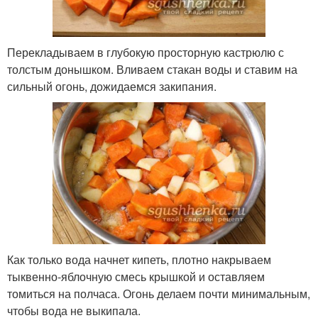
Перекладываем в глубокую просторную кастрюлю с
толстым донышком. Вливаем стакан воды и ставим на
сильный огонь, дожидаемся закипания.
Как только вода начнет кипеть, плотно накрываем
тыквенно-яблочную смесь крышкой и оставляем
томиться на полчаса. Огонь делаем почти минимальным,
чтобы вода не выкипала.