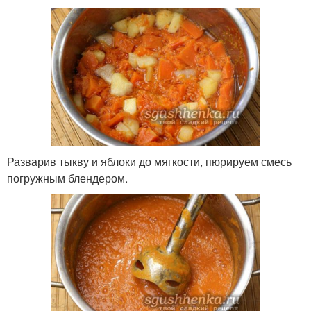
Разварив тыкву и яблоки до мягкости, пюрируем смесь
погружным блендером.