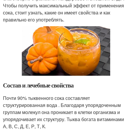
Чтобы получить максимальный эффект от применения
сока, стоит узнать, какие он имеет свойства и как
правильно его употреблять.
Состав и лечебные свойства
Почти 90% тыквенного сока составляет
структурированная вода . Благодаря упорядоченным
группам молекул она проникает в клетки организма и
упорядочивает их структуру. Тыква богата витаминами
А, В, С, Д, Е, Р, Т, К.