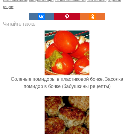
рецепт
Читайте также
Соленые помидоры в пластиковой бочке. Засолка
помидор в бочке (бабушкины рецепты)