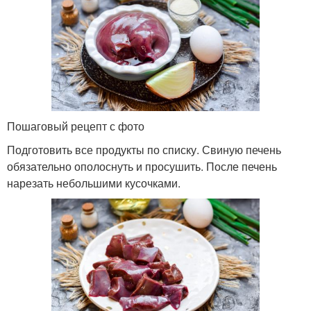
Пошаговый рецепт с фото
Подготовить все продукты по списку. Свиную печень
обязательно ополоснуть и просушить. После печень
нарезать небольшими кусочками.