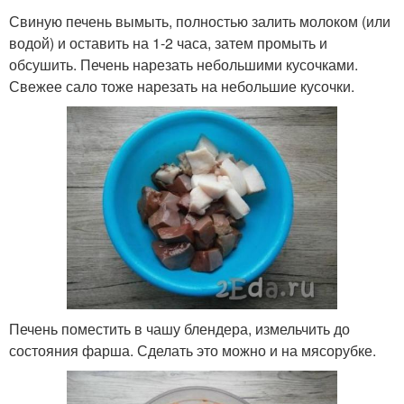
Свиную печень вымыть, полностью залить молоком (или
водой) и оставить на 1-2 часа, затем промыть и
обсушить. Печень нарезать небольшими кусочками.
Свежее сало тоже нарезать на небольшие кусочки.
Печень поместить в чашу блендера, измельчить до
состояния фарша. Сделать это можно и на мясорубке.