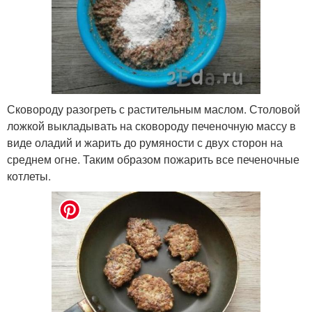
Сковороду разогреть с растительным маслом. Столовой
ложкой выкладывать на сковороду печеночную массу в
виде оладий и жарить до румяности с двух сторон на
среднем огне. Таким образом пожарить все печеночные
котлеты.