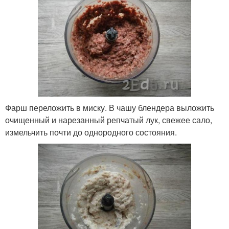
Фарш переложить в миску. В чашу блендера выложить
очищенный и нарезанный репчатый лук, свежее сало,
измельчить почти до однородного состояния.