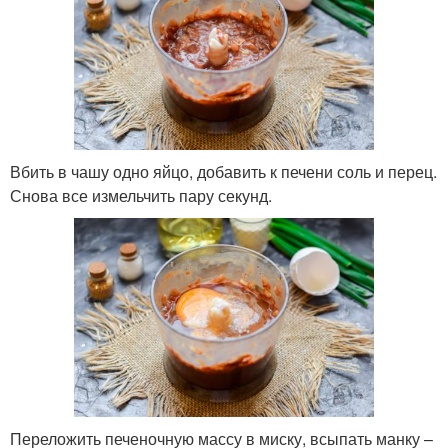
Вбить в чашу одно яйцо, добавить к печени соль и перец.
Снова все измельчить пару секунд.
Переложить печеночную массу в миску, всыпать манку –