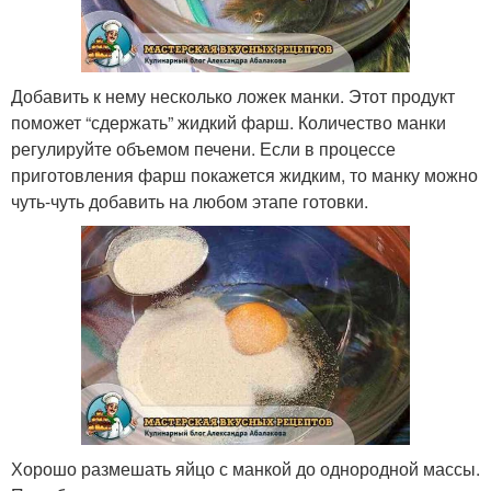
Добавить к нему несколько ложек манки. Этот продукт
поможет “сдержать” жидкий фарш. Количество манки
регулируйте объемом печени. Если в процессе
приготовления фарш покажется жидким, то манку можно
чуть-чуть добавить на любом этапе готовки.
Хорошо размешать яйцо с манкой до однородной массы.