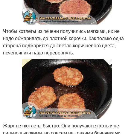
Чтобы котлеты из печени получились мягкими, их не
надо обжаривать до плотной корочки. Как только одна
сторона поджарится до светло-коричневого цвета,
печеночники надо перевернуть.
Жарятся котлеты быстро. Они получаются хоть и не
сильно высокими, но совсем не тонкими блинчиками .