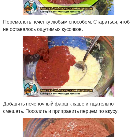
Перемолоть печенку любым способом. Стараться, чтоб
не оставалось ощутимых кусочков.
Добавить печеночный фарш к каше и тщательно
смешать. Посолить и приправить перцем по вкусу.