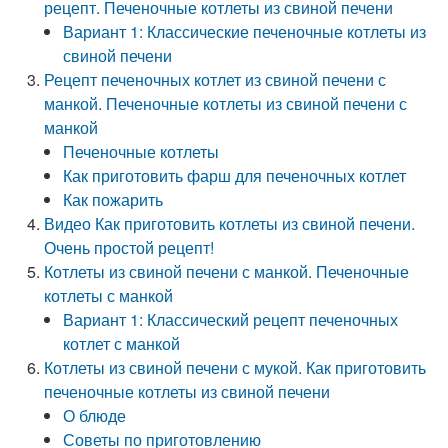
рецепт. Печеночные котлеты из свиной печени
Вариант 1: Классические печеночные котлеты из
свиной печени
Рецепт печеночных котлет из свиной печени с
манкой. Печеночные котлеты из свиной печени с
манкой
Печеночные котлеты
Как приготовить фарш для печеночных котлет
Как пожарить
Видео Как приготовить котлеты из свиной печени.
Очень простой рецепт!
Котлеты из свиной печени с манкой. Печеночные
котлеты с манкой
Вариант 1: Классический рецепт печеночных
котлет с манкой
Котлеты из свиной печени с мукой. Как приготовить
печеночные котлеты из свиной печени
О блюде
Советы по приготовлению