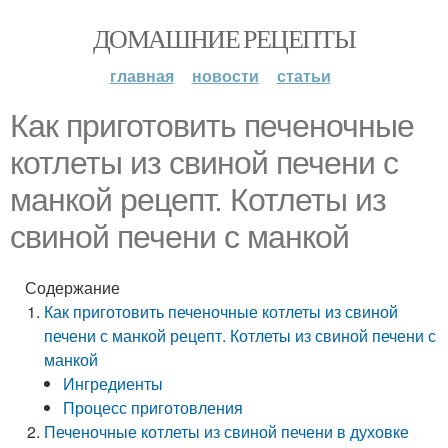
ДОМАШНИЕ РЕЦЕПТЫ
главная
новости
статьи
Как приготовить печеночные
котлеты из свиной печени с
манкой рецепт. Котлеты из
свиной печени с манкой
Содержание
Как приготовить печеночные котлеты из свиной
печени с манкой рецепт. Котлеты из свиной печени с
манкой
Ингредиенты
Процесс приготовления
Печеночные котлеты из свиной печени в духовке