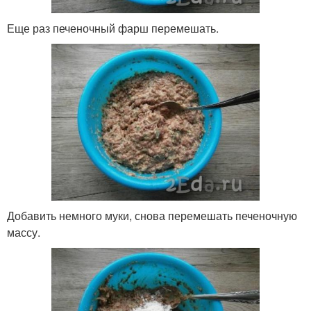
Еще раз печеночный фарш перемешать.
Добавить немного муки, снова перемешать печеночную
массу.