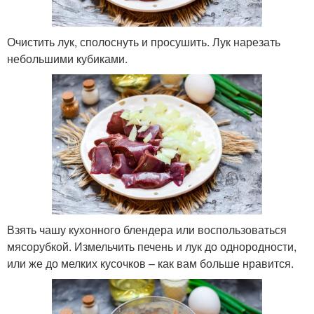
Очистить лук, сполоснуть и просушить. Лук нарезать
небольшими кубиками.
Взять чашу кухонного блендера или воспользоваться
мясорубкой. Измельчить печень и лук до однородности,
или же до мелких кусочков – как вам больше нравится.