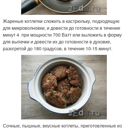
Жареные котлетки сложить в кастрюльку, подходящую
для микроволновки, и довести до готовности в течение
минут 4 при мощности 700 Ватт или выложить в форму
для выпечки и довести их до готовности в духовке,
разогретой до 180 градусов, в течение 10-15 минут.
Сочные, пышные, вкусные котлеты, приготовленные из