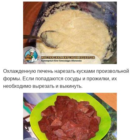
Охлажденную печень нарезать кусками произвольной
формы. Если попадаются сосуды и прожилки, их
необходимо вырезать и выкинуть.