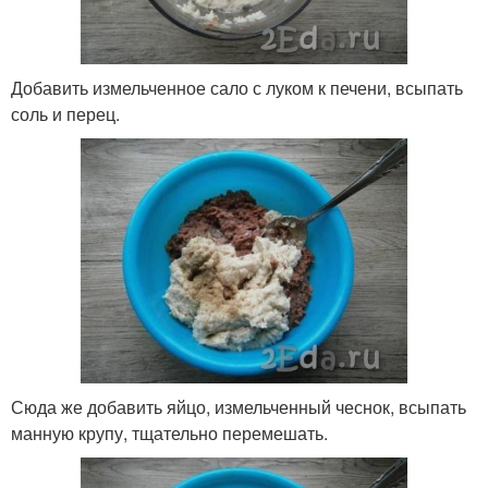
Добавить измельченное сало с луком к печени, всыпать
соль и перец.
Сюда же добавить яйцо, измельченный чеснок, всыпать
манную крупу, тщательно перемешать.