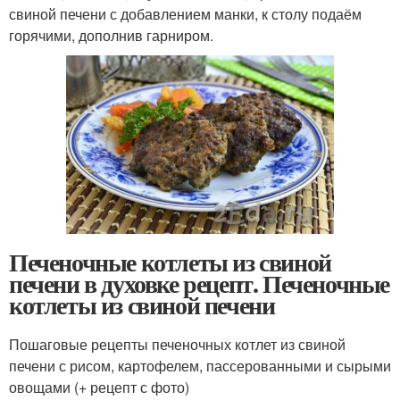
свиной печени с добавлением манки, к столу подаём
горячими, дополнив гарниром.
Печеночные котлеты из свиной
печени в духовке рецепт. Печеночные
котлеты из свиной печени
Пошаговые рецепты печеночных котлет из свиной
печени с рисом, картофелем, пассерованными и сырыми
овощами (+ рецепт с фото)