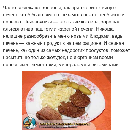
Часто возникают вопросы, как приготовить свиную
печень, чтоб было вкусно, незамысловато, необычно и
полезно. Печеночники — это такие котлеты, хорошая
альтернатива паштету и жареной печени. Никогда
нелишне разнообразить меню новыми блюдами, ведь
печень — важный продукт в нашем рационе. И свиная
печень, как один из самых недорогих продуктов, поможет
насытить не только желудок, но и организм всеми
полезными элементами, минералами и витаминами.