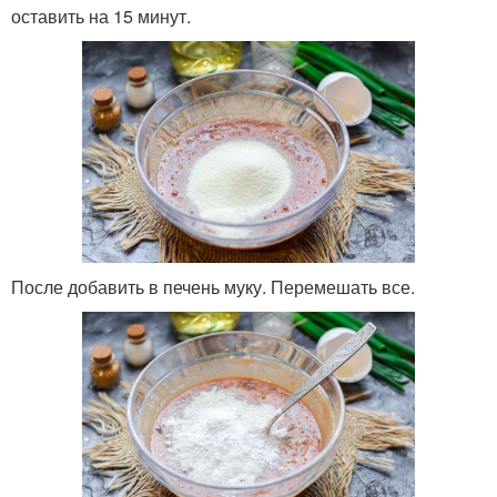
оставить на 15 минут.
После добавить в печень муку. Перемешать все.