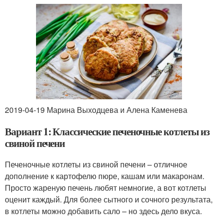
2019-04-19 Марина Выходцева и Алена Каменева
Вариант 1: Классические печеночные котлеты из
свиной печени
Печеночные котлеты из свиной печени – отличное
дополнение к картофелю пюре, кашам или макаронам.
Просто жареную печень любят немногие, а вот котлеты
оценит каждый. Для более сытного и сочного результата,
в котлеты можно добавить сало – но здесь дело вкуса.