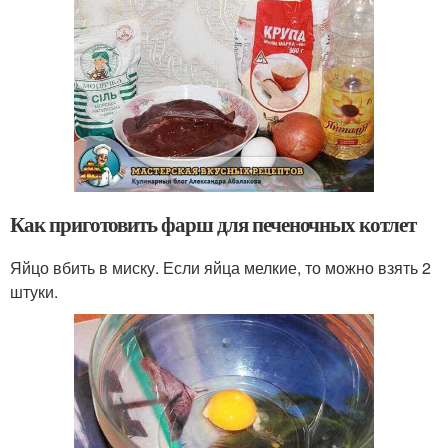
Как приготовить фарш для печеночных котлет
Яйцо вбить в миску. Если яйца мелкие, то можно взять 2
штуки.