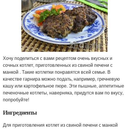
Хочу поделиться с вами рецептом очень вкусных и
сочных котлет, приготовленных из свиной печени с
манкой . Такие котлетки понравятся всей семье. В
качестве гарнира можно подать, например, гречневую
кашу или картофельное пюре. Эти пышные, аппетитные
печеночные котлеты, наверняка, придутся вам по вкусу,
попробуйте!
Ингредиенты
Для приготовления котлет из свиной печени с манкой