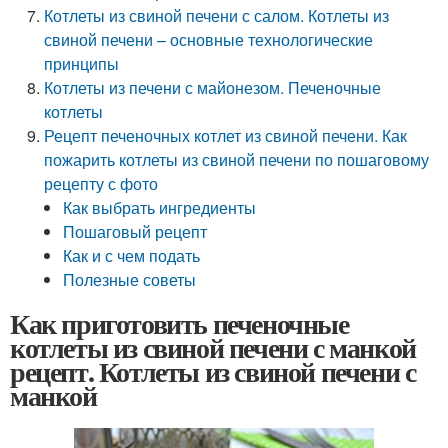
Котлеты из свиной печени с салом. Котлеты из
свиной печени – основные технологические
принципы
Котлеты из печени с майонезом. Печеночные
котлеты
Рецепт печеночных котлет из свиной печени. Как
пожарить котлеты из свиной печени по пошаговому
рецепту с фото
Как выбрать ингредиенты
Пошаговый рецепт
Как и с чем подать
Полезные советы
Как приготовить печеночные
котлеты из свиной печени с манкой
рецепт. Котлеты из свиной печени с
манкой