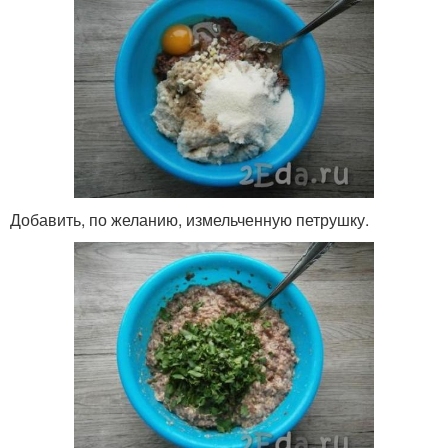
Добавить, по желанию, измельченную петрушку.