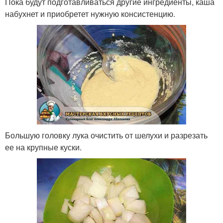
Пока будут подготавливаться другие ингредиенты, каша
набухнет и приобретет нужную консистенцию.
Большую головку лука очистить от шелухи и разрезать
ее на крупные куски.