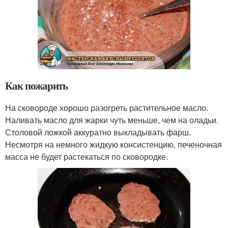
Как пожарить
На сковороде хорошо разогреть растительное масло.
Наливать масло для жарки чуть меньше, чем на оладьи.
Столовой ложкой аккуратно выкладывать фарш.
Несмотря на немного жидкую консистенцию, печеночная
масса не будет растекаться по сковородке.