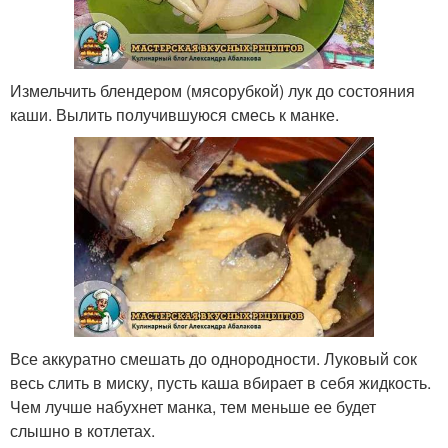
Измельчить блендером (мясорубкой) лук до состояния
каши. Вылить получившуюся смесь к манке.
Все аккуратно смешать до однородности. Луковый сок
весь слить в миску, пусть каша вбирает в себя жидкость.
Чем лучше набухнет манка, тем меньше ее будет
слышно в котлетах.