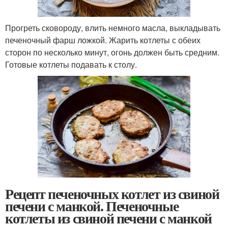
Прогреть сковороду, влить немного масла, выкладывать
печеночный фарш ложкой. Жарить котлеты с обеих
сторон по несколько минут, огонь должен быть средним.
Готовые котлеты подавать к столу.
Рецепт печеночных котлет из свиной
печени с манкой. Печеночные
котлеты из свиной печени с манкой