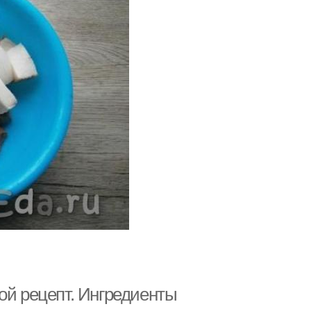
ой рецепт. Ингредиенты