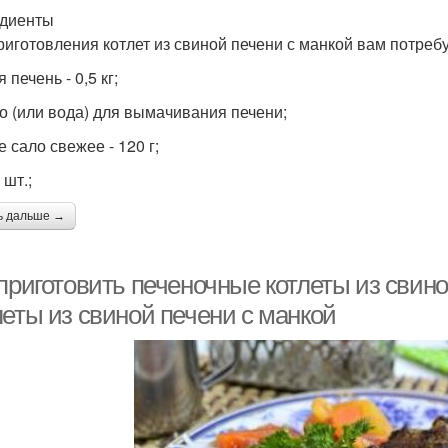
диенты
риготовления котлет из свиной печени с манкой вам потребу
 печень - 0,5 кг;
о (или вода) для вымачивания печени;
 сало свежее - 120 г;
 шт.;
ь дальше →
приготовить печеночные котлеты из свино
леты из свиной печени с манкой