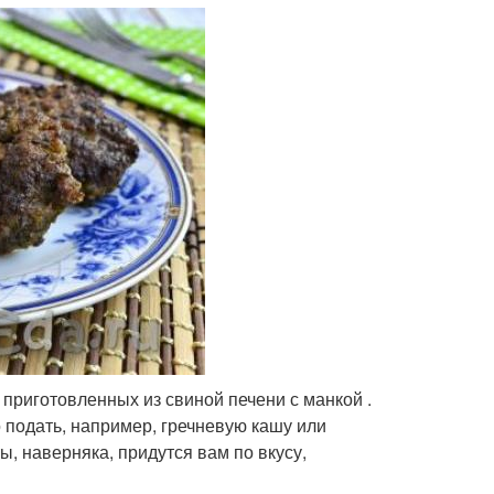
 приготовленных из свиной печени с манкой .
о подать, например, гречневую кашу или
, наверняка, придутся вам по вкусу,