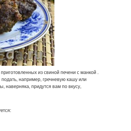
 приготовленных из свиной печени с манкой .
о подать, например, гречневую кашу или
, наверняка, придутся вам по вкусу,
ется: