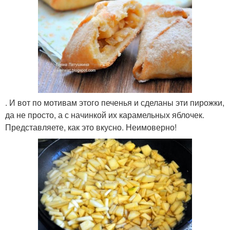
. И вот по мотивам этого печенья и сделаны эти пирожки,
да не просто, а с начинкой их карамельных яблочек.
Представляете, как это вкусно. Неимоверно!