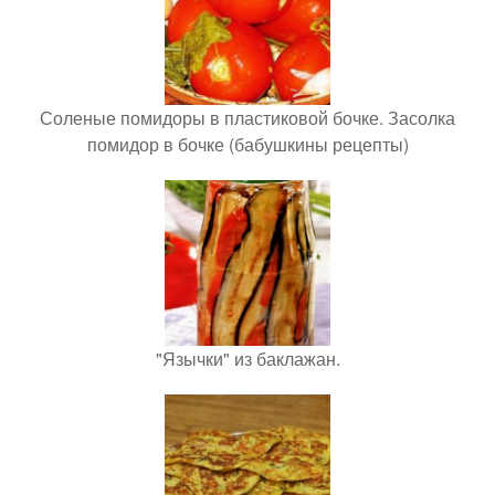
Соленые помидоры в пластиковой бочке. Засолка
помидор в бочке (бабушкины рецепты)
"Язычки" из баклажан.