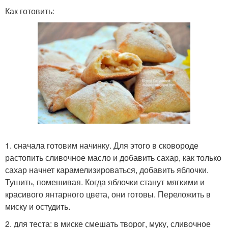
Как готовить:
1. сначала готовим начинку. Для этого в сковороде
растопить сливочное масло и добавить сахар, как только
сахар начнет карамелизироваться, добавить яблочки.
Тушить, помешивая. Когда яблочки станут мягкими и
красивого янтарного цвета, они готовы. Переложить в
миску и остудить.
2. для теста: в миске смешать творог, муку, сливочное