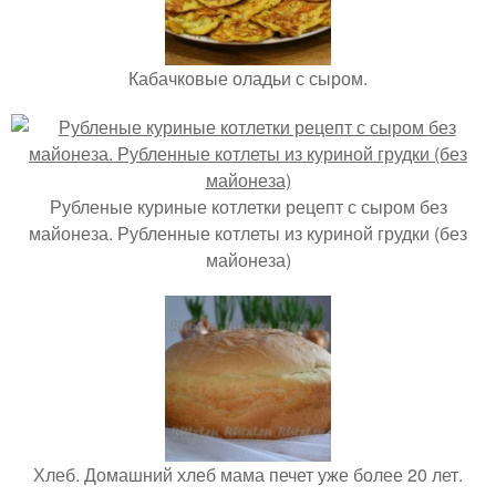
Кабачковые оладьи с сыром.
Рубленые куриные котлетки рецепт с сыром без
майонеза. Рубленные котлеты из куриной грудки (без
майонеза)
Хлеб. Домашний хлеб мама печет уже более 20 лет.