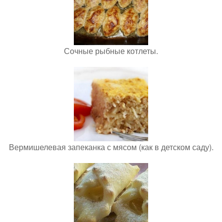
Сочные рыбные котлеты.
Вермишелевая запеканка с мясом (как в детском саду).