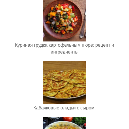
Куриная грудка картофельным пюре: рецепт и
ингредиенты
Кабачковые оладьи с сыром.