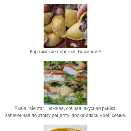
Караимские пирожки. Внимание!
Рыба "Мечта". Нежная, сочная, вкусная рыбка,
запечённая по этому рецепту, полюбилась моей семье.