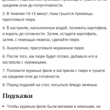
среднем огне до полуготовности.
3. В течении 10-15 минут, пока тушатся луковицы,
приготовьте пюре.
4. В кастрюлю, наполненную водой, положить картофель
и варить до готовности. Затем, остудите картофель,
затем, с помощью пюреза, сделайте пюре.
5. Аналогично, приготовьте морковное пюре.
6. После того, как пюре будет готово, добавьте его в
кастрюлю с луковицами.
7. Положите куриные филе в кастрюлю с пюре и тушите
на среднем огне до готовности.
8. Перед подачей на стол, посыпьте блюдо зеленью.
Подсказки
Чтобы куриные филе были мягкими и нежными, не