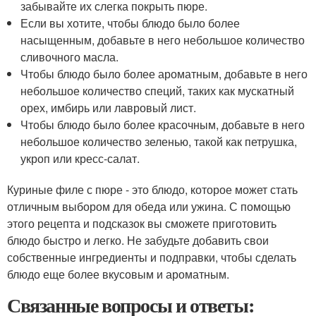
забывайте их слегка покрыть пюре.
Если вы хотите, чтобы блюдо было более
насыщенным, добавьте в него небольшое количество
сливочного масла.
Чтобы блюдо было более ароматным, добавьте в него
небольшое количество специй, таких как мускатный
орех, имбирь или лавровый лист.
Чтобы блюдо было более красочным, добавьте в него
небольшое количество зеленью, такой как петрушка,
укроп или кресс-салат.
Куриные филе с пюре - это блюдо, которое может стать
отличным выбором для обеда или ужина. С помощью
этого рецепта и подсказок вы сможете приготовить
блюдо быстро и легко. Не забудьте добавить свои
собственные ингредиенты и подправки, чтобы сделать
блюдо еще более вкусовым и ароматным.
Связанные вопросы и ответы: