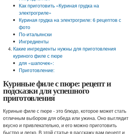
Как приготовить «Куриная грудка на
электрогриле»
Куриная грудка на электрогриле: 6 рецептов с
фото
По-итальянски
Ингредиенты
Какие ингредиенты нужны для приготовления
куриного филе с пюре
для «шапочек»:
Приготовление:
Куриные филе с пюре: рецепт и
подсказки для успешного
приготовления
Куриные филе с пюре - это блюдо, которое может стать
отличным выбором для обеда или ужина. Оно выглядит
вкусно и привлекательно, и его можно приготовить
быстро и легко. В этой статье я расскажу вам рецепт и