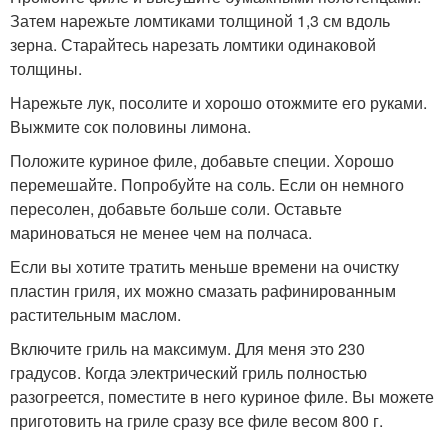
Затем нарежьте ломтиками толщиной 1,3 см вдоль
зерна. Старайтесь нарезать ломтики одинаковой
толщины.
Нарежьте лук, посолите и хорошо отожмите его руками.
Выжмите сок половины лимона.
Положите куриное филе, добавьте специи. Хорошо
перемешайте. Попробуйте на соль. Если он немного
пересолен, добавьте больше соли. Оставьте
мариноваться не менее чем на полчаса.
Если вы хотите тратить меньше времени на очистку
пластин гриля, их можно смазать рафинированным
растительным маслом.
Включите гриль на максимум. Для меня это 230
градусов. Когда электрический гриль полностью
разогреется, поместите в него куриное филе. Вы можете
приготовить на гриле сразу все филе весом 800 г.