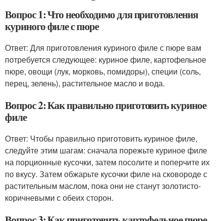
Вопрос 1: Что необходимо для приготовления
куриного филе с пюре
Ответ: Для приготовления куриного филе с пюре вам
потребуется следующее: куриное филе, картофельное
пюре, овощи (лук, морковь, помидоры), специи (соль,
перец, зелень), растительное масло и вода.
Вопрос 2: Как правильно приготовить куриное
филе
Ответ: Чтобы правильно приготовить куриное филе,
следуйте этим шагам: сначала порежьте куриное филе
на порционные кусочки, затем посолите и поперчите их
по вкусу. Затем обжарьте кусочки филе на сковороде с
растительным маслом, пока они не станут золотисто-
коричневыми с обеих сторон.
Вопрос 3: Как приготовить картофельное пюре