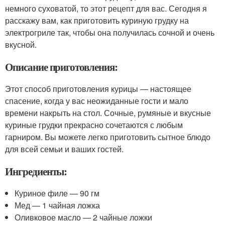
немного суховатой, то этот рецепт для вас. Сегодня я
расскажу вам, как приготовить куриную грудку на
электрогриле так, чтобы она получилась сочной и очень
вкусной.
Описание приготовления:
Этот способ приготовления курицы — настоящее
спасение, когда у вас неожиданные гости и мало
времени накрыть на стол. Сочные, румяные и вкусные
куриные грудки прекрасно сочетаются с любым
гарниром. Вы можете легко приготовить сытное блюдо
для всей семьи и ваших гостей.
Ингредиенты:
Куриное филе — 90 гм
Мед — 1 чайная ложка
Оливковое масло — 2 чайные ложки