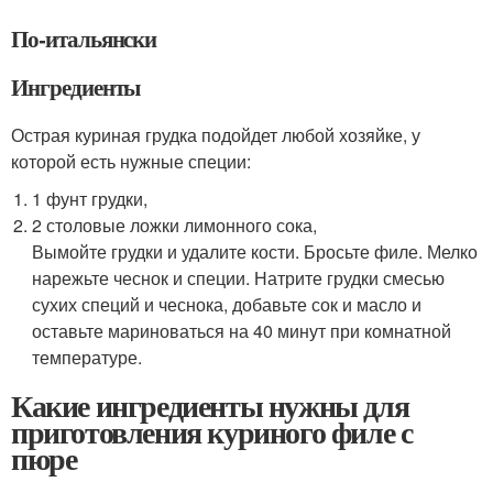
По-итальянски
Ингредиенты
Острая куриная грудка подойдет любой хозяйке, у
которой есть нужные специи:
1 фунт грудки,
2 столовые ложки лимонного сока,
Вымойте грудки и удалите кости. Бросьте филе. Мелко
нарежьте чеснок и специи. Натрите грудки смесью
сухих специй и чеснока, добавьте сок и масло и
оставьте мариноваться на 40 минут при комнатной
температуре.
Какие ингредиенты нужны для
приготовления куриного филе с
пюре