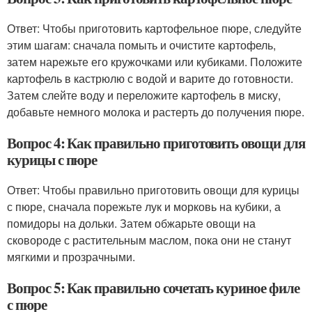
Ответ: Чтобы приготовить картофельное пюре, следуйте
этим шагам: сначала помыть и очистите картофель,
затем нарежьте его кружочками или кубиками. Положите
картофель в кастрюлю с водой и варите до готовности.
Затем слейте воду и переложите картофель в миску,
добавьте немного молока и растерть до получения пюре.
Вопрос 4: Как правильно приготовить овощи для
курицы с пюре
Ответ: Чтобы правильно приготовить овощи для курицы
с пюре, сначала порежьте лук и морковь на кубики, а
помидоры на дольки. Затем обжарьте овощи на
сковороде с растительным маслом, пока они не станут
мягкими и прозрачными.
Вопрос 5: Как правильно сочетать куриное филе
с пюре