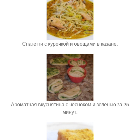
Спагетти с курочкой и овощами в казане.
Ароматная вкуснятина с чесноком и зеленью за 25
минут.