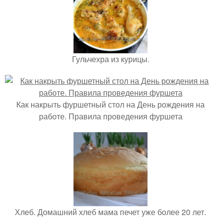
Гульчехра из курицы.
Как накрыть фуршетный стол на День рождения на
работе. Правила проведения фуршета
Хлеб. Домашний хлеб мама печет уже более 20 лет.