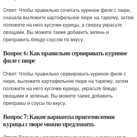
Ответ: Чтобы правильно сочетать куриное филе с пюре,
сначала выложите картофельное пюре на тарелку, затем
положите на него кусочки курицы, а сверху украсьте
овощами. Вы можете также добавить зелень и
приправить блюдо соусом по вкусу.
Вопрос 6: Как правильно сервировать куриное
филе с пюре
Ответ: Чтобы правильно сервировать куриное филе с
пюре, выложите картофельное пюре на тарелку, затем
положите на него кусочки курицы, украсьте блюдо
овощами и зеленью. Вы можете также добавить
приправы и соусы по вкусу.
Вопрос 7: Какие варианты приготовления
курицы с пюре можно предложить