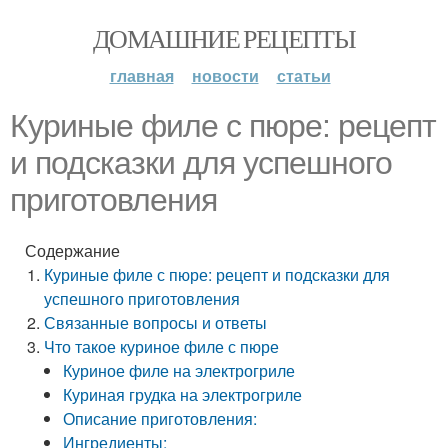
ДОМАШНИЕ РЕЦЕПТЫ
главная
новости
статьи
Куриные филе с пюре: рецепт
и подсказки для успешного
приготовления
Содержание
Куриные филе с пюре: рецепт и подсказки для
успешного приготовления
Связанные вопросы и ответы
Что такое куриное филе с пюре
Куриное филе на электрогриле
Куриная грудка на электрогриле
Описание приготовления:
Ингредиенты: