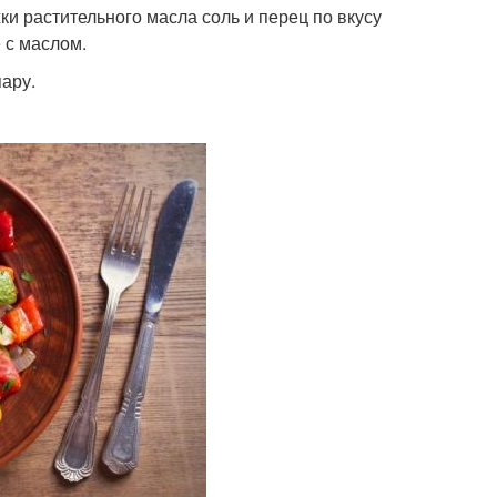
и растительного масла соль и перец по вкусу
 с маслом.
пару.