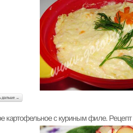
ь дальше →
е картофельное с куриным филе. Рецепт 