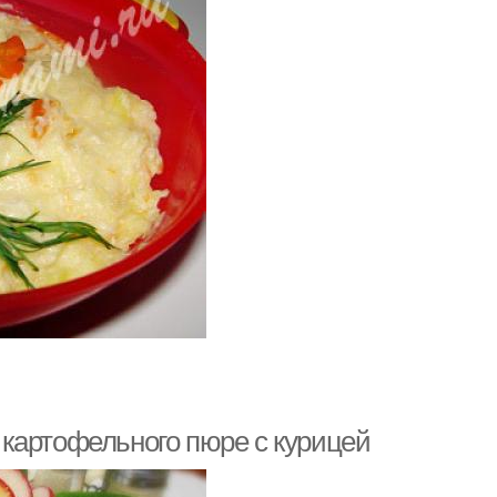
картофельного пюре с курицей