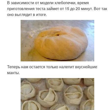
В зависимости от модели хлебопечки, время
приготовления теста займет от 15 до 20 минут. Вот так
оно выглядит в итоге.
Теперь нам остается только налепит вкуснейшие
манты.