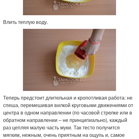
Влить теплую воду.
Теперь предстоит длительная и кропотливая работа: не
спеша, перемешивая вилкой круговыми движениями от
центра в одном направлении (по часовой стрелке или в
обратном направлении – не принципиально), каждый
раз цепляя малую часть муки. Так тесто получится
мягким, нежным, очень приятным на ощупь и, самое