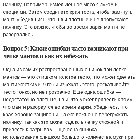
начинку, например, измельченное мясо с луком и
специями. Затем соедините края теста, чтобы замкнуть
мант, убедившись, что швы плотные и не пропускают
начинку. Это важно, чтобы во время варки манти не
разорвались.
Вопрос 5: Какие ошибки часто возникают при
лепке мантов и как их избежать
Одна из самых распространенных ошибок при лепке
мантов — это слишком толстое тесто, что может сделать
манти жесткими. Чтобы избежать этого, раскатывайте
тесто тонко, но не прозрачно. Еще одна ошибка —
недостаточно плотные швы, что может привести к тому,
что манти разорвутся во время варки. Убедитесь, что
края хорошо защипаны. Также важно не перегружать
начинку, так как это может сделать лепку сложной и
привести к разрывам. Еще одна ошибка —
использование слишком большого количества муки при