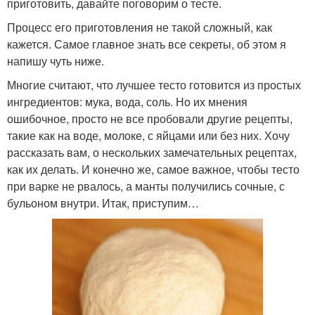
приготовить, давайте поговорим о тесте.
Процесс его приготовления не такой сложный, как
кажется. Самое главное знать все секреты, об этом я
напишу чуть ниже.
Многие считают, что лучшее тесто готовится из простых
ингредиентов: мука, вода, соль. Но их мнения
ошибочное, просто не все пробовали другие рецепты,
такие как на воде, молоке, с яйцами или без них. Хочу
рассказать вам, о нескольких замечательных рецептах,
как их делать. И конечно же, самое важное, чтобы тесто
при варке не рвалось, а манты получились сочные, с
бульоном внутри. Итак, приступим…