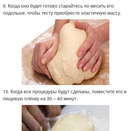
9. Когда оно будет готово старайтесь по месить его
подольше, чтобы тесту приобрести эластичную массу.
10. Когда все процедуры будут сделаны, поместите его в
пищевую плёнку на 30 – 40 минут.