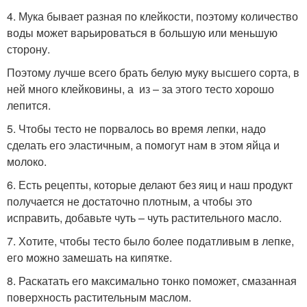
4. Мука бывает разная по клейкости, поэтому количество
воды может варьироваться в большую или меньшую
сторону.
Поэтому лучше всего брать белую муку высшего сорта, в
ней много клейковины, а из – за этого тесто хорошо
лепится.
5. Чтобы тесто не порвалось во время лепки, надо
сделать его эластичным, а помогут нам в этом яйца и
молоко.
6. Есть рецепты, которые делают без яиц и наш продукт
получается не достаточно плотным, а чтобы это
исправить, добавьте чуть – чуть растительного масло.
7. Хотите, чтобы тесто было более податливым в лепке,
его можно замешать на кипятке.
8. Раскатать его максимально тонко поможет, смазанная
поверхность растительным маслом.