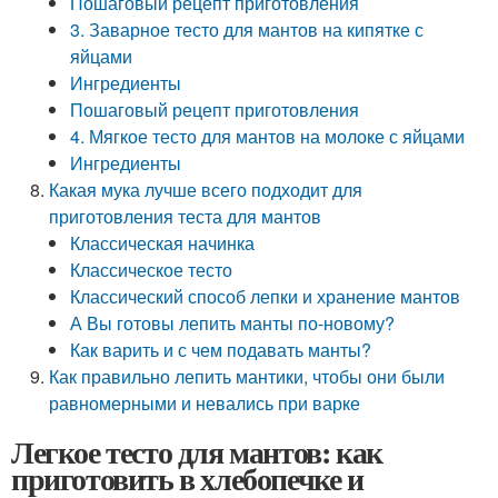
Пошаговый рецепт приготовления
3. Заварное тесто для мантов на кипятке с
яйцами
Ингредиенты
Пошаговый рецепт приготовления
4. Мягкое тесто для мантов на молоке с яйцами
Ингредиенты
Какая мука лучше всего подходит для
приготовления теста для мантов
Классическая начинка
Классическое тесто
Классический способ лепки и хранение мантов
А Вы готовы лепить манты по-новому?
Как варить и с чем подавать манты?
Как правильно лепить мантики, чтобы они были
равномерными и невались при варке
Легкое тесто для мантов: как
приготовить в хлебопечке и