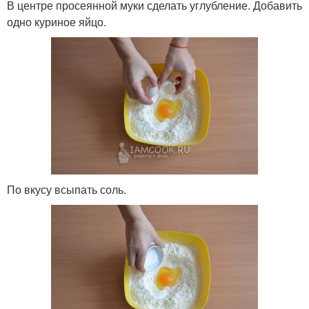
В центре просеянной муки сделать углубление. Добавить
одно куриное яйцо.
По вкусу всыпать соль.