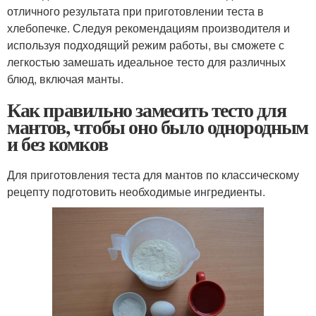
отличного результата при приготовлении теста в
хлебопечке. Следуя рекомендациям производителя и
используя подходящий режим работы, вы сможете с
легкостью замешать идеальное тесто для различных
блюд, включая манты.
Как правильно замесить тесто для
мантов, чтобы оно было однородным
и без комков
Для приготовления теста для мантов по классическому
рецепту подготовить необходимые ингредиенты.