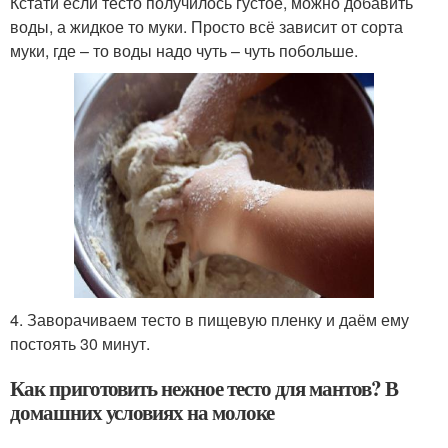
Кстати если тесто получилось густое, можно добавить
воды, а жидкое то муки. Просто всё зависит от сорта
муки, где – то воды надо чуть – чуть побольше.
4. Заворачиваем тесто в пищевую пленку и даём ему
постоять 30 минут.
Как приготовить нежное тесто для мантов? В
домашних условиях на молоке