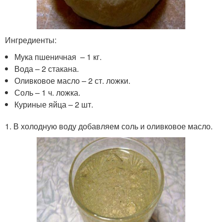
Ингредиенты:
Мука пшеничная – 1 кг.
Вода – 2 стакана.
Оливковое масло – 2 ст. ложки.
Соль – 1 ч. ложка.
Куриные яйца – 2 шт.
1. В холодную воду добавляем соль и оливковое масло.