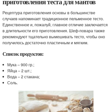
приготовления теста для мантов
Рецептура приготовления основы в большинстве
случаев напоминает традиционное пельменное тесто.
Единственное и, пожалуй, главное отличие заключается
в длительности его приготовления. Шеф-повара также
рекомендуют тщательно вымешивать тесто, чтобы оно
получилось достаточно пластичным и мягким.
Список продуктов:
Мука – 900 гр.;
Яйца – 2 шт.;
Вода – 2 стакана;
Соль.