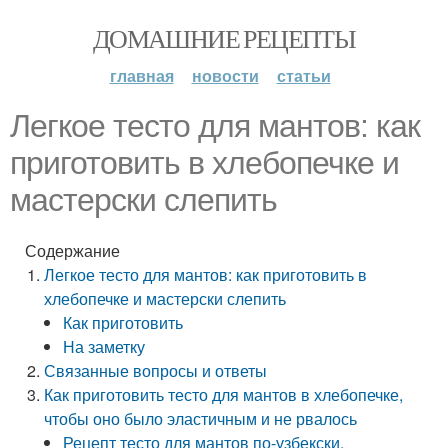
ДОМАШНИЕ РЕЦЕПТЫ
главная
новости
статьи
Легкое тесто для мантов: как
приготовить в хлебопечке и
мастерски слепить
Содержание
Легкое тесто для мантов: как приготовить в
хлебопечке и мастерски слепить
Как приготовить
На заметку
Связанные вопросы и ответы
Как приготовить тесто для мантов в хлебопечке,
чтобы оно было эластичным и не рвалось
Рецепт тесто для мантов по-узбекски,