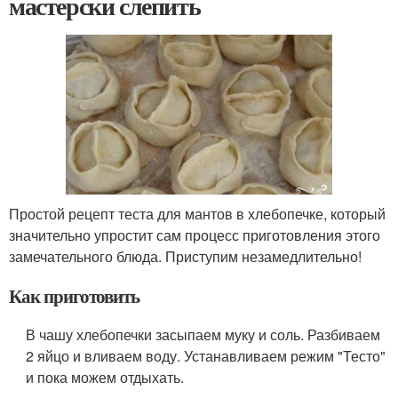
мастерски слепить
Простой рецепт теста для мантов в хлебопечке, который
значительно упростит сам процесс приготовления этого
замечательного блюда. Приступим незамедлительно!
Как приготовить
В чашу хлебопечки засыпаем муку и соль. Разбиваем
2 яйцо и вливаем воду. Устанавливаем режим "Тесто"
и пока можем отдыхать.