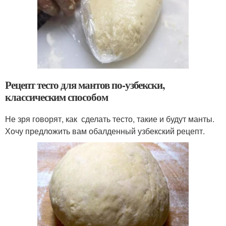
Рецепт тесто для мантов по-узбекски,
классическим способом
Не зря говорят, как сделать тесто, такие и будут манты.
Хочу предложить вам обалденный узбекский рецепт.