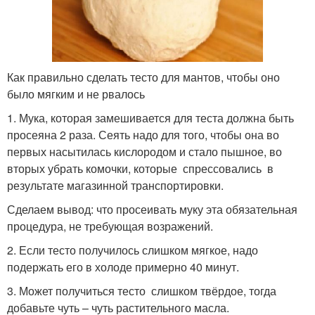
Как правильно сделать тесто для мантов, чтобы оно
было мягким и не рвалось
1. Мука, которая замешивается для теста должна быть
просеяна 2 раза. Сеять надо для того, чтобы она во
первых насытилась кислородом и стало пышное, во
вторых убрать комочки, которые спрессовались в
результате магазинной транспортировки.
Сделаем вывод: что просеивать муку эта обязательная
процедура, не требующая возражений.
2. Если тесто получилось слишком мягкое, надо
подержать его в холоде примерно 40 минут.
3. Может получиться тесто слишком твёрдое, тогда
добавьте чуть – чуть растительного масла.