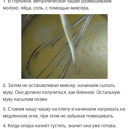
1. В глубокой, металлической чашке размешиваем
молоко, яйца, соль, с помощью миксера.
2. Затем не останавливая миксер, начинаем сыпать
муку. Оно должно получиться, как блинное. Остальную
муку насыпим позже.
3. Ставим нашу чашку на плиту и начинаем нагревать на
медленном огне, при этом не забывая помешивать.
4. Когда опара начнёт густеть, значит она уже готова.