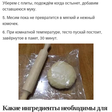
Уберем с плиты, подождём когда остынет, добавим
оставшеюся муку.
5. Месим пока не превратится в мягкий и нежный
комочек.
6. При комнатной температуре, тесто пускай постоит,
завёрнутое в пакет, 30 минут.
Какие ингредиенты необходимы для