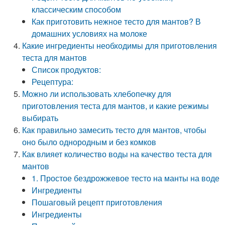
классическим способом
Как приготовить нежное тесто для мантов? В
домашних условиях на молоке
Какие ингредиенты необходимы для приготовления
теста для мантов
Список продуктов:
Рецептура:
Можно ли использовать хлебопечку для
приготовления теста для мантов, и какие режимы
выбирать
Как правильно замесить тесто для мантов, чтобы
оно было однородным и без комков
Как влияет количество воды на качество теста для
мантов
1. Простое бездрожжевое тесто на манты на воде
Ингредиенты
Пошаговый рецепт приготовления
Ингредиенты