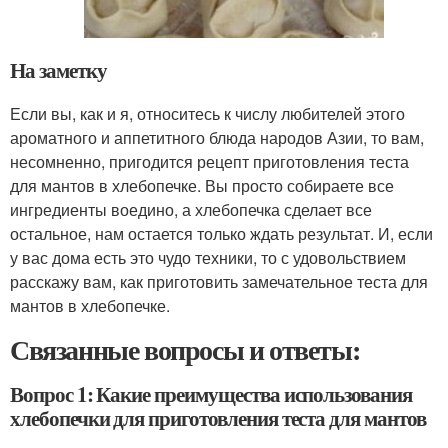
На заметку
Если вы, как и я, относитесь к числу любителей этого
ароматного и аппетитного блюда народов Азии, то вам,
несомненно, пригодится рецепт приготовления теста
для мантов в хлебопечке. Вы просто собираете все
ингредиенты воедино, а хлебопечка сделает все
остальное, нам остается только ждать результат. И, если
у вас дома есть это чудо техники, то с удовольствием
расскажу вам, как приготовить замечательное теста для
мантов в хлебопечке.
Связанные вопросы и ответы:
Вопрос 1: Какие преимущества использования
хлебопечки для приготовления теста для мантов