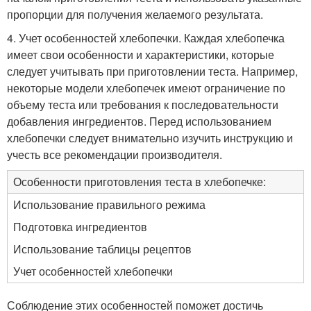
пропорции для получения желаемого результата.
4. Учет особенностей хлебопечки. Каждая хлебопечка
имеет свои особенности и характеристики, которые
следует учитывать при приготовлении теста. Например,
некоторые модели хлебопечек имеют ограничение по
объему теста или требования к последовательности
добавления ингредиентов. Перед использованием
хлебопечки следует внимательно изучить инструкцию и
учесть все рекомендации производителя.
Особенности приготовления теста в хлебопечке:
Использование правильного режима
Подготовка ингредиентов
Использование таблицы рецептов
Учет особенностей хлебопечки
Соблюдение этих особенностей поможет достичь