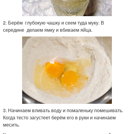
2. Берём глубокую чашку и сеем туда муку. В
середине делаем ямку и вбиваем яйца.
3. Начинаем вливать воду и помаленьку помешивать.
Когда тесто загустеет берём его в руки и начинаем
месить.