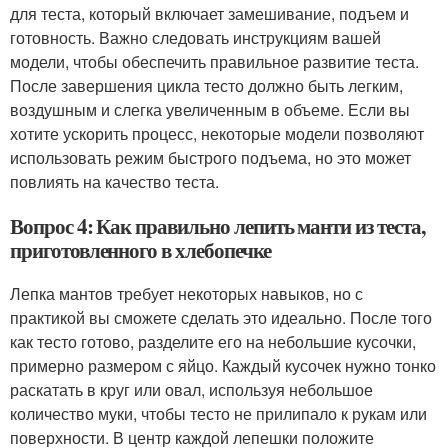
для теста, который включает замешивание, подъем и
готовность. Важно следовать инструкциям вашей
модели, чтобы обеспечить правильное развитие теста.
После завершения цикла тесто должно быть легким,
воздушным и слегка увеличенным в объеме. Если вы
хотите ускорить процесс, некоторые модели позволяют
использовать режим быстрого подъема, но это может
повлиять на качество теста.
Вопрос 4: Как правильно лепить манти из теста,
приготовленного в хлебопечке
Лепка мантов требует некоторых навыков, но с
практикой вы сможете сделать это идеально. После того
как тесто готово, разделите его на небольшие кусочки,
примерно размером с яйцо. Каждый кусочек нужно тонко
раскатать в круг или овал, используя небольшое
количество муки, чтобы тесто не прилипало к рукам или
поверхности. В центр каждой лепешки положите