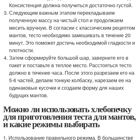
Консистенция должна получиться достаточно густой.
Следующим важным этапом перекладываем
полученную массу на чистый стол и продолжаем
месить вручную. В согласии с классическим рецептом
мантов, тесто необходимо замешивать в течение 20
минут. Это поможет достичь необходимой гладкости и
плотности.
Затем сформируйте большой шар, заверните его в
пакет и поставьте в теплое место. Расстояться тесто
должно в течение часа. После этого разрезаем его на
5-6 частей, делаем тонкую колбаску, нарезаем ее на
одинаковые кусочки и создаем форму для наших
будущих мантов.
Можно ли использовать хлебопечку
для приготовления теста для мантов,
и какие режимы выбирать
1. Использование правильного режима. В большинстве