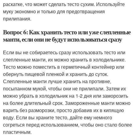
раскатке, что может сделать тесто сухим. Используйте
муку экономно и только для предотвращения
прилипания.
Вопрос 6: Как хранить тесто или уже слепленные
манти, если они не будут использоваться сразу
Если вы не собираетесь сразу использовать тесто или
слепленные манти, их можно хранить в холодильнике.
Тесто можно поместить в герметичный контейнер или
обернуть пищевой пленкой и хранить до суток.
Слепленные манти лучше хранить на противне,
посыпанном мукой, чтобы они не прилипали. Затем их
можно убрать в холодильник на 1-2 дня или заморозить
на более длительный срок. Замороженные манти можно
варить без разморозки, просто добавив их в кипящую
воду. Если вы храните тесто, дайте ему немного
согреться перед использованием, чтобы оно стало более
пластичным.