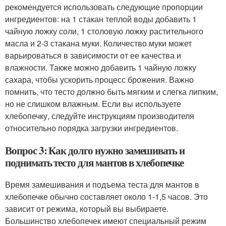
рекомендуется использовать следующие пропорции
ингредиентов: на 1 стакан теплой воды добавить 1
чайную ложку соли, 1 столовую ложку растительного
масла и 2-3 стакана муки. Количество муки может
варьироваться в зависимости от ее качества и
влажности. Также можно добавить 1 чайную ложку
сахара, чтобы ускорить процесс брожения. Важно
помнить, что тесто должно быть мягким и слегка липким,
но не слишком влажным. Если вы используете
хлебопечку, следуйте инструкциям производителя
относительно порядка загрузки ингредиентов.
Вопрос 3: Как долго нужно замешивать и
поднимать тесто для мантов в хлебопечке
Время замешивания и подъема теста для мантов в
хлебопечке обычно составляет около 1-1,5 часов. Это
зависит от режима, который вы выбираете.
Большинство хлебопечек имеют специальный режим