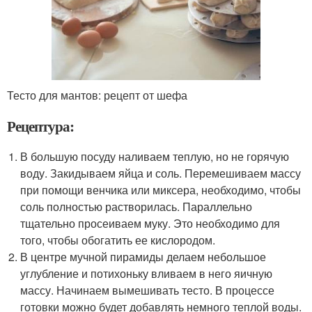
Тесто для мантов: рецепт от шефа
Рецептура:
В большую посуду наливаем теплую, но не горячую
воду. Закидываем яйца и соль. Перемешиваем массу
при помощи венчика или миксера, необходимо, чтобы
соль полностью растворилась. Параллельно
тщательно просеиваем муку. Это необходимо для
того, чтобы обогатить ее кислородом.
В центре мучной пирамиды делаем небольшое
углубление и потихоньку вливаем в него яичную
массу. Начинаем вымешивать тесто. В процессе
готовки можно будет добавлять немного теплой воды.