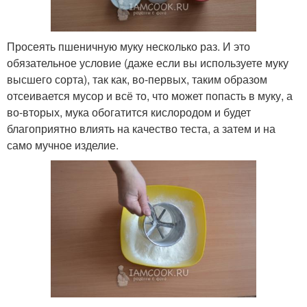
Просеять пшеничную муку несколько раз. И это
обязательное условие (даже если вы используете муку
высшего сорта), так как, во-первых, таким образом
отсеивается мусор и всё то, что может попасть в муку, а
во-вторых, мука обогатится кислородом и будет
благоприятно влиять на качество теста, а затем и на
само мучное изделие.