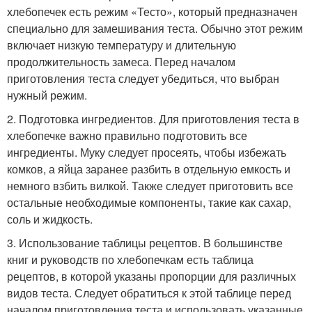
хлебопечек есть режим «Тесто», который предназначен
специально для замешивания теста. Обычно этот режим
включает низкую температуру и длительную
продолжительность замеса. Перед началом
приготовления теста следует убедиться, что выбран
нужный режим.
2. Подготовка ингредиентов. Для приготовления теста в
хлебопечке важно правильно подготовить все
ингредиенты. Муку следует просеять, чтобы избежать
комков, а яйца заранее разбить в отдельную емкость и
немного взбить вилкой. Также следует приготовить все
остальные необходимые компоненты, такие как сахар,
соль и жидкость.
3. Использование таблицы рецептов. В большинстве
книг и руководств по хлебопечкам есть таблица
рецептов, в которой указаны пропорции для различных
видов теста. Следует обратиться к этой таблице перед
началом приготовления теста и использовать указанные