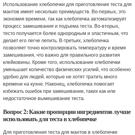
Использование хлебопечки для приготовления теста для
мантов имеет несколько преимуществ. Во-первых, это
экономия времени, так как хлебопечка автоматизирует
процесс замешивания и подъема теста. Во-вторых,
тесто получается более однородным и эластичным, что
делает его легче лепить. В-третьих, хлебопечка
позволяет точно контролировать температуру и время
замешивания, что важно для правильного развития
клейковины. Кроме того, использование хлебопечки
уменьшает количество физических усилий, что особенно
удобно для людей, которые не хотят тратить много
времени на кухне. Наконец, хлебопечка помогает
избежать ошибок при замешивании, таких как или
недостаточное вымешивание теста.
Вопрос 2: Какие пропорции ингредиентов лучше
использовать для теста в хлебопечке
Для приготовления теста для мантов в хлебопечке