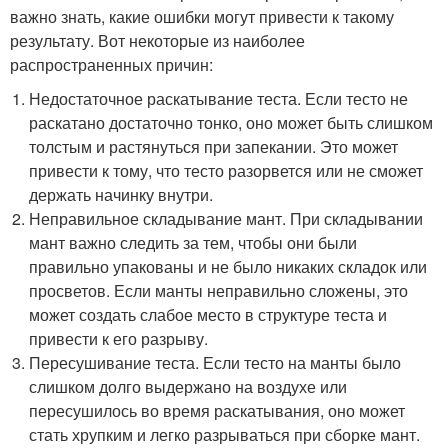
важно знать, какие ошибки могут привести к такому
результату. Вот некоторые из наиболее
распространенных причин:
Недостаточное раскатывание теста. Если тесто не
раскатано достаточно тонко, оно может быть слишком
толстым и растянуться при запекании. Это может
привести к тому, что тесто разорвется или не сможет
держать начинку внутри.
Неправильное складывание мант. При складывании
мант важно следить за тем, чтобы они были
правильно упакованы и не было никаких складок или
просветов. Если манты неправильно сложены, это
может создать слабое место в структуре теста и
привести к его разрыву.
Пересушивание теста. Если тесто на манты было
слишком долго выдержано на воздухе или
пересушилось во время раскатывания, оно может
стать хрупким и легко разрываться при сборке мант.