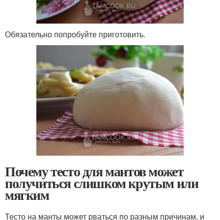
Обязательно попробуйте приготовить.
Почему тесто для мантов может
получиться слишком крутым или
мягким
Тесто на манты может рваться по разным причинам, и