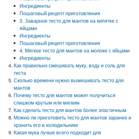
Ингредиенты
Пошаговый рецепт приготовления
3. Заварное тесто для мантов на кипятке с
яйцами
Ингредиенты
Пошаговый рецепт приготовления
4. Мягкое тесто для мантов на молоке с яйцами
Ингредиенты
Как правильно смешивать муку, воду и соль для
теста
Сколько времени нужно вымешивать тесто для
мантов
Почему тесто для мантов может получиться
слишком крутым или мягким
Как сделать тесто для мантов более эластичным
Можно ли приготовить тесто для мантов заранее и
хранить его в холодильнике
Какая мука лучше всего подходит для