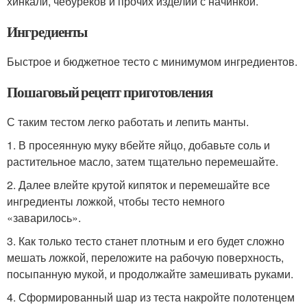
хинкали, чебуреков и прочих изделий с начинкой.
Ингредиенты
Быстрое и бюджетное тесто с минимумом ингредиентов.
Пошаговый рецепт приготовления
С таким тестом легко работать и лепить манты.
1. В просеянную муку вбейте яйцо, добавьте соль и
растительное масло, затем тщательно перемешайте.
2. Далее влейте крутой кипяток и перемешайте все
ингредиенты ложкой, чтобы тесто немного
«заварилось».
3. Как только тесто станет плотным и его будет сложно
мешать ложкой, переложите на рабочую поверхность,
посыпанную мукой, и продолжайте замешивать руками.
4. Сформированный шар из теста накройте полотенцем