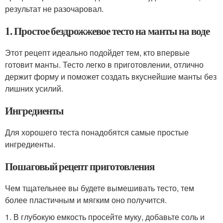
результат не разочаровал.
1. Простое бездрожжевое тесто на манты на воде
Этот рецепт идеально подойдет тем, кто впервые
готовит манты. Тесто легко в приготовлении, отлично
держит форму и поможет создать вкуснейшие манты без
лишних усилий.
Ингредиенты
Для хорошего теста понадобятся самые простые
ингредиенты.
Пошаговый рецепт приготовления
Чем тщательнее вы будете вымешивать тесто, тем
более пластичным и мягким оно получится.
1. В глубокую емкость просейте муку, добавьте соль и