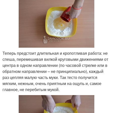
Теперь предстоит длительная и кропотливая работа: не
спеша, перемешивая вилкой круговыми движениями от
центра в одном направлении (по часовой стрелке или в
обратном направлении – не принципиально), каждый
раз цепляя малую часть муки. Так тесто получится
мягким, нежным, очень приятным на ощупь и, самое
главное, не перебитым мукой.