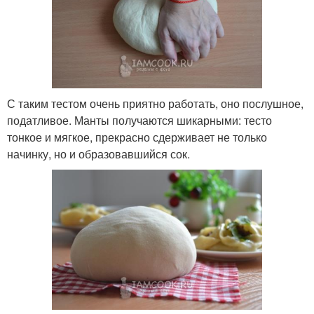
С таким тестом очень приятно работать, оно послушное,
податливое. Манты получаются шикарными: тесто
тонкое и мягкое, прекрасно сдерживает не только
начинку, но и образовавшийся сок.