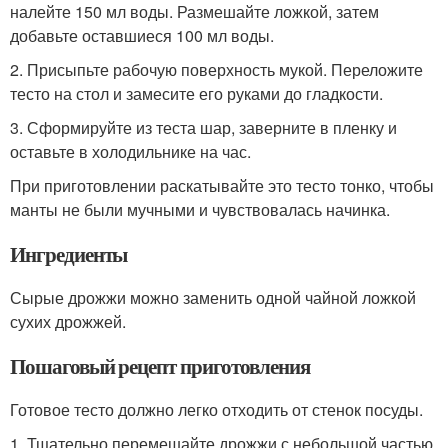
налейте 150 мл воды. Размешайте ложкой, затем
добавьте оставшиеся 100 мл воды.
2. Присыпьте рабочую поверхность мукой. Переложите
тесто на стол и замесите его руками до гладкости.
3. Сформируйте из теста шар, заверните в пленку и
оставьте в холодильнике на час.
При приготовлении раскатывайте это тесто тонко, чтобы
манты не были мучными и чувствовалась начинка.
Ингредиенты
Сырые дрожжи можно заменить одной чайной ложкой
сухих дрожжей.
Пошаговый рецепт приготовления
Готовое тесто должно легко отходить от стенок посуды.
1. Тщательно перемешайте дрожжи с небольшой частью