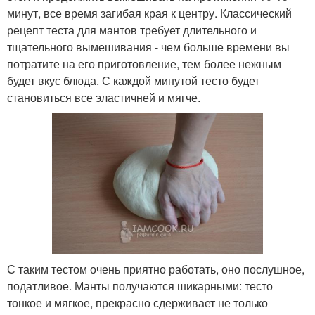
минут, все время загибая края к центру. Классический
рецепт теста для мантов требует длительного и
тщательного вымешивания - чем больше времени вы
потратите на его приготовление, тем более нежным
будет вкус блюда. С каждой минутой тесто будет
становиться все эластичней и мягче.
С таким тестом очень приятно работать, оно послушное,
податливое. Манты получаются шикарными: тесто
тонкое и мягкое, прекрасно сдерживает не только