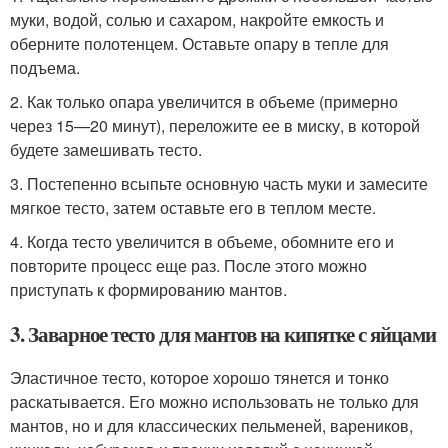
муки, водой, солью и сахаром, накройте емкость и
оберните полотенцем. Оставьте опару в тепле для
подъема.
2. Как только опара увеличится в объеме (примерно
через 15—20 минут), переложите ее в миску, в которой
будете замешивать тесто.
3. Постепенно всыпьте основную часть муки и замесите
мягкое тесто, затем оставьте его в теплом месте.
4. Когда тесто увеличится в объеме, обомните его и
повторите процесс еще раз. После этого можно
приступать к формированию мантов.
3. Заварное тесто для мантов на кипятке с яйцами
Эластичное тесто, которое хорошо тянется и тонко
раскатывается. Его можно использовать не только для
мантов, но и для классических пельменей, вареников,