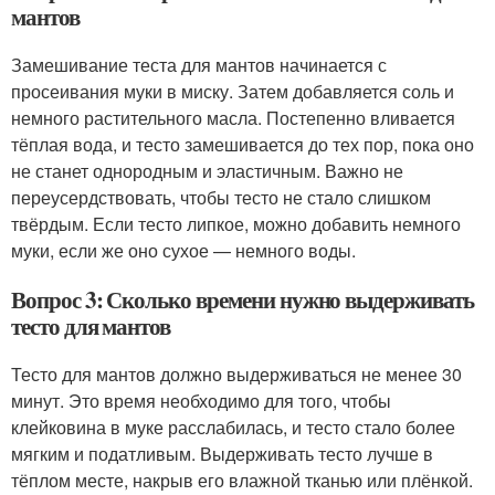
мантов
Замешивание теста для мантов начинается с
просеивания муки в миску. Затем добавляется соль и
немного растительного масла. Постепенно вливается
тёплая вода, и тесто замешивается до тех пор, пока оно
не станет однородным и эластичным. Важно не
переусердствовать, чтобы тесто не стало слишком
твёрдым. Если тесто липкое, можно добавить немного
муки, если же оно сухое — немного воды.
Вопрос 3: Сколько времени нужно выдерживать
тесто для мантов
Тесто для мантов должно выдерживаться не менее 30
минут. Это время необходимо для того, чтобы
клейковина в муке расслабилась, и тесто стало более
мягким и податливым. Выдерживать тесто лучше в
тёплом месте, накрыв его влажной тканью или плёнкой.