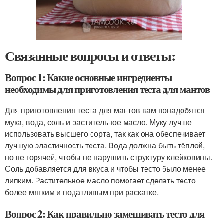
Связанные вопросы и ответы:
Вопрос 1: Какие основные ингредиенты
необходимы для приготовления теста для мантов
Для приготовления теста для мантов вам понадобятся
мука, вода, соль и растительное масло. Муку лучше
использовать высшего сорта, так как она обеспечивает
лучшую эластичность теста. Вода должна быть тёплой,
но не горячей, чтобы не нарушить структуру клейковины.
Соль добавляется для вкуса и чтобы тесто было менее
липким. Растительное масло помогает сделать тесто
более мягким и податливым при раскатке.
Вопрос 2: Как правильно замешивать тесто для