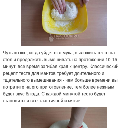
Чуть позже, когда уйдет вся мука, выложить тесто на
стол и продолжить вымешивать на протяжении 10-15
минут, все время загибая края к центру. Классический
рецепт теста для мантов требует длительного и
тщательного вымешивания - чем больше времени вы
потратите на его приготовление, тем более нежным
будет вкус блюда. С каждой минутой тесто будет
становиться все эластичней и мягче.