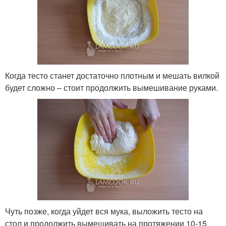
Когда тесто станет достаточно плотным и мешать вилкой
будет сложно – стоит продолжить вымешивание руками.
Чуть позже, когда уйдет вся мука, выложить тесто на
стол и продолжить вымешивать на протяжении 10-15