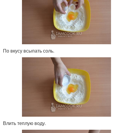
По вкусу всыпать соль.
Влить теплую воду.