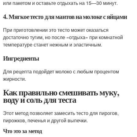
или пакетом и оставьте отдыхать на 15—30 минут.
4. Мягкое тесто для мантов на молоке с яйцами
При приготовлении это тесто может оказаться
достаточно тугим, но после «отдыха» при комнатной
температуре станет нежным и эластичным.
Ингредиенты
Для рецепта подойдет молоко с любым процентом
жирности.
Как правильно смешивать муку,
воду и соль для теста
Этот метод позволяет замесить тесто для пирогов,
пирожков, печенья и другой выпечки.
Что это за метод