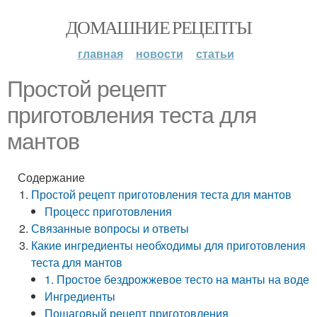
ДОМАШНИЕ РЕЦЕПТЫ
главная
новости
статьи
Простой рецепт
приготовления теста для
мантов
Содержание
Простой рецепт приготовления теста для мантов
Процесс приготовления
Связанные вопросы и ответы
Какие ингредиенты необходимы для приготовления
теста для мантов
1. Простое бездрожжевое тесто на манты на воде
Ингредиенты
Пошаговый рецепт приготовления