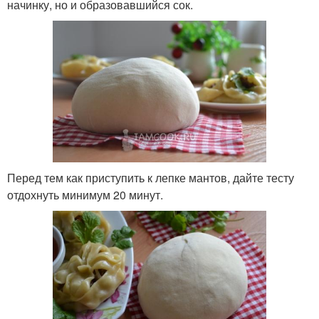
начинку, но и образовавшийся сок.
Перед тем как приступить к лепке мантов, дайте тесту
отдохнуть минимум 20 минут.