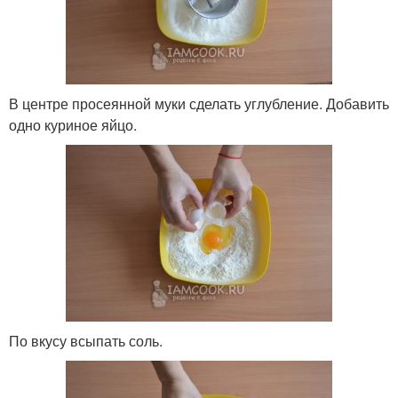
В центре просеянной муки сделать углубление. Добавить
одно куриное яйцо.
По вкусу всыпать соль.