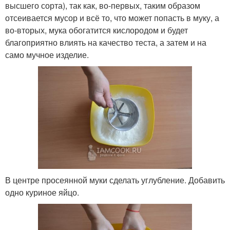
высшего сорта), так как, во-первых, таким образом
отсеивается мусор и всё то, что может попасть в муку, а
во-вторых, мука обогатится кислородом и будет
благоприятно влиять на качество теста, а затем и на
само мучное изделие.
В центре просеянной муки сделать углубление. Добавить
одно куриное яйцо.