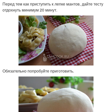
Перед тем как приступить к лепке мантов, дайте тесту
отдохнуть минимум 20 минут.
Обязательно попробуйте приготовить.