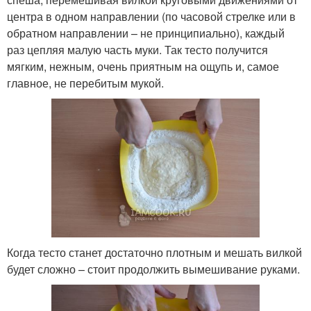
центра в одном направлении (по часовой стрелке или в
обратном направлении – не принципиально), каждый
раз цепляя малую часть муки. Так тесто получится
мягким, нежным, очень приятным на ощупь и, самое
главное, не перебитым мукой.
Когда тесто станет достаточно плотным и мешать вилкой
будет сложно – стоит продолжить вымешивание руками.