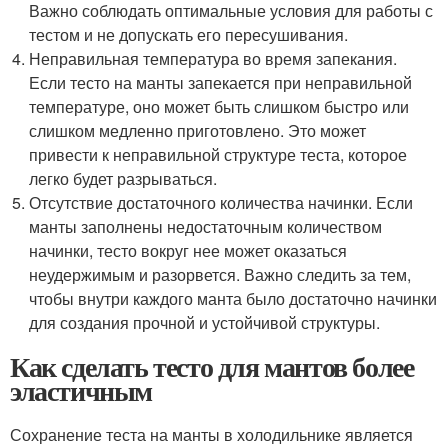
Важно соблюдать оптимальные условия для работы с
тестом и не допускать его пересушивания.
Неправильная температура во время запекания.
Если тесто на манты запекается при неправильной
температуре, оно может быть слишком быстро или
слишком медленно приготовлено. Это может
привести к неправильной структуре теста, которое
легко будет разрываться.
Отсутствие достаточного количества начинки. Если
манты заполнены недостаточным количеством
начинки, тесто вокруг нее может оказаться
неудержимым и разорвется. Важно следить за тем,
чтобы внутри каждого манта было достаточно начинки
для создания прочной и устойчивой структуры.
Как сделать тесто для мантов более
эластичным
Сохранение теста на манты в холодильнике является