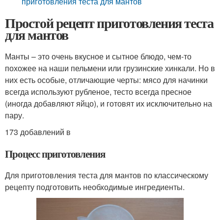
приготовления теста для мантов
Простой рецепт приготовления теста
для мантов
Манты – это очень вкусное и сытное блюдо, чем-то
похожее на наши пельмени или грузинские хинкали. Но в
них есть особые, отличающие черты: мясо для начинки
всегда используют рубленое, тесто всегда пресное
(иногда добавляют яйцо), и готовят их исключительно на
пару.
173 добавлений в
Процесс приготовления
Для приготовления теста для мантов по классическому
рецепту подготовить необходимые ингредиенты.