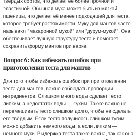
твёрдых сортов, что делает её более прочной и
эластичной. Обычная мука может быть из мягкой
пшеницы, что делает её менее подходящей для теста,
которое требует растяжимости. Муку для мантов часто
называют "макаронной мукой" или "дурум-мукой". Она
обеспечивает лучшую структуру теста и помогает
сохранить форму мантов при варке.
Вопрос 6: Как избежать ошибок при
приготовлении теста для мантов
Для того чтобы избежать ошибок при приготовлении
теста для мантов, важно соблюдать пропорции
ингредиентов. Слишком много воды сделает тесто
липким, а недостаток воды — сухим. Также важно не
перемешивать тесто слишком долго, чтобы не сделать
его твёрдым. Если тесто получилось слишком тугим,
можно добавить немного воды, а если липким —
немного муки. Выдержка теста также важна, так как она