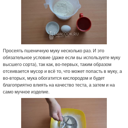
Просеять пшеничную муку несколько раз. И это
обязательное условие (даже если вы используете муку
высшего сорта), так как, во-первых, таким образом
отсеивается мусор и всё то, что может попасть в муку, а
во-вторых, мука обогатится кислородом и будет
благоприятно влиять на качество теста, а затем и на
само мучное изделие.