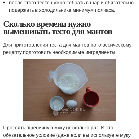
после этого тесто нужно собрать в шар и обязательно
подержать в холодильнике минимум полчаса.
Сколько времени нужно
вымешивать тесто для мантов
Для приготовления теста для мантов по классическому
рецепту подготовить необходимые ингредиенты.
Просеять пшеничную муку несколько раз. И это
обязательное условие (даже если вы используете муку