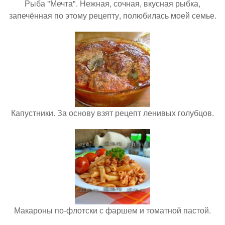
Рыба "Мечта". Нежная, сочная, вкусная рыбка,
запечённая по этому рецепту, полюбилась моей семье.
Капустники. За основу взят рецепт ленивых голубцов.
Макароны по-флотски с фаршем и томатной пастой.