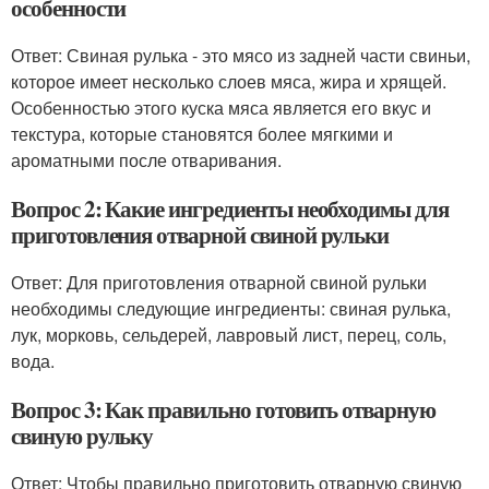
особенности
Ответ: Свиная рулька - это мясо из задней части свиньи,
которое имеет несколько слоев мяса, жира и хрящей.
Особенностью этого куска мяса является его вкус и
текстура, которые становятся более мягкими и
ароматными после отваривания.
Вопрос 2: Какие ингредиенты необходимы для
приготовления отварной свиной рульки
Ответ: Для приготовления отварной свиной рульки
необходимы следующие ингредиенты: свиная рулька,
лук, морковь, сельдерей, лавровый лист, перец, соль,
вода.
Вопрос 3: Как правильно готовить отварную
свиную рульку
Ответ: Чтобы правильно приготовить отварную свиную