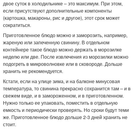
двое суток в холодильнике – это максимум. При этом,
если присутствуют дополнительные компоненты
(картошка, макароны, рис и другое), этот срок может
сократиться.
Приготовленное блюдо можно и заморозить, например,
жареную или запеченную свинину. В отдельном
контейнере такое блюдо можно держать в морозилке
неделю или две. После извлечения из морозилки можно
подогреть в микроволновке или в сковороде. Дольше
хранить не рекомендуется.
Кстати, если на улице зима, и на балконе минусовая
температура, то свинина прекрасно сохранится там – и в
свежем виде, и в замороженном, и в приготовленном.
Нужно только ее упаковать, поместить в отдельную
емкость и периодически проверять. Но сроки будут теми
же. Приготовленное блюдо дольше 2-3 дней хранить не
стоит.