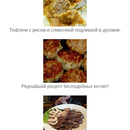
Тефтели с рисом и сливочной подливкой в духовке.
Редчайший рецепт бесподобных котлет!