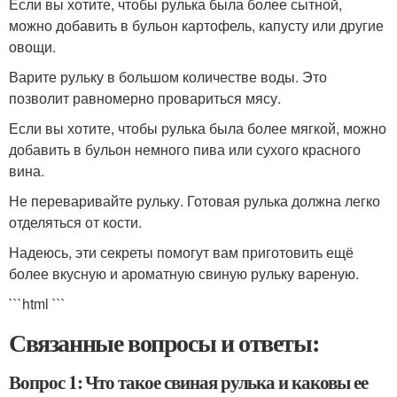
Если вы хотите, чтобы рулька была более сытной,
можно добавить в бульон картофель, капусту или другие
овощи.
Варите рульку в большом количестве воды. Это
позволит равномерно провариться мясу.
Если вы хотите, чтобы рулька была более мягкой, можно
добавить в бульон немного пива или сухого красного
вина.
Не переваривайте рульку. Готовая рулька должна легко
отделяться от кости.
Надеюсь, эти секреты помогут вам приготовить ещё
более вкусную и ароматную свиную рульку вареную.
```html ```
Связанные вопросы и ответы:
Вопрос 1: Что такое свиная рулька и каковы ее