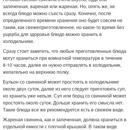
запеченная, вареная или жареная. Но, опять же, не
всегда блюдо можно съесть сразу. Конечно, после
определенного времени хранения оно будет совсем не
таким, как свежеприготовленное, но какое-то время без
ущерба для здоровья блюдо можно хранить в
холодильнике.
Сразу стоит заметить, что любые приготовленные блюда
могут храниться при комнатной температуре в течение
8-10 часов, далее их нужно отправлять в холодильник,
желательно на верхнюю полку.
Бульон со свининой может простоять в холодильнике
около двух суток, далее из него следует приготовить суп,
но хранить уже нельзя. Суп или борщ со свининой может
простоять около суток. Дольше хранить его смысла нет.
Такие блюда все же рекомендуется есть в свежем виде.
Жареная свинина, как и запеченная, должна храниться в
отдельной емкости с плотной крышкой. В таком виде