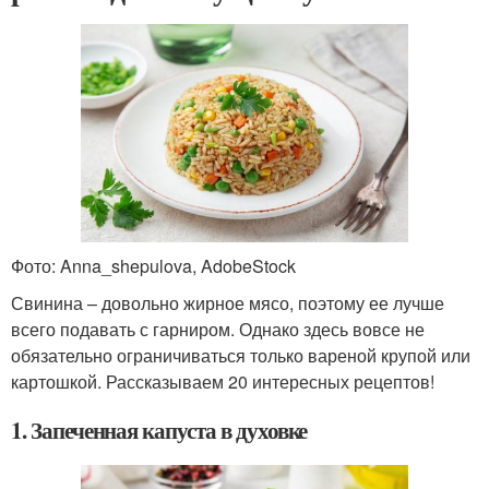
Фото: Anna_shepulova, AdobeStock
Свинина – довольно жирное мясо, поэтому ее лучше
всего подавать с гарниром. Однако здесь вовсе не
обязательно ограничиваться только вареной крупой или
картошкой. Рассказываем 20 интересных рецептов!
1. Запеченная капуста в духовке