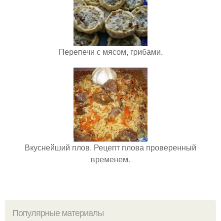
Перепечи с мясом, грибами.
Вкуснейший плов. Рецепт плова проверенный
временем.
Популярные материалы