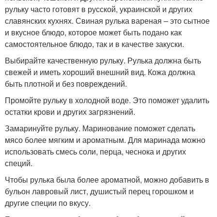
рульку часто готовят в русской, украинской и других
славянских кухнях. Свиная рулька вареная – это сытное
и вкусное блюдо, которое может быть подано как
самостоятельное блюдо, так и в качестве закуски.
Выбирайте качественную рульку. Рулька должна быть
свежей и иметь хороший внешний вид. Кожа должна
быть плотной и без повреждений.
Промойте рульку в холодной воде. Это поможет удалить
остатки крови и других загрязнений.
Замаринуйте рульку. Маринование поможет сделать
мясо более мягким и ароматным. Для маринада можно
использовать смесь соли, перца, чеснока и других
специй.
Чтобы рулька была более ароматной, можно добавить в
бульон лавровый лист, душистый перец горошком и
другие специи по вкусу.