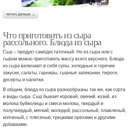
читать дальше →
Что приготовить из сыра
рассольного. Блюда из сыра
Сыр – продукт самодостаточный. Но из сыра или с
сыром можно приготовить массу всего вкусного. Блюда
из сыра включают в себя супы, холодные и горячие
закуски, салаты, гарниры, сырные запеканки, пироги,
десерты и напитки.
В общем, блюда из сыра разнообразны так же, как сорта
и виды сыра. Сыр бывает коровий, овечий, козий, из
молока буйволицы и смеси молока, твердый и
полутвердый, мягкий, молодой, рассольный, плавленый,
копченый, с плесенью, грецкими орехами и другими
добавками.