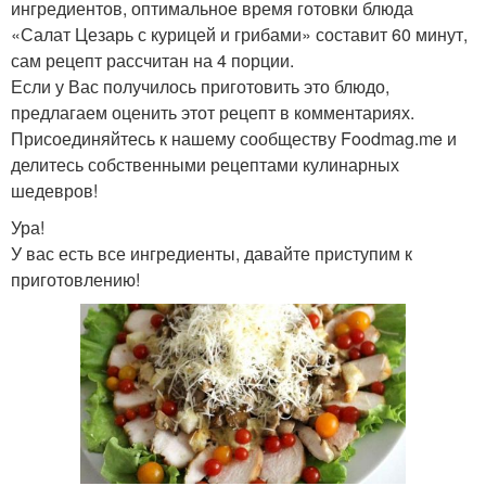
ингредиентов, оптимальное время готовки блюда
«Салат Цезарь с курицей и грибами» составит 60 минут,
сам рецепт рассчитан на 4 порции.
Если у Вас получилось приготовить это блюдо,
предлагаем оценить этот рецепт в комментариях.
Присоединяйтесь к нашему сообществу Foodmag.me и
делитесь собственными рецептами кулинарных
шедевров!
Ура!
У вас есть все ингредиенты, давайте приступим к
приготовлению!