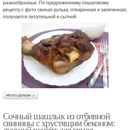
разнообразные. По предложенному пошаговому
рецепту с фото свиная рулька, отваренная и запеченная,
получается питательной и сытной.
читать дальше →
Сочный шашлык из отбивной
свинины с хрустящим беконом:
лучший рецепт для гриля