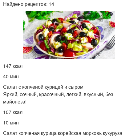
Найдено рецептов: 14
147 ккал
40 мин
Салат с копченой курицей и сыром
Яркий, сочный, красочный, легкий, вкусный, без
майонеза!
107 ккал
10 мин
Салат копченая курица корейская морковь кукуруза