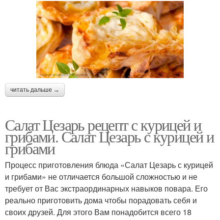
читать дальше →
Салат Цезарь рецепт с курицей и
грибами. Салат Цезарь с курицей и
грибами
Процесс приготовления блюда «Салат Цезарь с курицей
и грибами» не отличается большой сложностью и не
требует от Вас экстраординарных навыков повара. Его
реально приготовить дома чтобы порадовать себя и
своих друзей. Для этого Вам понадобится всего 18