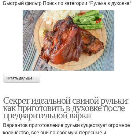
Быстрый фильтр Поиск по категории "Рулька в духовке"
читать дальше →
Секрет идеальной свиной рульки:
как приготовить в духовке после
предварительной варки
Вариантов приготовление рульки существует огромное
количество, все они по-своему интересные и