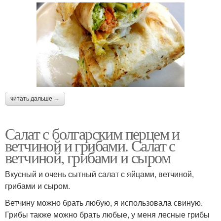
читать дальше →
Салат с болгарским перцем и
ветчиной и грибами. Салат с
ветчиной, грибами и сыром
Вкусный и очень сытный салат с яйцами, ветчиной,
грибами и сыром.
Ветчину можно брать любую, я использовала свиную.
Грибы также можно брать любые, у меня лесные грибы