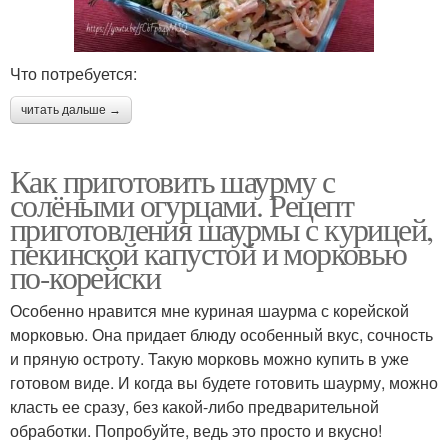
Что потребуется:
читать дальше →
Как приготовить шаурму с
солёными огурцами. Рецепт
приготовления шаурмы с курицей,
пекинской капустой и морковью
по-корейски
Особенно нравится мне куриная шаурма с корейской
морковью. Она придает блюду особенный вкус, сочность
и пряную остроту. Такую морковь можно купить в уже
готовом виде. И когда вы будете готовить шаурму, можно
класть ее сразу, без какой-либо предварительной
обработки. Попробуйте, ведь это просто и вкусно!