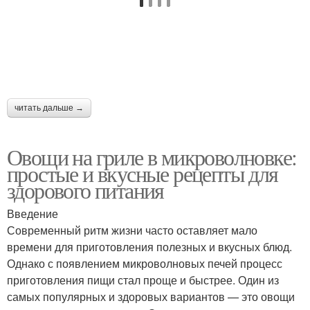
читать дальше →
Овощи на гриле в микроволновке:
простые и вкусные рецепты для
здорового питания
Введение
Современный ритм жизни часто оставляет мало
времени для приготовления полезных и вкусных блюд.
Однако с появлением микроволновых печей процесс
приготовления пищи стал проще и быстрее. Один из
самых популярных и здоровых вариантов — это овощи