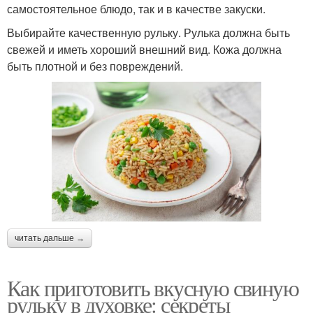
самостоятельное блюдо, так и в качестве закуски.
Выбирайте качественную рульку. Рулька должна быть
свежей и иметь хороший внешний вид. Кожа должна
быть плотной и без повреждений.
читать дальше →
Как приготовить вкусную свиную
рульку в духовке: секреты