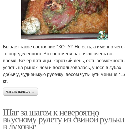
Бывает такое состояние "ХОЧУ!" Не есть, а именно чего-
то определенного. Вот оно меня настигло очень во-
время. Вечер пятницы, короткий день, есть возможность
успеть на рынок, чем и воспользовалась, унося в зубах
добычу, чудненькую рулечку, весом чуть-чуть меньше 1.5
кг.
читать дальше →
Шаг за шагом к невероятно
вкусному рулету из свиной рульки
в духовке