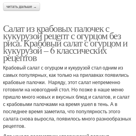
читать дальше →
Салат из крабовых палочек с
кукурузой рецепт с огурцом без
риса. Крабовый салат с огурцом и
кукурузой – 6 классических
рецептов
Крабовый салат с огурцом и кукурузой стал одним из
самых популярных, как только на прилавках появились
крабовые палочки. Наряду, этот салат непременно
готовили на новогодний стол. Но позже в наше меню
пришло много новых и вкусных блюд и салатов, и салат
с крабовыми палочками на время ушел в тень. А в
последнее время заметила, что популярность этого
салата снова выросла, появилось много разнообразных
рецептов.