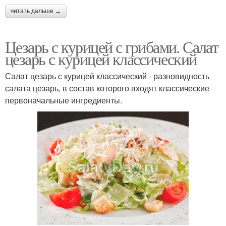
читать дальше →
Цезарь с курицей с грибами. Салат
цезарь с курицей классический
Салат цезарь с курицей классический - разновидность
салата цезарь, в состав которого входят классические
первоначальные ингредиенты.