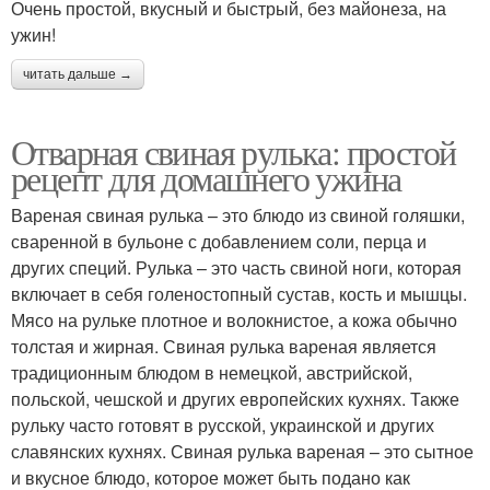
Очень простой, вкусный и быстрый, без майонеза, на
ужин!
читать дальше →
Отварная свиная рулька: простой
рецепт для домашнего ужина
Вареная свиная рулька – это блюдо из свиной голяшки,
сваренной в бульоне с добавлением соли, перца и
других специй. Рулька – это часть свиной ноги, которая
включает в себя голеностопный сустав, кость и мышцы.
Мясо на рульке плотное и волокнистое, а кожа обычно
толстая и жирная. Свиная рулька вареная является
традиционным блюдом в немецкой, австрийской,
польской, чешской и других европейских кухнях. Также
рульку часто готовят в русской, украинской и других
славянских кухнях. Свиная рулька вареная – это сытное
и вкусное блюдо, которое может быть подано как