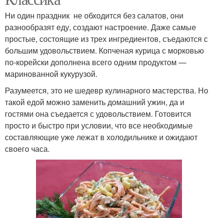
Ни один праздник не обходится без салатов, они
разнообразят еду, создают настроение. Даже самые
простые, состоящие из трех ингредиентов, съедаются с
большим удовольствием. Копченая курица с морковью
по-корейски дополнена всего одним продуктом —
маринованной кукурузой.
Разумеется, это не шедевр кулинарного мастерства. Но
такой едой можно заменить домашний ужин, да и
гостями она съедается с удовольствием. Готовится
просто и быстро при условии, что все необходимые
составляющие уже лежат в холодильнике и ожидают
своего часа.