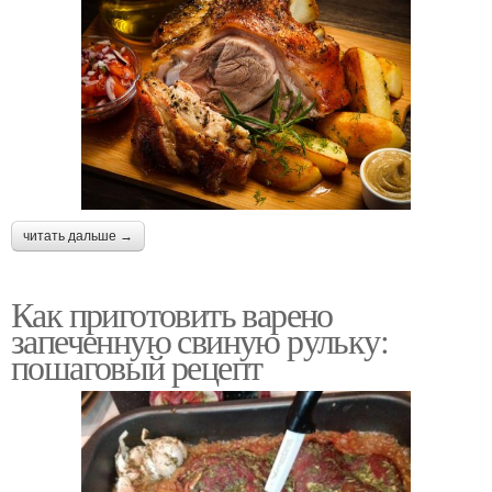
читать дальше →
Как приготовить варено
запеченную свиную рульку:
пошаговый рецепт