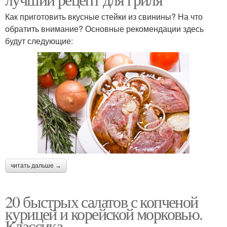
Как приготовить вкусные стейки из свинины? На что
обратить внимание? Основные рекомендации здесь
будут следующие:
читать дальше →
20 быстрых салатов с копченой
курицей и корейской морковью.
Классика