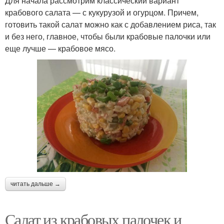
Для начала рассмотрим классический вариант
крабового салата — с кукурузой и огурцом. Причем,
готовить такой салат можно как с добавлением риса, так
и без него, главное, чтобы были крабовые палочки или
еще лучше — крабовое мясо.
читать дальше →
Салат из крабовых палочек и