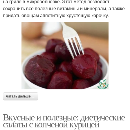
на гриле в микроволновке. Этот метод позволяет
сохранить все полезные витамины и минералы, а также
придать овощам аппетитную хрустящую корочку.
читать дальше →
Вкусные и полезные: диетические
салаты с копченой курицей