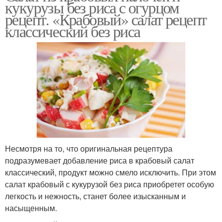
кукурузы без риса с огурцом
рецепт. «Крабовый» салат рецепт
классический без риса
Несмотря на то, что оригинальная рецептура
подразумевает добавление риса в крабовый салат
классический, продукт можно смело исключить. При этом
салат крабовый с кукурузой без риса приобретет особую
легкость и нежность, станет более изысканным и
насыщенным.