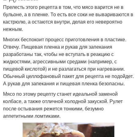
Прелесть этого рецепта в том, что мясо варится не в
бульоне, а в пленке. То есть все соки не вывариваются в
кастрюлю, а остаются внутри, делая его невероятно
нежным.
Многих беспокоит процесс приготовления в пластике.
Отвечу. Пищевая пленка и рукав для запекания
разработаны так, чтобы не вступать в реакцию с
жидкостями, агрессивными средами (например, с
пищевой кислотой) и не разлагаться при нагревании.
Обычный целлофановый пакет для рецепта не подойдет.
А рукав для запекания и пищевая пленка безопасны.
Мясо по этому рецепту станет идеальной заменой
колбасе, а также отличной холодной закуской. Рулет
после остывания режется тонкими, безумно
аппетитными ломтиками.