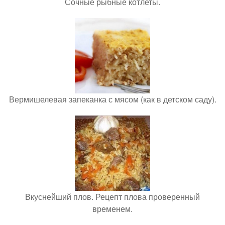
Сочные рыбные котлеты.
Вермишелевая запеканка с мясом (как в детском саду).
Вкуснейший плов. Рецепт плова проверенный
временем.