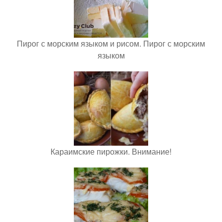
Пирог с морским языком и рисом. Пирог с морским
языком
Караимские пирожки. Внимание!