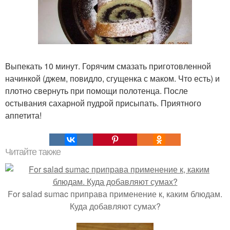
Выпекать 10 минут. Горячим смазать приготовленной
начинкой (джем, повидло, сгущенка с маком. Что есть) и
плотно свернуть при помощи полотенца. После
остывания сахарной пудрой присыпать. Приятного
аппетита!
Читайте также
For salad sumac приправа применение к, каким блюдам.
Куда добавляют сумах?