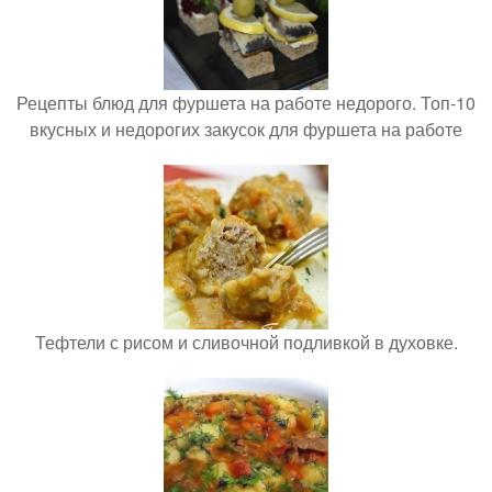
Рецепты блюд для фуршета на работе недорого. Топ-10
вкусных и недорогих закусок для фуршета на работе
Тефтели с рисом и сливочной подливкой в духовке.