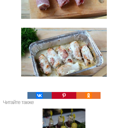
Читайте также