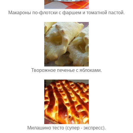
Макароны по-флотски с фаршем и томатной пастой.
Творожное печенье с яблоками.
Милашино тесто (супер - экспресс).