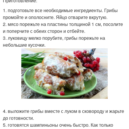
Приготовление:
1. подготовьте все необходимые ингредиенты. Грибы
промойте и ополосните. Яйцо отварите вкрутую.
2. мясо порежьте на пластины толщиной 1 см, посолите
и поперчите с обеих сторон и отбейте.
3. луковицу мелко порубите, грибы порежьте на
небольшие кусочки.
4. выложите грибы вместе с луком в сковороду и жарьте
до готовности.
5. готовятся шампиньоны очень быстро. Как только