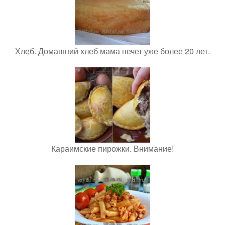
Хлеб. Домашний хлеб мама печет уже более 20 лет.
Караимские пирожки. Внимание!