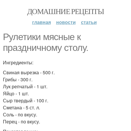
ДОМАШНИЕ РЕЦЕПТЫ
главная
новости
статьи
Рулетики мясные к
праздничному столу.
Ингредиенты:
Свиная вырезка - 500 г.
Грибы - 300 г.
Лук репчатый - 1 шт.
Яйцо - 1 шт.
Сыр твердый - 100 г.
Сметана - 5 ст. л.
Соль - по вкусу.
Перец - по вкусу.