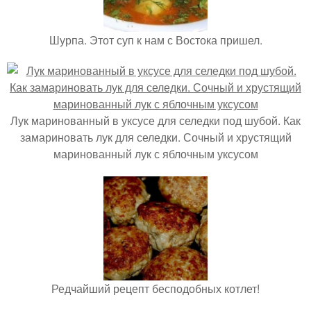
Шурпа. Этот суп к нам с Востока пришел.
Лук маринованный в уксусе для селедки под шубой. Как
замариновать лук для селедки. Сочный и хрустящий
маринованный лук с яблочным уксусом
Редчайший рецепт бесподобных котлет!