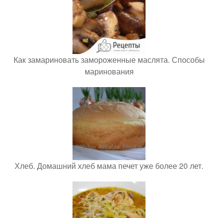
Как замариновать замороженные маслята. Способы
маринования
Хлеб. Домашний хлеб мама печет уже более 20 лет.