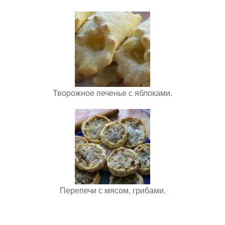
Творожное печенье с яблоками.
Перепечи с мясом, грибами.