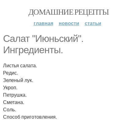
ДОМАШНИЕ РЕЦЕПТЫ
главная
новости
статьи
Салат "Июньский".
Ингредиенты.
Листья салата.
Редис.
Зеленый лук.
Укроп.
Петрушка.
Сметана.
Соль.
Способ приготовления.