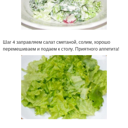
Шаг 4 заправляем салат сметаной, солим, хорошо
перемешиваем и подаем к столу. Приятного аппетита!