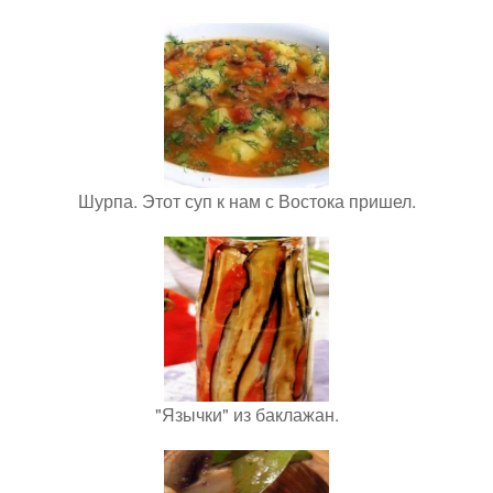
Шурпа. Этот суп к нам с Востока пришел.
"Язычки" из баклажан.