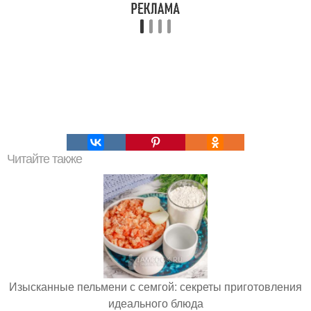
Читайте также
Изысканные пельмени с семгой: секреты приготовления
идеального блюда