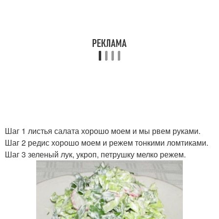
Шаг 1 листья салата хорошо моем и мы рвем руками.
Шаг 2 редис хорошо моем и режем тонкими ломтиками.
Шаг 3 зеленый лук, укроп, петрушку мелко режем.