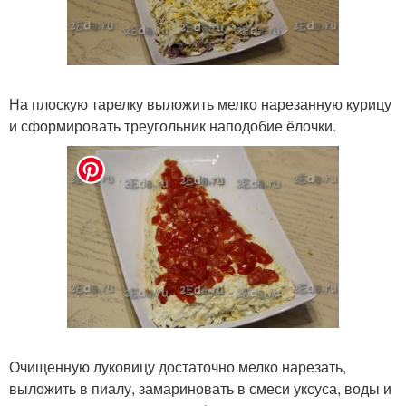
На плоскую тарелку выложить мелко нарезанную курицу
и сформировать треугольник наподобие ёлочки.
Очищенную луковицу достаточно мелко нарезать,
выложить в пиалу, замариновать в смеси уксуса, воды и