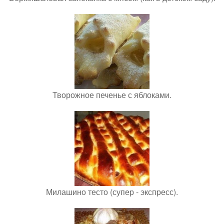
Творожное печенье с яблоками.
Милашино тесто (супер - экспресс).