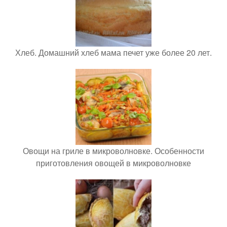
Хлеб. Домашний хлеб мама печет уже более 20 лет.
Овощи на гриле в микроволновке. Особенности
приготовления овощей в микроволновке