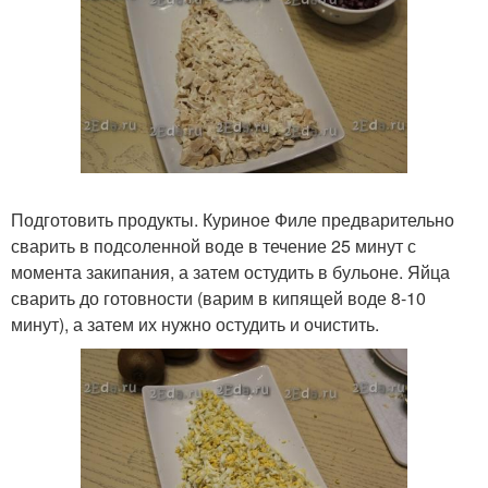
Подготовить продукты. Куриное Филе предварительно
сварить в подсоленной воде в течение 25 минут с
момента закипания, а затем остудить в бульоне. Яйца
сварить до готовности (варим в кипящей воде 8-10
минут), а затем их нужно остудить и очистить.