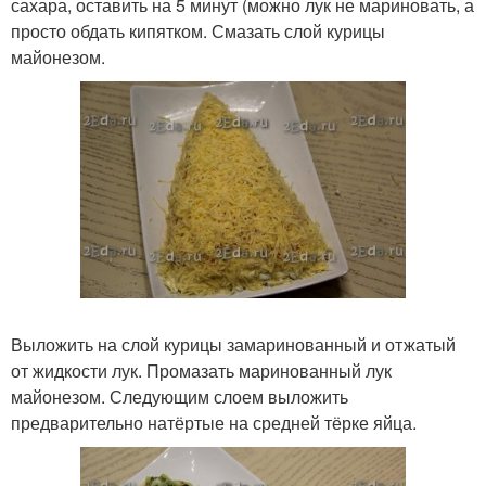
сахара, оставить на 5 минут (можно лук не мариновать, а
просто обдать кипятком. Смазать слой курицы
майонезом.
Выложить на слой курицы замаринованный и отжатый
от жидкости лук. Промазать маринованный лук
майонезом. Следующим слоем выложить
предварительно натёртые на средней тёрке яйца.