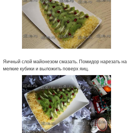
Яичный слой майонезом смазать. Помидор нарезать на
мелкие кубики и выложить поверх яиц.