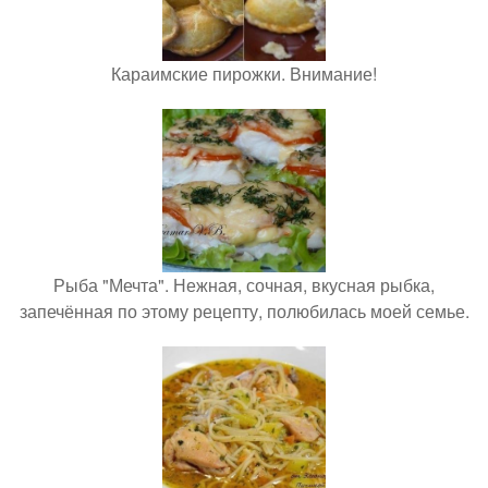
Караимские пирожки. Внимание!
Рыба "Мечта". Нежная, сочная, вкусная рыбка,
запечённая по этому рецепту, полюбилась моей семье.