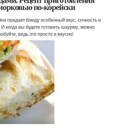
 морковью по-корейски
на придает блюду особенный вкус, сочность и
 И когда вы будете готовить шаурму, можно
обуйте, ведь это просто и вкусно!