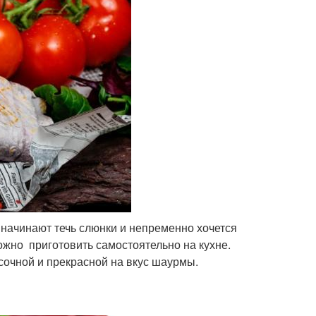
, начинают течь слюнки и непременно хочется
ожно приготовить самостоятельно на кухне.
сочной и прекрасной на вкус шаурмы.