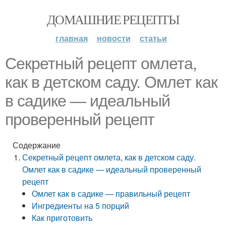
ДОМАШНИЕ РЕЦЕПТЫ
главная
новости
статьи
Секретный рецепт омлета,
как в детском саду. Омлет как
в садике — идеальный
проверенный рецепт
Содержание
Секретный рецепт омлета, как в детском саду.
Омлет как в садике — идеальный проверенный
рецепт
Омлет как в садике — правильный рецепт
Ингрeдиенты на 5 порций
Как приготовить