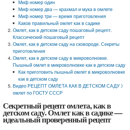
Миф номер один
Миф номер два — крахмал и мука в омлете
Миф номер три — время приготовления
Каков правильный омлет как в садике
Омлет, как в детском саду пошаговый рецепт.
Классический пошаговый рецепт
Омлет, как в детском саду на сковороде. Секреты
приготовления
Омлет, как в детском саду в микроволновке.
Пышный омлет в микроволновке как в детском саду
Как приготовить пышный омлет в микроволновке
как в детском саду
Видео РЕЦЕПТ ОМЛЕТА КАК В ДЕТСКОМ САДУ 》
омлет по ГОСТУ СССР
Секретный рецепт омлета, как в
детском саду. Омлет как в садике —
идеальный проверенный рецепт