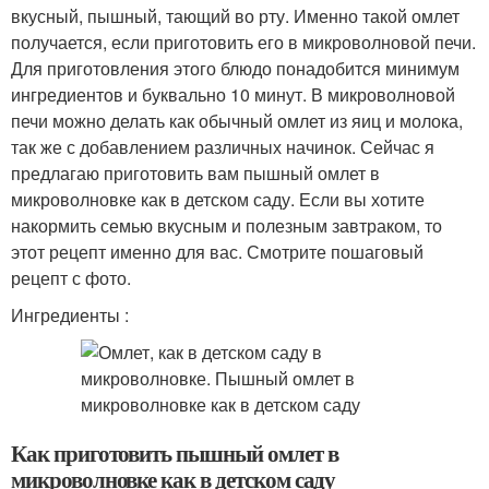
вкусный, пышный, тающий во рту. Именно такой омлет
получается, если приготовить его в микроволновой печи.
Для приготовления этого блюдо понадобится минимум
ингредиентов и буквально 10 минут. В микроволновой
печи можно делать как обычный омлет из яиц и молока,
так же с добавлением различных начинок. Сейчас я
предлагаю приготовить вам пышный омлет в
микроволновке как в детском саду. Если вы хотите
накормить семью вкусным и полезным завтраком, то
этот рецепт именно для вас. Смотрите пошаговый
рецепт с фото.
Ингредиенты :
Как приготовить пышный омлет в
микроволновке как в детском саду