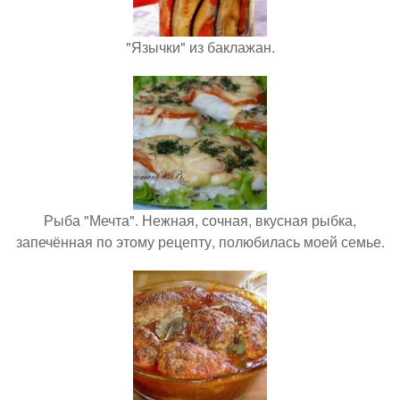
"Язычки" из баклажан.
Рыба "Мечта". Нежная, сочная, вкусная рыбка,
запечённая по этому рецепту, полюбилась моей семье.