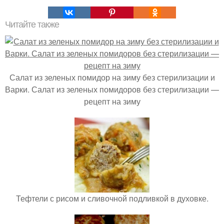
Читайте также
Салат из зеленых помидор на зиму без стерилизации и
Варки. Салат из зеленых помидоров без стерилизации —
рецепт на зиму
Тефтели с рисом и сливочной подливкой в духовке.