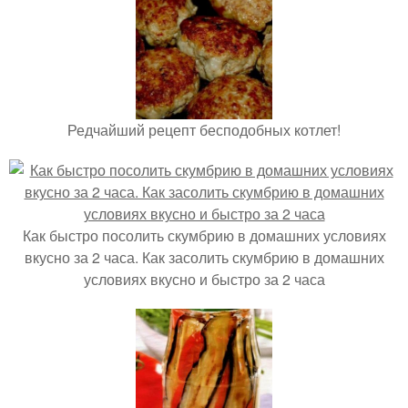
Редчайший рецепт бесподобных котлет!
Как быстро посолить скумбрию в домашних условиях
вкусно за 2 часа. Как засолить скумбрию в домашних
условиях вкусно и быстро за 2 часа