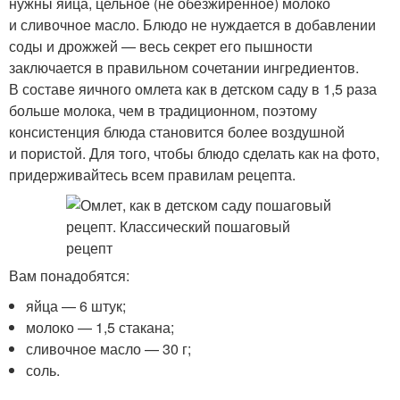
нужны яйца, цельное (не обезжиренное) молоко
и сливочное масло. Блюдо не нуждается в добавлении
соды и дрожжей — весь секрет его пышности
заключается в правильном сочетании ингредиентов.
В составе яичного омлета как в детском саду в 1,5 раза
больше молока, чем в традиционном, поэтому
консистенция блюда становится более воздушной
и пористой. Для того, чтобы блюдо сделать как на фото,
придерживайтесь всем правилам рецепта.
Вам понадобятся:
яйца — 6 штук;
молоко — 1,5 стакана;
сливочное масло — 30 г;
соль.