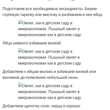
Подготовим все необходимые ингредиенты. Берем
глубокую тарелку или мисочку и разбиваем в нее яйца.
Яйца немного взбиваем вилкой.
Добавляем к яйцам молоко и взбиваем вилкой или
венчиков до появления небольшой пены.
Добавляем щепотку соли, перца и хорошо