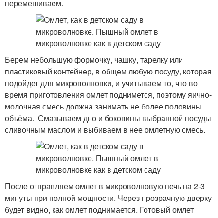
перемешиваем.
Берем небольшую формочку, чашку, тарелку или
пластиковый контейнер, в общем любую посуду, которая
подойдет для микроволновки, и учитываем то, что во
время приготовления омлет поднимется, поэтому яично-
молочная смесь должна занимать не более половины
объёма. Смазываем дно и боковины выбранной посуды
сливочным маслом и выбиваем в нее омлетную смесь.
После отправляем омлет в микроволновую печь на 2-3
минуты при полной мощности. Через прозрачную дверку
будет видно, как омлет поднимается. Готовый омлет