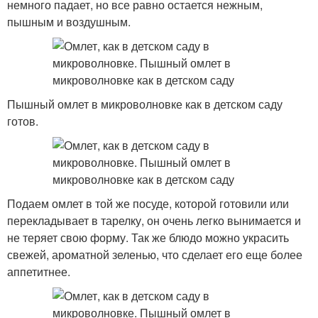
немного падает, но все равно остается нежным,
пышным и воздушным.
Пышный омлет в микроволновке как в детском саду
готов.
Подаем омлет в той же посуде, которой готовили или
перекладывает в тарелку, он очень легко вынимается и
не теряет свою форму. Так же блюдо можно украсить
свежей, ароматной зеленью, что сделает его еще более
аппетитнее.