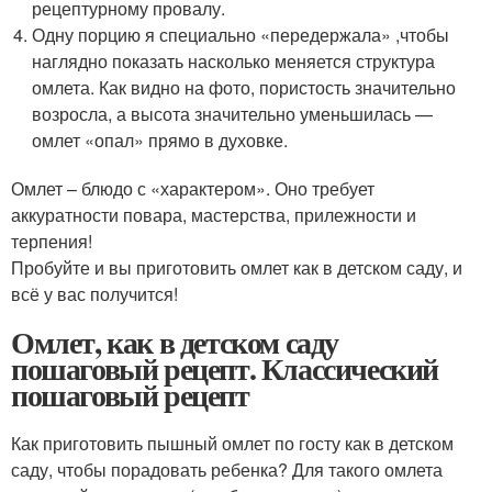
рецептурному провалу.
Одну порцию я специально «передержала» ,чтобы
наглядно показать насколько меняется структура
омлета. Как видно на фото, пористость значительно
возросла, а высота значительно уменьшилась —
омлет «опал» прямо в духовке.
Омлет – блюдо с «характером». Оно требует
аккуратности повара, мастерства, прилежности и
терпения!
Пробуйте и вы приготовить омлет как в детском саду, и
всё у вас получится!
Омлет, как в детском саду
пошаговый рецепт. Классический
пошаговый рецепт
Как приготовить пышный омлет по госту как в детском
саду, чтобы порадовать ребенка? Для такого омлета