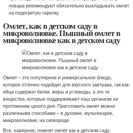
повара рекомендуют обязательно выкладывать омлет
на подогретую тарелку.
Омлет, как в детском саду в
микроволновке. Пышный омлет в
микроволновке как в детском саду
Омлет – это популярное и универсальное блюдо,
которое отлично подойдет для вкусного завтрака, так как
яйца содержат белки, жиры и углеводы, а это те
вещества, которые поддерживают наш организм на
протяжении целого дня. Приготовить омлет можно
различными способами – в духовке, мультиварке,
микроволновке, на сковороде.
Все, наверное, помнят омлет как в детском саду,