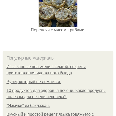
Перепечи с мясом, грибами.
Популярные материалы
Изысканные пельмени с семгой: секреты
приготовления идеального блюда
Рулет, который не ломается.
10 продуктов для здоровья печени. Какие продукты
полезны для печени человека?
"Язычки" из баклажан.
Вкусный и простой рецепт языка говяжьего с